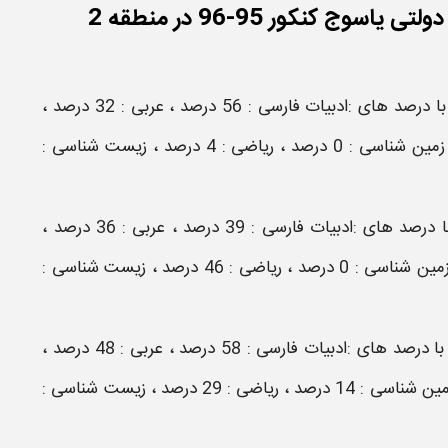
ج کنکور 95-96 در منطقه 2
رتبه 10240 منطقه 2 با رتبه کشوری 37355 از مشهد با درصد های :ادبیات فارسی : 56 درصد ، عربی : 32 درصد ،
دین و زندگی : 50 درصد ، زبان انگلیسی : 50 درصد ، زمین شناسی : 0 درصد ، ریاضی : 4 درصد ، زیست شناسی :
رتبه 10517 منطقه 2 با رتبه کشوری 38496 از تبریز با درصد های :ادبیات فارسی : 39 درصد ، عربی : 36 درصد ،
دین و زندگی : 32 درصد ، زبان انگلیسی : 52 درصد ، زمین شناسی : 0 درصد ، ریاضی : 46 درصد ، زیست شناسی :
رتبه 11405 منطقه 2 با رتبه کشوری 24466 از اردکان با درصد های :ادبیات فارسی : 58 درصد ، عربی : 48 درصد ،
دین و زندگی : 66 درصد ، زبان انگلیسی : 28 درصد ، زمین شناسی : 14 درصد ، ریاضی : 29 درصد ، زیست شناسی :