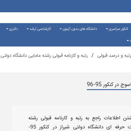
کنکور سراسری
دانشگاه های بدون آزمون
کارشناسی ارشد
دکتری
ت
تبه و درصد قبولی
رتبه و کارنامه قبولی رشته مامایی دانشگاه دولتی یاس
در کنکور 95-96
تن اطلاعات راجع به رتبه و کارنامه قبولی رشته
مهندسی بهداشت حرفه ای دانشگاه دولتی شیراز در کنکور 95-