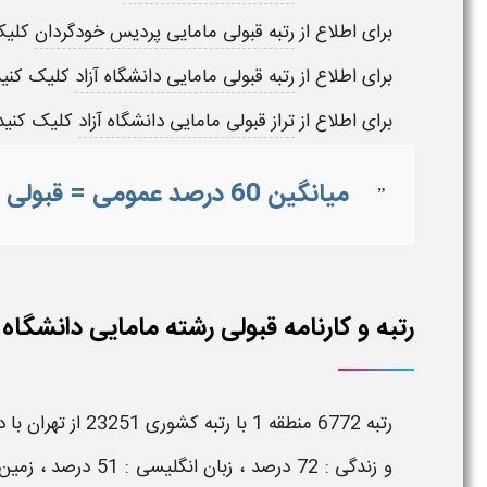
برای اطلاع از
رتبه قبولی مامایی پردیس خودگردان
کلیک
برای اطلاع از
رتبه قبولی مامایی دانشگاه آزاد
کلیک کنید
برای اطلاع از
تراز قبولی مامایی دانشگاه آزاد
کلیک کنید 
میانگین 60 درصد عمومی = قبولی در رشته مامایی دانشگاه دولتی یاسوج
”
رتبه و کارنامه قبولی رشته مامایی دانشگاه دولتی یاسو