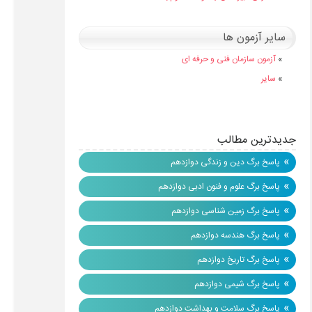
سایر آزمون ها
»
آزمون سازمان فنی و حرفه ای
»
سایر
جدیدترین مطالب
»
پاسخ برگ دین و زندگی دوازدهم
»
پاسخ برگ علوم و فنون ادبی دوازدهم
»
پاسخ برگ زمین شناسی دوازدهم
»
پاسخ برگ هندسه دوازدهم
»
پاسخ برگ تاریخ دوازدهم
»
پاسخ برگ شیمی دوازدهم
»
پاسخ برگ سلامت و بهداشت دوازدهم