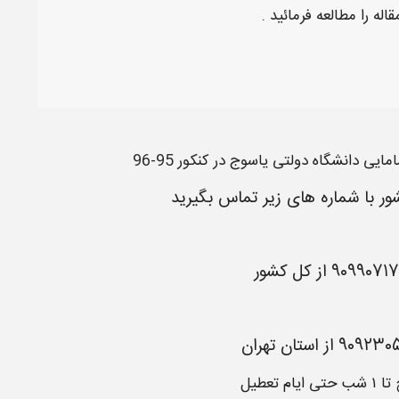
ایی دانشگاه دولتی یاسوج در کنکور 95-96
ور با شماره های زیر تماس بگیرید
۹۰۹۹۰۷۱
از
کل کشور
۹۰۹۲۳۰
از
استان تهران