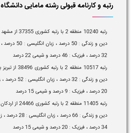
رتبه و کارنامه قبولی رشته مامایی دانشگاه دولتی یاسو
32 درصد ، فیزیک : 46 درصد و شیمی 22 درصد
20 درصد ، فیزیک : 9 درصد و شیمی 15 درصد
34 درصد ، فیزیک : 20 درصد و شیمی 15 درصد