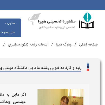
مدارس
سایر موضوعا
صفحه اصلی
وبلاگ هیوا
انتخاب رشته کنکور سراسری
ر
رتبه و کارنامه قبولی رشته مامایی دانشگاه دولتی یاسوج 
اگر مایل به داش