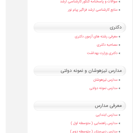
»
سوالات و پاسخنامه کنکور کارشناسی ارشد
»
منابع کارشناسی ارشد فراگیر پیام نور
دکتری
»
معرفی رشته های آزمون دکتری
»
مصاحبه دکتری
»
دکتری وزارت بهداشت
مدارس تیزهوشان و نمونه دولتی
»
مدارس تیزهوشان
»
مدارس نمونه دولتی
معرفی مدارس
»
مدارس ابتدایی
»
مدارس راهنمایی ( متوسطه اول )
»
مدارس دبیرستان ( متوسطه دوم )