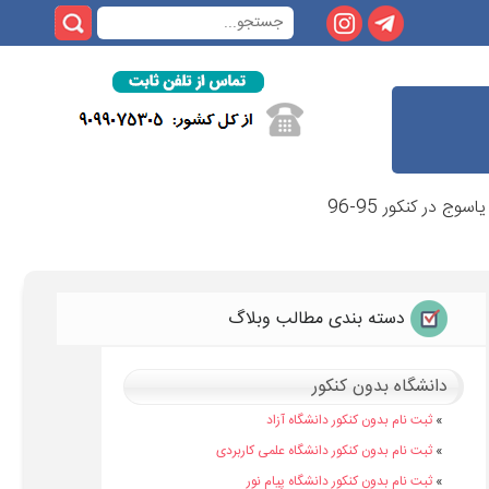
وج در کنکور 95-96
دسته بندی مطالب وبلاگ
دانشگاه بدون کنکور
»
ثبت نام بدون کنکور دانشگاه آزاد
»
ثبت نام بدون کنکور دانشگاه علمی کاربردی
»
ثبت نام بدون کنکور دانشگاه پیام نور