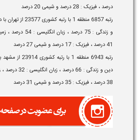
درصد ، فیزیک : 28 درصد و شیمی 20 درصد
41 درصد ، فیزیک : 17 درصد و شیمی 27 درصد
38 درصد ، فیزیک : 35 درصد و شیمی 31 درصد