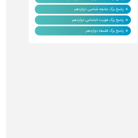
»
پاسخ برگ جامعه شناسی دوازدهم
»
پاسخ برگ هویت اجتماعی دوازدهم
»
پاسخ برگ فلسفه دوازدهم