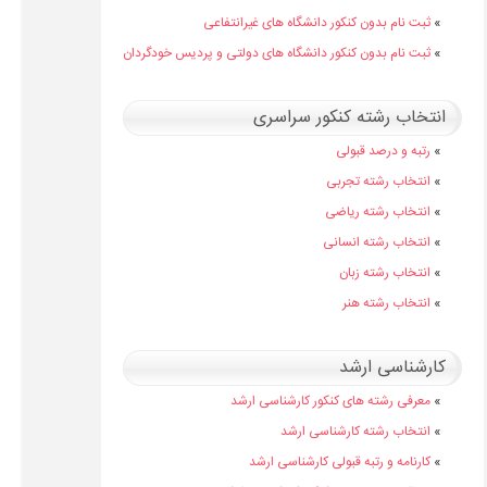
»
ثبت نام بدون کنکور دانشگاه های غیرانتفاعی
»
ثبت نام بدون کنکور دانشگاه های دولتی و پردیس خودگردان
انتخاب رشته کنکور سراسری
»
رتبه و درصد قبولی
»
انتخاب رشته تجربی
»
انتخاب رشته ریاضی
»
انتخاب رشته انسانی
»
انتخاب رشته زبان
»
انتخاب رشته هنر
کارشناسی ارشد
»
معرفی رشته های کنکور کارشناسی ارشد
»
انتخاب رشته کارشناسی ارشد
»
کارنامه و رتبه قبولی کارشناسی ارشد