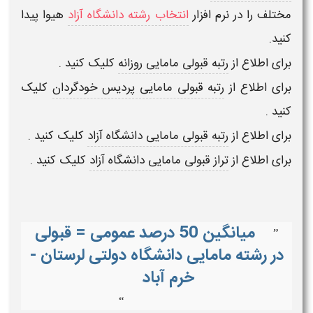
مختلف را در
نرم افزار
انتخاب رشته دانشگاه آزاد
هیوا
پیدا
کنید.
برای اطلاع از
رتبه قبولی مامایی روزانه
کلیک کنید .
برای اطلاع از
رتبه قبولی مامایی پردیس خودگردان
کلیک
کنید .
برای اطلاع از
رتبه قبولی مامایی دانشگاه آزاد
کلیک کنید .
برای اطلاع از
تراز قبولی مامایی دانشگاه آزاد
کلیک کنید .
میانگین 50 درصد عمومی = قبولی
”
در رشته مامایی دانشگاه دولتی لرستان -
خرم آباد
“