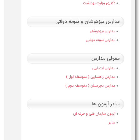
»
دکتری وزارت بهداشت
مدارس تیزهوشان و نمونه دولتی
»
مدارس تیزهوشان
»
مدارس نمونه دولتی
معرفی مدارس
»
مدارس ابتدایی
»
مدارس راهنمایی ( متوسطه اول )
»
مدارس دبیرستان ( متوسطه دوم )
سایر آزمون ها
»
آزمون سازمان فنی و حرفه ای
»
سایر