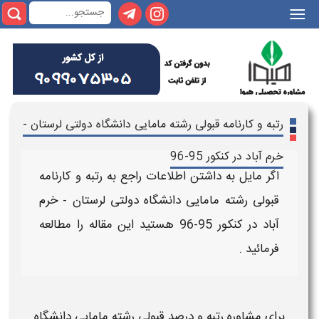
|||
رتبه و کارنامه قبولی رشته مامایی دانشگاه دولتی لرستان -
خرم آباد در کنکور 95-96
اگر مایل به داشتن اطلاعات راجع به
رتبه و کارنامه
قبولی رشته مامایی دانشگاه دولتی لرستان - خرم
آباد در کنکور 95-96
هستید این مقاله را مطالعه
فرمائید .
برای
مشاوره
رتبه و درصد قبولی رشته مامایی دانشگاه