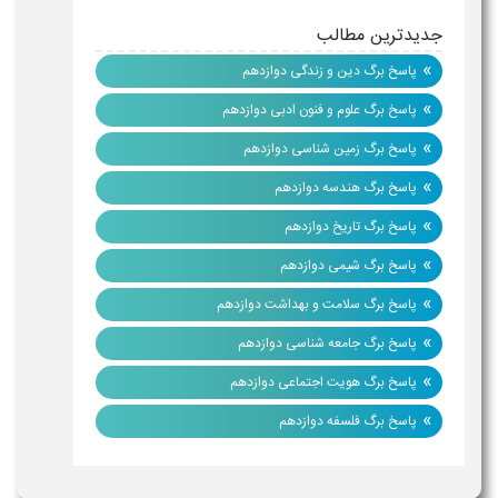
جدیدترین مطالب
»
پاسخ برگ دین و زندگی دوازدهم
»
پاسخ برگ علوم و فنون ادبی دوازدهم
»
پاسخ برگ زمین شناسی دوازدهم
»
پاسخ برگ هندسه دوازدهم
»
پاسخ برگ تاریخ دوازدهم
»
پاسخ برگ شیمی دوازدهم
»
پاسخ برگ سلامت و بهداشت دوازدهم
»
پاسخ برگ جامعه شناسی دوازدهم
»
پاسخ برگ هویت اجتماعی دوازدهم
»
پاسخ برگ فلسفه دوازدهم