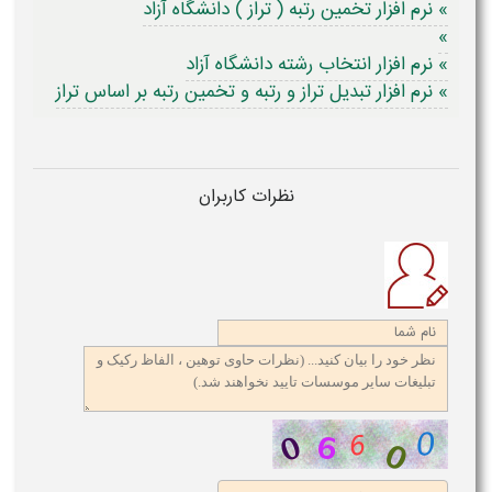
» نرم افزار تخمین رتبه ( تراز ) دانشگاه آزاد
»
» نرم افزار انتخاب رشته دانشگاه آزاد
» نرم افزار تبدیل تراز و رتبه و تخمین رتبه بر اساس تراز
نظرات کاربران