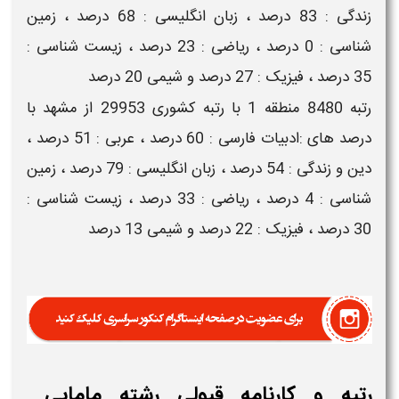
زندگی : 83 درصد ، زبان انگلیسی : 68 درصد ، زمین
شناسی : 0 درصد ، ریاضی : 23 درصد ، زیست شناسی :
35 درصد ، فیزیک : 27 درصد و شیمی 20 درصد
رتبه 8480 منطقه 1 با رتبه کشوری 29953 از مشهد با
درصد های :ادبیات فارسی : 60 درصد ، عربی : 51 درصد ،
دین و زندگی : 54 درصد ، زبان انگلیسی : 79 درصد ، زمین
شناسی : 4 درصد ، ریاضی : 33 درصد ، زیست شناسی :
30 درصد ، فیزیک : 22 درصد و شیمی 13 درصد
رتبه و کارنامه قبولی رشته مامایی