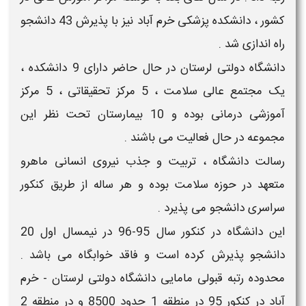
کشور ، دانشکده پزشکی خرم آباد نیز با پذیرش 43 دانشجو
راه اندازی شد .
دانشگاه دولتی لرستان در حال حاضر دارای 9 دانشکده ،
یک مجتمع عالی سلامت ، 5 مرکز تحقیقاتی ، 5 مرکز
آموزشی درمانی بوده و 10 بیمارستان تحت نظر این
مجموعه در حال فعالیت می باشند .
رسالت دانشگاه ، تربیت و جذب نیروی انسانی ماهرو
متعهد در حوزه سلامت بوده و هر ساله از طریق کنکور
سراسری دانشجو می پذیرد .
این دانشگاه در کنکور سال 95-96 در نیمسال اول 20
دانشجو پذیرش کرده است و فاقد خوابگاه می باشد .
محدوده
رتبه قبولی مامایی
دانشگاه دولتی لرستان - خرم
آباد در کنکور 95 در منطقه 1 حدود 8500 و در منطقه 2