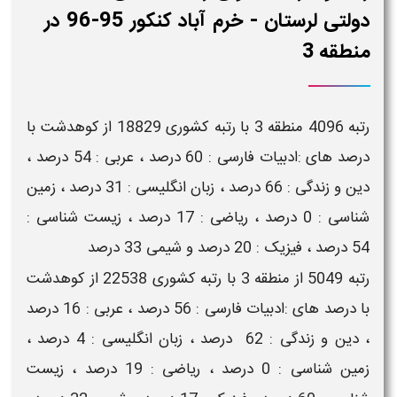
دولتی لرستان - خرم آباد کنکور 95-96 در
منطقه 3
رتبه 4096 منطقه 3 با رتبه کشوری 18829 از کوهدشت با
درصد های :ادبیات فارسی : 60 درصد ، عربی : 54 درصد ،
دین و زندگی : 66 درصد ، زبان انگلیسی : 31 درصد ، زمین
شناسی : 0 درصد ، ریاضی : 17 درصد ، زیست شناسی :
54 درصد ، فیزیک : 20 درصد و شیمی 33 درصد
رتبه 5049 از منطقه 3 با رتبه کشوری 22538 از کوهدشت
با درصد های :ادبیات فارسی : 56 درصد ، عربی : 16 درصد
، دین و زندگی : 62 درصد ، زبان انگلیسی : 4 درصد ،
زمین شناسی : 0 درصد ، ریاضی : 19 درصد ، زیست