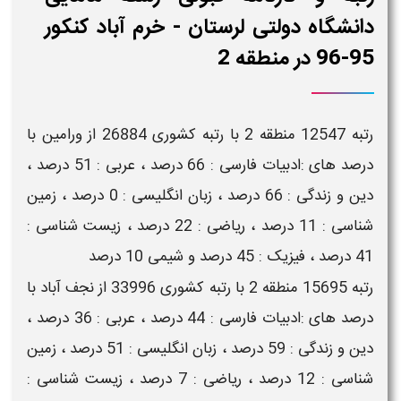
دانشگاه دولتی لرستان - خرم آباد کنکور
95-96 در منطقه 2
رتبه 12547 منطقه 2 با رتبه کشوری 26884 از ورامین با
درصد های :ادبیات فارسی : 66 درصد ، عربی : 51 درصد ،
دین و زندگی : 66 درصد ، زبان انگلیسی : 0 درصد ، زمین
شناسی : 11 درصد ، ریاضی : 22 درصد ، زیست شناسی :
41 درصد ، فیزیک : 45 درصد و شیمی 10 درصد
رتبه 15695 منطقه 2 با رتبه کشوری 33996 از نجف آباد با
درصد های :ادبیات فارسی : 44 درصد ، عربی : 36 درصد ،
دین و زندگی : 59 درصد ، زبان انگلیسی : 51 درصد ، زمین
شناسی : 12 درصد ، ریاضی : 7 درصد ، زیست شناسی :