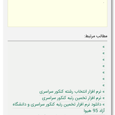
.
مطالب مرتبط:
»
»
»
»
»
»
»
» نرم افزار انتخاب رشته کنکور سراسری
» نرم افزار تخمین رتبه کنکور سراسری
» دانلود نرم افزار تخمین رتبه کنکور سراسری و دانشگاه
آزاد 95 هیوا