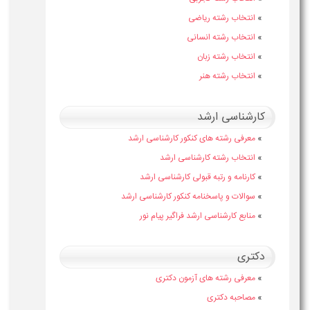
»
انتخاب رشته ریاضی
»
انتخاب رشته انسانی
»
انتخاب رشته زبان
»
انتخاب رشته هنر
کارشناسی ارشد
»
معرفی رشته های کنکور کارشناسی ارشد
»
انتخاب رشته کارشناسی ارشد
»
کارنامه و رتبه قبولی کارشناسی ارشد
»
سوالات و پاسخنامه کنکور کارشناسی ارشد
»
منابع کارشناسی ارشد فراگیر پیام نور
دکتری
»
معرفی رشته های آزمون دکتری
»
مصاحبه دکتری