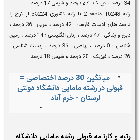
34 درصد ، فیزیک : 27 درصد و شیمی 17 درصد
رتبه 16248 منطقه 2 با رتبه کشوری 35224 از کرج با
درصد های :ادبیات فارسی : 42 درصد ، عربی : 36 درصد ،
دین و زندگی : 47 درصد ، زبان انگلیسی : 14 درصد ، زمین
شناسی : 0 درصد ، ریاضی : 36 درصد ، زیست شناسی :
26 درصد ، فیزیک : 20 درصد و شیمی 18 درصد
میانگین 30 درصد اختصاصی =
”
قبولی در رشته مامایی دانشگاه دولتی
لرستان - خرم آباد
“
رتبه و کارنامه قبولی رشته مامایی دانشگاه