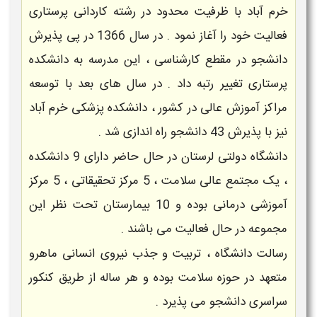
خرم آباد با ظرفیت محدود در رشته کاردانی پرستاری
فعالیت خود را آغاز نمود . در سال 1366 در پی پذیرش
دانشجو در مقطع کارشناسی ، این مدرسه به دانشکده
پرستاری تغییر رتبه داد . در سال های بعد با توسعه
مراکز آموزش عالی در کشور ، دانشکده پزشکی خرم آباد
نیز با پذیرش 43 دانشجو راه اندازی شد .
دانشگاه دولتی لرستان در حال حاضر دارای 9 دانشکده
، یک مجتمع عالی سلامت ، 5 مرکز تحقیقاتی ، 5 مرکز
آموزشی درمانی بوده و 10 بیمارستان تحت نظر این
مجموعه در حال فعالیت می باشند .
رسالت دانشگاه ، تربیت و جذب نیروی انسانی ماهرو
متعهد در حوزه سلامت بوده و هر ساله از طریق کنکور
سراسری دانشجو می پذیرد .