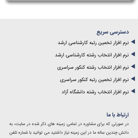
دسترسی سریع
نرم افزار تخمین رتبه کارشناسی ارشد
نرم افزار انتخاب رشته کارشناسی ارشد
نرم افزار انتخاب رشته کنکور سراسری
نرم افزار تخمین رتبه کنکور سراسری
نرم افزار انتخاب رشته دانشگاه آزاد
ارتباط با ما
در صورتی که برای مشاوره در تمامی زمینه های ذکر شده در سایت، به
دانش چندین ساله ما در این زمینه نیاز داشتید می توانید با شماره تلفن