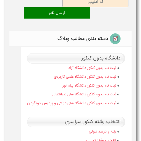
دسته بندی مطالب وبلاگ
دانشگاه بدون کنکور
»
ثبت نام بدون کنکور دانشگاه آزاد
»
ثبت نام بدون کنکور دانشگاه علمی کاربردی
»
ثبت نام بدون کنکور دانشگاه پیام نور
»
ثبت نام بدون کنکور دانشگاه های غیرانتفاعی
»
ثبت نام بدون کنکور دانشگاه های دولتی و پردیس خودگردان
انتخاب رشته کنکور سراسری
»
رتبه و درصد قبولی
»
انتخاب رشته تجربی