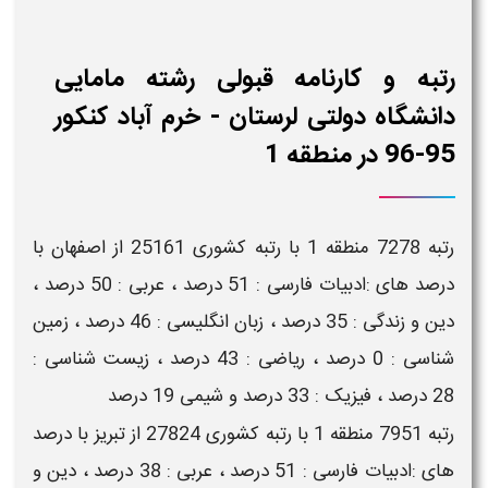
رتبه و کارنامه قبولی رشته مامایی
دانشگاه دولتی لرستان - خرم آباد کنکور
95-96 در منطقه 1
رتبه 7278 منطقه 1 با رتبه کشوری 25161 از اصفهان با
درصد های :ادبیات فارسی : 51 درصد ، عربی : 50 درصد ،
دین و زندگی : 35 درصد ، زبان انگلیسی : 46 درصد ، زمین
شناسی : 0 درصد ، ریاضی : 43 درصد ، زیست شناسی :
28 درصد ، فیزیک : 33 درصد و شیمی 19 درصد
رتبه 7951 منطقه 1 با رتبه کشوری 27824 از تبریز با درصد
های :ادبیات فارسی : 51 درصد ، عربی : 38 درصد ، دین و