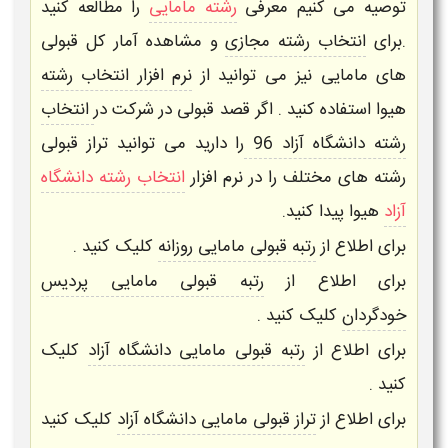
توصیه می کنیم معرفی
رشته مامایی
را مطالعه کنید
.برای
انتخاب رشته مجازی
و مشاهده آمار کل قبولی
های
مامایی
نیز می توانید از
نرم افزار انتخاب رشته
هیوا استفاده کنید . اگر قصد قبولی در شرکت در
انتخاب
رشته دانشگاه آزاد 96
را دارید می توانید تراز قبولی
رشته های مختلف را در
نرم افزار
انتخاب رشته دانشگاه
آزاد
هیوا
پیدا کنید.
برای اطلاع از
رتبه قبولی مامایی روزانه
کلیک کنید .
برای اطلاع از
رتبه قبولی مامایی پردیس
خودگردان
کلیک کنید .
برای اطلاع از
رتبه قبولی مامایی دانشگاه آزاد
کلیک
کنید .
برای اطلاع از
تراز قبولی مامایی دانشگاه آزاد
کلیک کنید