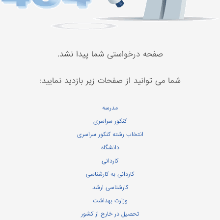
صفحه درخواستی شما پیدا نشد.
شما می توانید از صفحات زیر بازدید نمایید:
مدرسه
کنکور سراسری
انتخاب رشته کنکور سراسری
دانشگاه
کاردانی
کاردانی به کارشناسی
کارشناسی ارشد
وزارت بهداشت
تحصیل در خارج از کشور