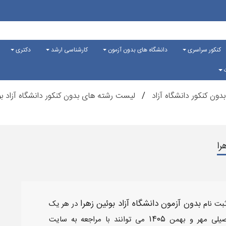
کنکور سراسری
دانشگاه های بدون آزمون
کارشناسی ارشد
دکتری
ت
دون کنکور دانشگاه آزاد
لیست رشته های بدون کنکور دانشگاه آزاد بو
را
بدون آزمون دانشگاه آزاد بوئین زهرا
ثبت نام
در هر یک
۱۴۰۵
صیلی مهر و بهمن
می توانند با مراجعه به سایت