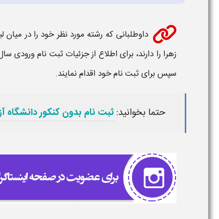
داوطلبانی که
رشته
مورد نظر خود را در میان
ل
زهرا
را دارند، برای اطلاع از جزئیات
ثبت نام ورودی سال ۴۰۵
سپس برای
ثبت نام
خود اقدام نمایند.
حتما بخوانید:
ثبت نام بدون کنکور دانشگاه آزا