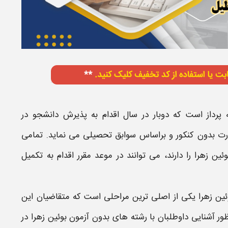
پرداز است که دوبار در سال اقدام به پذیرش دانشجو در
رت
بدون کنکور و براساس سوابق تحصیلی
می نماید. تمامی
وئین زهرا
را دارند، می توانند در موعد مقرر اقدام به تکمیل
ین زهرا
یکی از اصلی ترین مراحلی است که متقاضیان این
ظور آشنایی داوطلبان با
رشته
های
بدون آزمون بوئین زهرا
در