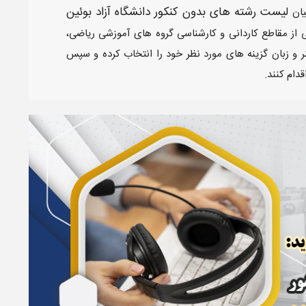
لیست رشته های بدون کنکور دانشگاه آزاد بوئین
 از مقاطع کاردانی و کارشناسی گروه های آموزشی ریاضی،
ر و زبان گزینه های مورد نظر خود را انتخاب کرده و سپس
قدام کنند.