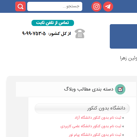
ئین زهرا
دسته بندی مطالب وبلاگ
دانشگاه بدون کنکور
»
ثبت نام بدون کنکور دانشگاه آزاد
»
ثبت نام بدون کنکور دانشگاه علمی کاربردی
»
ثبت نام بدون کنکور دانشگاه پیام نور