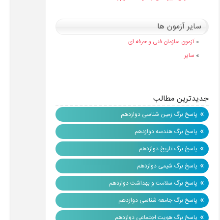
سایر آزمون ها
»
آزمون سازمان فنی و حرفه ای
»
سایر
جدیدترین مطالب
»
پاسخ برگ زمین شناسی دوازدهم
»
پاسخ برگ هندسه دوازدهم
»
پاسخ برگ تاریخ دوازدهم
»
پاسخ برگ شیمی دوازدهم
»
پاسخ برگ سلامت و بهداشت دوازدهم
»
پاسخ برگ جامعه شناسی دوازدهم
»
پاسخ برگ هویت اجتماعی دوازدهم