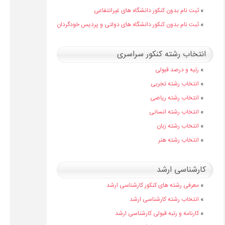
»
ثبت نام بدون کنکور دانشگاه های غیرانتفاعی
»
ثبت نام بدون کنکور دانشگاه های دولتی و پردیس خودگردان
انتخاب رشته کنکور سراسری
»
رتبه و درصد قبولی
»
انتخاب رشته تجربی
»
انتخاب رشته ریاضی
»
انتخاب رشته انسانی
»
انتخاب رشته زبان
»
انتخاب رشته هنر
کارشناسی ارشد
»
معرفی رشته های کنکور کارشناسی ارشد
»
انتخاب رشته کارشناسی ارشد
»
کارنامه و رتبه قبولی کارشناسی ارشد