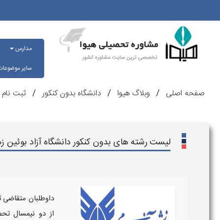
مدارس
سایر موضوعا
صفحه اصلی
وبلاگ هیوا
دانشگاه بدون کنکور
ثبت نام ب
لیست رشته های بدون کنکور دانشگاه آزاد بوئین زه
داوطلبان متقاضی 
از دو نیمسال تح