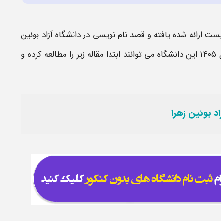
یست
ارائه شده یافته و قصد نام نویسی در
دانشگاه آزاد بوئین
۱
این
دانشگاه
می توانند ابتدا مقاله زیر را مطالعه کرده و
د بوئین زهرا