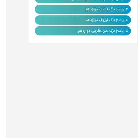
»
پاسخ برگ فلسفه دوازدهم
»
پاسخ برگ فیزیک دوازدهم
»
پاسخ برگ زبان خارجی دوازدهم