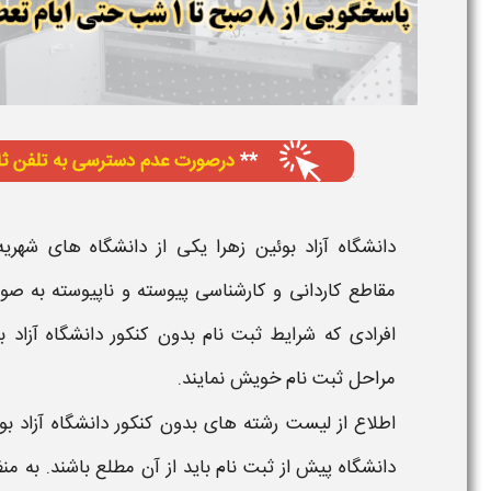
دانشگاه آزاد بوئین زهرا
یکی از
دانشگاه
های شهریه 
مقاطع کاردانی و کارشناسی پیوسته و ناپیوسته به صو
افرادی که شرایط ثبت نام
بدون کنکور دانشگاه آزاد ب
مراحل ثبت نام خویش نمایند.
اطلاع از
لیست رشته های بدون کنکور دانشگاه آزاد بوئ
دانشگاه
پیش از ثبت نام باید از آن مطلع باشند. به من