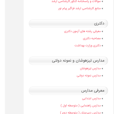
»
سوالات و پاسخنامه کنکور کارشناسی ارشد
»
منابع کارشناسی ارشد فراگیر پیام نور
دکتری
»
معرفی رشته های آزمون دکتری
»
مصاحبه دکتری
»
دکتری وزارت بهداشت
مدارس تیزهوشان و نمونه دولتی
»
مدارس تیزهوشان
»
مدارس نمونه دولتی
معرفی مدارس
»
مدارس ابتدایی
»
مدارس راهنمایی ( متوسطه اول )
»
مدارس دبیرستان ( متوسطه دوم )