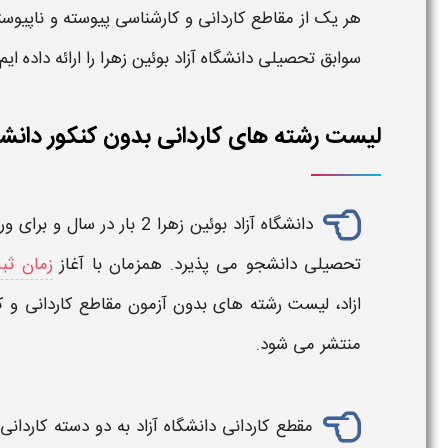
هر یک از مقاطع کاردانی و کارشناسی پیوسته و ناپیوسته
سوابق تحصیلی دانشگاه آزاد بوئین زهرا
را ارائه داده ایم.
لیست رشته های کاردانی بدون کنکور دانشگاه آ
دانشگاه آزاد
بوئین زهرا
2 بار در سال و برای ورودی مهر و بهمن به صورت
تحصیلی دانشجو می پذیرد. همزمان با آغاز
زمان ثبت
ازاد،
لیست رشته های بدون آزمون
مقاطع
کاردانی
و
ک
منتشر می شود.
مقطع
کاردانی دانشگاه آزاد
به دو دسته
کاردانی