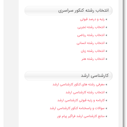
انتخاب رشته کنکور سراسری
»
رتبه و درصد قبولی
»
انتخاب رشته تجربی
»
انتخاب رشته ریاضی
»
انتخاب رشته انسانی
»
انتخاب رشته زبان
»
انتخاب رشته هنر
کارشناسی ارشد
»
معرفی رشته های کنکور کارشناسی ارشد
»
انتخاب رشته کارشناسی ارشد
»
کارنامه و رتبه قبولی کارشناسی ارشد
»
سوالات و پاسخنامه کنکور کارشناسی ارشد
»
منابع کارشناسی ارشد فراگیر پیام نور