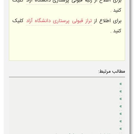
برای اطلاع از
رتبه قبولی پرستاری دانشگاه آزاد
کلیک
کنید .
برای اطلاع از
تراز قبولی پرستاری دانشگاه آزاد
کلیک
کنید .
مطالب مرتبط:
»
»
»
»
»
»
»