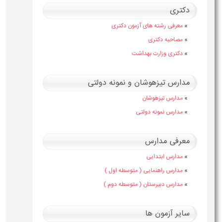
دکتری
»
معرفی رشته های آزمون دکتری
»
مصاحبه دکتری
»
دکتری وزارت بهداشت
مدارس تیزهوشان و نمونه دولتی
»
مدارس تیزهوشان
»
مدارس نمونه دولتی
معرفی مدارس
»
مدارس ابتدایی
»
مدارس راهنمایی ( متوسطه اول )
»
مدارس دبیرستان ( متوسطه دوم )
سایر آزمون ها