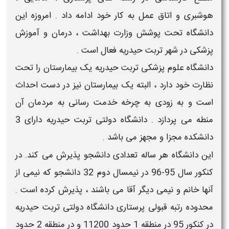
هوشبری و اتاق عمل به کار خود ادامه داد . امروزه این
دانشگاه تحت پوشش وزارت بهداشت ، درمان و آموزش
پزشکی در شهر تربت حیدریه فعال است .
دانشگاه علوم پزشکی تربت حیدریه یک بیمارستان را تحت
نظارت خود دارد ، البته یک بیمارستان نیز در دست احداث
است و به زودی به چرخه خدمت رسانی به مردمان آن
منطه می پردازد . دانشگاه دولتی تربت حیدریه دارای 3
دانشکده مجزا و مجهز می باشد .
این دانشگاه هر ساله تعدادی دانشجو پذیرش می کند. در
کنکور سال 95-96 در نیمسال دوم 32 دانشجو که نیمی از
آنها خانم و نیمی دیگر آقا می باشند ، پذیرش کرده است .
محدوده
رتبه قبولی پرستاری
دانشگاه دولتی تربت حیدریه
در کنکور 95 در منطقه 1 حدود 11200 و در منطقه 2 حدود