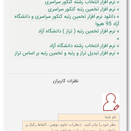
» نرم افزار انتخاب رشته کنکور سراسری
» نرم افزار تخمین رتبه کنکور سراسری
» دانلود نرم افزار تخمین رتبه کنکور سراسری و دانشگاه
آزاد 95 هیوا
» نرم افزار تخمین رتبه ( تراز ) دانشگاه آزاد
»
» نرم افزار انتخاب رشته دانشگاه آزاد
» نرم افزار تبدیل تراز و رتبه و تخمین رتبه بر اساس تراز
نظرات کاربران