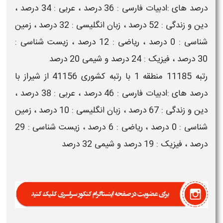
درصد های :ادبیات فارسی : 36 درصد ، عربی : 34 درصد ،
دین و زندگی : 52 درصد ، زبان انگلیسی : 32 درصد ، زمین
شناسی : 0 درصد ، ریاضی : 12 درصد ، زیست شناسی :
30 درصد ، فیزیک : 24 درصد و شیمی 20 درصد
رتبه 11185 منطقه 1 با رتبه کشوری 41156 از شیراز با
درصد های :ادبیات فارسی : 46 درصد ، عربی : 38 درصد ،
دین و زندگی : 67 درصد ، زبان انگلیسی : 10 درصد ، زمین
شناسی : 0 درصد ، ریاضی : 6 درصد ، زیست شناسی : 29
درصد ، فیزیک : 19 درصد و شیمی 32 درصد