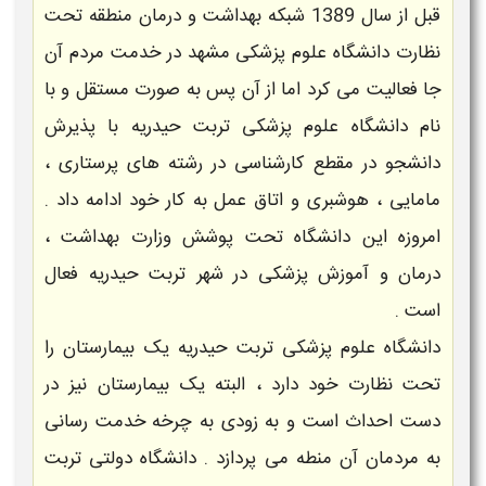
قبل از سال 1389 شبکه بهداشت و درمان منطقه تحت
نظارت دانشگاه علوم پزشکی مشهد در خدمت مردم آن
جا فعالیت می کرد اما از آن پس به صورت مستقل و با
نام دانشگاه علوم پزشکی تربت حیدریه با پذیرش
دانشجو در مقطع کارشناسی در رشته های پرستاری ،
مامایی ، هوشبری و اتاق عمل به کار خود ادامه داد .
امروزه این دانشگاه تحت پوشش وزارت بهداشت ،
درمان و آموزش پزشکی در شهر تربت حیدریه فعال
است .
دانشگاه علوم پزشکی تربت حیدریه یک بیمارستان را
تحت نظارت خود دارد ، البته یک بیمارستان نیز در
دست احداث است و به زودی به چرخه خدمت رسانی
به مردمان آن منطه می پردازد . دانشگاه دولتی تربت