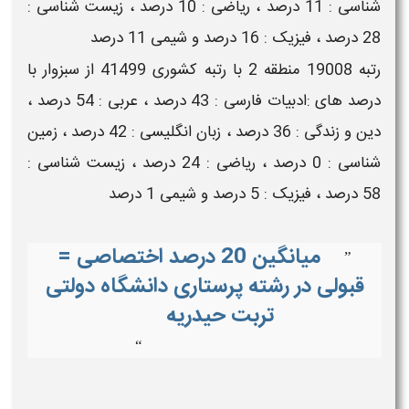
شناسی : 11 درصد ، ریاضی : 10 درصد ، زیست شناسی :
28 درصد ، فیزیک : 16 درصد و شیمی 11 درصد
رتبه 19008 منطقه 2 با رتبه کشوری 41499 از سبزوار با
درصد های :ادبیات فارسی : 43 درصد ، عربی : 54 درصد ،
دین و زندگی : 36 درصد ، زبان انگلیسی : 42 درصد ، زمین
شناسی : 0 درصد ، ریاضی : 24 درصد ، زیست شناسی :
58 درصد ، فیزیک : 5 درصد و شیمی 1 درصد
میانگین 20 درصد اختصاصی =
”
قبولی در رشته پرستاری دانشگاه دولتی
تربت حیدریه
“