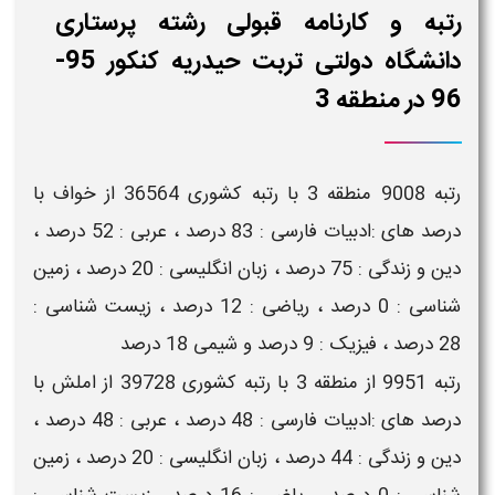
رتبه و کارنامه قبولی رشته پرستاری
دانشگاه دولتی تربت حیدریه کنکور 95-
96 در منطقه 3
رتبه 9008 منطقه 3 با رتبه کشوری 36564 از خواف با
درصد های :ادبیات فارسی : 83 درصد ، عربی : 52 درصد ،
دین و زندگی : 75 درصد ، زبان انگلیسی : 20 درصد ، زمین
شناسی : 0 درصد ، ریاضی : 12 درصد ، زیست شناسی :
28 درصد ، فیزیک : 9 درصد و شیمی 18 درصد
رتبه 9951 از منطقه 3 با رتبه کشوری 39728 از املش با
درصد های :ادبیات فارسی : 48 درصد ، عربی : 48 درصد ،
دین و زندگی : 44 درصد ، زبان انگلیسی : 20 درصد ، زمین