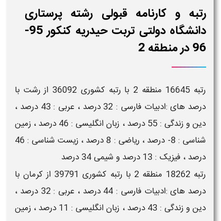
رتبه و کارنامه قبولی رشته پرستاری
دانشگاه دولتی تربت حیدریه کنکور 95-
96 در منطقه 2
رتبه 16645 منطقه 2 با رتبه کشوری 36092 از رشت با
درصد های :ادبیات فارسی : 32 درصد ، عربی : 43 درصد ،
دین و زندگی : 55 درصد ، زبان انگلیسی : 46 درصد ، زمین
شناسی : 8- درصد ، ریاضی : 8 درصد ، زیست شناسی : 46
درصد ، فیزیک : 13 درصد و شیمی 34 درصد
رتبه 18262 منطقه 2 با رتبه کشوری 39791 از کرمان با
درصد های :ادبیات فارسی : 44 درصد ، عربی : 32 درصد ،
دین و زندگی : 43 درصد ، زبان انگلیسی : 11 درصد ، زمین