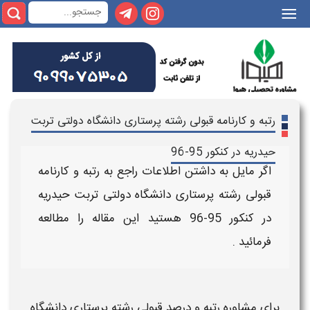
|||
رتبه و کارنامه قبولی رشته پرستاری دانشگاه دولتی تربت
حیدریه در کنکور 95-96
اگر مایل به داشتن اطلاعات راجع به
رتبه و کارنامه
قبولی رشته پرستاری دانشگاه دولتی تربت حیدریه
در کنکور 95-96
هستید این مقاله را مطالعه
فرمائید .
برای
مشاوره
رتبه و درصد قبولی رشته پرستاری دانشگاه