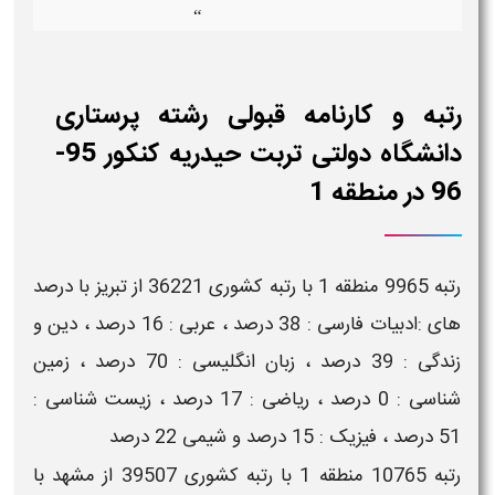
“
رتبه و کارنامه قبولی رشته پرستاری
دانشگاه دولتی تربت حیدریه کنکور 95-
96 در منطقه 1
رتبه 9965 منطقه 1 با رتبه کشوری 36221 از تبریز با درصد
های :ادبیات فارسی : 38 درصد ، عربی : 16 درصد ، دین و
زندگی : 39 درصد ، زبان انگلیسی : 70 درصد ، زمین
شناسی : 0 درصد ، ریاضی : 17 درصد ، زیست شناسی :
51 درصد ، فیزیک : 15 درصد و شیمی 22 درصد
رتبه 10765 منطقه 1 با رتبه کشوری 39507 از مشهد با