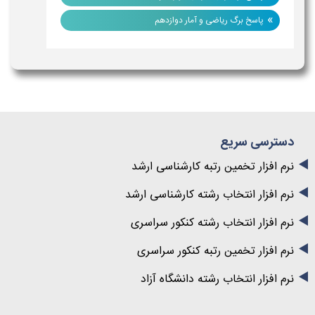
»
پاسخ برگ ریاضی و آمار دوازدهم
دسترسی سریع
نرم افزار تخمین رتبه کارشناسی ارشد
نرم افزار انتخاب رشته کارشناسی ارشد
نرم افزار انتخاب رشته کنکور سراسری
نرم افزار تخمین رتبه کنکور سراسری
نرم افزار انتخاب رشته دانشگاه آزاد