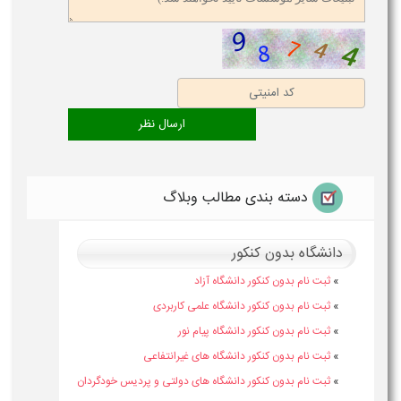
دسته بندی مطالب وبلاگ
دانشگاه بدون کنکور
»
ثبت نام بدون کنکور دانشگاه آزاد
»
ثبت نام بدون کنکور دانشگاه علمی کاربردی
»
ثبت نام بدون کنکور دانشگاه پیام نور
»
ثبت نام بدون کنکور دانشگاه های غیرانتفاعی
»
ثبت نام بدون کنکور دانشگاه های دولتی و پردیس خودگردان