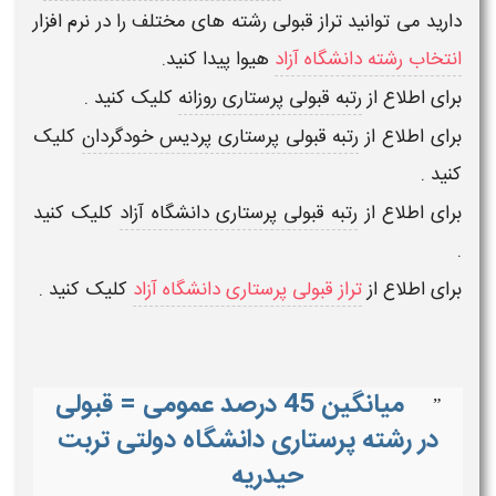
دارید می توانید تراز قبولی رشته های مختلف را در
نرم افزار
انتخاب رشته دانشگاه آزاد
هیوا
پیدا کنید.
برای اطلاع از
رتبه قبولی پرستاری روزانه
کلیک کنید .
برای اطلاع از
رتبه قبولی پرستاری پردیس خودگردان
کلیک
کنید .
برای اطلاع از
رتبه قبولی پرستاری دانشگاه آزاد
کلیک کنید
.
برای اطلاع از
تراز قبولی پرستاری دانشگاه آزاد
کلیک کنید .
میانگین 45 درصد عمومی = قبولی
”
در رشته پرستاری دانشگاه دولتی تربت
حیدریه