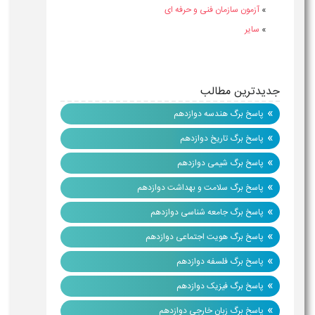
»
آزمون سازمان فنی و حرفه ای
»
سایر
جدیدترین مطالب
»
پاسخ برگ هندسه دوازدهم
»
پاسخ برگ تاریخ دوازدهم
»
پاسخ برگ شیمی دوازدهم
»
پاسخ برگ سلامت و بهداشت دوازدهم
»
پاسخ برگ جامعه شناسی دوازدهم
»
پاسخ برگ هویت اجتماعی دوازدهم
»
پاسخ برگ فلسفه دوازدهم
»
پاسخ برگ فیزیک دوازدهم
»
پاسخ برگ زبان خارجی دوازدهم