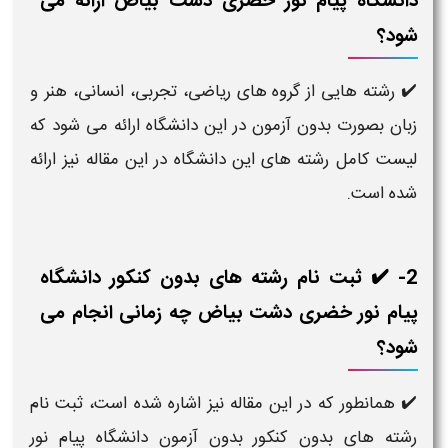
دانشگاه پیام نور خضری دشت بیاض ارائه می
شود؟
✔️ رشته هایی از گروه های ریاضی، تجربی، انسانی، هنر و
زبان بصورت بدون آزمون در این دانشگاه ارائه می شود که
لیست کامل رشته های این دانشگاه در این مقاله نیز ارائه
شده است.
2- ✔️ ثبت نام رشته های بدون کنکور دانشگاه
پیام نور خضری دشت بیاض چه زمانی انجام می
شود؟
✔️ همانطور که در این مقاله نیز اشاره شده است، ثبت نام
رشته های بدون کنکور بدون آزمون دانشگاه پیام نور