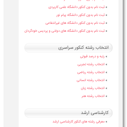
»
ثبت نام بدون کنکور دانشگاه علمی کاربردی
»
ثبت نام بدون کنکور دانشگاه پیام نور
»
ثبت نام بدون کنکور دانشگاه های غیرانتفاعی
»
ثبت نام بدون کنکور دانشگاه های دولتی و پردیس خودگردان
انتخاب رشته کنکور سراسری
»
رتبه و درصد قبولی
»
انتخاب رشته تجربی
»
انتخاب رشته ریاضی
»
انتخاب رشته انسانی
»
انتخاب رشته زبان
»
انتخاب رشته هنر
کارشناسی ارشد
»
معرفی رشته های کنکور کارشناسی ارشد