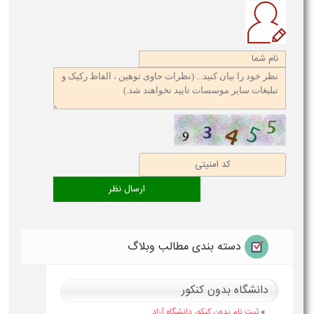
دسته بندی مطالب وبلاگ
دانشگاه بدون کنکور
»
ثبت نام بدون کنکور دانشگاه آزاد