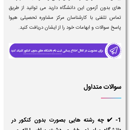
های بدون آزمون
این دانشگاه دارید می توانید از طریق
تماس تلفنی با کارشناسان مرکز مشاوره تحصیلی هیوا
پاسخ سوالات و ابهامات خود را از ایشان دریافت کنید.
سوالات متداول
1- ✔️ چه رشته هایی بصورت بدون کنکور در