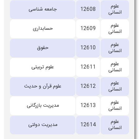
علوم
12608
جامعه شناسی
انسانی
علوم
12609
حسابداری
انسانی
علوم
12610
حقوق
انسانی
علوم
12611
علوم تربیتی
انسانی
علوم
12612
علوم قرآن و حدیث
انسانی
علوم
12613
مدیریت بازرگانی
انسانی
علوم
12614
مدیریت دولتی
انسانی