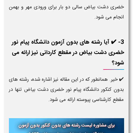
خضری دشت بیاض سالی دو بار برای ورودی مهر و بهمن
انجام می شود.
3- ✔️ آیا رشته های بدون آزمون دانشگاه پیام نور
خضری دشت بیاض در مقطع کاردانی نیز ارائه می
شود؟
✔️ خیر. همانطور که در این مقاله نیز اشاره شده، رشته های
بدون کنکور دانشگاه پیام نور خضری دشت بیاض تنها در
مقطع کارشناسی پیوسته ارائه می شود.
برای مشاوره لیست رشته های بدون کنکور بدون آزمون