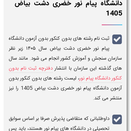
دانشگاه پیام نور خضری دشت بیاض
1405
ثبت نام رشته های بدون کنکور بدون آزمون دانشگاه
پیام نور
خضری دشت بیاض
سال
۱۴۰۵
زیر نظر
سازمان سنجش و آموزش کشور انجام می شود. مانند سال
های گذشته این سازمان با انتشار
دفترچه ثبت نام بدون
کنکور دانشگاه پیام نور
،
لیست رشته های بدون کنکور بدون
آزمون دانشگاه پیام نور
خضری دشت بیاض
1405
را نیز
منتشر می کند.
داوطلبانی که متقاضی
پذیرش صرفا بر اساس سوابق
تحصیلی
در
دانشگاه های پیام نور
هستند، باید پس