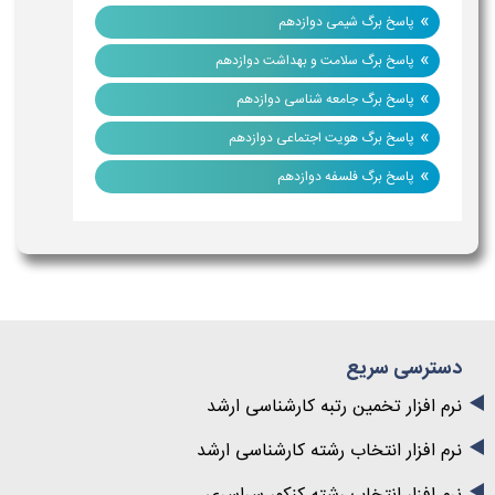
»
پاسخ برگ شیمی دوازدهم
»
پاسخ برگ سلامت و بهداشت دوازدهم
»
پاسخ برگ جامعه شناسی دوازدهم
»
پاسخ برگ هویت اجتماعی دوازدهم
»
پاسخ برگ فلسفه دوازدهم
دسترسی سریع
نرم افزار تخمین رتبه کارشناسی ارشد
نرم افزار انتخاب رشته کارشناسی ارشد