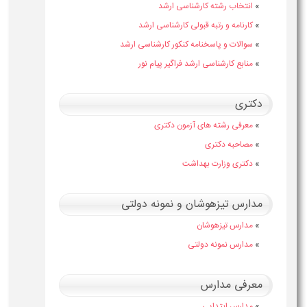
»
انتخاب رشته کارشناسی ارشد
»
کارنامه و رتبه قبولی کارشناسی ارشد
»
سوالات و پاسخنامه کنکور کارشناسی ارشد
»
منابع کارشناسی ارشد فراگیر پیام نور
دکتری
»
معرفی رشته های آزمون دکتری
»
مصاحبه دکتری
»
دکتری وزارت بهداشت
مدارس تیزهوشان و نمونه دولتی
»
مدارس تیزهوشان
»
مدارس نمونه دولتی
معرفی مدارس
»
مدارس ابتدایی