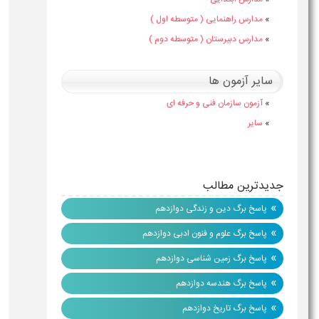
»
مدارس راهنمایی ( متوسطه اول )
»
مدارس دبیرستان ( متوسطه دوم )
سایر آزمون ها
»
آزمون سازمان فنی و حرفه ای
»
سایر
جدیدترین مطالب
»
پاسخ برگ دین و زندگی دوازدهم
»
پاسخ برگ علوم و فنون ادبی دوازدهم
»
پاسخ برگ زمین شناسی دوازدهم
»
پاسخ برگ هندسه دوازدهم
»
پاسخ برگ تاریخ دوازدهم