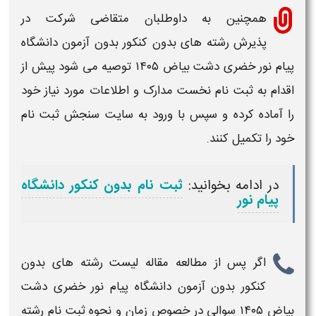
همچنین به داوطلبان متقاضی شرکت در
پذیرش
رشته های بدون کنکور بدون آزمون دانشگاه
پیام نور خضری دشت بیاض
۱۴۰۵
توصیه می شود پیش از
اقدام به
ثبت نام
نخست
مدارک
و اطلاعات مورد نیاز خود
را آماده کرده و سپس با ورود به سایت سنجش ثبت نام
خود را تکمیل کنند.
در ادامه بخوانید:
ثبت نام بدون کنکور دانشگاه
پیام نور
اگر پس از مطالعه مقاله
لیست رشته های بدون
کنکور بدون آزمون دانشگاه پیام نور خضری دشت
بیاض
۱۴۰۵
سوالی در خصوص
زمان و نحوه ثبت نام رشته