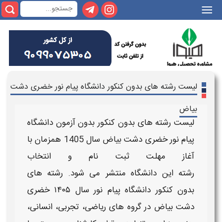
|||
لیست رشته های بدون کنکور دانشگاه پیام نور خضری دشت
بیاض
لیست رشته های بدون کنکور بدون آزمون دانشگاه
پیام نور خضری دشت بیاض
سال
1405
همزمان با
آغاز مهلت
ثبت نام و انتخاب
رشته
این
دانشگاه
منتشر می شود.
رشته های
بدون کنکور دانشگاه پیام نور سال ۱۴۰۵
خضری
دشت بیاض
در گروه های ریاضی، تجربی، انسانی،