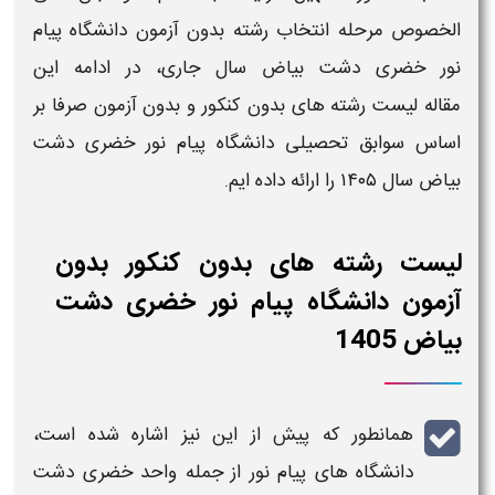
الخصوص مرحله
انتخاب رشته بدون آزمون دانشگاه پیام
نور خضری دشت بیاض
سال
جاری، در ادامه این
مقاله
لیست رشته های بدون کنکور و بدون آزمون صرفا بر
اساس سوابق تحصیلی دانشگاه پیام نور خضری دشت
بیاض
سال ۱۴۰۵
را ارائه داده ایم.
لیست رشته های بدون کنکور بدون
آزمون دانشگاه پیام نور خضری دشت
بیاض 1405
همانطور که پیش از این نیز اشاره شده است،
دانشگاه های پیام نور
از جمله واحد
خضری دشت