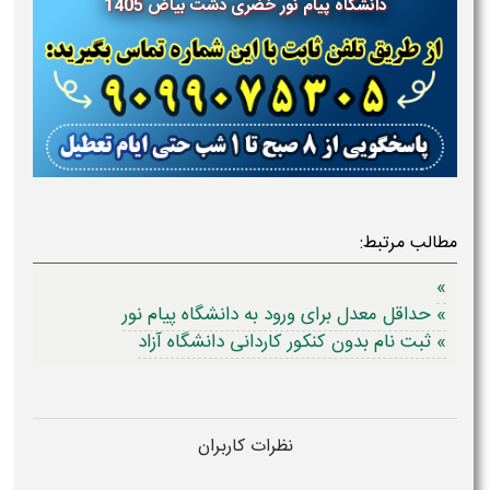
دانشگاه پیام نور
خضری دشت بیاض 1405
مطالب مرتبط:
»
» حداقل معدل برای ورود به دانشگاه پیام نور
» ثبت نام بدون کنکور کاردانی دانشگاه آزاد
نظرات کاربران