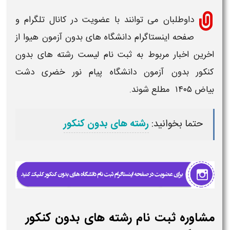
داوطلبان می توانند با عضویت در کانال تلگرام و
صفحه اینستاگرام
دانشگاه های بدون آزمون
هیوا از
اخرین اخبار مربوط به
ثبت نام لیست رشته های بدون
کنکور بدون آزمون دانشگاه پیام نور خضری دشت
بیاض
۱۴۰۵
مطلع شوند.
حتما بخوانید:
رشته های بدون کنکور
مشاوره ثبت نام رشته های بدون کنکور