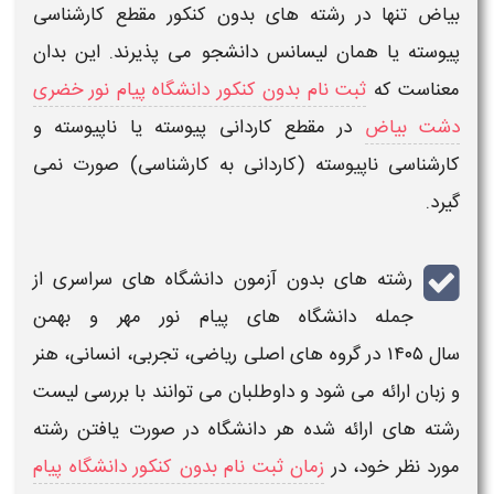
بیاض
تنها در
رشته های بدون کنکور
مقطع
کارشناسی
پیوسته
یا همان
لیسانس
دانشجو می پذیرند. این بدان
معناست که
ثبت نام بدون کنکور دانشگاه پیام نور خضری
دشت بیاض
در مقطع کاردانی پیوسته یا ناپیوسته و
کارشناسی
ناپیوسته (کاردانی به کارشناسی) صورت نمی
گیرد.
رشته های بدون آزمون دانشگاه های سراسری
از
جمله
دانشگاه های پیام نور مهر و بهمن
سال ۱۴۰۵
در گروه های اصلی ریاضی، تجربی، انسانی، هنر
و زبان ارائه می شود و داوطلبان می توانند با بررسی
لیست
رشته های ارائه شده
هر
دانشگاه
در صورت یافتن رشته
مورد نظر خود، در
زمان ثبت نام بدون کنکور دانشگاه پیام