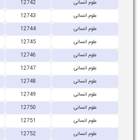
علوم انسانی
12742
علوم انسانی
12743
علوم انسانی
12744
علوم انسانی
12745
علوم انسانی
12746
علوم انسانی
12747
علوم انسانی
12748
علوم انسانی
12749
علوم انسانی
12750
علوم انسانی
12751
علوم انسانی
12752