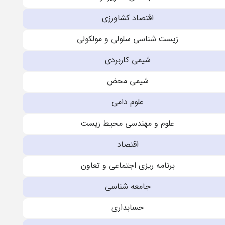
اقتصاد کشاورزی
زیست شناسی سلولی و مولکولی
شیمی کاربردی
شیمی محض
علوم دامی
علوم و مهندسی محیط زیست
اقتصاد
برنامه ریزی اجتماعی و تعاون
جامعه شناسی
حسابداری