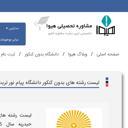
مدارس
سایر موضوعا
صفحه اصلی
وبلاگ هیوا
دانشگاه بدون کنکور
ثبت نام ب
لیست رشته های بدون کنکور دانشگاه پیام نور ترب
لیست رشته های 
حیدریه
سال
5