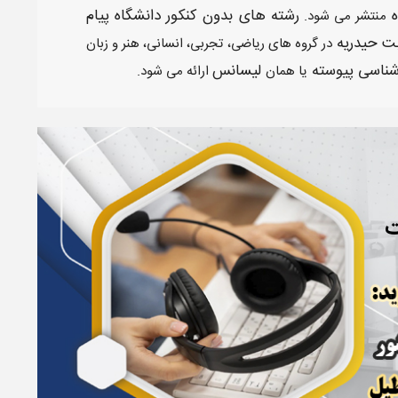
ه
رشته های بدون کنکور دانشگاه پیام
منتشر می شود.
ت حیدریه
در گروه های ریاضی، تجربی، انسانی، هنر و زبان
شناسی پیوسته
لیسانس
یا همان
ارائه می شود.
ت