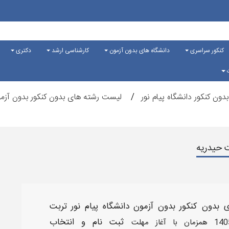
کنکور سراسری
دانشگاه های بدون آزمون
کارشناسی ارشد
دکتری
ت
دون کنکور دانشگاه پیام نور
لیست رشته های بدون کنکور بدون آزمون
ت حیدریه
بدون کنکور بدون آزمون دانشگاه پیام نور تربت
ثبت نام و انتخاب
140
همزمان با آغاز مهلت