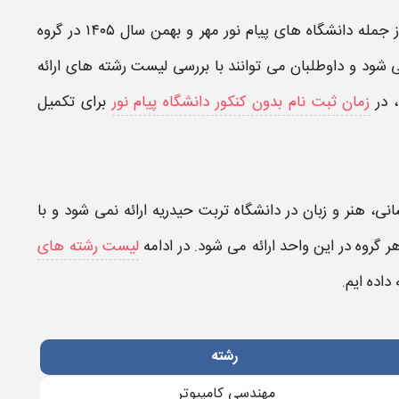
 جمله
دانشگاه های پیام نور مهر و بهمن سال ۱۴۰۵
در گروه
 شود و داوطلبان می توانند با بررسی
لیست رشته های ارائه
، در
زمان ثبت نام بدون کنکور دانشگاه پیام نور
برای تکمیل
ی، هنر و زبان در
دانشگاه تربت حیدریه
ارائه نمی شود و با
 گروه در این واحد ارائه می شود. در ادامه
لیست رشته های
ه داده ایم.
رﺷﺘﻪ
مهندسی کامپیوتر