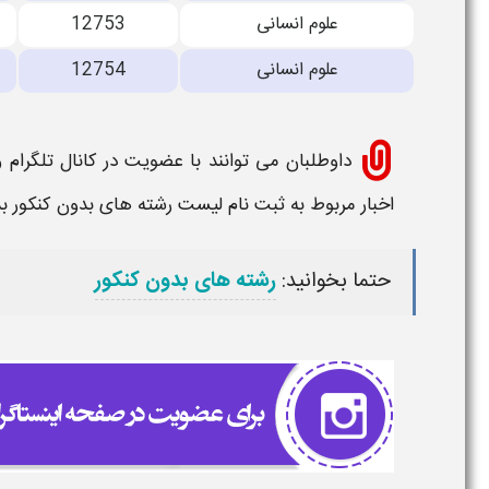
علوم انسانی
12753
علوم انسانی
12754
داوطلبان می توانند با عضویت در کانال تلگرام 
اخبار مربوط به
ثبت نام لیست رشته های بدون کنکور بدو
حتما بخوانید:
رشته های بدون کنکور