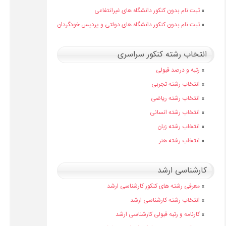
»
ثبت نام بدون کنکور دانشگاه های غیرانتفاعی
»
ثبت نام بدون کنکور دانشگاه های دولتی و پردیس خودگردان
انتخاب رشته کنکور سراسری
»
رتبه و درصد قبولی
»
انتخاب رشته تجربی
»
انتخاب رشته ریاضی
»
انتخاب رشته انسانی
»
انتخاب رشته زبان
»
انتخاب رشته هنر
کارشناسی ارشد
»
معرفی رشته های کنکور کارشناسی ارشد
»
انتخاب رشته کارشناسی ارشد
»
کارنامه و رتبه قبولی کارشناسی ارشد