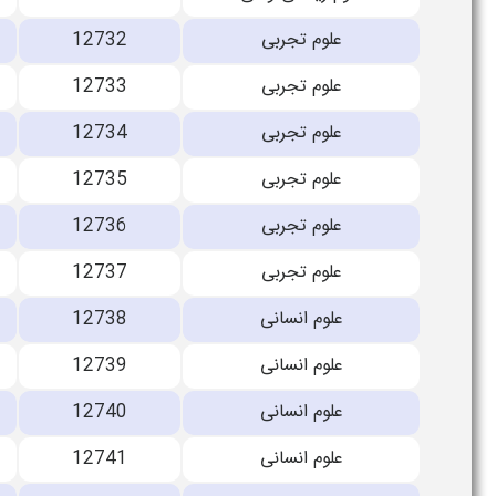
علوم تجربی
12732
علوم تجربی
12733
علوم تجربی
12734
علوم تجربی
12735
علوم تجربی
12736
علوم تجربی
12737
علوم انسانی
12738
علوم انسانی
12739
علوم انسانی
12740
علوم انسانی
12741