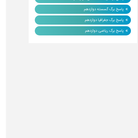
»
پاسخ برگ گسسته دوازدهم
»
پاسخ برگ جغرافیا دوازدهم
»
پاسخ برگ ریاضی دوازدهم