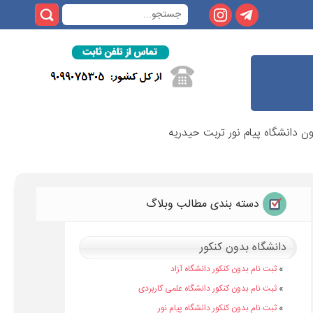
 دانشگاه پیام نور تربت حیدریه
دسته بندی مطالب وبلاگ
دانشگاه بدون کنکور
»
ثبت نام بدون کنکور دانشگاه آزاد
»
ثبت نام بدون کنکور دانشگاه علمی کاربردی
»
ثبت نام بدون کنکور دانشگاه پیام نور