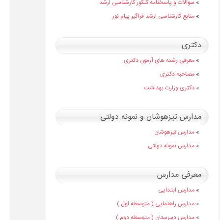
»
سوالات و پاسخنامه کنکور کارشناسی ارشد
»
منابع کارشناسی ارشد فراگیر پیام نور
دکتری
»
معرفی رشته های آزمون دکتری
»
مصاحبه دکتری
»
دکتری وزارت بهداشت
مدارس تیزهوشان و نمونه دولتی
»
مدارس تیزهوشان
»
مدارس نمونه دولتی
معرفی مدارس
»
مدارس ابتدایی
»
مدارس راهنمایی ( متوسطه اول )
»
مدارس دبیرستان ( متوسطه دوم )