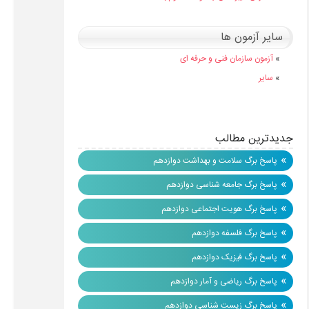
سایر آزمون ها
»
آزمون سازمان فنی و حرفه ای
»
سایر
جدیدترین مطالب
»
پاسخ برگ سلامت و بهداشت دوازدهم
»
پاسخ برگ جامعه شناسی دوازدهم
»
پاسخ برگ هویت اجتماعی دوازدهم
»
پاسخ برگ فلسفه دوازدهم
»
پاسخ برگ فیزیک دوازدهم
»
پاسخ برگ ریاضی و آمار دوازدهم
»
پاسخ برگ زیست شناسی دوازدهم