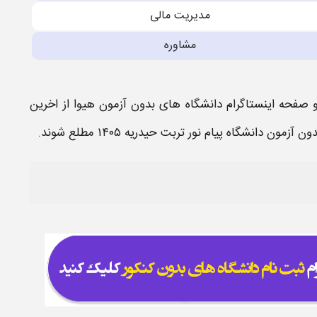
مدیریت مالی
مشاوره
و صفحه اینستاگرام
دانشگاه های بدون آزمون
هیوا از اخرین
ن آزمون دانشگاه پیام نور تربت حیدریه
۱۴۰۵
مطلع شوند.