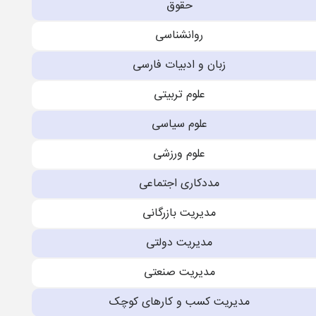
حقوق
روانشناسی
زبان و ادبیات فارسی
علوم تربیتی
علوم سیاسی
علوم ورزشی
مددکاری اجتماعی
مدیریت بازرگانی
مدیریت دولتی
مدیریت صنعتی
مدیریت کسب و کارهای کوچک