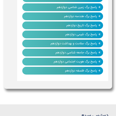
»
پاسخ برگ زمین شناسی دوازدهم
»
پاسخ برگ هندسه دوازدهم
»
پاسخ برگ تاریخ دوازدهم
»
پاسخ برگ شیمی دوازدهم
»
پاسخ برگ سلامت و بهداشت دوازدهم
»
پاسخ برگ جامعه شناسی دوازدهم
»
پاسخ برگ هویت اجتماعی دوازدهم
»
پاسخ برگ فلسفه دوازدهم
دسترسی سریع