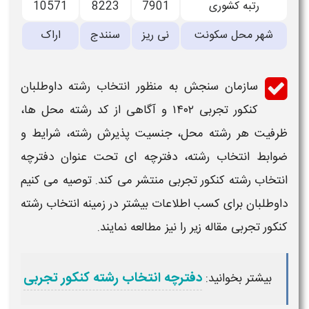
رتبه کشوری
7901
8223
10571
شهر محل سکونت
نی ریز
سنندج
اراک
سازمان سنجش به منظور انتخاب رشته داوطلبان
کنکور تجربی ۱۴۰۲ و آگاهی از کد رشته محل ها،
ظرفیت هر رشته محل، جنسیت پذیرش رشته، شرایط و
ضوابط انتخاب رشته، دفترچه ای تحت عنوان دفترچه
انتخاب رشته کنکور تجربی منتشر می کند. توصیه می کنیم
داوطلبان برای کسب اطلاعات بیشتر در زمینه انتخاب رشته
کنکور تجربی مقاله زیر را نیز مطالعه نمایند.
دفترچه انتخاب رشته کنکور تجربی
بیشتر بخوانید: