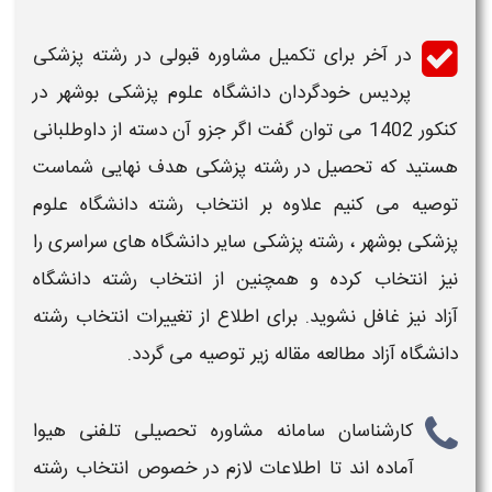
در آخر برای تکمیل مشاوره
قبولی
در رشته
پزشکی
پردیس خودگردان
دانشگاه
علوم پزشکی بوشهر
در
کنکور 1402 می توان گفت اگر جزو آن دسته از داوطلبانی
هستید که تحصیل در رشته
پزشکی
هدف نهایی شماست
توصیه می کنیم علاوه بر انتخاب رشته
دانشگاه علوم
پزشکی بوشهر
، رشته پزشکی
سایر
دانشگاه
های سراسری را
نیز انتخاب کرده و همچنین از انتخاب رشته
دانشگاه
آزاد نیز غافل نشوید. برای اطلاع از تغییرات انتخاب رشته
دانشگاه
آزاد مطالعه مقاله زیر توصیه می گردد.
کارشناسان سامانه مشاوره تحصیلی تلفنی هیوا
آماده اند تا اطلاعات لازم در خصوص انتخاب رشته