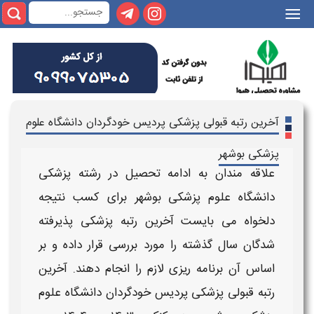
|||
آخرین رتبه قبولی پزشکی پردیس خودگردان دانشگاه علوم
پزشکی بوشهر
علاقه مندان به ادامه تحصیل در رشته
پزشکی
دانشگاه
علوم پزشکی بوشهر
برای کسب نتیجه
دلخواه می بایست
آخرین رتبه پزشکی
پذیرفته
شدگان سال گذشته را مورد بررسی قرار داده و بر
اساس آن برنامه ریزی لازم را انجام دهند.
آخرین
رتبه قبولی پزشکی پردیس خودگردان
دانشگاه
علوم