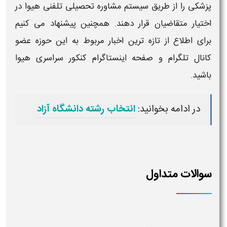
پزشکی
را از طریق سیستم مشاوره تحصیلی تلفنی هیوا در
اختیار متقاضیان قرار دهند. همچنین پیشنهاد می کنیم
برای اطلاع از تازه ترین اخبار مربوط به این حوزه عضو
کانال تلگرام و صفحه اینستاگرام کنکور سراسری هیوا
باشید.
در ادامه بخوانید:
انتخاب رشته دانشگاه آزاد
سوالات متداول