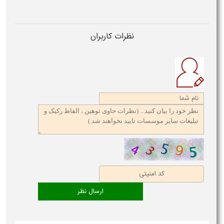
نظرات کاربران