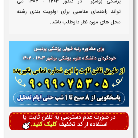
پزشکی بوشهر
​ در کنکور
۱۴۰۳ - ۱۴۰۴
​ می
تواند راهنمای مناسبی برای اولویت بندی رشته
محل های مورد نظر داوطلب باشد.
برای مشاوره رتبه قبولی پزشکی
پردیس
خودگردان
دانشگاه علوم پزشکی
بوشهر ۱۴۰۳ - ۱۴۰۴