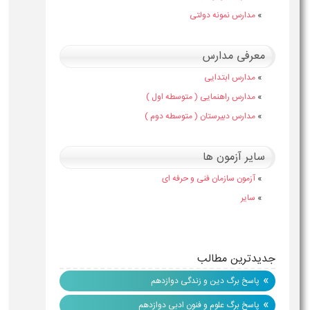
»
مدارس نمونه دولتی
معرفی مدارس
»
مدارس ابتدایی
»
مدارس راهنمایی ( متوسطه اول )
»
مدارس دبیرستان ( متوسطه دوم )
سایر آزمون ها
»
آزمون سازمان فنی و حرفه ای
»
سایر
جدیدترین مطالب
»
پاسخ برگ دین و زندگی دوازدهم
»
پاسخ برگ علوم و فنون ادبی دوازدهم