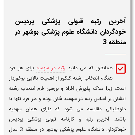
آخرین رتبه قبولی پزشکی پردیس
خودگردان دانشگاه علوم پزشکی بوشهر در
منطقه 3
همانطور که می دانید
رتبه در سهمیه
برای هر فرد
هنگام انتخاب رشته کنکور از اهمیت بالایی برخوردار
است، زیرا ملاک پذیرش افراد و بررسی فرم انتخاب رشته
ایشان بر اساس
رتبه
در سهمیه شان بوده و هر فرد تنها با
داوطلبانی مقایسه می شود که دارای همان سهمیه
باشند.
آخرین رتبه و کارنامه قبولی پزشکی پردیس
خودگردان دانشگاه علوم پزشکی بوشهر
در منطقه 3
سال