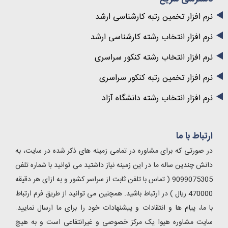
نرم افزار تخمین رتبه کارشناسی ارشد
نرم افزار انتخاب رشته کارشناسی ارشد
نرم افزار انتخاب رشته کنکور سراسری
نرم افزار تخمین رتبه کنکور سراسری
نرم افزار انتخاب رشته دانشگاه آزاد
ارتباط با ما
در صورتی که برای مشاوره در تمامی زمینه های ذکر شده در سایت، به
دانش چندین ساله ما در این زمینه نیاز داشتید می توانید با شماره تلفن
9099075305 ( تماس با تلفن ثابت از سراسر کشور و به ازای هر دقیقه
470000 ریال ) در ارتباط باشید. همچنین می توانید از طریق فرم ارتباط
با ما، پیام ها و انتقادات و پیشنهادات خود را برای ما ارسال نمایید.
سایت مشاوره هیوا یک مرکز خصوصی و غیرانتفاعی است و به هیچ