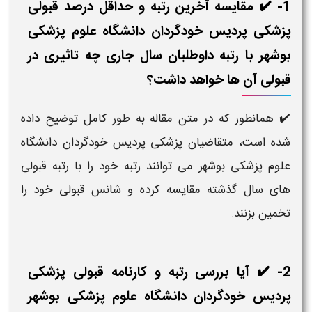
1- ✔️ مقایسه آخرین رتبه و حداقل درصد قبولی
پزشکی پردیس خودگردان دانشگاه علوم پزشکی
بوشهر با رتبه داوطلبان سال جاری چه تاثیری در
قبولی آن ها خواهد داشت؟
✔️ همانطور که در متن مقاله به طور کامل توضیح داده
شده است، متقاضیان پزشکی پردیس خودگردان دانشگاه
علوم پزشکی بوشهر می توانند رتبه خود را با رتبه قبولی
های سال گذشته مقایسه کرده و شانس قبولی خود را
تخمین بزنند.
2- ✔️ آیا بررسی رتبه و کارنامه قبولی پزشکی
پردیس خودگردان دانشگاه علوم پزشکی بوشهر