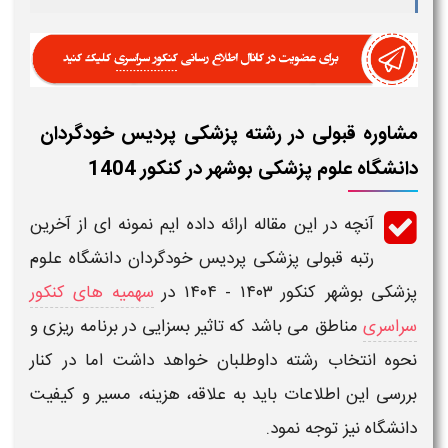
مشاوره قبولی در رشته پزشکی پردیس خودگردان
دانشگاه علوم پزشکی بوشهر در کنکور 1404
آنچه در این مقاله ارائه داده ایم نمونه ای از
آخرین
رتبه قبولی پزشکی پردیس خودگردان دانشگاه علوم
پزشکی بوشهر
کنکور ۱۴۰۳ - ۱۴۰۴
در
سهمیه های کنکور
سراسری
مناطق می باشد که تاثیر بسزایی در برنامه ریزی و
نحوه انتخاب رشته داوطلبان خواهد داشت اما در کنار
بررسی این اطلاعات باید به علاقه، هزینه، مسیر و کیفیت
دانشگاه
نیز توجه نمود.