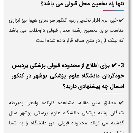
تنها راه تخمین محل قبولی می باشد؟
✔️ خیر، نرم افزار تخمین رتبه کنکور سراسری هیوا نیز ابزاری
مناسب برای تخمین رشته محل قبولی داوطلب می باشد
که لینک آن در متن مقاله قرار داده شده است.
3- ✔️ برای اطلاع از محدوده قبولی پزشکی پردیس
خودگردان دانشگاه علوم پزشکی بوشهر در کنکور
امسال چه پیشنهادی دارید؟
✔️ مطابق متن مقاله، مشاهده کارنامه واقعی پذیرفته
شدگان رشته پزشکی دانشگاه علوم پزشکی بوشهر سال
گذشته می تواند محدوده قبولی این دانشگاه را به شما