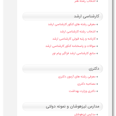
»
انتخاب رشته هنر
کارشناسی ارشد
»
معرفی رشته های کنکور کارشناسی ارشد
»
انتخاب رشته کارشناسی ارشد
»
کارنامه و رتبه قبولی کارشناسی ارشد
»
سوالات و پاسخنامه کنکور کارشناسی ارشد
»
منابع کارشناسی ارشد فراگیر پیام نور
دکتری
»
معرفی رشته های آزمون دکتری
»
مصاحبه دکتری
»
دکتری وزارت بهداشت
مدارس تیزهوشان و نمونه دولتی
»
مدارس تیزهوشان