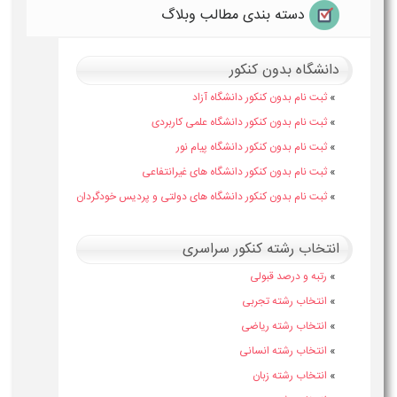
دسته بندی مطالب وبلاگ
دانشگاه بدون کنکور
»
ثبت نام بدون کنکور دانشگاه آزاد
»
ثبت نام بدون کنکور دانشگاه علمی کاربردی
»
ثبت نام بدون کنکور دانشگاه پیام نور
»
ثبت نام بدون کنکور دانشگاه های غیرانتفاعی
»
ثبت نام بدون کنکور دانشگاه های دولتی و پردیس خودگردان
انتخاب رشته کنکور سراسری
»
رتبه و درصد قبولی
»
انتخاب رشته تجربی
»
انتخاب رشته ریاضی
»
انتخاب رشته انسانی
»
انتخاب رشته زبان