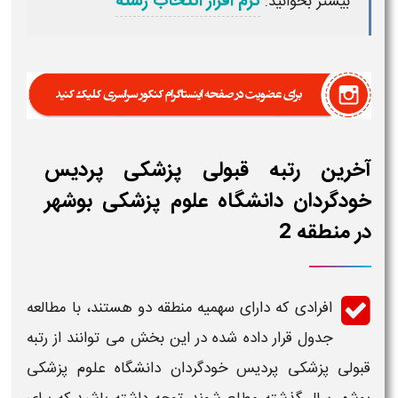
نرم افزار انتخاب رشته
بیشتر بخوانید:
آخرین رتبه قبولی پزشکی پردیس
خودگردان دانشگاه علوم پزشکی بوشهر
در منطقه 2
افرادی که دارای سهمیه منطقه دو هستند، با مطالعه
جدول قرار داده شده در این بخش می توانند از
رتبه
قبولی پزشکی پردیس خودگردان دانشگاه علوم پزشکی