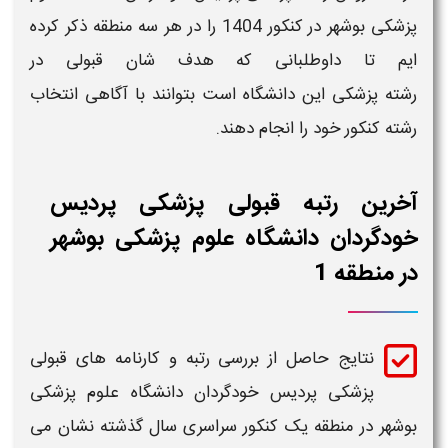
پزشکی بوشهر
در کنکور
1404
را در هر سه منطقه ذکر کرده
ایم تا داوطلبانی که هدف شان
قبولی
در
رشته
پزشکی
این دانشگاه است بتوانند با آگاهی انتخاب
رشته کنکور خود را انجام دهند.
آخرین رتبه قبولی پزشکی پردیس
خودگردان دانشگاه علوم پزشکی بوشهر
در منطقه 1
نتایج حاصل از بررسی
رتبه و کارنامه های قبولی
پزشکی پردیس خودگردان دانشگاه علوم پزشکی
بوشهر
در منطقه یک
کنکور سراسری سال گذشته نشان می