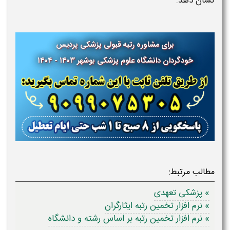
نشان دهد.
برای مشاوره رتبه قبولی پزشکی
پردیس
خودگردان
دانشگاه علوم پزشکی
بوشهر ۱۴۰۳ - ۱۴۰۴
مطالب مرتبط:
» پزشکی تعهدی
» نرم افزار تخمین رتبه ایثارگران
» نرم افزار تخمین رتبه بر اساس رشته و دانشگاه