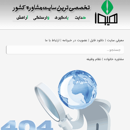
|
|
|
معرفی سایت
دانلود فایل
عضویت در خبرنامه
ارتباط با ما
|
مشاوره خانواده
نظام وظیفه