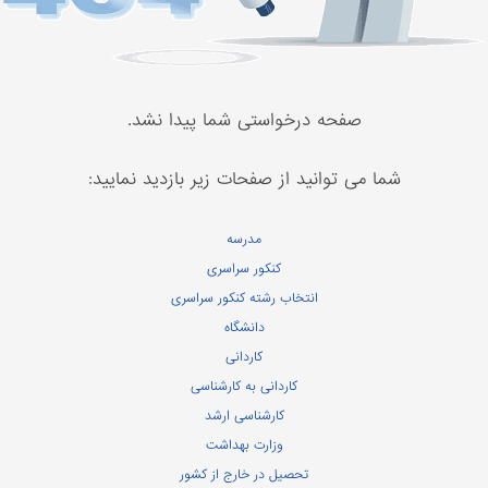
صفحه درخواستی شما پیدا نشد.
شما می توانید از صفحات زیر بازدید نمایید:
مدرسه
کنکور سراسری
انتخاب رشته کنکور سراسری
دانشگاه
کاردانی
کاردانی به کارشناسی
کارشناسی ارشد
وزارت بهداشت
تحصیل در خارج از کشور