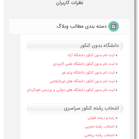
نظرات کاربران
دسته بندی مطالب وبلاگ
دانشگاه بدون کنکور
»
ثبت نام بدون کنکور دانشگاه آزاد
»
ثبت نام بدون کنکور دانشگاه علمی کاربردی
»
ثبت نام بدون کنکور دانشگاه پیام نور
»
ثبت نام بدون کنکور دانشگاه های غیرانتفاعی
»
ثبت نام بدون کنکور دانشگاه های دولتی و پردیس خودگردان
انتخاب رشته کنکور سراسری
»
رتبه و درصد قبولی
»
انتخاب رشته تجربی
»
انتخاب رشته ریاضی