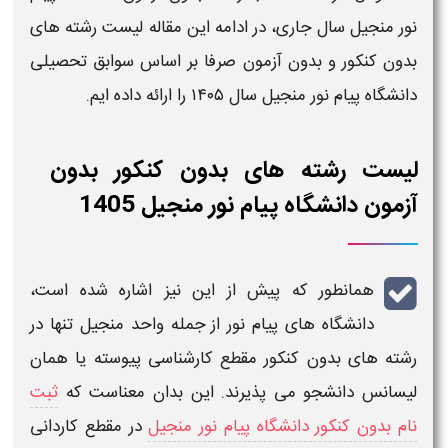
نور منجیل
سال
جاری، در ادامه این مقاله
لیست رشته های
بدون کنکور و بدون آزمون صرفا بر اساس سوابق تحصیلی
دانشگاه پیام نور منجیل
سال ۱۴۰۵
را ارائه داده ایم.
لیست رشته های بدون کنکور بدون
آزمون دانشگاه پیام نور منجیل 1405
همانطور که پیش از این نیز اشاره شده است،
دانشگاه های پیام نور
از جمله واحد
منجیل
تنها در
رشته های بدون کنکور
مقطع
کارشناسی پیوسته
یا همان
لیسانس
دانشجو می پذیرند. این بدان معناست که
ثبت
نام بدون کنکور دانشگاه پیام نور منجیل
در مقطع کاردانی