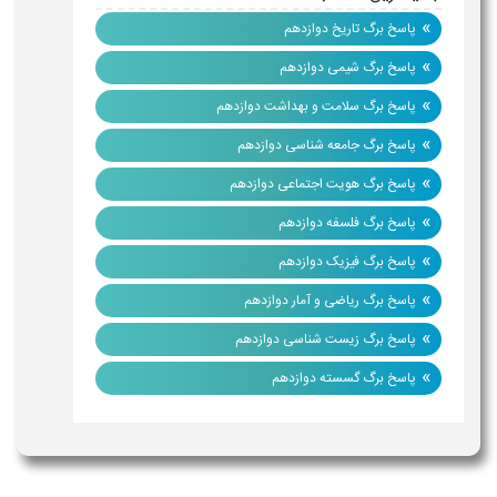
»
پاسخ برگ تاریخ دوازدهم
»
پاسخ برگ شیمی دوازدهم
»
پاسخ برگ سلامت و بهداشت دوازدهم
»
پاسخ برگ جامعه شناسی دوازدهم
»
پاسخ برگ هویت اجتماعی دوازدهم
»
پاسخ برگ فلسفه دوازدهم
»
پاسخ برگ فیزیک دوازدهم
»
پاسخ برگ ریاضی و آمار دوازدهم
»
پاسخ برگ زیست شناسی دوازدهم
»
پاسخ برگ گسسته دوازدهم