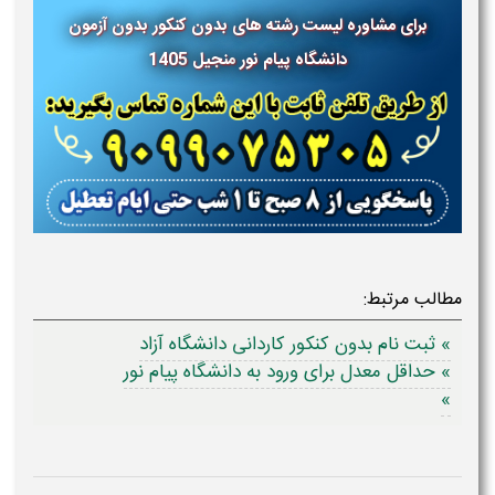
برای مشاوره لیست رشته های بدون کنکور بدون آزمون
دانشگاه پیام نور
منجیل 1405
مطالب مرتبط:
» ثبت نام بدون کنکور کاردانی دانشگاه آزاد
» حداقل معدل برای ورود به دانشگاه پیام نور
»