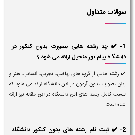
سوالات متداول
1- ✔️ چه رشته هایی بصورت بدون کنکور در
دانشگاه پیام نور منجیل ارائه می شود ؟
✔️ رشته هایی از گروه های ریاضی، تجربی، انسانی، هنر و
زبان بصورت بدون آزمون در این دانشگاه ارائه می شود که
لیست کامل رشته های این دانشگاه در این مقاله نیز ارائه
شده است.
2- ✔️ ثبت نام رشته های بدون کنکور دانشگاه