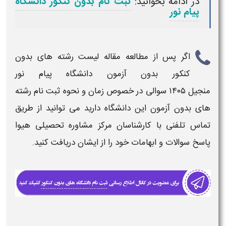
در ادامه بخوانید:
ثبت نام بدون کنکور دانشگاه
پیام نور
اگر پس از مطالعه مقاله
لیست رشته های بدون
کنکور بدون آزمون دانشگاه پیام نور
منجیل
۱۴۰۵
سوالی در خصوص
زمان و نحوه ثبت نام رشته
های بدون آزمون
این دانشگاه دارید می توانید از طریق
تماس تلفنی با کارشناسان مرکز مشاوره تحصیلی هیوا
پاسخ سوالات و ابهامات خود را از ایشان دریافت کنید.