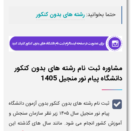
حتما بخوانید:
رشته های بدون کنکور
مشاوره ثبت نام رشته های بدون کنکور
دانشگاه پیام نور منجیل 1405
ثبت نام رشته های بدون کنکور بدون آزمون دانشگاه
پیام نور
منجیل
سال
۱۴۰۵
زیر نظر سازمان سنجش و
آموزش کشور انجام می شود. مانند سال های گذشته این