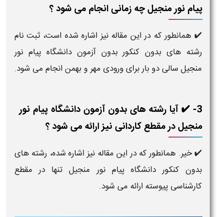
پیام نور منجیل چه زمانی انجام می شود ؟
✔️ همانطور که در این مقاله نیز اشاره شده است، ثبت نام
رشته های بدون کنکور بدون آزمون دانشگاه پیام نور
منجیل سالی دو بار برای ورودی مهر و بهمن انجام می شود.
3- ✔️ آیا رشته های بدون آزمون دانشگاه پیام نور
منجیل در مقطع کاردانی نیز ارائه می شود ؟
✔️ خیر. همانطور که در این مقاله نیز اشاره شده، رشته های
بدون کنکور دانشگاه پیام نور منجیل تنها در مقطع
کارشناسی پیوسته ارائه می شود.