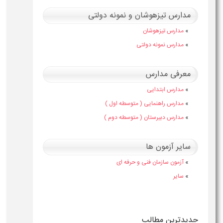
مدارس تیزهوشان و نمونه دولتی
»
مدارس تیزهوشان
»
مدارس نمونه دولتی
معرفی مدارس
»
مدارس ابتدایی
»
مدارس راهنمایی ( متوسطه اول )
»
مدارس دبیرستان ( متوسطه دوم )
سایر آزمون ها
»
آزمون سازمان فنی و حرفه ای
»
سایر
جدیدترین مطالب