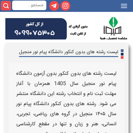
|||
لیست رشته های بدون کنکور دانشگاه پیام نور منجیل
لیست رشته های بدون کنکور بدون آزمون دانشگاه
پیام نور منجیل
سال
1405
همزمان با آغاز
مهلت
ثبت نام و انتخاب رشته
این
دانشگاه
منتشر
می شود.
رشته های بدون کنکور دانشگاه پیام نور
سال ۱۴۰۵ منجیل
در گروه های ریاضی، تجربی،
انسانی، هنر و زبان و تنها در مقطع
کارشناسی