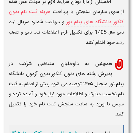
اطمینان از دارا بودن
شرایط
لازم در
مهلت
مقرر شده
از سوی سازمان سنجش با پرداخت
هزینه ثبت نام بدون
کنکور دانشگاه های پیام نور
و دریافت شماره سریال
ثبت
1405
برای تکمیل فرم اطلاعات
نامی سال
ثبت نامی و انتخاب
خود اقدام کنند.
رشته
همچنین به داوطلبان متقاضی شرکت در
پذیرش
رشته های بدون کنکور بدون آزمون دانشگاه
پیام نور منجیل
۱۴۰۵
توصیه می شود پیش از اقدام به
ثبت
نام
نخست
مدارک
و اطلاعات مورد نیاز خود را آماده کرده و
سپس با ورود به سایت سنجش ثبت نام خود را تکمیل
کنند.