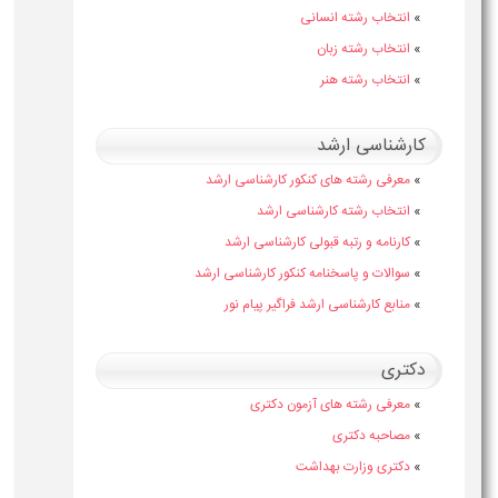
»
انتخاب رشته انسانی
»
انتخاب رشته زبان
»
انتخاب رشته هنر
کارشناسی ارشد
»
معرفی رشته های کنکور کارشناسی ارشد
»
انتخاب رشته کارشناسی ارشد
»
کارنامه و رتبه قبولی کارشناسی ارشد
»
سوالات و پاسخنامه کنکور کارشناسی ارشد
»
منابع کارشناسی ارشد فراگیر پیام نور
دکتری
»
معرفی رشته های آزمون دکتری
»
مصاحبه دکتری
»
دکتری وزارت بهداشت