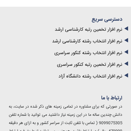
دسترسی سریع
نرم افزار تخمین رتبه کارشناسی ارشد
نرم افزار انتخاب رشته کارشناسی ارشد
نرم افزار انتخاب رشته کنکور سراسری
نرم افزار تخمین رتبه کنکور سراسری
نرم افزار انتخاب رشته دانشگاه آزاد
ارتباط با ما
در صورتی که برای مشاوره در تمامی زمینه های ذکر شده در سایت، به
دانش چندین ساله ما در این زمینه نیاز داشتید می توانید با شماره تلفن
9099075305 ( تماس با تلفن ثابت از سراسر کشور و به ازای هر دقیقه