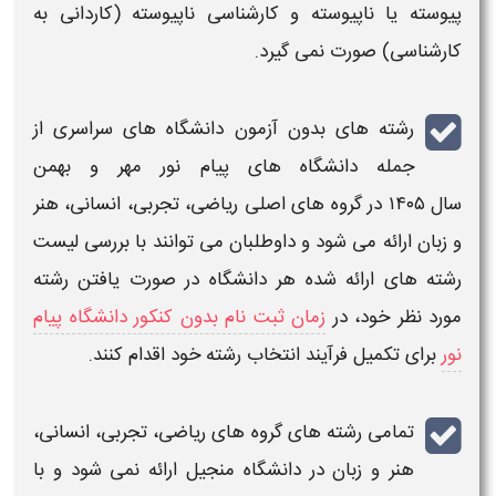
پیوسته یا ناپیوسته و
کارشناسی
ناپیوسته (کاردانی به
کارشناسی) صورت نمی گیرد.
رشته های بدون آزمون دانشگاه های سراسری
از
جمله
دانشگاه های پیام نور مهر و بهمن
سال ۱۴۰۵
در گروه های اصلی ریاضی، تجربی، انسانی، هنر
و زبان ارائه می شود و داوطلبان می توانند با بررسی
لیست
رشته های ارائه شده
هر
دانشگاه
در صورت یافتن رشته
مورد نظر خود، در
زمان ثبت نام بدون کنکور دانشگاه پیام
نور
برای تکمیل فرآیند
انتخاب رشته
خود اقدام کنند.
تمامی
رشته های
گروه های ریاضی، تجربی، انسانی،
هنر و زبان در
دانشگاه منجیل
ارائه نمی شود و با