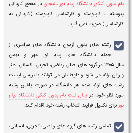
نام بدون کنکور دانشگاه پیام نور دلیجان
در مقطع کاردانی
پیوسته یا ناپیوسته و
کارشناسی
ناپیوسته (کاردانی به
کارشناسی) صورت نمی گیرد.
رشته های بدون آزمون دانشگاه های سراسری
از
جمله
دانشگاه های پیام نور مهر و بهمن
سال ۱۴۰۵
در گروه های اصلی ریاضی، تجربی، انسانی، هنر
و زبان ارائه می شود و داوطلبان می توانند با بررسی
لیست
رشته های ارائه شده
هر
دانشگاه
در صورت یافتن رشته
مورد نظر خود، در
زمان ثبت نام بدون کنکور دانشگاه پیام
نور
برای تکمیل فرآیند
انتخاب رشته
خود اقدام کنند.
تمامی
رشته های
گروه های ریاضی، تجربی، انسانی،