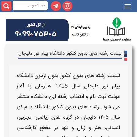
|||
لیست رشته های بدون کنکور دانشگاه پیام نور دلیجان
لیست رشته های بدون کنکور بدون آزمون دانشگاه
پیام نور دلیجان
سال
1405
همزمان با آغاز
مهلت
ثبت نام و انتخاب رشته
این
دانشگاه
منتشر
می شود.
رشته های بدون کنکور دانشگاه پیام نور
سال ۱۴۰۵
دلیجان
در گروه های ریاضی، تجربی،
انسانی، هنر و زبان و تنها در مقطع
کارشناسی