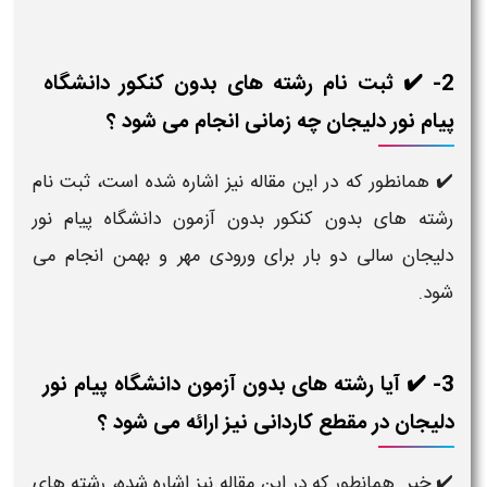
2- ✔️ ثبت نام رشته های بدون کنکور دانشگاه
پیام نور دلیجان چه زمانی انجام می شود ؟
✔️ همانطور که در این مقاله نیز اشاره شده است، ثبت نام
رشته های بدون کنکور بدون آزمون دانشگاه پیام نور
دلیجان سالی دو بار برای ورودی مهر و بهمن انجام می
شود.
3- ✔️ آیا رشته های بدون آزمون دانشگاه پیام نور
دلیجان در مقطع کاردانی نیز ارائه می شود ؟
✔️ خیر. همانطور که در این مقاله نیز اشاره شده، رشته های