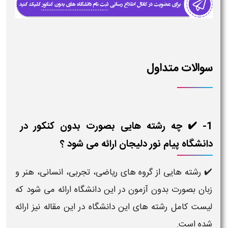
سوالات متداول
1- ✔️ چه رشته هایی بصورت بدون کنکور در
دانشگاه پیام نور دلیجان ارائه می شود ؟
✔️ رشته هایی از گروه های ریاضی، تجربی، انسانی، هنر و
زبان بصورت بدون آزمون در این دانشگاه ارائه می شود که
لیست کامل رشته های این دانشگاه در این مقاله نیز ارائه
شده است.