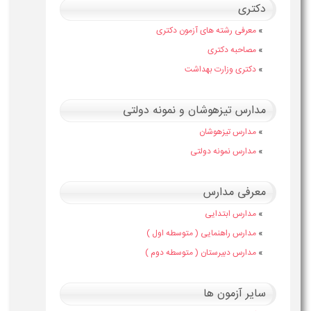
دکتری
»
معرفی رشته های آزمون دکتری
»
مصاحبه دکتری
»
دکتری وزارت بهداشت
مدارس تیزهوشان و نمونه دولتی
»
مدارس تیزهوشان
»
مدارس نمونه دولتی
معرفی مدارس
»
مدارس ابتدایی
»
مدارس راهنمایی ( متوسطه اول )
»
مدارس دبیرستان ( متوسطه دوم )
سایر آزمون ها