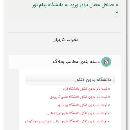
» حداقل معدل برای ورود به دانشگاه پیام نور
»
نظرات کاربران
دسته بندی مطالب وبلاگ
دانشگاه بدون کنکور
»
ثبت نام بدون کنکور دانشگاه آزاد
»
ثبت نام بدون کنکور دانشگاه علمی کاربردی
»
ثبت نام بدون کنکور دانشگاه پیام نور
»
ثبت نام بدون کنکور دانشگاه های غیرانتفاعی
»
ثبت نام بدون کنکور دانشگاه های دولتی و پردیس خودگردان