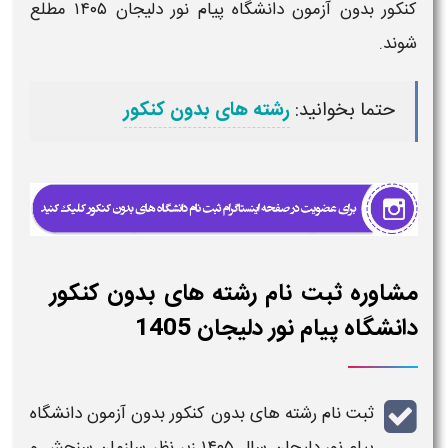
کنکور بدون آزمون دانشگاه پیام نور دلیجان
۱۴۰۵
مطلع
شوند.
حتما بخوانید:
رشته های بدون کنکور
مشاوره ثبت نام رشته های بدون کنکور
دانشگاه پیام نور دلیجان 1405
ثبت نام رشته های بدون کنکور بدون آزمون دانشگاه