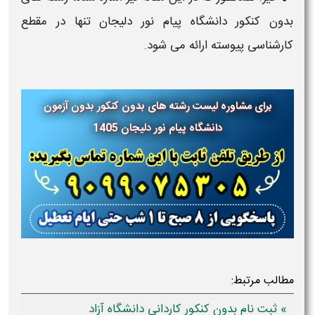
بدون کنکور دانشگاه پیام نور دلیجان تنها در مقطع
کارشناسی پیوسته ارائه می شود.
برای مشاوره لیست رشته های بدون کنکور بدون آزمون
دانشگاه پیام نور
دلیجان 1405
مطالب مرتبط:
» ثبت نام بدون کنکور کاردانی دانشگاه آزاد