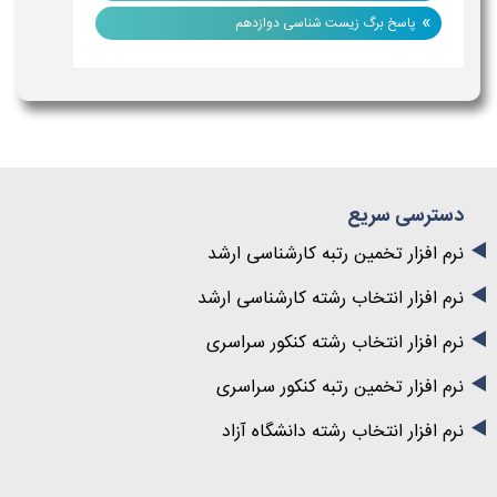
»
پاسخ برگ زیست شناسی دوازدهم
دسترسی سریع
نرم افزار تخمین رتبه کارشناسی ارشد
نرم افزار انتخاب رشته کارشناسی ارشد
نرم افزار انتخاب رشته کنکور سراسری
نرم افزار تخمین رتبه کنکور سراسری
نرم افزار انتخاب رشته دانشگاه آزاد