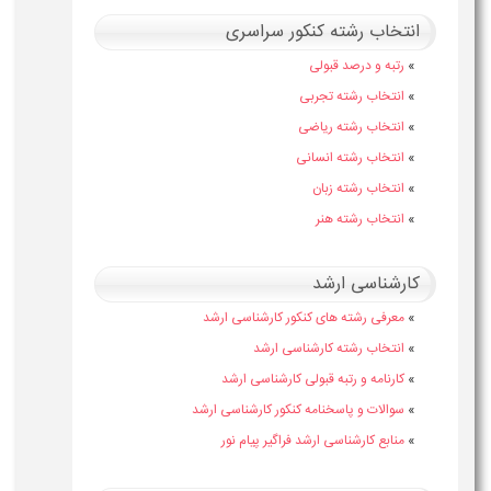
انتخاب رشته کنکور سراسری
»
رتبه و درصد قبولی
»
انتخاب رشته تجربی
»
انتخاب رشته ریاضی
»
انتخاب رشته انسانی
»
انتخاب رشته زبان
»
انتخاب رشته هنر
کارشناسی ارشد
»
معرفی رشته های کنکور کارشناسی ارشد
»
انتخاب رشته کارشناسی ارشد
»
کارنامه و رتبه قبولی کارشناسی ارشد
»
سوالات و پاسخنامه کنکور کارشناسی ارشد
»
منابع کارشناسی ارشد فراگیر پیام نور