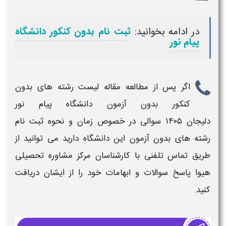
در ادامه بخوانید:
ثبت نام بدون کنکور دانشگاه
پیام نور
اگر پس از مطالعه مقاله
لیست رشته های بدون
کنکور بدون آزمون دانشگاه پیام نور
دلیجان
۱۴۰۵
سوالی در خصوص
زمان و نحوه ثبت نام
رشته های بدون آزمون
این دانشگاه دارید می توانید از
طریق تماس تلفنی با کارشناسان مرکز مشاوره تحصیلی
هیوا پاسخ سوالات و ابهامات خود را از ایشان دریافت
کنید.