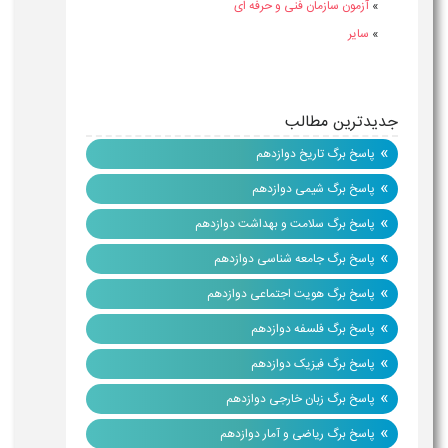
»
آزمون سازمان فنی و حرفه ای
»
سایر
جدیدترین مطالب
»
پاسخ برگ تاریخ دوازدهم
»
پاسخ برگ شیمی دوازدهم
»
پاسخ برگ سلامت و بهداشت دوازدهم
»
پاسخ برگ جامعه شناسی دوازدهم
»
پاسخ برگ هویت اجتماعی دوازدهم
»
پاسخ برگ فلسفه دوازدهم
»
پاسخ برگ فیزیک دوازدهم
»
پاسخ برگ زبان خارجی دوازدهم
»
پاسخ برگ ریاضی و آمار دوازدهم