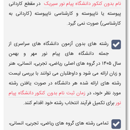
نام بدون کنکور دانشگاه پیام نور سیریک
در مقطع کاردانی
پیوسته یا ناپیوسته و
کارشناسی
ناپیوسته (کاردانی به
کارشناسی) صورت نمی گیرد.
رشته های بدون آزمون دانشگاه های سراسری
از
جمله
دانشگاه های پیام نور مهر و بهمن
سال ۱۴۰۵
در گروه های اصلی ریاضی، تجربی، انسانی، هنر
و زبان ارائه می شود و داوطلبان می توانند با بررسی
لیست
رشته های ارائه شده
هر
دانشگاه
در صورت یافتن رشته
مورد نظر خود، در
زمان ثبت نام بدون کنکور دانشگاه پیام
نور
برای تکمیل فرآیند
انتخاب رشته
خود اقدام کنند.
تمامی
رشته های
گروه های ریاضی، تجربی، انسانی،