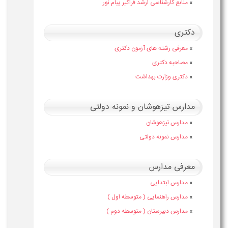
»
منابع کارشناسی ارشد فراگیر پیام نور
دکتری
»
معرفی رشته های آزمون دکتری
»
مصاحبه دکتری
»
دکتری وزارت بهداشت
مدارس تیزهوشان و نمونه دولتی
»
مدارس تیزهوشان
»
مدارس نمونه دولتی
معرفی مدارس
»
مدارس ابتدایی
»
مدارس راهنمایی ( متوسطه اول )
»
مدارس دبیرستان ( متوسطه دوم )