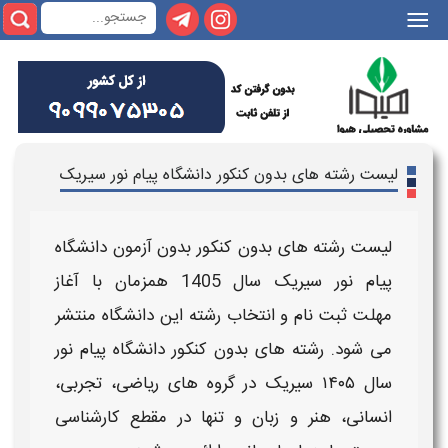
|||
لیست رشته های بدون کنکور دانشگاه پیام نور سیریک
لیست رشته های بدون کنکور بدون آزمون دانشگاه
پیام نور سیریک
سال
1405
همزمان با آغاز
مهلت
ثبت نام و انتخاب رشته
این
دانشگاه
منتشر
می شود.
رشته های بدون کنکور دانشگاه پیام نور
سال ۱۴۰۵
سیریک
در گروه های ریاضی، تجربی،
انسانی، هنر و زبان و تنها در مقطع
کارشناسی