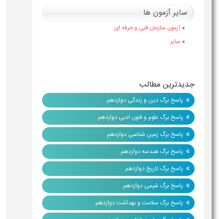
سایر آزمون ها
»
آزمون سازمان فنی و حرفه ای
»
سایر
جدیدترین مطالب
»
پاسخ برگ دین و زندگی دوازدهم
»
پاسخ برگ علوم و فنون ادبی دوازدهم
»
پاسخ برگ زمین شناسی دوازدهم
»
پاسخ برگ هندسه دوازدهم
»
پاسخ برگ تاریخ دوازدهم
»
پاسخ برگ شیمی دوازدهم
»
پاسخ برگ سلامت و بهداشت دوازدهم