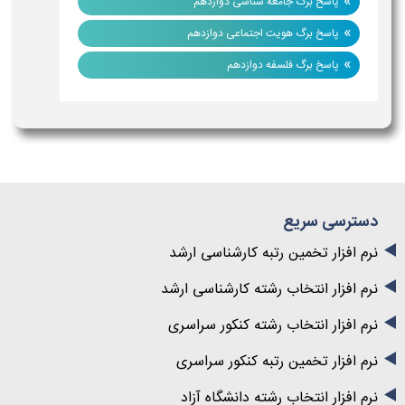
»
پاسخ برگ جامعه شناسی دوازدهم
»
پاسخ برگ هویت اجتماعی دوازدهم
»
پاسخ برگ فلسفه دوازدهم
دسترسی سریع
نرم افزار تخمین رتبه کارشناسی ارشد
نرم افزار انتخاب رشته کارشناسی ارشد
نرم افزار انتخاب رشته کنکور سراسری
نرم افزار تخمین رتبه کنکور سراسری
نرم افزار انتخاب رشته دانشگاه آزاد