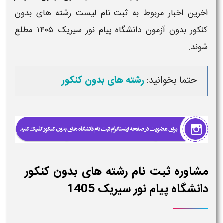
اخرین اخبار مربوط به
ثبت نام لیست رشته های بدون
کنکور بدون آزمون دانشگاه پیام نور سیریک
۱۴۰۵
مطلع
شوند.
حتما بخوانید:
رشته های بدون کنکور
مشاوره ثبت نام رشته های بدون کنکور
دانشگاه پیام نور سیریک 1405