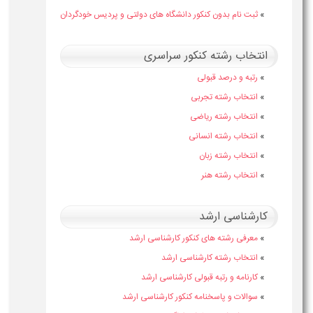
»
ثبت نام بدون کنکور دانشگاه های دولتی و پردیس خودگردان
انتخاب رشته کنکور سراسری
»
رتبه و درصد قبولی
»
انتخاب رشته تجربی
»
انتخاب رشته ریاضی
»
انتخاب رشته انسانی
»
انتخاب رشته زبان
»
انتخاب رشته هنر
کارشناسی ارشد
»
معرفی رشته های کنکور کارشناسی ارشد
»
انتخاب رشته کارشناسی ارشد
»
کارنامه و رتبه قبولی کارشناسی ارشد
»
سوالات و پاسخنامه کنکور کارشناسی ارشد