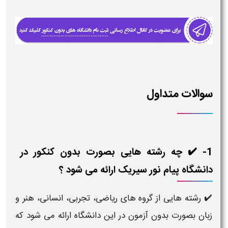
سوالات متداول
1- ✔️ چه رشته هایی بصورت بدون کنکور در
دانشگاه پیام نور سیریک ارائه می شود ؟
✔️ رشته هایی از گروه های ریاضی، تجربی، انسانی، هنر و
زبان بصورت بدون آزمون در این دانشگاه ارائه می شود که