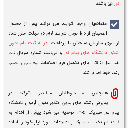
نور
نیز باشند.
متقاضیان واجد شرایط می توانند پس از حصول
اطمینان از دارا بودن
شرایط
لازم در
مهلت
مقرر شده
از سوی سازمان سنجش با پرداخت
هزینه ثبت نام بدون
کنکور دانشگاه های پیام نور
و دریافت شماره سریال
ثبت
1405
برای تکمیل فرم اطلاعات
نامی سال
ثبت نامی و انتخاب
خود اقدام کنند.
رشته
همچنین به داوطلبان متقاضی شرکت در
پذیرش
رشته های بدون کنکور بدون آزمون دانشگاه
پیام نور سیریک
۱۴۰۵
توصیه می شود پیش از اقدام به
ثبت نام
نخست
مدارک
و اطلاعات مورد نیاز خود را آماده