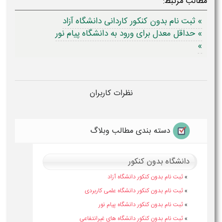
مطالب مرتبط:
» ثبت نام بدون کنکور کاردانی دانشگاه آزاد
» حداقل معدل برای ورود به دانشگاه پیام نور
»
نظرات کاربران
دسته بندی مطالب وبلاگ
دانشگاه بدون کنکور
»
ثبت نام بدون کنکور دانشگاه آزاد
»
ثبت نام بدون کنکور دانشگاه علمی کاربردی
»
ثبت نام بدون کنکور دانشگاه پیام نور
»
ثبت نام بدون کنکور دانشگاه های غیرانتفاعی