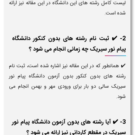
لیست کامل رشته های این دانشگاه در این مقاله نیز ارائه
شده است.
2- ✔️ ثبت نام رشته های بدون کنکور دانشگاه
پیام نور سیریک چه زمانی انجام می شود ؟
✔️ همانطور که در این مقاله نیز اشاره شده است، ثبت نام
رشته های بدون کنکور بدون آزمون دانشگاه پیام نور
سیریک سالی دو بار برای ورودی مهر و بهمن انجام می
شود.
3- ✔️ آیا رشته های بدون آزمون دانشگاه پیام نور
سیریک در مقطع کاردانی نیز ارائه می شود ؟