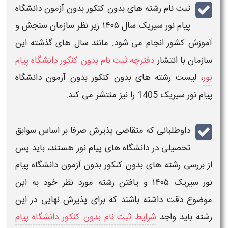
ثبت نام رشته های بدون کنکور بدون آزمون دانشگاه
پیام نور
سیریک
سال
۱۴۰۵
زیر نظر سازمان سنجش و
آموزش کشور انجام می شود. مانند سال های گذشته این
سازمان با انتشار
دفترچه ثبت نام بدون کنکور دانشگاه پیام
نور
،
لیست رشته های بدون کنکور بدون آزمون دانشگاه
پیام نور
سیریک
1405
را نیز منتشر می کند.
داوطلبانی که متقاضی
پذیرش صرفا بر اساس سوابق
تحصیلی
در
دانشگاه های پیام نور
هستند، باید پس
از بررسی
رشته های بدون کنکور بدون آزمون دانشگاه پیام
نور
سیریک
۱۴۰۵
و یافتن رشته مورد نظر خود به این
موضوع دقت داشته باشند که برای پذیرش نهایی در این
رشته
باید واجد
شرایط ثبت نام بدون کنکور دانشگاه پیام