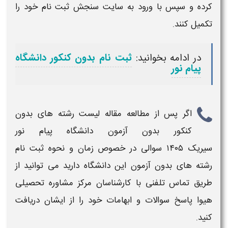
کرده و سپس با ورود به سایت سنجش ثبت نام خود را
تکمیل کنند.
در ادامه بخوانید:
ثبت نام بدون کنکور دانشگاه
پیام نور
اگر پس از مطالعه مقاله
لیست رشته های بدون
کنکور بدون آزمون دانشگاه پیام نور
سیریک
۱۴۰۵
سوالی در خصوص
زمان و نحوه ثبت نام
رشته های بدون آزمون
این دانشگاه دارید می توانید از
طریق تماس تلفنی با کارشناسان مرکز مشاوره تحصیلی
هیوا پاسخ سوالات و ابهامات خود را از ایشان دریافت
کنید.