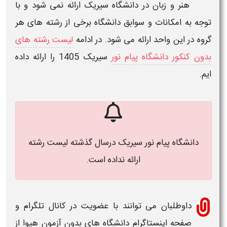
هنر و زبان در
دانشگاه سیریک
ارائه نمی شود و با
توجه به امکانات و سوابق دانشگاه برخی از رشته های هر
گروه در این واحد ارائه می شود. در ادامه
لیست رشته های
بدون کنکور دانشگاه پیام نور
سیریک
1405
را ارائه داده
ایم.
دانشگاه پیام نور سیریک درسال گذشته لیست رشته
ارائه نداده است.
داوطلبان می توانند با عضویت در کانال تلگرام و
صفحه اینستاگرام
دانشگاه های بدون آزمون
هیوا از