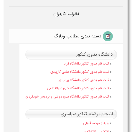
نظرات کاربران
دسته بندی مطالب وبلاگ
دانشگاه بدون کنکور
»
ثبت نام بدون کنکور دانشگاه آزاد
»
ثبت نام بدون کنکور دانشگاه علمی کاربردی
»
ثبت نام بدون کنکور دانشگاه پیام نور
»
ثبت نام بدون کنکور دانشگاه های غیرانتفاعی
»
ثبت نام بدون کنکور دانشگاه های دولتی و پردیس خودگردان
انتخاب رشته کنکور سراسری
»
رتبه و درصد قبولی
»
انتخاب رشته تجربی