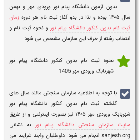
بدون آزمون دانشگاه پیام نور ورودی مهر و بهمن
سال ۱۴۰۵
بوده و لذا در بدو آغاز
ثبت نام
هر دوره
زمان
ثبت نام بدون کنکور دانشگاه پیام نور
و
نحوه ثبت نام و
انتخاب رشته
از طرف این سازمان مشخص می شود.
نحوه ثبت نام بدون کنکور دانشگاه پیام نور
شهربابک ​
ورودی مهر 1405
با توجه به اطلاعیه سازمان سنجش مانند سال های
گذشته
ثبت نام بدون کنکور دانشگاه پیام نور
شهربابک ​ورودی مهر ۱۴۰۵
نیز بصورت اینترنتی و از طریق
سایت سازمان سنجش دانشگاه پیام نور
به نشانی
sanjesh.org
انجام می شود. داوطلبان واجد
شرایط
می