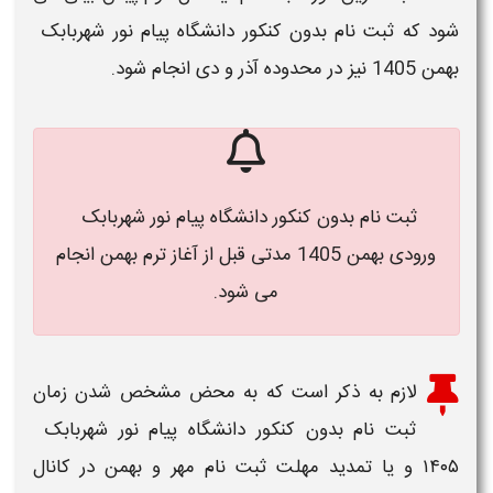
شود که
ثبت نام بدون کنکور دانشگاه پیام نور
شهربابک ​
بهمن 1405
نیز در محدوده آذر و دی انجام شود.
ثبت نام بدون کنکور دانشگاه پیام نور شهربابک ​
ورودی بهمن 1405
مدتی قبل از آغاز ترم بهمن انجام
می شود.
لازم به ذکر است که به محض مشخص شدن
زمان
ثبت نام بدون کنکور دانشگاه پیام نور
۱۴۰۵
و یا
تمدید مهلت ثبت نام مهر و بهمن
در کانال