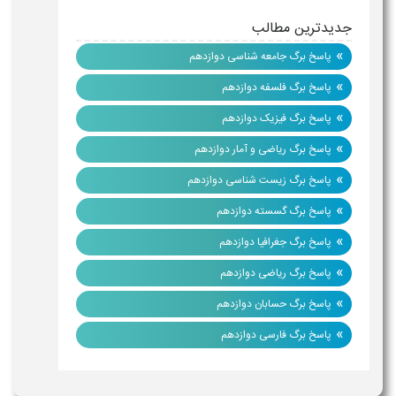
جدیدترین مطالب
»
پاسخ برگ جامعه شناسی دوازدهم
»
پاسخ برگ فلسفه دوازدهم
»
پاسخ برگ فیزیک دوازدهم
»
پاسخ برگ ریاضی و آمار دوازدهم
»
پاسخ برگ زیست شناسی دوازدهم
»
پاسخ برگ گسسته دوازدهم
»
پاسخ برگ جغرافیا دوازدهم
»
پاسخ برگ ریاضی دوازدهم
»
پاسخ برگ حسابان دوازدهم
»
پاسخ برگ فارسی دوازدهم