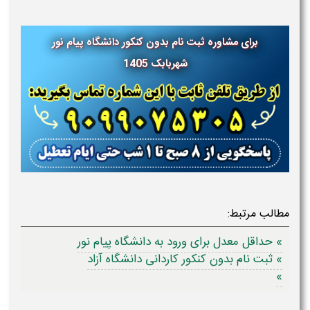
برای مشاوره ثبت نام بدون کنکور دانشگاه پیام نور
شهربابک
1405
مطالب مرتبط:
» حداقل معدل برای ورود به دانشگاه پیام نور
» ثبت نام بدون کنکور کاردانی دانشگاه آزاد
»