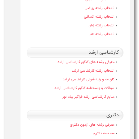
»
انتخاب رشته ریاضی
»
انتخاب رشته انسانی
»
انتخاب رشته زبان
»
انتخاب رشته هنر
کارشناسی ارشد
»
معرفی رشته های کنکور کارشناسی ارشد
»
انتخاب رشته کارشناسی ارشد
»
کارنامه و رتبه قبولی کارشناسی ارشد
»
سوالات و پاسخنامه کنکور کارشناسی ارشد
»
منابع کارشناسی ارشد فراگیر پیام نور
دکتری
»
معرفی رشته های آزمون دکتری
»
مصاحبه دکتری