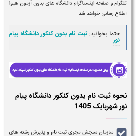
تلگرام و صفحه اینستاگرام دانشگاه های بدون آزمون هیوا
اطلاع رسانی خواهد شد.
حتما بخوانید:
ثبت نام بدون کنکور دانشگاه پیام
نور
نحوه ثبت نام بدون کنکور دانشگاه پیام
نور شهربابک ​1405
سازمان سنجش مجری
ثبت نام و پذیرش رشته های