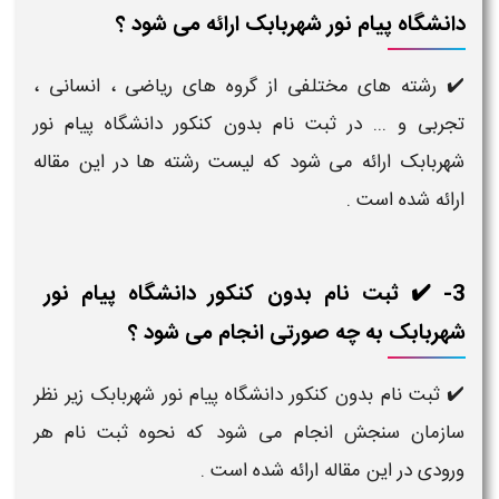
دانشگاه پیام نور شهربابک ارائه می شود ؟
✔️ رشته های مختلفی از گروه های ریاضی ، انسانی ،
تجربی و ... در ثبت نام بدون کنکور دانشگاه پیام نور
شهربابک ارائه می شود که لیست رشته ها در این مقاله
ارائه شده است .
3- ✔️ ثبت نام بدون کنکور دانشگاه پیام نور
شهربابک به چه صورتی انجام می شود ؟
✔️ ثبت نام بدون کنکور دانشگاه پیام نور شهربابک زیر نظر
سازمان سنجش انجام می شود که نحوه ثبت نام هر
ورودی در این مقاله ارائه شده است .