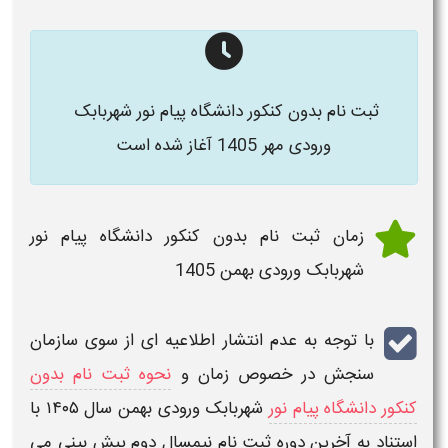
ثبت نام بدون کنکور دانشگاه پیام نور شهربابک ​
ورودی مهر 1405
آغاز شده است
زمان ثبت نام بدون کنکور دانشگاه پیام نور
شهربابک ​ورودی بهمن 1405
با توجه به عدم انتشار اطلاعیه ای از سوی سازمان
سنجش در خصوص
زمان و
نحوه ثبت نام بدون
کنکور دانشگاه پیام نور
شهربابک ​ورودی بهمن سال ۱۴۰۵
با
استناد به آخرین دوره
ثبت نام نیمسال دوم
پیش بینی می