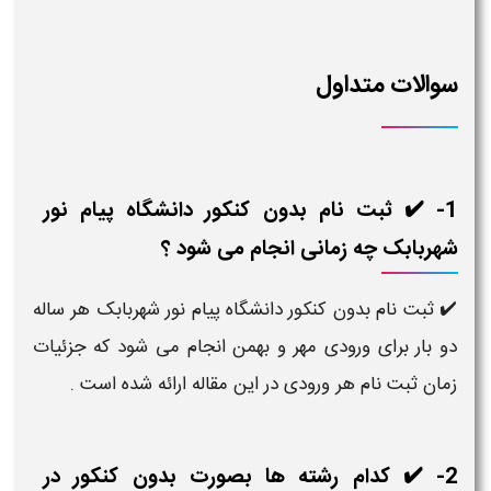
سوالات متداول
1- ✔️ ثبت نام بدون کنکور دانشگاه پیام نور
شهربابک چه زمانی انجام می شود ؟
✔️ ثبت نام بدون کنکور دانشگاه پیام نور شهربابک هر ساله
دو بار برای ورودی مهر و بهمن انجام می شود که جزئیات
زمان ثبت نام هر ورودی در این مقاله ارائه شده است .
2- ✔️ کدام رشته ها بصورت بدون کنکور در