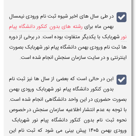
در طی سال های اخیر شیوه
ثبت نام
ورودی نیمسال
بهمن
ماه برای
رشته های بدون کنکور دانشگاه پیام
نور
شهربابک ​
با یکدیگر متفاوت بوده است. در برخی از دوره
ها
ثبت نام ورودی بهمن دانشگاه پیام نور شهربابک ​بصورت
اینترنتی
و در سایت سازمان سنجش انجام شده است.
این در حالی است که بعضی از سال ها نیز
ثبت نام
بدون کنکور دانشگاه پیام نور شهربابک ​ورودی بهمن
بصورت حضوری در این واحد دانشگاهی انجام شده است.
با توجه به عدم انتشار اطلاعیه سازمان سنجش در خصوص
نحوه ثبت نام بدون کنکور دانشگاه پیام نور شهربابک ​
ورودی بهمن ۱۴۰۵
پیش بینی می شود که
ثبت نام
این