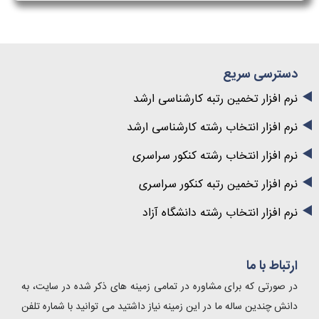
دسترسی سریع
نرم افزار تخمین رتبه کارشناسی ارشد
نرم افزار انتخاب رشته کارشناسی ارشد
نرم افزار انتخاب رشته کنکور سراسری
نرم افزار تخمین رتبه کنکور سراسری
نرم افزار انتخاب رشته دانشگاه آزاد
ارتباط با ما
در صورتی که برای مشاوره در تمامی زمینه های ذکر شده در سایت، به
دانش چندین ساله ما در این زمینه نیاز داشتید می توانید با شماره تلفن