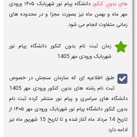
های بدون کنکور
دانشگاه پیام نور شهربابک ​۱۴۰۵ ورودی
مهر ماه و بهمن ماه
نیز بصورت مجزا و در محدوده های
زمانی متفاوت انجام می شود.
زمان ثبت نام بدون کنکور دانشگاه پیام نور
شهربابک ​ورودی مهر 1405
طبق اطلاعیه ای که سازمان سنجش در خصوص
ثبت نام رشته های بدون کنکور ورودی مهر 1405
دانشگاه های سراسری و پیام نور
منتشر کرده
ثبت نام
بدون کنکور دانشگاه پیام نور شهربابک ​ورودی مهر ۱۴۰۵
از
تاریخ
14 مرداد ماه آغاز شده و تا
تاریخ
15 شهریور ماه نیز
ادامه دارد.