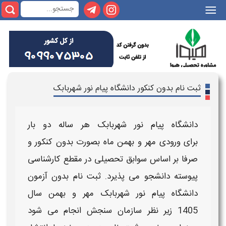
|||
ثبت نام بدون کنکور دانشگاه پیام نور شهربابک
دانشگاه پیام نور شهربابک ​
هر ساله دو بار
برای
ورودی مهر و بهمن ماه
بصورت
بدون کنکور و
صرفا بر اساس سوابق تحصیلی
در مقطع کارشناسی
پیوسته دانشجو می پذیرد.
ثبت نام بدون آزمون
دانشگاه پیام نور شهربابک ​مهر و بهمن سال
1405
زیر نظر سازمان سنجش انجام می شود