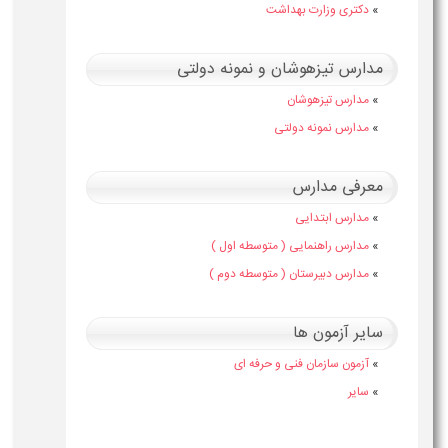
»
دکتری وزارت بهداشت
مدارس تیزهوشان و نمونه دولتی
»
مدارس تیزهوشان
»
مدارس نمونه دولتی
معرفی مدارس
»
مدارس ابتدایی
»
مدارس راهنمایی ( متوسطه اول )
»
مدارس دبیرستان ( متوسطه دوم )
سایر آزمون ها
»
آزمون سازمان فنی و حرفه ای
»
سایر