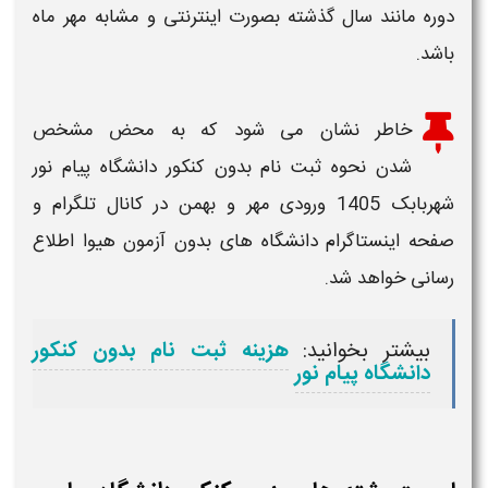
دوره مانند سال گذشته بصورت اینترنتی و مشابه
مهر
ماه
باشد.
خاطر نشان می شود که به محض مشخص
شدن
نحوه ثبت نام بدون کنکور دانشگاه پیام نور
شهربابک ​1405
ورودی مهر و بهمن در کانال تلگرام و
صفحه اینستاگرام دانشگاه های
بدون آزمون
هیوا اطلاع
رسانی خواهد شد.
بیشتر بخوانید:
هزینه ثبت نام بدون کنکور
دانشگاه پیام نور