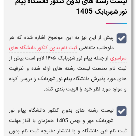
لیست رشته های بدون کنکور دانشگاه پیام
نور شهربابک ​1405
پیش از این نیز به این موضوع اشاره شده که هر
داوطلب متقاضی
ثبت نام بدون کنکور دانشگاه های
سراسری
از جمله پیام نور
شهربابک ​۱۴۰۵
لازم است پیش از
ثبت نام نخست
لیست رشته های
ارائه شده و ظرفیت
های مورد پذیرش
دانشگاه پیام نور
شهربابک ​
را بررسی کرده
و موارد مورد نظر خود را الویت بندی کنند.
لیست رشته های بدون کنکور دانشگاه پیام نور
شهربابک ​مهر و بهمن 1405
همزمان با آغاز
مهلت
ثبت نام
این دانشگاه و با انتشار
دفترچه ثبت نام بدون