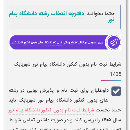
حتما بخوانید:
دفترچه انتخاب رشته دانشگاه پیام
نور
1405
داوطلبان برای
ثبت نام و پذیرش نهایی در رشته
های بدون کنکور دانشگاه پیام نور شهربابک ​
باید
حتما نخست
شرایط ثبت نام بدون کنکور دانشگاه پیام نور
سال ۱۴۰۵
را بررسی کنند و در صورت داشتن تمامی شرایط