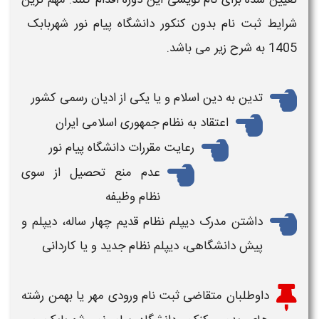
تعیین شده برای نام نویسی این دوره اقدام کنند. مهم ترین
1405
به شرح زیر می باشد.
تدین به دین اسلام و یا یکی از ادیان رسمی کشور
اعتقاد به نظام جمهوری اسلامی ایران
رعایت مقررات دانشگاه پیام نور
عدم منع تحصیل از سوی
نظام وظیفه
داشتن مدرک دیپلم نظام قدیم چهار ساله، دیپلم و
پیش دانشگاهی، دیپلم نظام جدید و یا کاردانی
داوطلبان متقاضی
ثبت نام ورودی مهر یا بهمن رشته