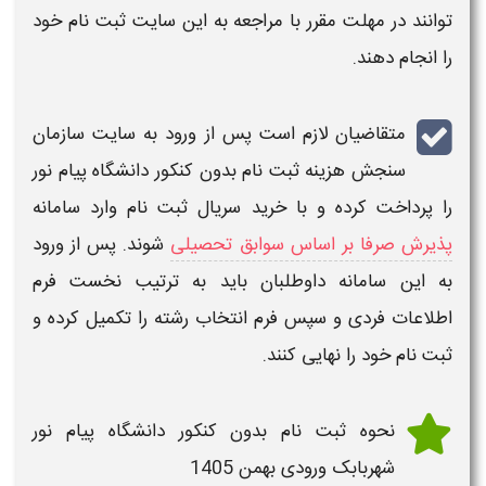
توانند در
مهلت
مقرر با مراجعه به این سایت
ثبت نام
خود
را انجام دهند.
متقاضیان لازم است پس از ورود به سایت سازمان
سنجش هزینه
ثبت نام بدون کنکور دانشگاه پیام نور
را پرداخت کرده و با خرید سریال
ثبت نام
وارد
سامانه
پذیرش صرفا بر اساس سوابق تحصیلی
شوند. پس از ورود
به این
سامانه
داوطلبان باید به ترتیب نخست فرم
اطلاعات فردی و سپس فرم انتخاب رشته را تکمیل کرده و
ثبت نام
خود را نهایی کنند.
نحوه ثبت نام بدون کنکور دانشگاه پیام نور
شهربابک ​
ورودی بهمن 1405