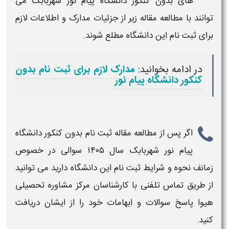
های بدون کنکور دانشگاه پیام نور شهربابک ​
می
توانند با مطالعه مقاله زیر از جزئیات
مدارک
و اطلاعات لازم
برای
ثبت نام
این دانشگاه مطلع شوند.
در ادامه بخوانید:
مدارک لازم برای ثبت نام بدون
کنکور دانشگاه پیام نور
اگر پس از مطالعه مقاله
ثبت نام بدون کنکور دانشگاه
پیام نور شهربابک ​سال ۱۴۰۵
سوالی در خصوص
زمانف نحوه و شرایط ثبت نام این دانشگاه دارید می توانید
از طریق تماس تلفنی با کارشناسان مرکز مشاوره تحصیلی
هیوا پاسخ سوالات و ابهامات خود را از ایشان دریافت
کنید.