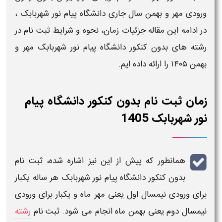
ورودی مهر و بهمن
سال جاری
دانشگاه پیام نور شهربابک ​
،
در ادامه این مقاله جزئیات
زمان، نحوه و شرایط ثبت نام در
رشته های بدون کنکور دانشگاه پیام نور شهربابک ​مهر و
بهمن ۱۴۰۵
را ارائه داده ایم.
زمان ثبت نام بدون کنکور دانشگاه پیام
نور شهربابک ​1405
همانطور که پیش از این نیز اشاره شده،
ثبت نام
بدون کنکور دانشگاه پیام نور شهربابک ​
هر ساله یکبار
برای
ورودی نیمسال اول یعنی مهر ماه
و یکبار برای ورودی
نیمسال دوم
یعنی بهمن ماه انجام می شود.
ثبت نام
رشته