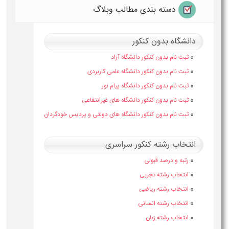
دسته بندی مطالب وبلاگ
دانشگاه بدون کنکور
»
ثبت نام بدون کنکور دانشگاه آزاد
»
ثبت نام بدون کنکور دانشگاه علمی کاربردی
»
ثبت نام بدون کنکور دانشگاه پیام نور
»
ثبت نام بدون کنکور دانشگاه های غیرانتفاعی
»
ثبت نام بدون کنکور دانشگاه های دولتی و پردیس خودگردان
انتخاب رشته کنکور سراسری
»
رتبه و درصد قبولی
»
انتخاب رشته تجربی
»
انتخاب رشته ریاضی
»
انتخاب رشته انسانی
»
انتخاب رشته زبان