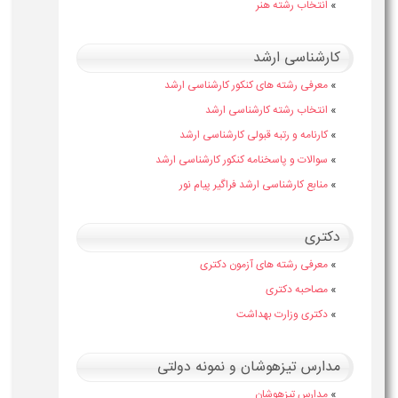
»
انتخاب رشته هنر
کارشناسی ارشد
»
معرفی رشته های کنکور کارشناسی ارشد
»
انتخاب رشته کارشناسی ارشد
»
کارنامه و رتبه قبولی کارشناسی ارشد
»
سوالات و پاسخنامه کنکور کارشناسی ارشد
»
منابع کارشناسی ارشد فراگیر پیام نور
دکتری
»
معرفی رشته های آزمون دکتری
»
مصاحبه دکتری
»
دکتری وزارت بهداشت
مدارس تیزهوشان و نمونه دولتی
»
مدارس تیزهوشان