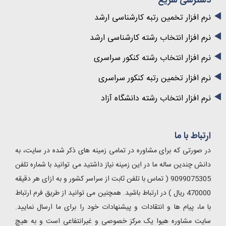
دسترسی سریع
نرم افزار تخمین رتبه کارشناسی ارشد
نرم افزار انتخاب رشته کارشناسی ارشد
نرم افزار انتخاب رشته کنکور سراسری
نرم افزار تخمین رتبه کنکور سراسری
نرم افزار انتخاب رشته دانشگاه آزاد
ارتباط با ما
در صورتی که برای مشاوره در تمامی زمینه های ذکر شده در سایت، به
دانش چندین ساله ما در این زمینه نیاز داشتید می توانید با شماره تلفن
9099075305 ( تماس با تلفن ثابت از سراسر کشور و به ازای هر دقیقه
470000 ریال ) در ارتباط باشید. همچنین می توانید از طریق فرم ارتباط
با ما، پیام ها و انتقادات و پیشنهادات خود را برای ما ارسال نمایید.
سایت مشاوره هیوا یک مرکز خصوصی و غیرانتفاعی است و به هیچ