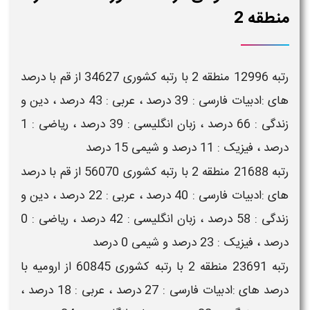
منطقه 2
رتبه 12996 منطقه 2 با رتبه کشوری 34627 از قم با درصد
های :ادبیات فارسی : 39 درصد ، عربی : 43 درصد ، دین و
زندگی : 66 درصد ، زبان انگلیسی : 39 درصد ، ریاضی : 1
درصد ، فیزیک : 11 درصد و شیمی 15 درصد
رتبه 21688 منطقه 2 با رتبه کشوری 56070 از قم با درصد
های :ادبیات فارسی : 40 درصد ، عربی : 22 درصد ، دین و
زندگی : 58 درصد ، زبان انگلیسی : 42 درصد ، ریاضی : 0
درصد ، فیزیک : 23 درصد و شیمی 0 درصد
رتبه 23691 منطقه 2 با رتبه کشوری 60845 از ارومیه با
درصد های :ادبیات فارسی : 27 درصد ، عربی : 18 درصد ،