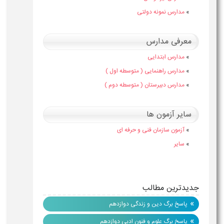
»
مدارس نمونه دولتی
معرفی مدارس
»
مدارس ابتدایی
»
مدارس راهنمایی ( متوسطه اول )
»
مدارس دبیرستان ( متوسطه دوم )
سایر آزمون ها
»
آزمون سازمان فنی و حرفه ای
»
سایر
جدیدترین مطالب
»
پاسخ برگ دین و زندگی دوازدهم
»
پاسخ برگ علوم و فنون ادبی دوازدهم