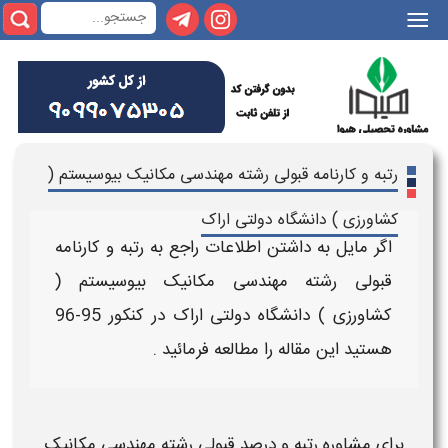
|||
رتبه و کارنامه قبولی رشته مهندسی مکانیک بیوسیستم (
کشاورزی ) دانشگاه دولتی اراک
اگر مایل به داشتن اطلاعات راجع به
رتبه و کارنامه
قبولی رشته مهندسی مکانیک بیوسیستم (
کشاورزی ) دانشگاه دولتی اراک
در کنکور 95-96
هستید این مقاله را مطالعه فرمائید .
برای
مشاوره
رتبه و درصد قبولی رشته مهندسی مکانیک