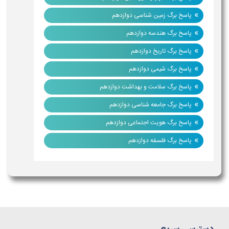
»
پاسخ برگ زمین شناسی دوازدهم
»
پاسخ برگ هندسه دوازدهم
»
پاسخ برگ تاریخ دوازدهم
»
پاسخ برگ شیمی دوازدهم
»
پاسخ برگ سلامت و بهداشت دوازدهم
»
پاسخ برگ جامعه شناسی دوازدهم
»
پاسخ برگ هویت اجتماعی دوازدهم
»
پاسخ برگ فلسفه دوازدهم