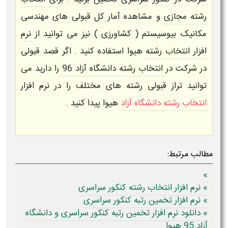
رشته مجازی
و مشاهده آمار کل قبولی های
مهندسی
مکانیک بیوسیستم ( کشاورزی )
نیز می توانید از
نرم
افزار انتخاب رشته
هیوا استفاده کنید . اگر قصد قبولی
در شرکت در
انتخاب رشته دانشگاه آزاد 96
را دارید می
توانید تراز قبولی رشته های مختلف را در
نرم افزار
انتخاب رشته دانشگاه آزاد
هیوا
پیدا کنید .
مطالب مرتبط:
»
» نرم افزار انتخاب رشته کنکور سراسری
» نرم افزار تخمین رتبه کنکور سراسری
» دانلود نرم افزار تخمین رتبه کنکور سراسری و دانشگاه
آزاد 95 هیوا