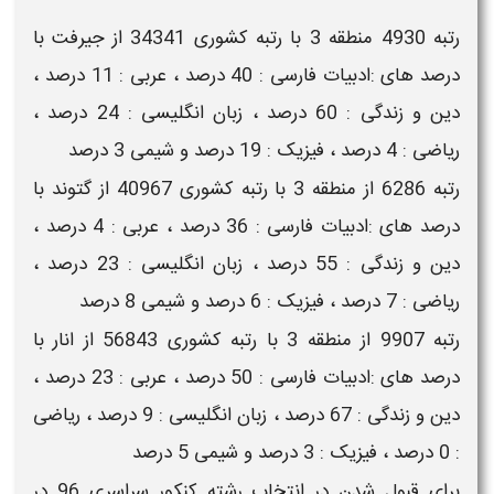
رتبه 4930 منطقه 3 با رتبه کشوری 34341 از جیرفت با
درصد های :ادبیات فارسی : 40 درصد ، عربی : 11 درصد ،
دین و زندگی : 60 درصد ، زبان انگلیسی : 24 درصد ،
ریاضی : 4 درصد ، فیزیک : 19 درصد و شیمی 3 درصد
رتبه 6286 از منطقه 3 با رتبه کشوری 40967 از گتوند با
درصد های :ادبیات فارسی : 36 درصد ، عربی : 4 درصد ،
دین و زندگی : 55 درصد ، زبان انگلیسی : 23 درصد ،
ریاضی : 7 درصد ، فیزیک : 6 درصد و شیمی 8 درصد
رتبه 9907 از منطقه 3 با رتبه کشوری 56843 از انار با
درصد های :ادبیات فارسی : 50 درصد ، عربی : 23 درصد ،
دین و زندگی : 67 درصد ، زبان انگلیسی : 9 درصد ، ریاضی
: 0 درصد ، فیزیک : 3 درصد و شیمی 5 درصد
برای قبول شدن در
انتخاب رشته
کنکور سراسری 96
در