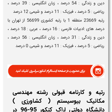
دین و زندگی : 54 درصد ، زبان انگلیسی : 39 درصد ،
ریاضی : 5 درصد ، فیزیک : 11 درصد و شیمی 12 درصد
رتبه 23669 منطقه 1 با رتبه کشوری 56699 از تهران با
درصد های :ادبیات فارسی : 16 درصد ، عربی : 18 درصد ،
دین و زندگی : 31 درصد ، زبان انگلیسی : 56 درصد ،
ریاضی : 5 درصد ، فیزیک : 11 درصد و شیمی 0 درصد
رتبه و کارنامه قبولی رشته مهندسی
مکانیک بیوسیستم ( کشاورزی )
دانشگاه دولتی اراک کنکور 95-96 در