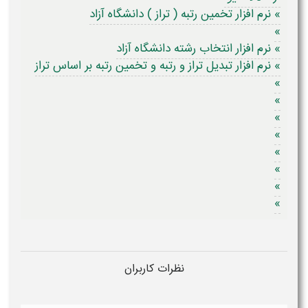
» نرم افزار تخمین رتبه ( تراز ) دانشگاه آزاد
»
» نرم افزار انتخاب رشته دانشگاه آزاد
» نرم افزار تبدیل تراز و رتبه و تخمین رتبه بر اساس تراز
»
»
»
»
»
»
»
»
نظرات کاربران