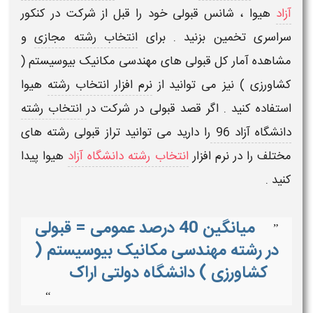
آزاد
هیوا
، شانس قبولی خود را قبل از شرکت در کنکور
سراسری تخمین بزنید . برای
انتخاب رشته مجازی
و
مشاهده آمار کل قبولی های
مهندسی مکانیک بیوسیستم (
کشاورزی )
نیز می توانید از
نرم افزار انتخاب رشته
هیوا
استفاده کنید . اگر قصد قبولی در شرکت در
انتخاب رشته
دانشگاه آزاد 96
را دارید می توانید تراز قبولی رشته های
مختلف را در
نرم افزار
انتخاب رشته دانشگاه آزاد
هیوا
پیدا
کنید .
میانگین 40 درصد عمومی = قبولی
”
در رشته مهندسی مکانیک بیوسیستم (
کشاورزی ) دانشگاه دولتی اراک
“