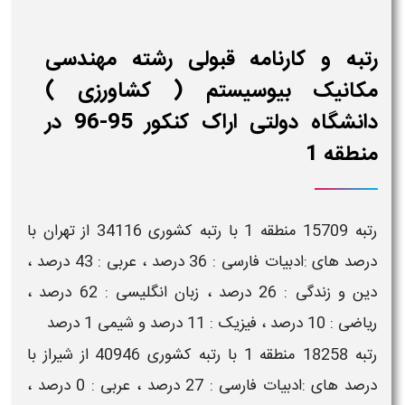
رتبه و کارنامه قبولی رشته مهندسی
مکانیک بیوسیستم ( کشاورزی )
دانشگاه دولتی اراک کنکور 95-96 در
منطقه 1
رتبه 15709 منطقه 1 با رتبه کشوری 34116 از تهران با
درصد های :ادبیات فارسی : 36 درصد ، عربی : 43 درصد ،
دین و زندگی : 26 درصد ، زبان انگلیسی : 62 درصد ،
ریاضی : 10 درصد ، فیزیک : 11 درصد و شیمی 1 درصد
رتبه 18258 منطقه 1 با رتبه کشوری 40946 از شیراز با
درصد های :ادبیات فارسی : 27 درصد ، عربی : 0 درصد ،