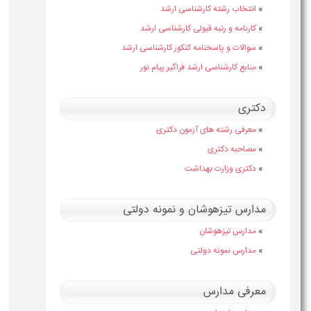
»
انتخاب رشته کارشناسی ارشد
»
کارنامه و رتبه قبولی کارشناسی ارشد
»
سوالات و پاسخنامه کنکور کارشناسی ارشد
»
منابع کارشناسی ارشد فراگیر پیام نور
دکتری
»
معرفی رشته های آزمون دکتری
»
مصاحبه دکتری
»
دکتری وزارت بهداشت
مدارس تیزهوشان و نمونه دولتی
»
مدارس تیزهوشان
»
مدارس نمونه دولتی
معرفی مدارس