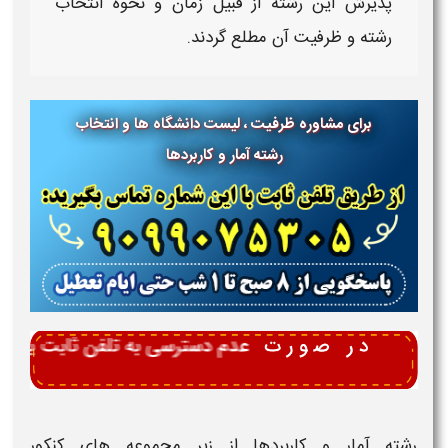
پذیرش این رشته از قبیل زمان و نحوه
انتخاب
رشته
و
ظرفیت
آن مطلع گردند.
برای مشاوره ظرفیت ، لیست دانشگاه ها و انتخاب
رشته آمار و کاربردها
رشته آمار و کاربردها
از زیر مجموعه های
کنکور