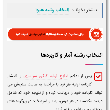
بیشتر بخوانید:
انتخاب رشته هیوا
انتخاب رشته آمار و کاربردها
پس از اعلام
نتایج اولیه کنکور سراسری
و انتشار
کارنامه اولیه هر فرد با مراجعه به سایت سنجش می
تواند کارنامه خود را دریافت کرده و از نتیجه خود که شامل
درصد مکتسبه در هر درس، رتبه و نمره خود در زیرگروه های
مختلف می باشد، مطلع گردد.