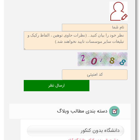
دسته بندی مطالب وبلاگ
دانشگاه بدون کنکور