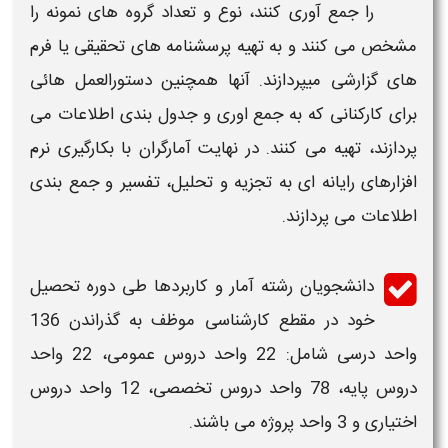
را جمع آوری کنند، نوع و تعداد گروه های نمونه را
مشخص می کنند و به تهیه پرسشنامه های تحقیقی یا فرم
های گزارشی میپردازند. آنها همچنین دستورالعمل هائی
برای کارکنانی که به جمع اوری و جدول بندی اطلاعات می
پردازند، تهیه می کنند. در نهایت آمارگران با بکارگیری نرم
افزارهای رایانه ای به تجزیه و تحلیل، تفسیر و جمع بندی
اطلاعات می پردازند.
دانشجویان
رشته آمار و کاربردها
طی دوره تحصیل
خود در مقطع کارشناسی موظف به گذراندن 136
واحد درسی شامل:
22 واحد دروس عمومی، 22 واحد
دروس پایه، 78 واحد دروس تخصصی، 12 واحد دروس
اختیاری و 3 واحد پروژه می باشند.