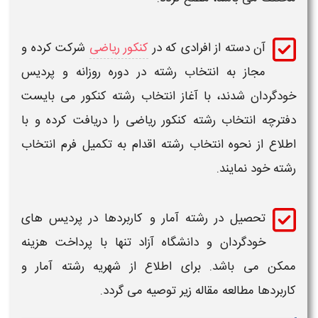
آن دسته از افرادی که در
کنکور ریاضی
شرکت کرده و
مجاز به
انتخاب رشته
در دوره روزانه و پردیس
خودگردان شدند، با آغاز
انتخاب رشته کنکور
می بایست
دفترچه
انتخاب رشته کنکور ریاضی
را دریافت کرده و با
اطلاع از نحوه
انتخاب رشته
اقدام به تکمیل فرم
انتخاب
رشته
خود نمایند.
تحصیل در
رشته آمار و کاربردها
در پردیس های
خودگردان و
دانشگاه
آزاد تنها با پرداخت هزینه
ممکن می باشد. برای اطلاع از شهریه
رشته آمار و
کاربردها
مطالعه مقاله زیر توصیه می گردد.