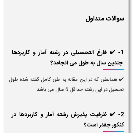
سوالات متداول
1- ✔️ فارغ التحصیلی در رشته آمار و کاربردها​
چندین سال به طول می انجامد؟
✔️ همانطور که در این مقاله به طور کامل گفته شده طول
تحصیل در این رشته حداقل 6 سال می باشد.
2- ✔️ ظرفیت پذیرش رشته آمار و کاربردها​ در
کنکور چقدر است؟