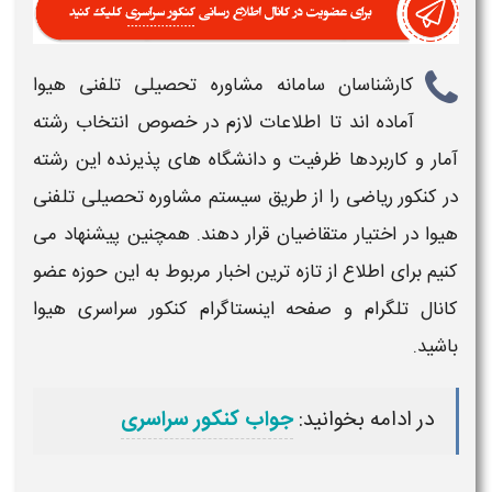
کارشناسان سامانه مشاوره تحصیلی تلفنی هیوا
آماده اند تا اطلاعات لازم در خصوص
انتخاب رشته
آمار و کاربردها ظرفیت و دانشگاه های پذیرنده این رشته
در کنکور ریاضی
را از طریق سیستم مشاوره تحصیلی تلفنی
هیوا در اختیار متقاضیان قرار دهند. همچنین پیشنهاد می
کنیم برای اطلاع از تازه ترین اخبار مربوط به این حوزه عضو
کانال تلگرام و صفحه اینستاگرام
کنکور سراسری
هیوا
باشید.
در ادامه بخوانید:
جواب کنکور سراسری