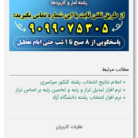
رشته آمار و کاربردها
مطالب مرتبط:
» اعلام نتایج انتخاب رشته کنکور سراسری
» نرم افزار تبدیل تراز و رتبه و تخمین رتبه بر اساس تراز
» نرم افزار انتخاب رشته دانشگاه آزاد
نظرات کاربران