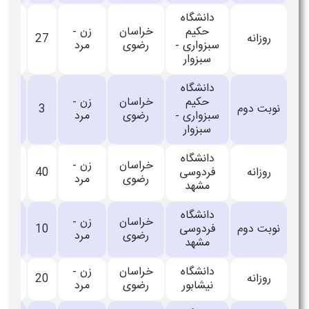
دانشگاه
حکیم
خراسان
زن -
روزانه
27
_
سبزواری -
رضوی
مرد
سبزوار
دانشگاه
حکیم
خراسان
زن -
نوبت دوم
3
_
سبزواری -
رضوی
مرد
سبزوار
دانشگاه
خراسان
زن -
روزانه
فردوسی
40
_
رضوی
مرد
مشهد
دانشگاه
خراسان
زن -
نوبت دوم
فردوسی
10
_
رضوی
مرد
مشهد
دانشگاه
خراسان
زن -
روزانه
20
_
نیشابور
رضوی
مرد