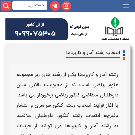
||
انتخاب رشته آمار و کاربردها
رشته آمار و کاربردها
یکی از
رشته
های زیر مجموعه
علوم
ریاضی
است که از محبوبیت بالایی میان
داوطلبان متقاضی
کنکور ریاضی
برخوردار می باشد.
با آغاز فرایند
انتخاب رشته کنکور سراسری
و انتشار
دفترچه
انتخاب رشته کنکور
، داوطلبان علاقمند
به
رشته آمار و کاربردها
می توانند از جزئیات