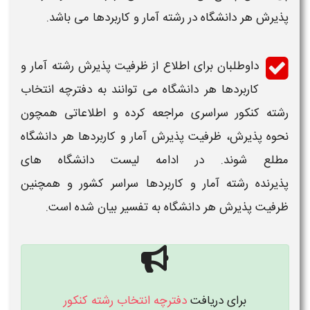
پذیرش هر
دانشگاه
در
رشته آمار و کاربردها
می باشد.
داوطلبان برای اطلاع از
ظرفیت
پذیرش
رشته آمار و
کاربردها
هر
دانشگاه
می توانند به دفترچه
انتخاب
رشته کنکور سراسری
مراجعه کرده و اطلاعاتی همچون
نحوه پذیرش،
ظرفیت پذیرش آمار و کاربردها
هر
دانشگاه
مطلع شوند. در ادامه
لیست
دانشگاه
های
پذیرنده رشته
آمار و کاربردها
سراسر کشور و همچنین
ظرفیت پذیرش
هر
دانشگاه
به تفسیر بیان شده است.
برای دریافت
دفترچه انتخاب رشته کنکور