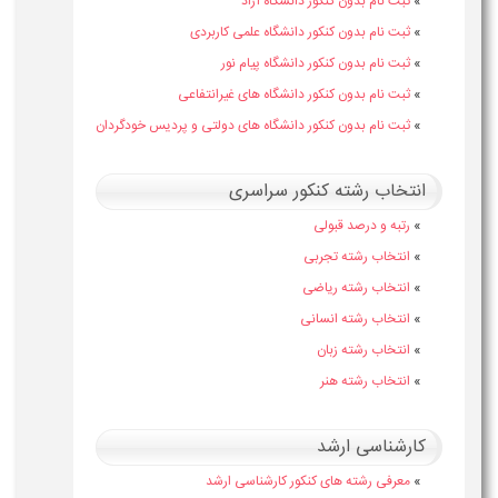
»
ثبت نام بدون کنکور دانشگاه آزاد
»
ثبت نام بدون کنکور دانشگاه علمی کاربردی
»
ثبت نام بدون کنکور دانشگاه پیام نور
»
ثبت نام بدون کنکور دانشگاه های غیرانتفاعی
»
ثبت نام بدون کنکور دانشگاه های دولتی و پردیس خودگردان
انتخاب رشته کنکور سراسری
»
رتبه و درصد قبولی
»
انتخاب رشته تجربی
»
انتخاب رشته ریاضی
»
انتخاب رشته انسانی
»
انتخاب رشته زبان
»
انتخاب رشته هنر
کارشناسی ارشد
»
معرفی رشته های کنکور کارشناسی ارشد