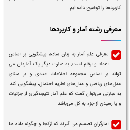
کاربردها
را توضیح داده ایم.
معرفی رشته آمار و کاربردها
معرفی
علم آمار
به زبان ساده، پیشگویی بر اساس
اعداد و ارقام است. به عبارت دیگر یک آماردان می‌
تواند بر اساس مجموعه اطلاعات عددی و بر مبنای
مدل‌های
ریاضی
و مدل‌های نظریه احتمال، پیشگویی کند.
به عبارتی می‌توان گفت که علم آمار نتیجه‌گیری از جزئیات
و یا رسیدن از جزء به کل می‌باشد.
امارگران
تصمیم می گیرند که ازکجا و چگونه داده ها