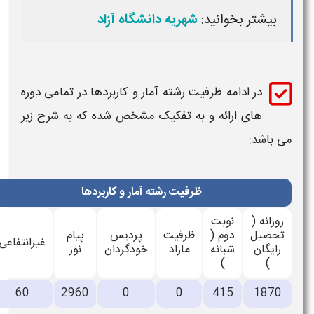
بیشتر بخوانید:
شهریه دانشگاه آزاد
در ادامه
ظرفیت رشته
آمار و کاربردها
در تمامی دوره
های ارائه و به تفکیک مشخص شده که به شرح زیر
می باشد:
ظرفیت رشته آمار و کاربردها
روزانه (
نوبت
تحصیل
دوم (
ظرفیت
پردیس
پیام
غیرانتفاعی
رایگان
شبانه
مازاد
خودگردان
نور
)
)
60
2960
0
0
415
1870