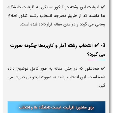
✔️ ظرفیت این رشته در کنکور بستگی به ظرفیت دانشگاه
ها داشته که از طریق دفترچه انتخاب رشته کنکور اطلاع
رسانی می گردد و در متن مقاله قرار داده شده است.
3- ✔️ انتخاب رشته آمار و کاربردها​ چگونه صورت
می گیرد؟
✔️ همانطور که در متن مقاله به طور کامل توضیح داده
شده است، این انتخاب رشته به صورت اینترنتی صورت می
گیرد.
برای مشاوره ظرفیت ، لیست دانشگاه ها و انتخاب