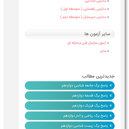
»
مدارس ابتدایی
»
مدارس راهنمایی ( متوسطه اول )
»
مدارس دبیرستان ( متوسطه دوم )
سایر آزمون ها
»
آزمون سازمان فنی و حرفه ای
»
سایر
جدیدترین مطالب
»
پاسخ برگ جامعه شناسی دوازدهم
»
پاسخ برگ فلسفه دوازدهم
»
پاسخ برگ فیزیک دوازدهم
»
پاسخ برگ ریاضی و آمار دوازدهم
»
پاسخ برگ زیست شناسی دوازدهم