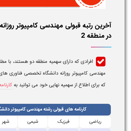
آخرین رتبه قبولی مهندسی کامپیوتر روزا
در منطقه 2
افرادی که دارای سهمیه منطقه دو هستند، با مطا
مهندسی کامپیوتر​​ روزانه دانشگاه تخصصی فناوری های
که برای اطلاع از سهمیه نهایی خود می توانید به
کارنامه
کارنامه های قبولی رشته مهندسی کامپیوتر دانش
ریاضی
فیزیک
شیمی
شهر