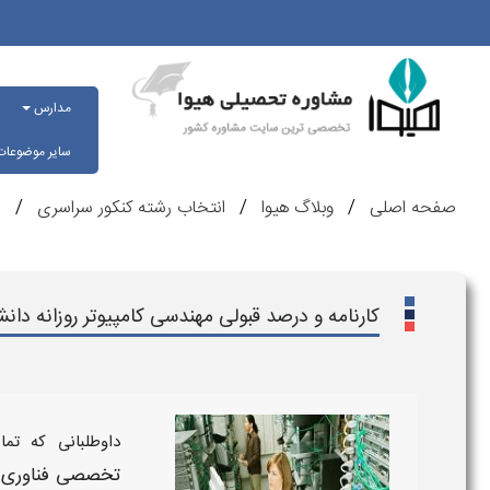
مدارس
سایر موضوعا
صفحه اصلی
وبلاگ هیوا
انتخاب رشته کنکور سراسری
ر
کارنامه و درصد قبولی مهندسی کامپیوتر روزانه د
داوطلبانی که تم
تخصصی فناوری ه