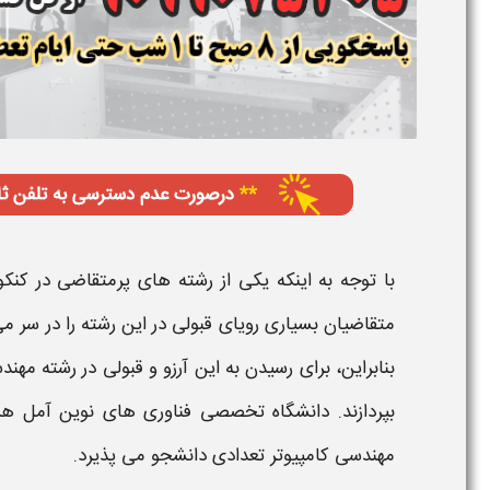
با توجه به اینکه یکی از رشته های پرمتقاضی در کنک
متقاضیان بسیاری رویای قبولی در این رشته را در سر می 
بنابراین، برای رسیدن به این آرزو و قبولی در رشته
مهندسی
بپردازند.
دانشگاه تخصصی فناوری های نوین آمل​
هر
مهندسی کامپیوتر​
تعدادی دانشجو می پذیرد.