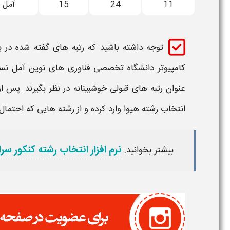
11
24
15
آمل
توجه داشته باشید که
رتبه
های گفته شده در با
کامپیوتر​​ دانشگاه تخصصی فناوری های نوین آمل​
نسب
عنوان
رتبه
های
قبولی
خوشبینانه در نظر بگیرند. پس از
انتخاب رشته هیوا وارد کرده و از رشته هایی که احتمال
نرم افزار انتخاب رشته کنکور سر
بیشتر بخوانید: