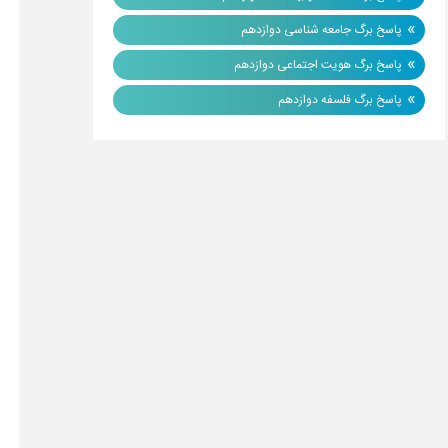
»
پاسخ برگ جامعه شناسی دوازدهم
»
پاسخ برگ هویت اجتماعی دوازدهم
»
پاسخ برگ فلسفه دوازدهم