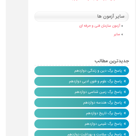
سایر آزمون ها
»
آزمون سازمان فنی و حرفه ای
»
سایر
جدیدترین مطالب
»
پاسخ برگ دین و زندگی دوازدهم
»
پاسخ برگ علوم و فنون ادبی دوازدهم
»
پاسخ برگ زمین شناسی دوازدهم
»
پاسخ برگ هندسه دوازدهم
»
پاسخ برگ تاریخ دوازدهم
»
پاسخ برگ شیمی دوازدهم
»
پاسخ برگ سلامت و بهداشت دوازدهم