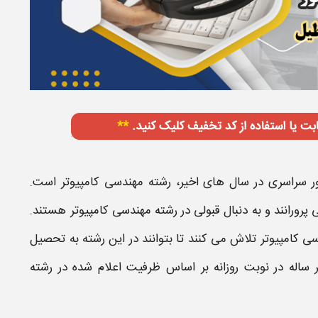
ور سراسری در سال های اخیر،
رشته مهندسی کامپیوتر​
است.
پرورانند و به دنبال قبولی در رشته
مهندسی کامپیوتر​
هستند.
 کامپیوتر​
تلاش می کنند تا بتوانند در این رشته به تحصیل
 ساله در نوبت
روزانه
بر اساس ظرفیت اعلام شده در رشته