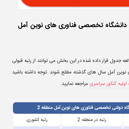
نه دانشگاه تخصصی فناوری های نوین آمل
لعه جدول قرار داده شده در این بخش می توانند از
رتبه قبولی
 نوین آمل​
سال های گذشته مطلع شوند. توجه داشته باشید
 اولیه کنکور سراسری
مراجعه نمایید.
گاه دولتی تخصصی فناوری های نوین آمل منطقه 2
رتبه در منطقه 2
رتبه کشوری