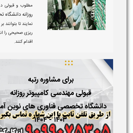
مطلوب و قبولی در
روزانه دانشگاه تخصص
نمایند تا بتوانند 
ریزی صحیحی را انج
اقدام کنند.
برای مشاوره رتبه
قبولی مهندسی
کامپیوتر
روزانه
دانشگاه
تخصصی فناوری های نوین آم
۱۴۰۳ - ۱۴۰۴