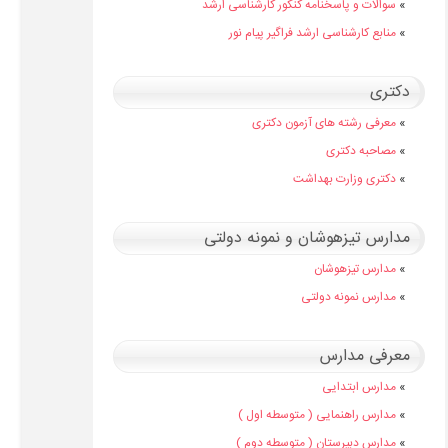
»
سوالات و پاسخنامه کنکور کارشناسی ارشد
»
منابع کارشناسی ارشد فراگیر پیام نور
دکتری
»
معرفی رشته های آزمون دکتری
»
مصاحبه دکتری
»
دکتری وزارت بهداشت
مدارس تیزهوشان و نمونه دولتی
»
مدارس تیزهوشان
»
مدارس نمونه دولتی
معرفی مدارس
»
مدارس ابتدایی
»
مدارس راهنمایی ( متوسطه اول )
»
مدارس دبیرستان ( متوسطه دوم )