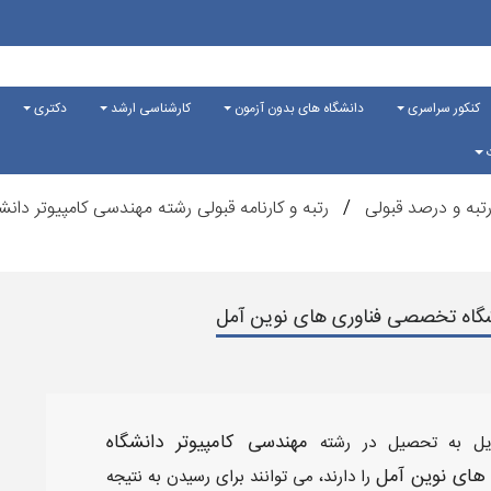
کنکور سراسری
دانشگاه های بدون آزمون
کارشناسی ارشد
دکتری
ت
تبه و درصد قبولی
رتبه و کارنامه قبولی رشته مهندسی کامپیوتر د
انشگاه تخصصی فناوری های نوین آمل
مهندسی کامپیوتر
​ دانشگاه
ایل به تحصیل در رشته
ای نوین آمل​
را دارند، می توانند برای رسیدن به نتیجه