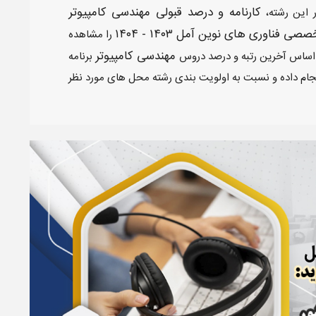
کارنامه و درصد قبولی مهندسی کامپیوتر​
 این رشته،
ی فناوری های نوین آمل​ ۱۴۰۳ - ۱۴۰۴
را مشاهده
مهندسی کامپیوتر​
بر اساس آخرین رتبه و درصد دروس
برنامه
ام داده و نسبت به اولویت بندی رشته محل های مورد نظر
ل