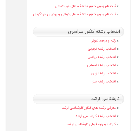
»
ثبت نام بدون کنکور دانشگاه های غیرانتفاعی
»
ثبت نام بدون کنکور دانشگاه های دولتی و پردیس خودگردان
انتخاب رشته کنکور سراسری
»
رتبه و درصد قبولی
»
انتخاب رشته تجربی
»
انتخاب رشته ریاضی
»
انتخاب رشته انسانی
»
انتخاب رشته زبان
»
انتخاب رشته هنر
کارشناسی ارشد
»
معرفی رشته های کنکور کارشناسی ارشد
»
انتخاب رشته کارشناسی ارشد
»
کارنامه و رتبه قبولی کارشناسی ارشد