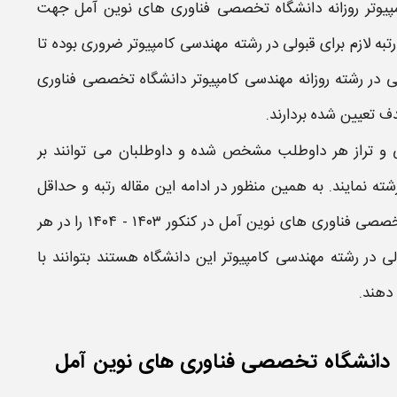
پیوتر​ روزانه دانشگاه تخصصی فناوری های نوین آمل​
جهت
ه لازم برای قبولی در
رشته مهندسی کامپیوتر​
ضروری بوده تا
لی در رشته
روزانه مهندسی کامپیوتر​ دانشگاه تخصصی فناوری
ف تعیین شده بردارند.
ولی و تراز هر داوطلب مشخص شده و داوطلبان می توانند بر
ته نمایند. به همین منظور در ادامه این مقاله
رتبه
و حداقل
 تخصصی فناوری های نوین آمل​
در کنکور
۱۴۰۳ - ۱۴۰۴
را در هر
ولی در رشته
مهندسی کامپیوتر​
این دانشگاه هستند بتوانند با
 دهند.
نه دانشگاه تخصصی فناوری های نوین آمل