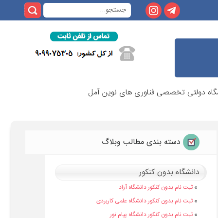
انشگاه دولتی تخصصی فناوری های نوین آمل
دسته بندی مطالب وبلاگ
دانشگاه بدون کنکور
»
ثبت نام بدون کنکور دانشگاه آزاد
»
ثبت نام بدون کنکور دانشگاه علمی کاربردی
»
ثبت نام بدون کنکور دانشگاه پیام نور