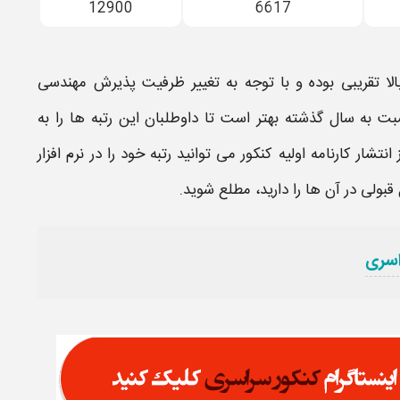
12900
6617
لا تقریبی بوده و با توجه به تغییر ظرفیت پذیرش
مهندسی
ت به سال گذشته بهتر است تا داوطلبان این
رتبه
ها را به
 انتشار کارنامه اولیه کنکور می توانید
رتبه
خود را در نرم افزار
قبولی
در آن ها را دارید، مطلع شوید.
اسری