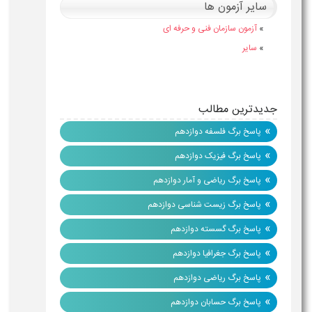
سایر آزمون ها
»
آزمون سازمان فنی و حرفه ای
»
سایر
جدیدترین مطالب
»
پاسخ برگ فلسفه دوازدهم
»
پاسخ برگ فیزیک دوازدهم
»
پاسخ برگ ریاضی و آمار دوازدهم
»
پاسخ برگ زیست شناسی دوازدهم
»
پاسخ برگ گسسته دوازدهم
»
پاسخ برگ جغرافیا دوازدهم
»
پاسخ برگ ریاضی دوازدهم
»
پاسخ برگ حسابان دوازدهم