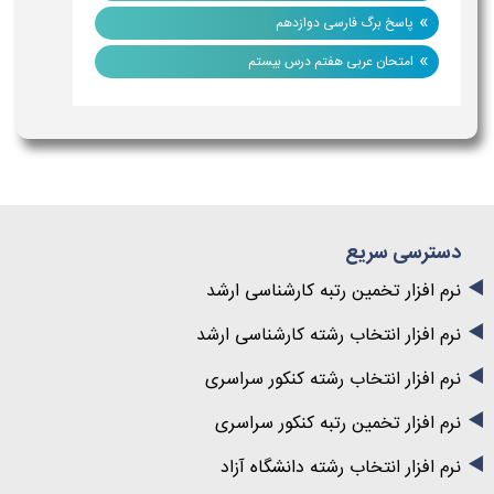
»
پاسخ برگ فارسی دوازدهم
»
امتحان عربی هفتم درس بیستم
دسترسی سریع
نرم افزار تخمین رتبه کارشناسی ارشد
نرم افزار انتخاب رشته کارشناسی ارشد
نرم افزار انتخاب رشته کنکور سراسری
نرم افزار تخمین رتبه کنکور سراسری
نرم افزار انتخاب رشته دانشگاه آزاد