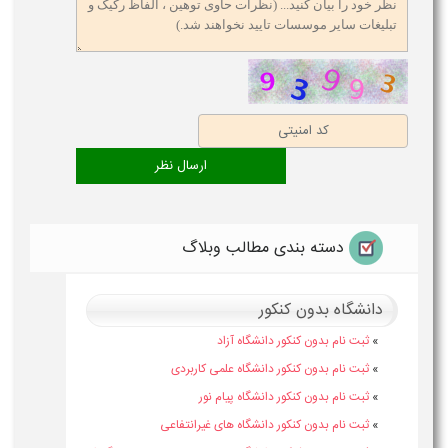
دسته بندی مطالب وبلاگ
دانشگاه بدون کنکور
»
ثبت نام بدون کنکور دانشگاه آزاد
»
ثبت نام بدون کنکور دانشگاه علمی کاربردی
»
ثبت نام بدون کنکور دانشگاه پیام نور
»
ثبت نام بدون کنکور دانشگاه های غیرانتفاعی