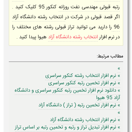
رتبه قبولی مهندسی نفت روزانه
کنکور 95 کلیک کنید .
اگر قصد قبولی در شرکت در
انتخاب رشته دانشگاه آزاد
96
را دارید می توانید تراز قبولی رشته های مختلف را
در
نرم افزار
انتخاب رشته دانشگاه آزاد
هیوا
پیدا کنید .
مطالب مرتبط:
»
» نرم افزار انتخاب رشته کنکور سراسری
» نرم افزار تخمین رتبه کنکور سراسری
» دانلود نرم افزار تخمین رتبه کنکور سراسری و دانشگاه
آزاد 95 هیوا
» نرم افزار تخمین رتبه ( تراز ) دانشگاه آزاد
»
» نرم افزار انتخاب رشته دانشگاه آزاد
» نرم افزار تبدیل تراز و رتبه و تخمین رتبه بر اساس تراز