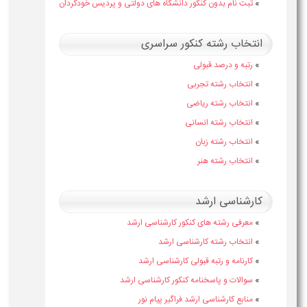
»
ثبت نام بدون کنکور دانشگاه های دولتی و پردیس خودگردان
انتخاب رشته کنکور سراسری
»
رتبه و درصد قبولی
»
انتخاب رشته تجربی
»
انتخاب رشته ریاضی
»
انتخاب رشته انسانی
»
انتخاب رشته زبان
»
انتخاب رشته هنر
کارشناسی ارشد
»
معرفی رشته های کنکور کارشناسی ارشد
»
انتخاب رشته کارشناسی ارشد
»
کارنامه و رتبه قبولی کارشناسی ارشد
»
سوالات و پاسخنامه کنکور کارشناسی ارشد
»
منابع کارشناسی ارشد فراگیر پیام نور