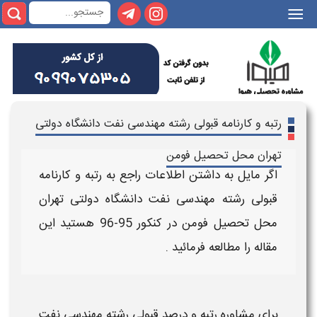
|||
رتبه و کارنامه قبولی رشته مهندسی نفت دانشگاه دولتی
تهران محل تحصیل فومن
اگر مایل به داشتن اطلاعات راجع به
رتبه و کارنامه
قبولی رشته مهندسی نفت دانشگاه دولتی تهران
محل تحصیل فومن
در کنکور 95-96
هستید این
مقاله را مطالعه فرمائید .
برای
مشاوره
رتبه و درصد قبولی رشته مهندسی نفت