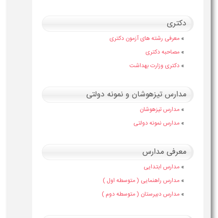
دکتری
»
معرفی رشته های آزمون دکتری
»
مصاحبه دکتری
»
دکتری وزارت بهداشت
مدارس تیزهوشان و نمونه دولتی
»
مدارس تیزهوشان
»
مدارس نمونه دولتی
معرفی مدارس
»
مدارس ابتدایی
»
مدارس راهنمایی ( متوسطه اول )
»
مدارس دبیرستان ( متوسطه دوم )