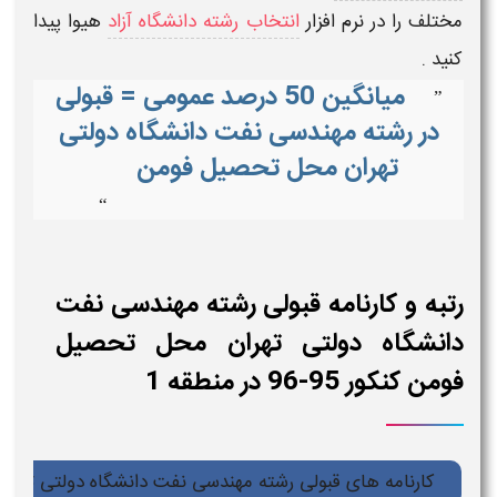
مختلف را در
نرم افزار
انتخاب رشته دانشگاه آزاد
هیوا
پیدا
کنید .
میانگین 50 درصد عمومی = قبولی
”
در رشته مهندسی نفت دانشگاه دولتی
تهران محل تحصیل فومن
“
رتبه و کارنامه قبولی رشته مهندسی نفت
دانشگاه دولتی تهران محل تحصیل
فومن کنکور 95-96 در منطقه 1
کارنامه های قبولی رشته مهندسی نفت دانشگاه دولتی تهران کنکور 95-96 در