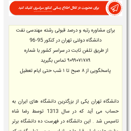
برای
مشاوره
رتبه و درصد قبولی رشته مهندسی نفت
دانشگاه دولتی تهران در کنکور 95-96
از طریق تلفن ثابت در سراسر کشور با شماره
۹۰۹۹۰۷۱۷۸۹
تماس بگیرید
پاسخگویی از ۸ صبح تا ۱ شب حتی ایام تعطیل
دانشگاه تهران یکی از بزرگترین دانشگاه های ایران به
حساب می آید که در سال 1313 توسط رضا شاه
تاسیس شد . این دانشگاه در فهرست ده دانشگاه برتر