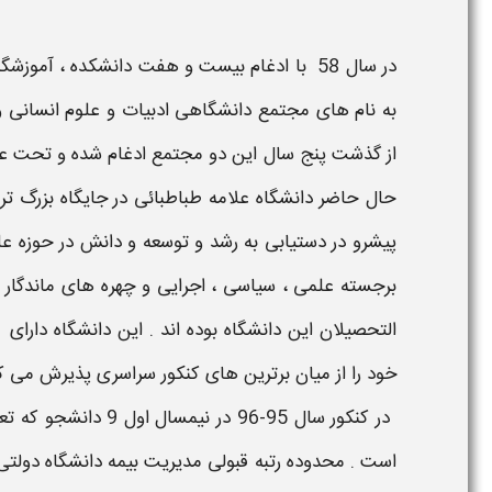
در سال 58 با ادغام بیست و هفت دانشکده ، آم
به نام ‌های مجتمع دانشگاهی ادبیات و علوم انسانی 
از گذشت پنج سال این دو مجتمع ادغام شده و تحت عنوا
حال حاضر دانشگاه
علامه طباطبائی
در جایگاه بزرگ ‌ت
پیشرو در دستیابی به رشد و توسعه و دانش در حوزه عل
برجسته علمی ، سیاسی ، اجرایی و چهره ‌های ماندگار و
خود را از میان برترین های کنکور سراسری پذیرش می کن
در کنکور سال 95-96 در
است . محدوده
رتبه قبولی مدیریت بیمه
دانشگاه دولت