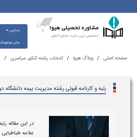
مدارس
سایر موضوعا
صفحه اصلی
وبلاگ هیوا
انتخاب رشته کنکور سراسری
ر
رتبه و کارنامه قبولی رشته مدیریت بیمه دانشگاه دو
در این مقاله
رتب
علامه طباطبایی -