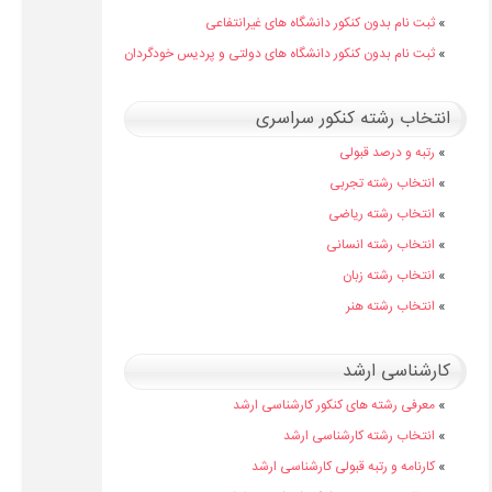
»
ثبت نام بدون کنکور دانشگاه های غیرانتفاعی
»
ثبت نام بدون کنکور دانشگاه های دولتی و پردیس خودگردان
انتخاب رشته کنکور سراسری
»
رتبه و درصد قبولی
»
انتخاب رشته تجربی
»
انتخاب رشته ریاضی
»
انتخاب رشته انسانی
»
انتخاب رشته زبان
»
انتخاب رشته هنر
کارشناسی ارشد
»
معرفی رشته های کنکور کارشناسی ارشد
»
انتخاب رشته کارشناسی ارشد
»
کارنامه و رتبه قبولی کارشناسی ارشد