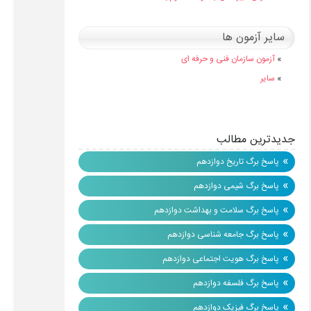
سایر آزمون ها
»
آزمون سازمان فنی و حرفه ای
»
سایر
جدیدترین مطالب
»
پاسخ برگ تاریخ دوازدهم
»
پاسخ برگ شیمی دوازدهم
»
پاسخ برگ سلامت و بهداشت دوازدهم
»
پاسخ برگ جامعه شناسی دوازدهم
»
پاسخ برگ هویت اجتماعی دوازدهم
»
پاسخ برگ فلسفه دوازدهم
»
پاسخ برگ فیزیک دوازدهم