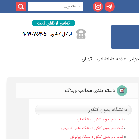
دولتی علامه طباطبایی - تهران
دسته بندی مطالب وبلاگ
دانشگاه بدون کنکور
»
ثبت نام بدون کنکور دانشگاه آزاد
»
ثبت نام بدون کنکور دانشگاه علمی کاربردی
»
ثبت نام بدون کنکور دانشگاه پیام نور