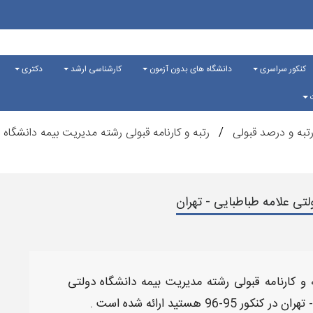
کنکور سراسری
دانشگاه های بدون آزمون
کارشناسی ارشد
دکتری
ت
تبه و درصد قبولی
رتبه و کارنامه قبولی رشته مدیریت بیمه دانشگاه 
لتی علامه طباطبایی - تهران
ه و کارنامه قبولی رشته مدیریت بیمه دانشگاه دولتی
 تهران
در کنکور 95-96
هستید ارائه شده است .