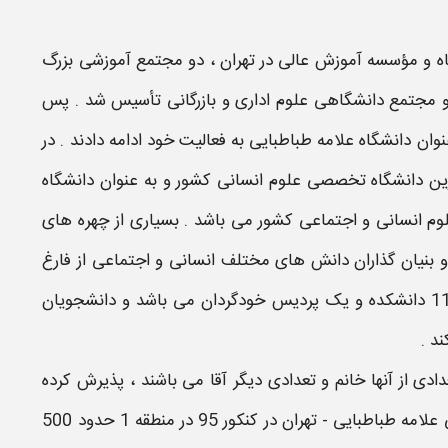
وزشگاه و مؤسسه آموزش عالی در تهران ، دو مجتمع آموزشی بزرگ
و مجتمع دانشگاهی علوم اداری و بازرگانی تأسیس شد . پس
ن دانشگاه علامه طباطبایی به فعالیت خود ادامه دادند . در
رین دانشگاه تخصصی علوم انسانی کشور و به‌ عنوان دانشگاه
وم انسانی و اجتماعی کشور می باشد . بسیاری از چهره‌ های
 بنیان‌ گذاران دانش ‌های مختلف انسانی و اجتماعی از فارغ
‌التحصیلان این دانشگاه بوده‌ اند . این دانشگاه دارای 11 دانشکده و یک پردیس خودگردان می باشد و دانشجویان
د .
 نیمسال اول 9 دانشجو که تعدادی از آنها خانم و تعدادی دیگر آقا می باشند ، پذیرش کرده
ی
علامه طباطبایی - تهران
در کنکور 95 در منطقه 1 حدود 500