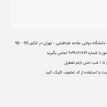
نشگاه دولتی علامه طباطبایی - تهران در کنکور 95 - 96
ور با شماره
۹۰۹۹۰۷۱۷۸۹
تماس بگیرید
بت
یا استفاده از
کد تخفیف
کلیک کنید .