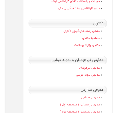
»
سوالات و پاسخنامه کنکور کارشناسی ارشد
»
منابع کارشناسی ارشد فراگیر پیام نور
دکتری
»
معرفی رشته های آزمون دکتری
»
مصاحبه دکتری
»
دکتری وزارت بهداشت
مدارس تیزهوشان و نمونه دولتی
»
مدارس تیزهوشان
»
مدارس نمونه دولتی
معرفی مدارس
»
مدارس ابتدایی
»
مدارس راهنمایی ( متوسطه اول )
»
مدارس دبیرستان ( متوسطه دوم )