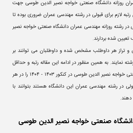
ران​ روزانه دانشگاه صنعتی خواجه نصیر الدین طوسی
جهت
به لازم برای قبولی در
رشته مهندسی عمران​
ضروری بوده تا
ی در رشته
روزانه مهندسی عمران​ دانشگاه صنعتی خواجه نصیر
تعیین شده بردارند.
ولی و تراز هر داوطلب مشخص شده و داوطلبان می توانند بر
ته نمایند. به همین منظور در ادامه این مقاله
رتبه
و حداقل
عتی خواجه نصیر الدین طوسی
در کنکور
۱۴۰۳ - ۱۴۰۴
را در هر
بولی در رشته
مهندسی عمران​
این دانشگاه هستند بتوانند با
 دهند.
 دانشگاه صنعتی خواجه نصیر الدین طوسی