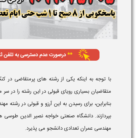
با توجه به اینکه یکی از رشته های پرمتقاضی در کن
متقاضیان بسیاری رویای قبولی در این رشته را در سر می
بنابراین، برای رسیدن به این آرزو و قبولی در رشته
مهند
بپردازند.
دانشگاه صنعتی خواجه نصیر الدین طوسی
ه
مهندسی عمران​
تعدادی دانشجو می پذیرد.