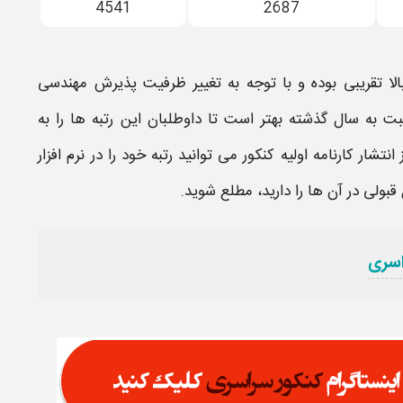
4541
2687
لا تقریبی بوده و با توجه به تغییر ظرفیت پذیرش
مهندسی
ت به سال گذشته بهتر است تا داوطلبان این
رتبه
ها را به
 انتشار کارنامه اولیه کنکور می توانید
رتبه
خود را در نرم افزار
قبولی
در آن ها را دارید، مطلع شوید.
اسری