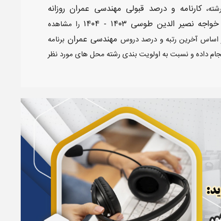
کارنامه و درصد قبولی مهندسی عمران روزانه
رشته،
ه نصیر الدین طوسی ۱۴۰۳ - ۱۴۰۴
را مشاهده
مهندسی عمران
 بر اساس آخرین رتبه و درصد دروس
برنامه
ام داده و نسبت به اولویت بندی رشته محل های مورد نظر