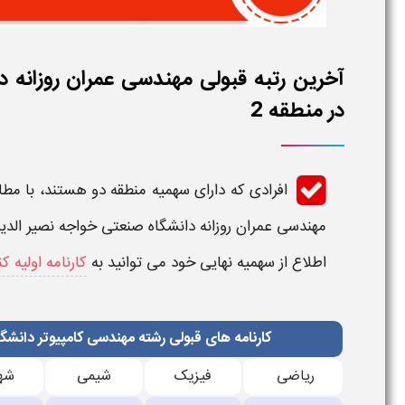
آخرین رتبه قبولی مهندسی عمران روزانه
در منطقه 2
افرادی که دارای سهمیه منطقه دو هستند، با مطا
مهندسی عمران​​​ روزانه دانشگاه صنعتی خواجه نصیر ا
اطلاع از سهمیه نهایی خود می توانید به
کارنامه اولیه 
کارنامه های قبولی رشته مهندسی کامپیوتر دانش
رياضی
فیزیک
شیمی
شه