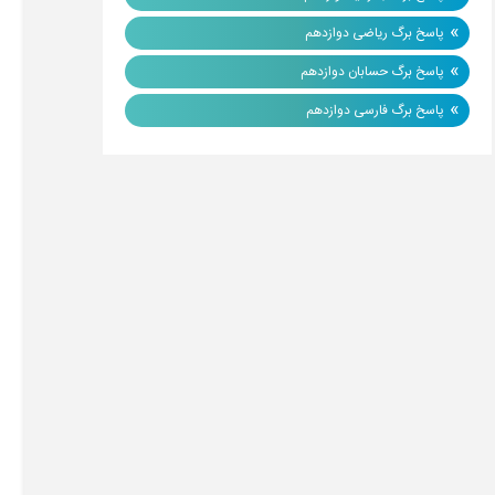
»
پاسخ برگ ریاضی دوازدهم
»
پاسخ برگ حسابان دوازدهم
»
پاسخ برگ فارسی دوازدهم