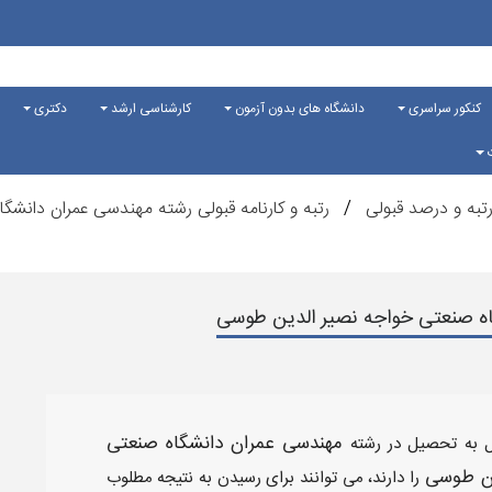
کنکور سراسری
دانشگاه های بدون آزمون
کارشناسی ارشد
دکتری
ت
تبه و درصد قبولی
رتبه و کارنامه قبولی رشته مهندسی عمران دانش
گاه صنعتی خواجه نصیر الدین طوسی
مهندسی عمران
دانشگاه صنعتی
ل به تحصیل در رشته
ین طوسی
را دارند، می توانند برای رسیدن به نتیجه مطلوب