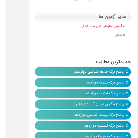
سایر آزمون ها
»
آزمون سازمان فنی و حرفه ای
»
سایر
جدیدترین مطالب
»
پاسخ برگ جامعه شناسی دوازدهم
»
پاسخ برگ فلسفه دوازدهم
»
پاسخ برگ فیزیک دوازدهم
»
پاسخ برگ ریاضی و آمار دوازدهم
»
پاسخ برگ زیست شناسی دوازدهم
»
پاسخ برگ گسسته دوازدهم
»
پاسخ برگ جغرافیا دوازدهم