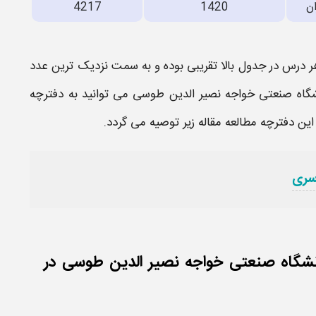
ان
1420
4217
 درس در جدول بالا تقریبی بوده و به سمت نزدیک ترین عدد
شگاه صنعتی خواجه نصیر الدین طوسی
می توانید به دفترچه
این دفترچه مطالعه مقاله زیر توصیه می گردد.
سری
انشگاه صنعتی خواجه نصیر الدین طوسی در