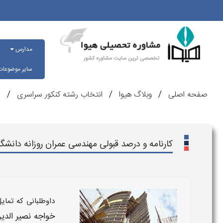
مدارس
سایر موضوعا
صفحه اصلی
وبلاگ هیوا
انتخاب رشته کنکور سراسری
ر
کارنامه و درصد قبولی مهندسی عمران روزانه دانش
داوطلبانی که تمای
خواجه نصیر الد