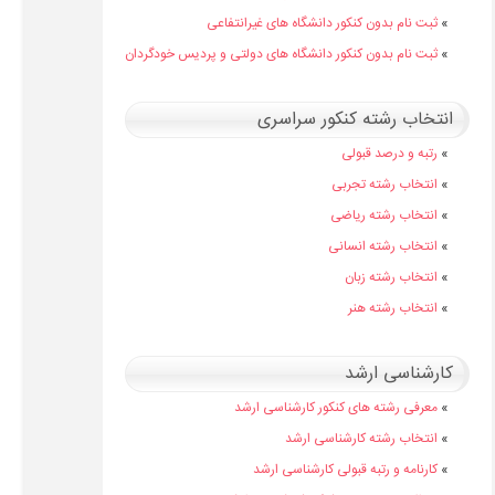
»
ثبت نام بدون کنکور دانشگاه های غیرانتفاعی
»
ثبت نام بدون کنکور دانشگاه های دولتی و پردیس خودگردان
انتخاب رشته کنکور سراسری
»
رتبه و درصد قبولی
»
انتخاب رشته تجربی
»
انتخاب رشته ریاضی
»
انتخاب رشته انسانی
»
انتخاب رشته زبان
»
انتخاب رشته هنر
کارشناسی ارشد
»
معرفی رشته های کنکور کارشناسی ارشد
»
انتخاب رشته کارشناسی ارشد
»
کارنامه و رتبه قبولی کارشناسی ارشد