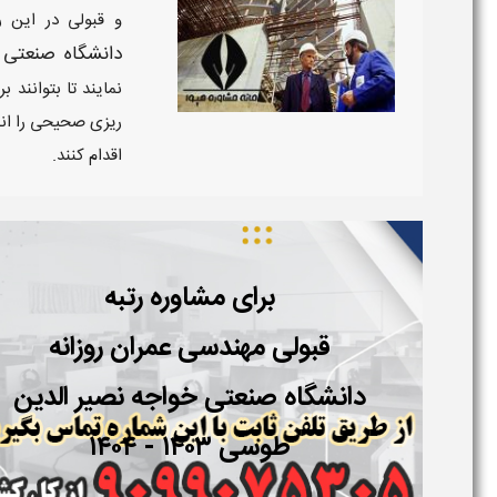
و قبولی در این 
دانشگاه صنعتی خواج
نمایند تا بتوانند
ریزی صحیحی را انج
اقدام کنند.
برای مشاوره رتبه
قبولی مهندسی
عمران
روزانه
دانشگاه صنعتی
خواجه نصیر الدین
طوسی
۱۴۰۳ - ۱۴۰۴