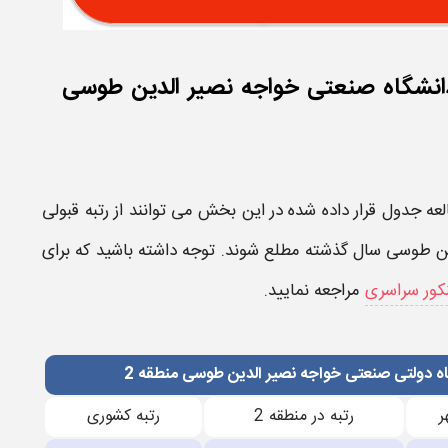
 دانشگاه صنعتی خواجه نصیر الدین طوسی
لعه جدول قرار داده شده در این بخش می توانند از
رتبه قبولی
لدین طوسی
سال گذشته مطلع شوند. توجه داشته باشید که برای
کنکور سراسری
مراجعه نمایید.
گاه دولتی صنعتی خواجه نصیر الدین طوسی منطقه 2
ر
رتبه در منطقه 2
رتبه کشوری