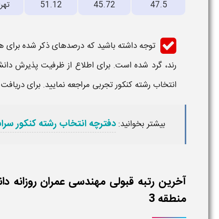
47.5
45.72
51.12
تهر
توجه داشته باشید که درصدهای ذکر شده برای هر
رند، گرد شده است. برای اطلاع از ظرفیت پذیرش
دان
انتخاب رشته کنکور تجربی مراجعه نمایید. برای دریافت 
دفترچه انتخاب رشته کنکور سرا
بیشتر بخوانید:
آخرین رتبه قبولی مهندسی عمران روزانه د
منطقه 3