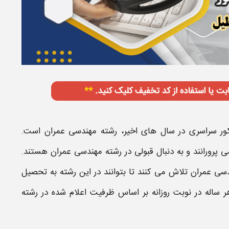
کور سراسری در سال های اخیر،
رشته مهندسی عمران
است.
 پرورانند و به دنبال قبولی در رشته
مهندسی عمران​
هستند.
سی عمران​
تلاش می کنند تا بتوانند در این رشته به تحصیل
ر ساله در نوبت
روزانه
بر اساس ظرفیت اعلام شده در رشته