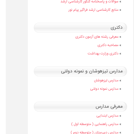
»
سوالات و پاسخنامه کنکور کارشناسی ارشد
»
منابع کارشناسی ارشد فراگیر پیام نور
دکتری
»
معرفی رشته های آزمون دکتری
»
مصاحبه دکتری
»
دکتری وزارت بهداشت
مدارس تیزهوشان و نمونه دولتی
»
مدارس تیزهوشان
»
مدارس نمونه دولتی
معرفی مدارس
»
مدارس ابتدایی
»
مدارس راهنمایی ( متوسطه اول )
»
مدارس دبیرستان ( متوسطه دوم )