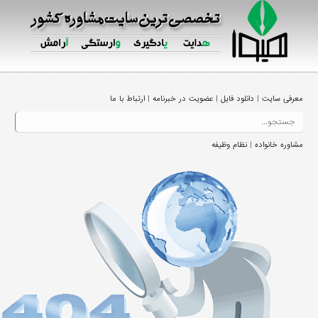
|
|
|
معرفی سایت
دانلود فایل
عضویت در خبرنامه
ارتباط با ما
|
مشاوره خانواده
نظام وظیفه