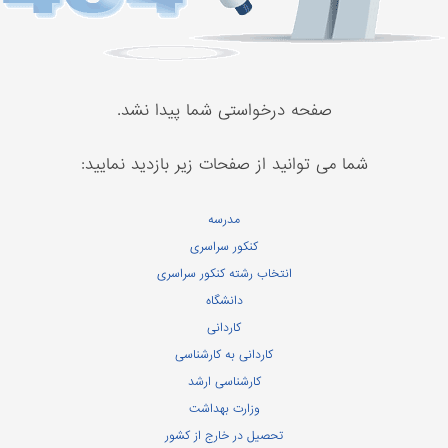
صفحه درخواستی شما پیدا نشد.
شما می توانید از صفحات زیر بازدید نمایید:
مدرسه
کنکور سراسری
انتخاب رشته کنکور سراسری
دانشگاه
کاردانی
کاردانی به کارشناسی
کارشناسی ارشد
وزارت بهداشت
تحصیل در خارج از کشور