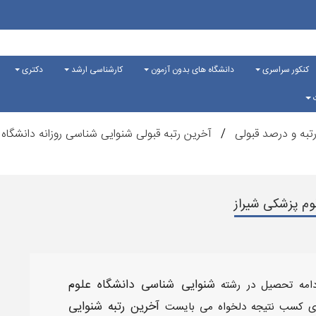
کنکور سراسری
دانشگاه های بدون آزمون
کارشناسی ارشد
دکتری
ت
تبه و درصد قبولی
آخرین رتبه قبولی شنوایی شناسی روزانه دانشگاه 
لوم پزشکی شیراز
شنوایی شناسی دانشگاه علوم
ادامه تحصیل در رشته
آخرین رتبه شنوایی
ای کسب نتیجه دلخواه می بایست