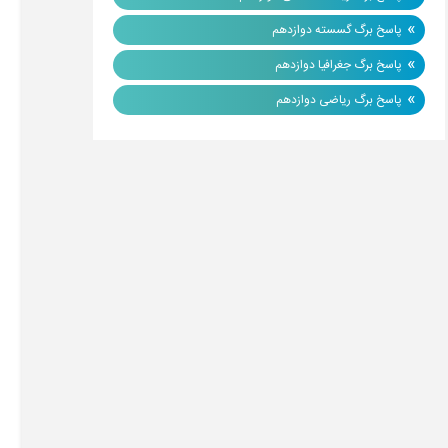
»
پاسخ برگ گسسته دوازدهم
»
پاسخ برگ جغرافیا دوازدهم
»
پاسخ برگ ریاضی دوازدهم