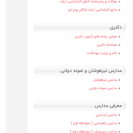
»
سوالات و پاسخنامه کنکور کارشناسی ارشد
»
منابع کارشناسی ارشد فراگیر پیام نور
دکتری
»
معرفی رشته های آزمون دکتری
»
مصاحبه دکتری
»
دکتری وزارت بهداشت
مدارس تیزهوشان و نمونه دولتی
»
مدارس تیزهوشان
»
مدارس نمونه دولتی
معرفی مدارس
»
مدارس ابتدایی
»
مدارس راهنمایی ( متوسطه اول )
»
مدارس دبیرستان ( متوسطه دوم )