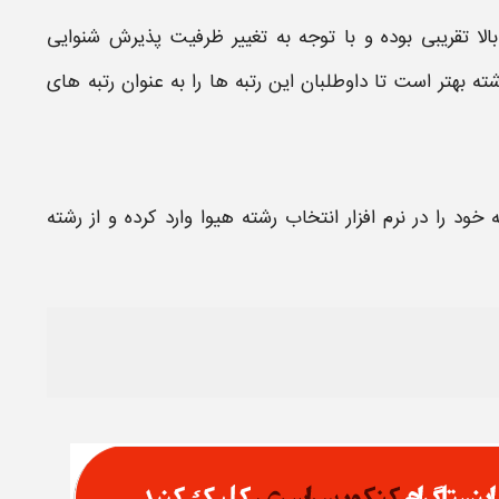
الا تقریبی بوده و با توجه به تغییر ظرفیت پذیرش
شنوایی
ه بهتر است تا داوطلبان این
رتبه
ها را به عنوان
رتبه
های
ه
خود را در نرم افزار انتخاب رشته هیوا وارد کرده و از رشته