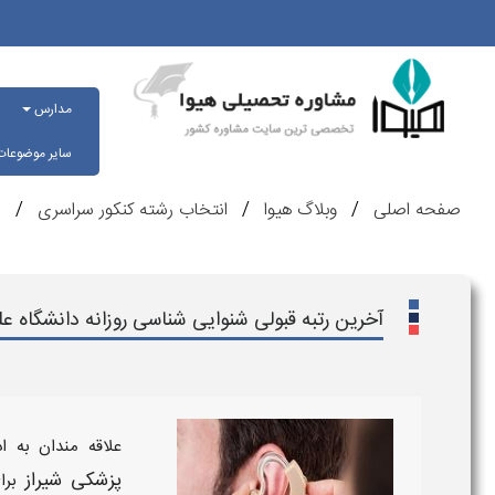
مدارس
سایر موضوعا
صفحه اصلی
وبلاگ هیوا
انتخاب رشته کنکور سراسری
ر
آخرین رتبه قبولی شنوایی شناسی روزانه دانشگاه ع
علاقه مندان به 
پزشکی شیراز
بر