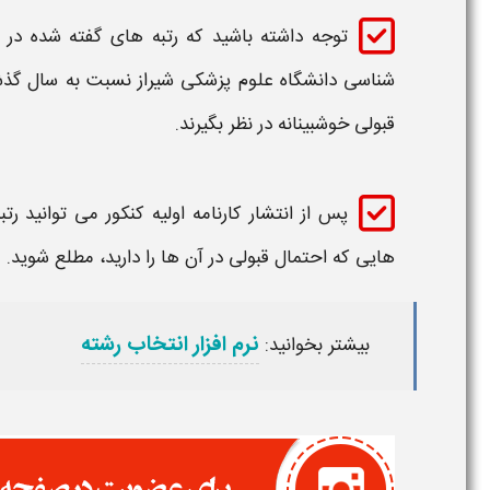
توجه داشته باشید که
رتبه
های گفته شده در ب
شناسی دانشگاه علوم پزشکی شیراز
نسبت به سال گذشت
قبولی
خوشبینانه در نظر بگیرند.
پس از انتشار کارنامه اولیه کنکور می توانید
رتب
هایی که احتمال
قبولی
در آن ها را دارید، مطلع شوید.
نرم افزار انتخاب رشته
بیشتر بخوانید: