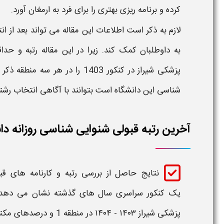
کرده و برنامه ریزی بهتری را برای فرد به ارمغان آورد.
لازم به ذکر است اطلاعات این مقاله می تواند بعد از ان
به داوطلبان کمک کند. زیرا در این مقاله
رتبه
و حدا
پزشکی شیراز در کنکور 1403
را در هر سه منطقه ذکر
شناسی
این
دانشگاه
است بتوانند با آگاهی انتخاب رشت
آخرین رتبه قبولی شنوایی شناسی روزانه دا
نتایج حاصل از بررسی
رتبه و کارنامه های ق
یک
کنکور سراسری سال های گذشته نشان می دهد
پزشکی شیراز ۱۴۰۳ - ۱۴۰۴ در منطقه 1
و درصدهای مکتسب