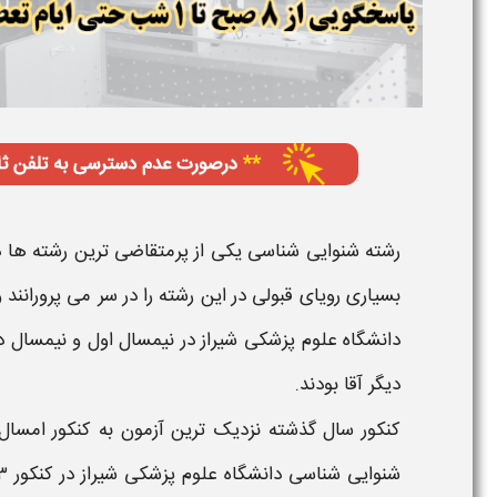
رشته
شنوایی شناسی
یکی از پرمتقاضی ترین رشته ها د
بسیاری رویای
قبولی
در این رشته را در سر می پرورانند
دانشگاه علوم پزشکی شیراز
دیگر آقا بودند.
کنکور سال گذشته نزدیک ترین آزمون به کنکور امسال 
شنوایی شناسی دانشگاه علوم پزشکی شیراز در کنکور ۱۴۰۳ - ۱۴۰۴