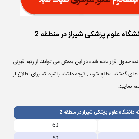
نشگاه علوم پزشکی شیراز در منطقه 2
لعه جدول قرار داده شده در این بخش می توانند از
رتبه قبولی
ای گذشته مطلع شوند. توجه داشته باشید که برای اطلاع از
ه نمایید.
ه دانشگاه علوم پزشکی شیراز در منطقه 2
60
50