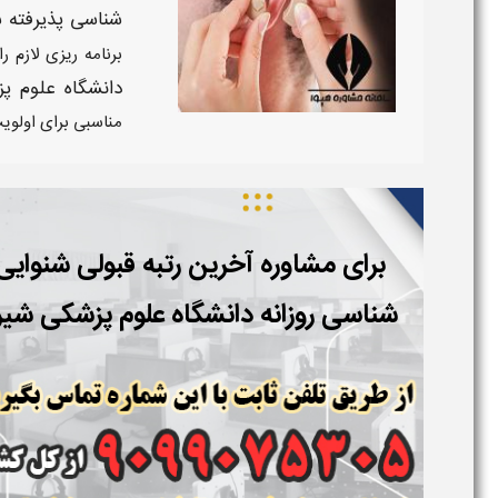
شناسی پذیرفته 
برنامه ریزی لازم را
دانشگاه علوم پزشکی ش
مناسبی برای اولوی
برای مشاوره آخرین رتبه قبولی
شنوایی
شناسی
روزانه دانشگاه
علوم پزشکی شیرا