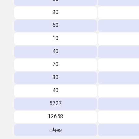
90
60
10
40
70
30
40
5727
12658
بهبهان