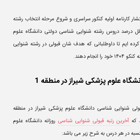
تشار کارنامه اولیه کنکور سراسری​ و شروع مرحله انتخاب رشته
قل درصد دروس
رشته شنوایی شناسی دولتی دانشگاه علوم
 کرده ایم تا داوطلبانی که هدف شان
قبولی
در رشته
شنوایی
ه کنکو
۱۴۰۴
خود را انجام دهند.
نشگاه علوم پزشکی شیراز در منطقه 1
بولی شنوایی شناسی دانشگاه علوم پزشکی شیراز در منطقه
 که
آخرین رتبه قبولی شنوایی شناسی
روزانه دانشگاه علوم
ه در هر درس به شرح زیر می باشد: