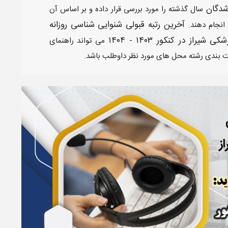
شدگان
سال گذشته را مورد بررسی قرار داده و بر اساس آن
آخرین رتبه قبولی شنوایی شناسی روزانه
 انجام دهند.
یراز​ در کنکور ۱۴۰۳ - ۱۴۰۴
می تواند راهنمای
ت بندی رشته محل های مورد نظر داوطلب باشد.
ز