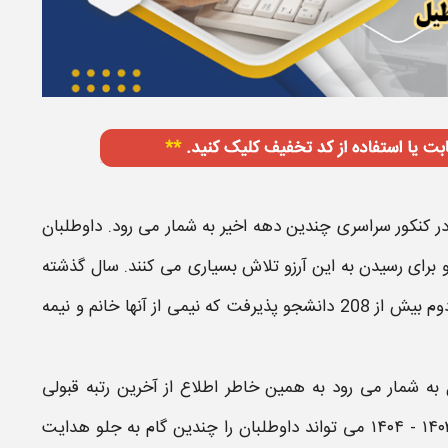
ر کنکور سراسری چندین دهه اخیر به شمار می رود. داوطلبان
 و برای رسیدن به این آرزو تلاش بسیاری می کنند. سال گذشته
در نیمسال اول و نیمسال دوم بیش از 208 دانشجو پذیرفت که نیمی از آنها خانم و نیمه
به شمار می رود به همین خاطر اطلاع از
آخرین رتبه قبولی
می تواند داوطلبان را چندین گام به جلو هدایت