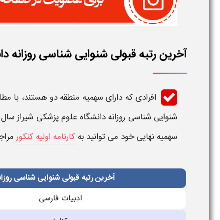
آخرین رتبه قبولی شنوایی شناسی روزانه دا
افرادی که دارای سهمیه منطقه دو هستند، با مطا
شنوایی شناسی روزانه دانشگاه علوم پزشکی شیراز
سال ه
سهمیه نهایی خود می توانید به
کارنامه اولیه کنکور
مراجع
آخرین رتبه قبولی شنوایی شناسی روزان
ادبیات فارسی
عربی