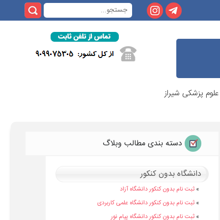
علوم پزشکی شیراز
دسته بندی مطالب وبلاگ
دانشگاه بدون کنکور
»
ثبت نام بدون کنکور دانشگاه آزاد
»
ثبت نام بدون کنکور دانشگاه علمی کاربردی
»
ثبت نام بدون کنکور دانشگاه پیام نور