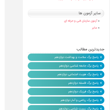
سایر آزمون ها
»
آزمون سازمان فنی و حرفه ای
»
سایر
جدیدترین مطالب
»
پاسخ برگ سلامت و بهداشت دوازدهم
»
پاسخ برگ جامعه شناسی دوازدهم
»
پاسخ برگ هویت اجتماعی دوازدهم
»
پاسخ برگ فلسفه دوازدهم
»
پاسخ برگ فیزیک دوازدهم
»
پاسخ برگ ریاضی و آمار دوازدهم
»
پاسخ برگ زیست شناسی دوازدهم