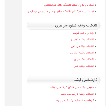
»
ثبت نام بدون کنکور دانشگاه های غیرانتفاعی
»
ثبت نام بدون کنکور دانشگاه های دولتی و پردیس خودگردان
انتخاب رشته کنکور سراسری
»
رتبه و درصد قبولی
»
انتخاب رشته تجربی
»
انتخاب رشته ریاضی
»
انتخاب رشته انسانی
»
انتخاب رشته زبان
»
انتخاب رشته هنر
کارشناسی ارشد
»
معرفی رشته های کنکور کارشناسی ارشد
»
انتخاب رشته کارشناسی ارشد
»
کارنامه و رتبه قبولی کارشناسی ارشد