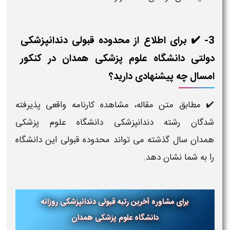
3- ✔️ برای اطلاع از محدوده قبولی دندانپزشکی
دولتی دانشگاه علوم پزشکی همدان در کنکور
امسال چه پیشنهادی دارید؟
✔️ مطابق متن مقاله، مشاهده کارنامه واقعی پذیرفته
شدگان رشته دندانپزشکی دانشگاه علوم پزشکی
همدان سال گذشته می تواند محدوده قبولی این دانشگاه
را به شما نشان دهد.
برای مشاوره آخرین رتبه قبولی دندانپزشکی روزانه
دانشگاه علوم پزشکی همدان