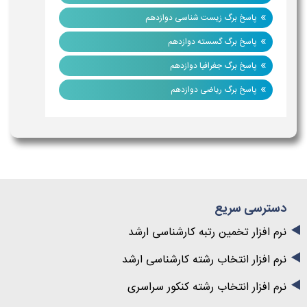
»
پاسخ برگ زیست شناسی دوازدهم
»
پاسخ برگ گسسته دوازدهم
»
پاسخ برگ جغرافیا دوازدهم
»
پاسخ برگ ریاضی دوازدهم
دسترسی سریع
نرم افزار تخمین رتبه کارشناسی ارشد
نرم افزار انتخاب رشته کارشناسی ارشد
نرم افزار انتخاب رشته کنکور سراسری