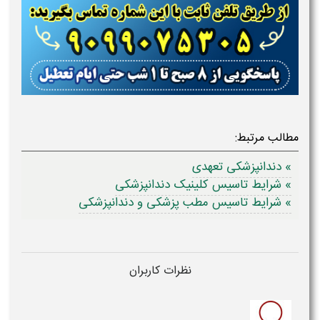
مطالب مرتبط:
» دندانپزشکی تعهدی
» شرایط تاسیس کلینیک دندانپزشکی
» شرایط تاسیس مطب پزشکی و دندانپزشکی
نظرات کاربران