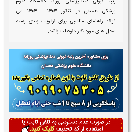
رتبه قبولی دندانپزشکی روزانه دانشگاه علوم
پزشکی
همدان​ در کنکور
۱۴۰۳ - ۱۴۰۴​ می
تواند راهنمای مناسبی برای اولویت بندی رشته
محل های مورد نظر داوطلب باشد.
برای مشاوره آخرین رتبه قبولی دندانپزشکی روزانه
دانشگاه علوم پزشکی همدان