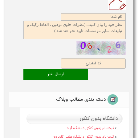
دسته بندی مطالب وبلاگ
دانشگاه بدون کنکور
»
ثبت نام بدون کنکور دانشگاه آزاد
»
ثبت نام بدون کنکور دانشگاه علمی کاربردی