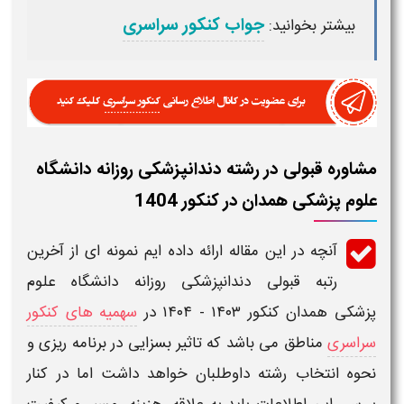
جواب کنکور سراسری
بیشتر بخوانید:
مشاوره قبولی در رشته دندانپزشکی روزانه دانشگاه
علوم پزشکی همدان در کنکور 1404
آنچه در این مقاله ارائه داده ایم نمونه ای از
آخرین
رتبه قبولی دندانپزشکی روزانه دانشگاه علوم
پزشکی
همدان کنکور
۱۴۰۳ - ۱۴۰۴
در
سهمیه های کنکور
سراسری
مناطق می باشد که تاثیر بسزایی در برنامه ریزی و
نحوه انتخاب رشته داوطلبان خواهد داشت اما در کنار