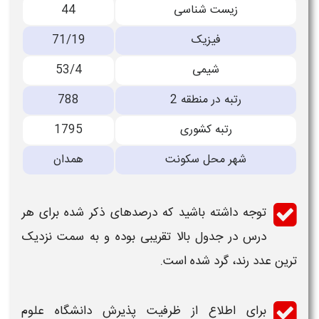
زیست شناسی
44
فیزیک
71/19
شیمی
53/4
رتبه در منطقه 2
788
رتبه کشوری
1795
شهر محل سکونت
همدان
توجه داشته باشید که درصدهای ذکر شده برای هر
درس در جدول بالا تقریبی بوده و به سمت نزدیک
ترین عدد رند، گرد شده است.
برای اطلاع از ظرفیت پذیرش
دانشگاه علوم