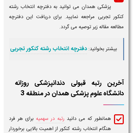
پزشکی
همدان
می توانید به دفترچه انتخاب رشته
کنکور تجربی مراجعه نمایید. برای دریافت این دفترچه
مطالعه مقاله زیر توصیه می گردد.
دفترچه انتخاب رشته کنکور تجربی
بیشتر بخوانید:
آخرین رتبه قبولی دندانپزشکی روزانه
دانشگاه علوم پزشکی همدان در منطقه 3
همانطور که می دانید
رتبه در سهمیه
برای هر فرد
هنگام انتخاب رشته کنکور از اهمیت بالایی برخوردار