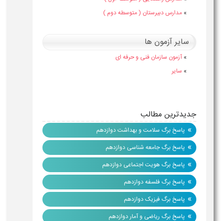
»
مدارس دبیرستان ( متوسطه دوم )
سایر آزمون ها
»
آزمون سازمان فنی و حرفه ای
»
سایر
جدیدترین مطالب
»
پاسخ برگ سلامت و بهداشت دوازدهم
»
پاسخ برگ جامعه شناسی دوازدهم
»
پاسخ برگ هویت اجتماعی دوازدهم
»
پاسخ برگ فلسفه دوازدهم
»
پاسخ برگ فیزیک دوازدهم
»
پاسخ برگ ریاضی و آمار دوازدهم