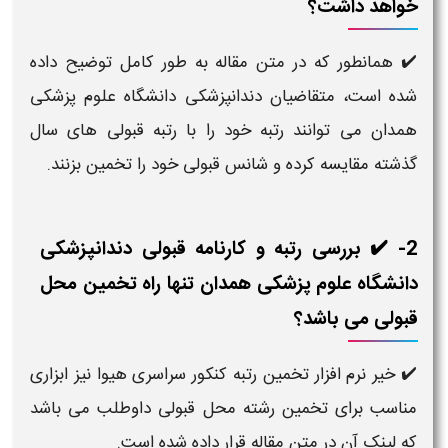
خواهد داشت؟
✔️ همانطور که در متن مقاله به طور کامل توضیح داده
شده است، متقاضیان دندانپزشکی دانشگاه علوم پزشکی
همدان می توانند رتبه خود را با رتبه قبولی های سال
گذشته مقایسه کرده و شانس قبولی خود را تخمین بزنند.
2- ✔️ بررسی رتبه و کارنامه قبولی دندانپزشکی
دانشگاه علوم پزشکی همدان تنها راه تخمین محل
قبولی می باشد؟
✔️ خیر نرم افزار تخمین رتبه کنکور سراسری هیوا نیز ابزاری
مناسب برای تخمین رشته محل قبولی داوطلب می باشد
که لینک آن در متن مقاله قرار داده شده است.