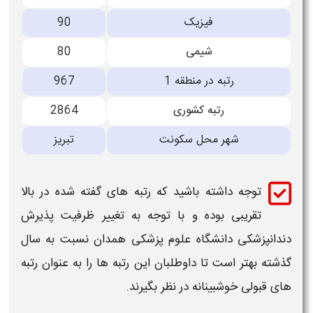
فیزیک
90
شیمی
80
رتبه در منطقه 1
967
رتبه کشوری
2864
شهر محل سکونت
تبریز
توجه داشته باشید که
رتبه
های گفته شده در بالا
تقریبی بوده و با توجه به تغییر ظرفیت پذیرش
دندانپزشکی دانشگاه علوم پزشکی
همدان
نسبت به سال
گذشته بهتر است تا داوطلبان این
رتبه
ها را به عنوان
رتبه
های
قبولی
خوشبینانه در نظر بگیرند.