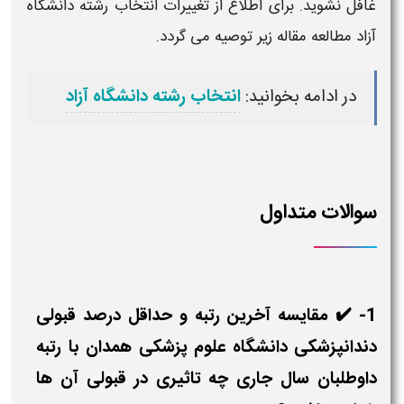
غافل نشوید. برای اطلاع از تغییرات انتخاب رشته
دانشگاه
آزاد مطالعه مقاله زیر توصیه می گردد.
در ادامه بخوانید:
انتخاب رشته دانشگاه آزاد
سوالات متداول
1- ✔️ مقایسه آخرین رتبه و حداقل درصد قبولی
دندانپزشکی دانشگاه علوم پزشکی همدان با رتبه
داوطلبان سال جاری چه تاثیری در قبولی آن ها