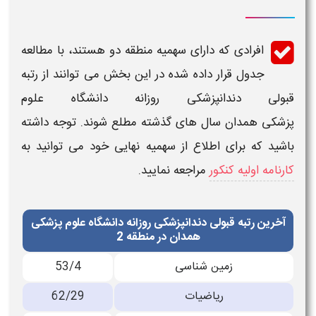
افرادی که دارای سهمیه منطقه دو هستند، با مطالعه
جدول قرار داده شده در این بخش می توانند از
رتبه
قبولی دندانپزشکی روزانه دانشگاه علوم
پزشکی
همدان
سال های گذشته مطلع شوند. توجه داشته
باشید که برای اطلاع از سهمیه نهایی خود می توانید به
کارنامه اولیه کنکور
مراجعه نمایید.
آخرین رتبه قبولی دندانپزشکی روزانه دانشگاه علوم پزشکی
همدان در منطقه 2
زمین شناسی
53/4
ریاضیات
62/29