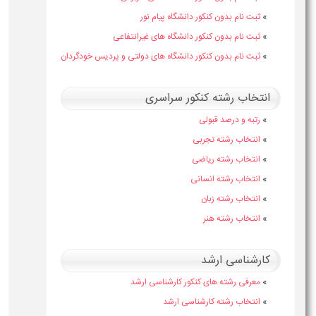
»
ثبت نام بدون کنکور دانشگاه پیام نور
»
ثبت نام بدون کنکور دانشگاه های غیرانتفاعی
»
ثبت نام بدون کنکور دانشگاه های دولتی و پردیس خودگردان
انتخاب رشته کنکور سراسری
»
رتبه و درصد قبولی
»
انتخاب رشته تجربی
»
انتخاب رشته ریاضی
»
انتخاب رشته انسانی
»
انتخاب رشته زبان
»
انتخاب رشته هنر
کارشناسی ارشد
»
معرفی رشته های کنکور کارشناسی ارشد
»
انتخاب رشته کارشناسی ارشد