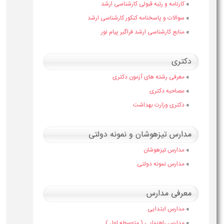
»
کارنامه و رتبه قبولی کارشناسی ارشد
»
سوالات و پاسخنامه کنکور کارشناسی ارشد
»
منابع کارشناسی ارشد فراگیر پیام نور
دکتری
»
معرفی رشته های آزمون دکتری
»
مصاحبه دکتری
»
دکتری وزارت بهداشت
مدارس تیزهوشان و نمونه دولتی
»
مدارس تیزهوشان
»
مدارس نمونه دولتی
معرفی مدارس
»
مدارس ابتدایی
»
مدارس راهنمایی ( متوسطه اول )