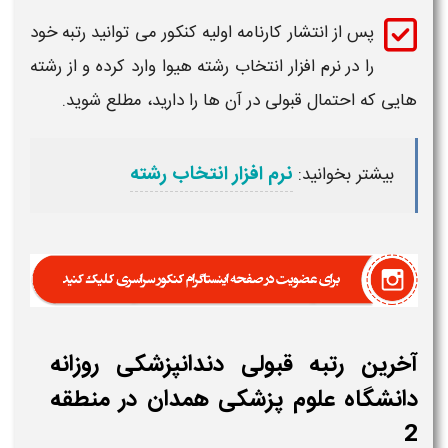
پس از انتشار کارنامه اولیه کنکور می توانید
رتبه
خود
را در نرم افزار انتخاب رشته هیوا وارد کرده و از رشته
هایی که احتمال
قبولی
در آن ها را دارید، مطلع شوید.
نرم افزار انتخاب رشته
بیشتر بخوانید:
آخرین رتبه قبولی دندانپزشکی روزانه
دانشگاه علوم پزشکی همدان در منطقه
2