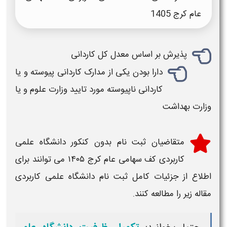
عام کرج
1405
پذیرش بر اساس معدل کل کاردانی
دارا بودن یکی از مدارک کاردانی پیوسته و یا
کاردانی ناپیوسته مورد تایید وزارت علوم و یا
وزارت بهداشت
متقاضیان
ثبت نام بدون کنکور دانشگاه علمی
کاربردی کف سهامی عام کرج ۱۴۰۵
می توانند برای
اطلاع از جزئیات کامل
ثبت نام دانشگاه علمی کاربردی
مقاله زیر را مطالعه کنند.