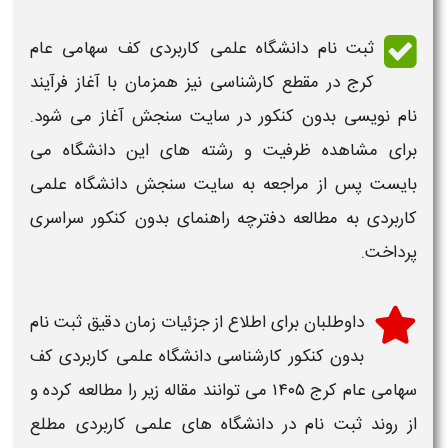
ثبت نام دانشگاه علمی کاربردی کف سهامی عام
کرج در مقطع کارشناسی
نیز همزمان با آغاز فرآیند
نام نویسی بدون کنکور در سایت سنجش آغاز می شود.
برای مشاهده ظرفیت و رشته های این
دانشگاه
می
بایست پس از مراجعه به سایت سنجش دانشگاه علمی
کاربردی به مطالعه دفترچه راهنمای بدون کنکور سراسری
پرداخت.
داوطلبان برای اطلاع از جزئیات
زمان دقیق ثبت نام
بدون کنکور کارشناسی دانشگاه علمی کاربردی کف
سهامی عام کرج ۱۴۰۵
می توانند مقاله زیر را مطالعه کرده و
از روند ثبت نام در دانشگاه های علمی کاربردی مطلع