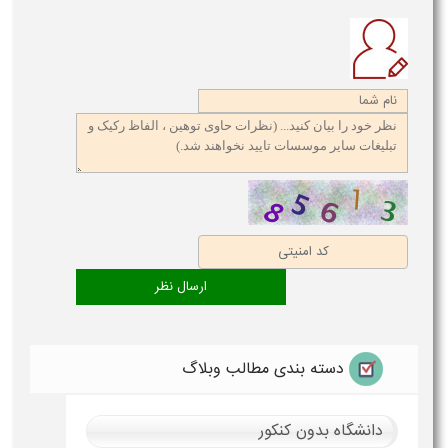
دسته بندی مطالب وبلاگ
دانشگاه بدون کنکور