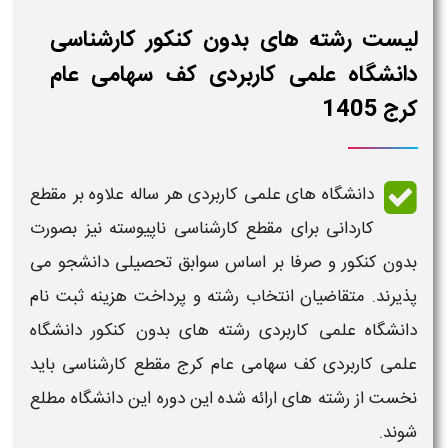
لیست رشته های بدون کنکور کارشناسی
دانشگاه علمی کاربردی کف سهامی عام
کرج 1405
دانشگاه های علمی کاربردی هر ساله علاوه بر مقطع
کاردانی
برای مقطع
کارشناسی ناپیوسته
نیز بصورت
بدون کنکور و صرفا بر اساس سوابق تحصیلی دانشجو می
پذیرند. متقاضیان انتخاب رشته و پرداخت هزینه ثبت نام
دانشگاه علمی کاربردی
رشته های بدون کنکور دانشگاه
علمی کاربردی
کف سهامی عام کرج
مقطع
کارشناسی
باید
نخست از رشته های ارائه شده این دوره این دانشگاه مطلع
شوند.