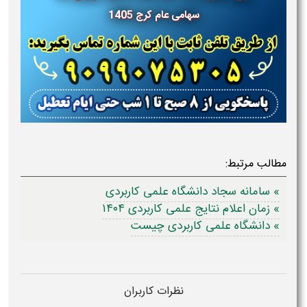
سهامی عام کرج
1405
مطالب مرتبط:
» سامانه سجاد دانشگاه علمی کاربردی
» زمان اعلام نتایج علمی کاربردی ۱۴۰۴
» دانشگاه علمی کاربردی چیست
نظرات کاربران