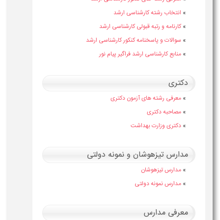
»
انتخاب رشته کارشناسی ارشد
»
کارنامه و رتبه قبولی کارشناسی ارشد
»
سوالات و پاسخنامه کنکور کارشناسی ارشد
»
منابع کارشناسی ارشد فراگیر پیام نور
دکتری
»
معرفی رشته های آزمون دکتری
»
مصاحبه دکتری
»
دکتری وزارت بهداشت
مدارس تیزهوشان و نمونه دولتی
»
مدارس تیزهوشان
»
مدارس نمونه دولتی
معرفی مدارس