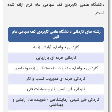
دانشگاه علمی کاربردی کف سهامی عام کرج
ارائه شده
است.
رشته های کاردانی دانشگاه علمی کاربردی کف سهامی عام
البرز
کاردانی حرفه ای آرایش زنانه
کاردانی حرفه ای بازاریابی
کاردانی حرفه ای مدیریت - لجستیک و زنجیره تامین
کاردانی حرفه ای مدیریت کسب و کار
کاردانی فنی ایمنی کار و حفاظت فنی
کاردانی فنی شیمی آزمایشگاهی - شوینده ها، آرایشی و
بهداشتی