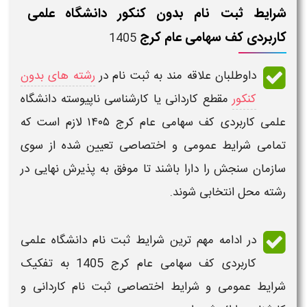
شرایط ثبت نام بدون کنکور دانشگاه علمی
کاربردی کف سهامی عام کرج
1405
داوطلبان علاقه مند به
ثبت نام
در
رشته های بدون
کنکور
مقطع کاردانی یا کارشناسی ناپیوسته دانشگاه
علمی کاربردی کف سهامی عام کرج ۱۴۰۵
لازم است که
تمامی
شرایط عمومی و اختصاصی
تعیین شده از سوی
سازمان سنجش را دارا باشند تا موفق به پذیرش نهایی در
رشته محل انتخابی شوند.
در ادامه مهم ترین
شرایط ثبت نام دانشگاه علمی
کاربردی
کف سهامی عام کرج
1405
به تفکیک
شرایط عمومی و شرایط اختصاصی ثبت نام کاردانی و