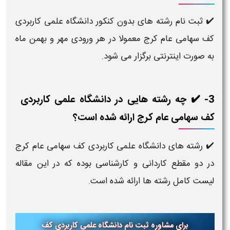
✔️ ثبت نام رشته های بدون کنکور دانشگاه علمی کاربردی
کف سهامی عام کرج معمولا در هر ورودی مهر و بهمن ماه
به صورت اینترنتی برگزار می شود.
3- ✔️ چه رشته هایی در دانشگاه علمی کاربردی
کف سهامی عام کرج ارائه شده است؟
✔️ رشته های دانشگاه علمی کاربردی کف سهامی عام کرج
در دو مقطع کاردانی و کارشناسی بوده که در این مقاله
لیست کامل رشته ها ارائه شده است.
برای مشاوره ثبت نام دانشگاه علمی کاربردی کف