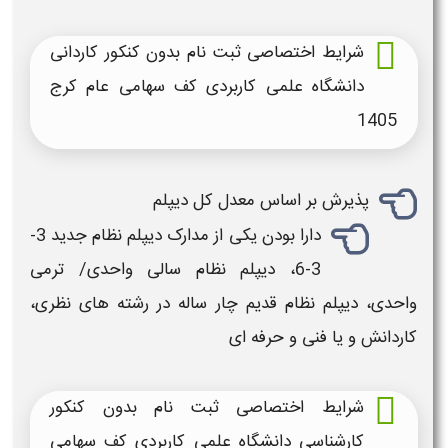
شرایط اختصاصی ثبت نام بدون کنکور کاردانی
دانشگاه علمی کاربردی کف سهامی عام کرج
1405
پذیرش بر اساس معدل کل دیپلم
دارا بودن یکی از مدارک دیپلم نظام جدید 3-
3-6، دیپلم نظام سالی واحدی/ ترمی
واحدی، دیپلم نظام قدیم چار ساله در رشته های نظری،
کاردانش و یا فنی و حرفه ای
شرایط اختصاصی ثبت نام بدون کنکور
کارشناسی دانشگاه علمی کاربردی کف سهامی