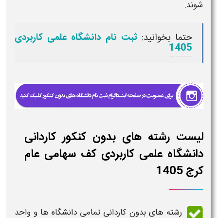
شوند.
حتما بخوانید:
ثبت نام دانشگاه علمی کاربردی
1405
لیست رشته های بدون کنکور کاردانی
دانشگاه علمی کاربردی کف سهامی عام
کرج 1405
رشته های بدون کاردانی تمامی دانشگاه ها و واحد