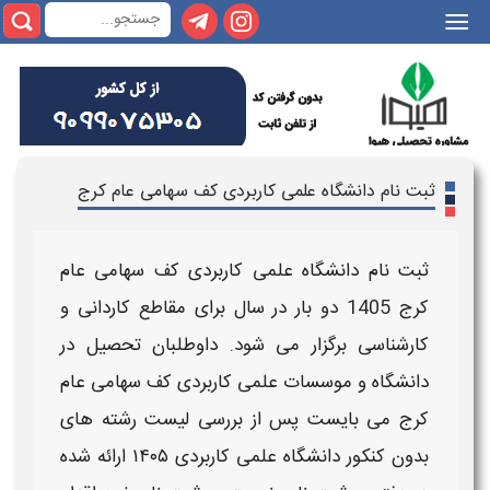
|||
ثبت نام دانشگاه علمی کاربردی کف سهامی عام کرج
ثبت نام دانشگاه علمی کاربردی کف سهامی عام
کرج
1405
دو بار در سال برای مقاطع کاردانی و
کارشناسی برگزار می شود. داوطلبان تحصیل در
دانشگاه
و موسسات
علمی کاربردی کف سهامی عام
کرج
می بایست پس از بررسی لیست رشته های
بدون کنکور دانشگاه
علمی کاربردی
۱۴۰۵
ارائه شده