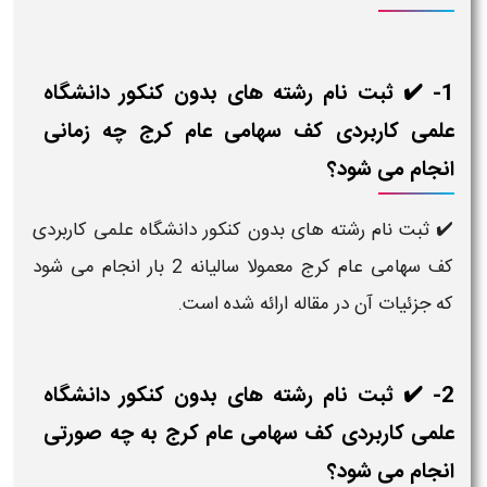
1- ✔️ ثبت نام رشته های بدون کنکور دانشگاه
علمی کاربردی کف سهامی عام کرج چه زمانی
انجام می شود؟
✔️ ثبت نام رشته های بدون کنکور دانشگاه علمی کاربردی
کف سهامی عام کرج معمولا سالیانه 2 بار انجام می شود
که جزئیات آن در مقاله ارائه شده است.
2- ✔️ ثبت نام رشته های بدون کنکور دانشگاه
علمی کاربردی کف سهامی عام کرج به چه صورتی
انجام می شود؟