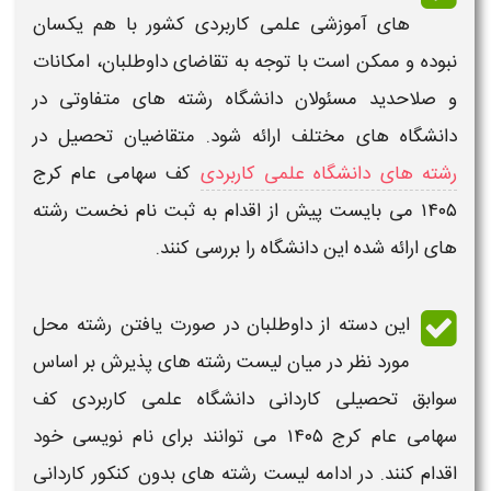
های آموزشی
علمی کاربردی
کشور با هم یکسان
نبوده و ممکن است با توجه به تقاضای داوطلبان، امکانات
و صلاحدید مسئولان
دانشگاه رشته
های متفاوتی در
دانشگاه های مختلف ارائه شود. متقاضیان تحصیل در
رشته های دانشگاه علمی کاربردی
کف سهامی عام کرج
۱۴۰۵
می بایست پیش از اقدام به
ثبت نام
نخست رشته
های ارائه شده این
دانشگاه
را بررسی کنند.
این دسته از داوطلبان در صورت یافتن رشته محل
مورد نظر در میان
لیست رشته های
پذیرش بر اساس
سوابق تحصیلی
کاردانی دانشگاه علمی کاربردی کف
سهامی عام کرج ۱۴۰۵
می توانند برای نام نویسی خود
اقدام کنند. در ادامه
لیست رشته های بدون کنکور کاردانی