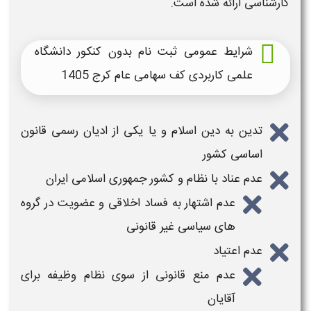
کارشناسی
ارائه شده است.
شرایط عمومی ثبت نام بدون کنکور دانشگاه
علمی کاربردی کف سهامی عام کرج
1405
تدین به دین اسلام و یا یکی از ادیان رسمی قانون
اساسی کشور
عدم عناد با نظام و کشور جمهوری اسلامی ایران
عدم اشتهار به فساد اخلاقی و عضویت در گروه
های سیاسی غیر قانونی
عدم اعتیاد
عدم منع قانونی از سوی نظام وظیفه برای
آقایان