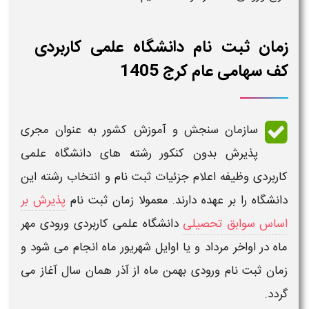
زمان ثبت نام دانشگاه علمی کاربردی
کف سهامی عام کرج 1405
سازمان سنجش و آموزش کشور به عنوان مجری
پذیرش
بدون کنکور رشته های دانشگاه علمی
کاربردی
وظیفه اعلام جزئیات ثبت نام و انتخاب رشته این
دانشگاه
را بر عهده دارند. معمولا
زمان ثبت نام
پذیرش بر
اساس سوابق تحصیلی
دانشگاه علمی کاربردی
ورودی مهر
ماه در اواخر مرداد و یا اوایل شهریور ماه انجام می شود و
زمان
ثبت نام
ورودی بهمن ماه از آذر همان سال آغاز می
گردد.