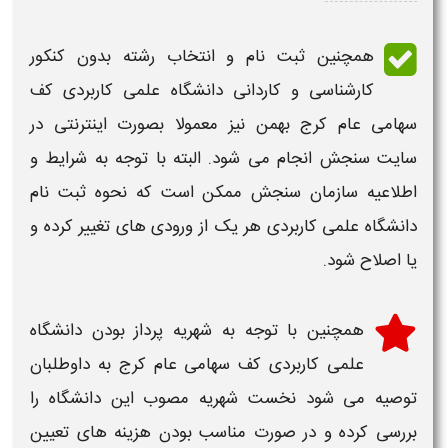
همچنین
ثبت نام و انتخاب رشته بدون کنکور
کارشناسی و کاردانی دانشگاه علمی کاربردی کف
سهامی عام کرج بهمن
نیز معمولا بصورت اینترنتی در
سایت سنجش انجام می شود. البته با توجه به شرایط و
اطلاعیه سازمان سنجش ممکن است که نحوه ثبت نام
دانشگاه علمی کاربردی هر یک از ورودی های تغییر کرده و
یا اصلاح شود.
همچنین با توجه به شهریه پرداز بودن
دانشگاه
علمی کاربردی کف سهامی عام کرج
به داوطلبان
توصیه می شود نخست شهریه مصوب این دانشگاه را
بررسی کرده و در صورت مناسب بودن هزینه های تعیین