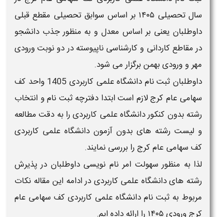
سال تحصیلی ۱۴۰۵
بر اساس
سوابق تحصیلی مقطع قبلی
داوطلبان یعنی بر اساس
معدل و
به منظور جذب دانشجو
در مقاطع کاردانی و کارشناسی ناپیوسته در دو نوبت ورودی
مهر
و ورودی
بهمن
برگزار می شود.
داوطلبان
ثبت نام دانشگاه علمی کاربردی
1405
واحد
کف
سهامی عام کرج
لازم است ابتدا
دفترچه ثبت نام و انتخاب
رشته بدون کنکور دانشگاه علمی کاربردی
را به دقت مطالعه
و
لیست رشته های بدون آزمون دانشگاه علمی کاربردی
کف سهامی عام کرج
را بررسی نمایند.
لذا به منظور سهولت امر نام نویسی داوطلبان در پذیرش
رشته های
دانشگاه علمی کاربردی
در ادامه این مقاله نکات
مربوط به
ثبت نام دانشگاه علمی کاربردی
کف سهامی عام
کرج
ورودی
۱۴۰۵
را ارائه داده ایم.