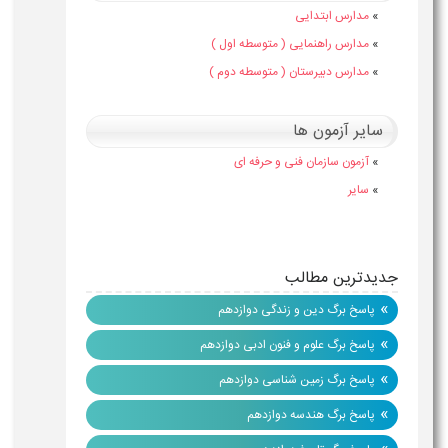
»
مدارس ابتدایی
»
مدارس راهنمایی ( متوسطه اول )
»
مدارس دبیرستان ( متوسطه دوم )
سایر آزمون ها
»
آزمون سازمان فنی و حرفه ای
»
سایر
جدیدترین مطالب
»
پاسخ برگ دین و زندگی دوازدهم
»
پاسخ برگ علوم و فنون ادبی دوازدهم
»
پاسخ برگ زمین شناسی دوازدهم
»
پاسخ برگ هندسه دوازدهم