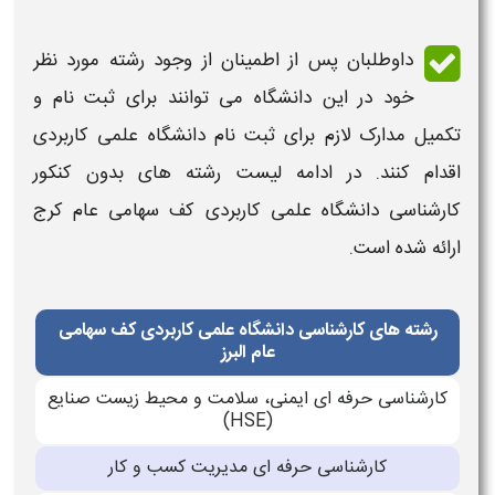
داوطلبان پس از اطمینان از وجود
رشته
مورد نظر
خود در این
دانشگاه
می توانند برای ثبت نام و
تکمیل مدارک لازم برای ثبت نام دانشگاه علمی کاربردی
اقدام کنند. در ادامه
لیست رشته های بدون کنکور
کارشناسی دانشگاه علمی کاربردی کف سهامی عام کرج
ارائه شده است.
رشته های کارشناسی دانشگاه علمی کاربردی کف سهامی
عام البرز
کارشناسی حرفه ای ایمنی، سلامت و محیط زیست صنایع
(HSE)
کارشناسی حرفه ای مدیریت کسب و کار