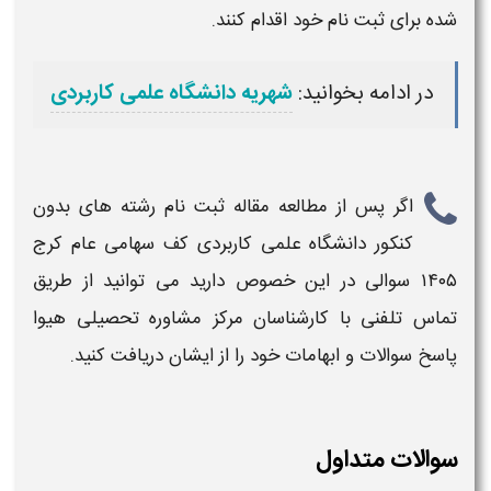
شده برای
ثبت نام
خود اقدام کنند.
در ادامه بخوانید:
شهریه دانشگاه علمی کاربردی
اگر پس از مطالعه مقاله
ثبت نام رشته های بدون
کنکور دانشگاه علمی کاربردی کف سهامی عام کرج
۱۴۰۵
سوالی در این خصوص دارید می توانید از طریق
تماس تلفنی با کارشناسان مرکز مشاوره تحصیلی هیوا
پاسخ سوالات و ابهامات خود را از ایشان دریافت کنید.
سوالات متداول