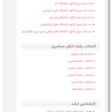
»
ثبت نام بدون کنکور دانشگاه آزاد
»
ثبت نام بدون کنکور دانشگاه علمی کاربردی
»
ثبت نام بدون کنکور دانشگاه پیام نور
»
ثبت نام بدون کنکور دانشگاه های غیرانتفاعی
»
ثبت نام بدون کنکور دانشگاه های دولتی و پردیس خودگردان
انتخاب رشته کنکور سراسری
»
رتبه و درصد قبولی
»
انتخاب رشته تجربی
»
انتخاب رشته ریاضی
»
انتخاب رشته انسانی
»
انتخاب رشته زبان
»
انتخاب رشته هنر
کارشناسی ارشد
»
معرفی رشته های کنکور کارشناسی ارشد