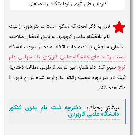
کاردانی فنی شیمی آزمایشگاهی - صنعتی
لازم به ذکر است که ممکن است در هر دوره از
ثبت
نام دانشگاه علمی کاربردی
به دلیل انتشار اصلاحیه
سازمان سنجش یا تصمیمات اتخاذ شده از سوی دانشگاه
لیست رشته های دانشگاه علمی کاربردی کف سهامی عام
کرج
تغییر کند. داوطلبان می توانند از طریق مطالعه دفترچه
ثبت نام هر دوره لیست رشته های ارائه شده در ان دوره را
مشاهده کنند.
بیشتر بخوانید:
دفترچه ثبت نام بدون کنکور
دانشگاه علمی کاربردی