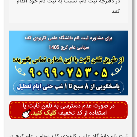
در دفترچه ثبت نام، نسبت به ثبت نام خود اقدام
کنند.
برای مشاوره ثبت نام دانشگاه علمی کاربردی کف
سهامی عام کرج
1405
ثبت نام دانشگاه علمی کاربردی کف سهامی عام کرج
در