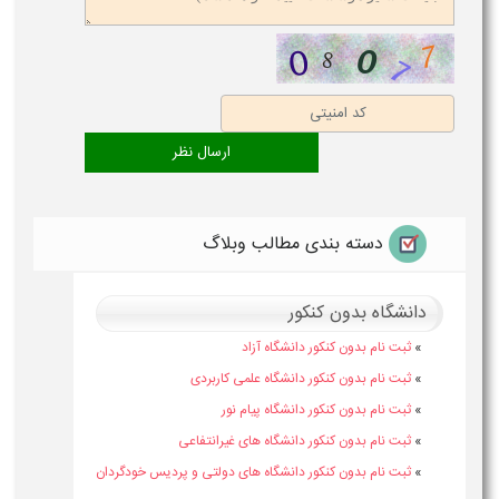
دسته بندی مطالب وبلاگ
دانشگاه بدون کنکور
»
ثبت نام بدون کنکور دانشگاه آزاد
»
ثبت نام بدون کنکور دانشگاه علمی کاربردی
»
ثبت نام بدون کنکور دانشگاه پیام نور
»
ثبت نام بدون کنکور دانشگاه های غیرانتفاعی
»
ثبت نام بدون کنکور دانشگاه های دولتی و پردیس خودگردان