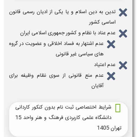
تدین به دین اسلام و یا یکی از ادیان رسمی قانون
اساسی کشور
عدم عناد با نظام و کشور جمهوری اسلامی ایران
عدم اشتهار به فساد اخلاقی و عضویت در گروه
های سیاسی غیر قانونی
عدم اعتیاد
عدم منع قانونی از سوی نظام وظیفه برای
آقایان
شرایط اختصاصی ثبت نام بدون کنکور کاردانی
دانشگاه علمی کاربردی فرهنگ و هنر واحد 15
تهران
1405