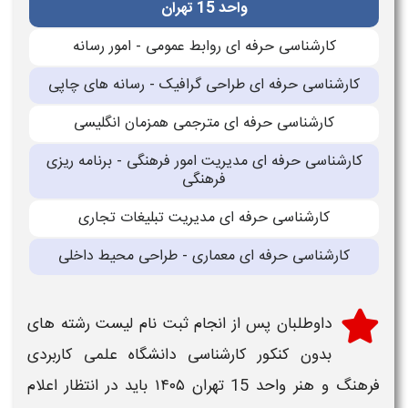
واحد 15 تهران
کارشناسی حرفه ای روابط عمومی - امور رسانه
کارشناسی حرفه ای طراحی گرافیک - رسانه های چاپی
کارشناسی حرفه ای مترجمی همزمان انگلیسی
کارشناسی حرفه ای مدیریت امور فرهنگی - برنامه ریزی
فرهنگی
کارشناسی حرفه ای مدیریت تبلیغات تجاری
کارشناسی حرفه ای معماری - طراحی محیط داخلی
داوطلبان پس از انجام
ثبت نام لیست رشته های
بدون کنکور کارشناسی دانشگاه علمی کاربردی
فرهنگ و هنر واحد 15 تهران ۱۴۰۵
باید در انتظار اعلام