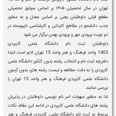
تهران
در سال تحصیلی ۱۴۰۵
بر اساس
سوابق تحصیلی
مقطع قبلی
داوطلبان یعنی بر اساس
معدل و
به منظور
جذب دانشجو در مقاطع کاردانی و کارشناسی ناپیوسته در
دو نوبت ورودی
مهر
و ورودی
بهمن
برگزار می شود.
داوطلبان
ثبت نام دانشگاه علمی کاربردی
1405
واحد
فرهنگ و هنر واحد 15 تهران
لازم است ابتدا
دفترچه ثبت نام و انتخاب رشته بدون کنکور دانشگاه علمی
کاربردی
را به دقت مطالعه و
لیست رشته های بدون آزمون
دانشگاه علمی کاربردی
فرهنگ و هنر واحد 15 تهران
را
بررسی نمایند.
لذا به منظور سهولت امر نام نویسی داوطلبان در پذیرش
رشته های
دانشگاه علمی کاربردی
در ادامه این مقاله نکات
مربوط به
ثبت نام دانشگاه علمی کاربردی
فرهنگ و هنر