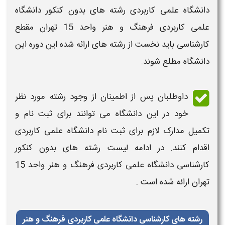
دانشگاه علمی کاربردی
رشته های بدون کنکور دانشگاه
علمی کاربردی
فرهنگ و هنر واحد 15 تهران
مقطع
کارشناسی
باید نخست از رشته های ارائه شده این دوره این
دانشگاه مطلع شوند.
داوطلبان پس از اطمینان از وجود
رشته
مورد نظر
خود در این
دانشگاه
می توانند برای ثبت نام و
تکمیل مدارک لازم برای ثبت نام دانشگاه علمی کاربردی
اقدام کنند. در ادامه
لیست رشته های بدون کنکور
کارشناسی دانشگاه علمی کاربردی فرهنگ و هنر واحد 15
تهران
ارائه شده است .
رشته های کارشناسی دانشگاه علمی کاربردی فرهنگ و هنر