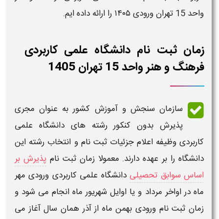
واحد 15 تهران
ورودی
۱۴۰۵
را ارائه داده ایم.
زمان ثبت نام دانشگاه علمی کاربردی
فرهنگ و هنر واحد 15 تهران 1405
سازمان سنجش و آموزش کشور به عنوان مجری
پذیرش
بدون کنکور رشته های دانشگاه علمی
کاربردی
وظیفه اعلام جزئیات ثبت نام و انتخاب رشته این
دانشگاه
را بر عهده دارند. معمولا
زمان ثبت نام
پذیرش بر
اساس سوابق تحصیلی
دانشگاه علمی کاربردی
ورودی مهر
ماه در اواخر مرداد و یا اوایل شهریور ماه انجام می شود و
زمان
ثبت نام
ورودی بهمن ماه از آذر همان سال آغاز می