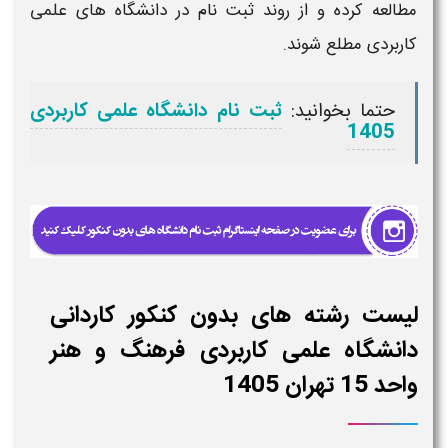
مطالعه کرده و از روند ثبت نام در دانشگاه های علمی
کاربردی مطلع شوند.
حتما بخوانید:
ثبت نام دانشگاه علمی کاربردی
1405
لیست رشته های بدون کنکور کاردانی
دانشگاه علمی کاربردی فرهنگ و هنر
واحد 15 تهران 1405