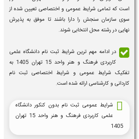
است که تمامی
شرایط عمومی و اختصاصی
تعیین شده از
سوی سازمان سنجش را دارا باشند تا موفق به پذیرش
نهایی در رشته محل انتخابی شوند.
در ادامه مهم ترین
شرایط ثبت نام دانشگاه علمی
کاربردی
فرهنگ و هنر واحد 15 تهران
1405
به
تفکیک
شرایط عمومی و شرایط اختصاصی ثبت نام
کاردانی و کارشناسی
ارائه شده است.
شرایط عمومی ثبت نام بدون کنکور دانشگاه
علمی کاربردی فرهنگ و هنر واحد 15 تهران
1405