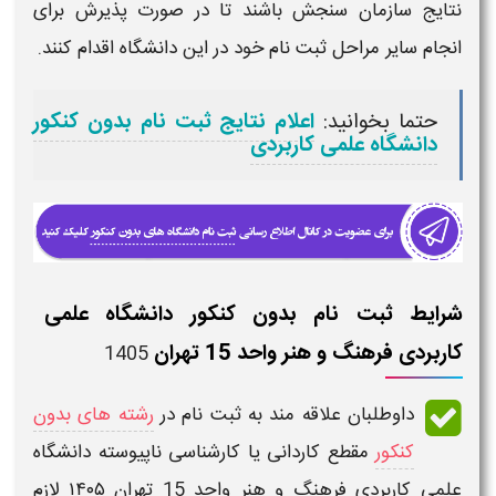
نتایج سازمان سنجش باشند تا در صورت پذیرش برای
انجام سایر
مراحل ثبت نام
خود در این
دانشگاه
اقدام کنند.
حتما بخوانید:
اعلام نتایج ثبت نام بدون کنکور
دانشگاه علمی کاربردی
شرایط ثبت نام بدون کنکور دانشگاه علمی
کاربردی فرهنگ و هنر واحد 15 تهران
1405
داوطلبان علاقه مند به
ثبت نام
در
رشته های بدون
کنکور
مقطع کاردانی یا کارشناسی ناپیوسته دانشگاه
علمی کاربردی فرهنگ و هنر واحد 15 تهران ۱۴۰۵
لازم