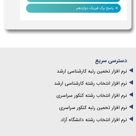
»
پاسخ برگ فیزیک دوازدهم
دسترسی سریع
نرم افزار تخمین رتبه کارشناسی ارشد
نرم افزار انتخاب رشته کارشناسی ارشد
نرم افزار انتخاب رشته کنکور سراسری
نرم افزار تخمین رتبه کنکور سراسری
نرم افزار انتخاب رشته دانشگاه آزاد