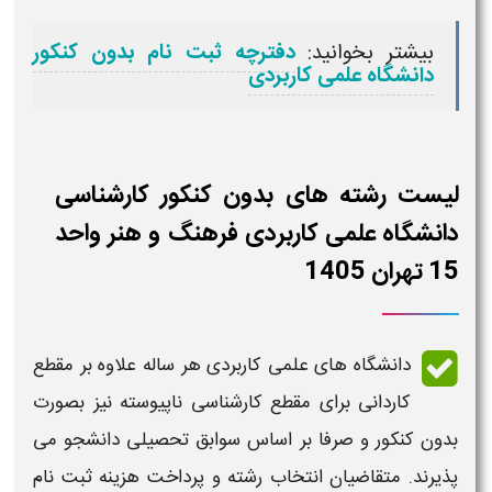
بیشتر بخوانید:
دفترچه ثبت نام بدون کنکور
دانشگاه علمی کاربردی
لیست رشته های بدون کنکور کارشناسی
دانشگاه علمی کاربردی فرهنگ و هنر واحد
15 تهران 1405
دانشگاه های علمی کاربردی هر ساله علاوه بر مقطع
کاردانی
برای مقطع
کارشناسی ناپیوسته
نیز بصورت
بدون کنکور و صرفا بر اساس سوابق تحصیلی دانشجو می
پذیرند. متقاضیان انتخاب رشته و پرداخت هزینه ثبت نام