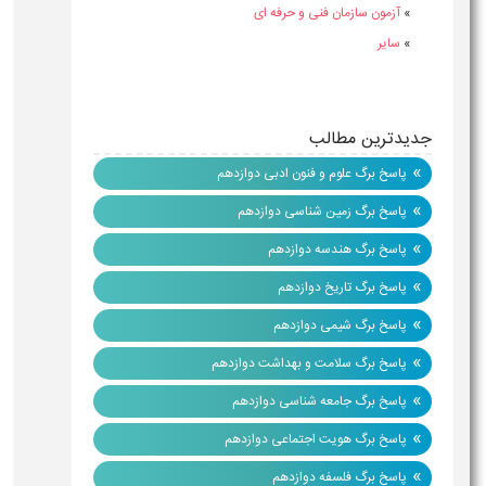
»
آزمون سازمان فنی و حرفه ای
»
سایر
جدیدترین مطالب
»
پاسخ برگ علوم و فنون ادبی دوازدهم
»
پاسخ برگ زمین شناسی دوازدهم
»
پاسخ برگ هندسه دوازدهم
»
پاسخ برگ تاریخ دوازدهم
»
پاسخ برگ شیمی دوازدهم
»
پاسخ برگ سلامت و بهداشت دوازدهم
»
پاسخ برگ جامعه شناسی دوازدهم
»
پاسخ برگ هویت اجتماعی دوازدهم
»
پاسخ برگ فلسفه دوازدهم