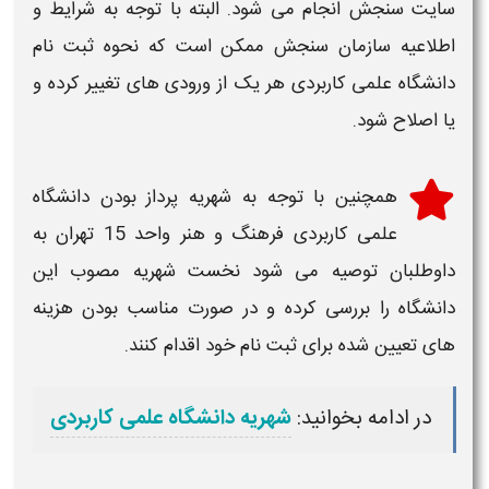
سایت سنجش انجام می شود. البته با توجه به شرایط و
اطلاعیه سازمان سنجش ممکن است که نحوه ثبت نام
دانشگاه علمی کاربردی هر یک از ورودی های تغییر کرده و
یا اصلاح شود.
همچنین با توجه به شهریه پرداز بودن
دانشگاه
علمی کاربردی فرهنگ و هنر واحد 15 تهران
به
داوطلبان توصیه می شود نخست شهریه مصوب این
دانشگاه را بررسی کرده و در صورت مناسب بودن هزینه
های تعیین شده برای
ثبت نام
خود اقدام کنند.
در ادامه بخوانید:
شهریه دانشگاه علمی کاربردی