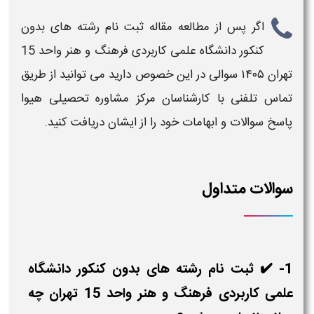
اگر پس از مطالعه مقاله
ثبت نام رشته های بدون
کنکور دانشگاه علمی کاربردی فرهنگ و هنر واحد 15
تهران ۱۴۰۵
سوالی در این خصوص دارید می توانید از طریق
تماس تلفنی با کارشناسان مرکز مشاوره تحصیلی هیوا
پاسخ سوالات و ابهامات خود را از ایشان دریافت کنید.
سوالات متداول
1- ✔️ ثبت نام رشته های بدون کنکور دانشگاه
علمی کاربردی فرهنگ و هنر واحد 15 تهران چه