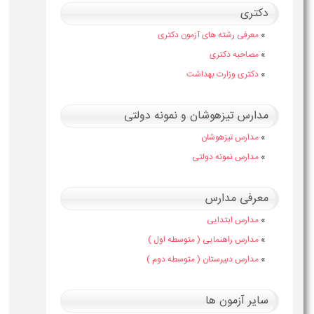
دکتری
»
معرفی رشته های آزمون دکتری
»
مصاحبه دکتری
»
دکتری وزارت بهداشت
مدارس تیزهوشان و نمونه دولتی
»
مدارس تیزهوشان
»
مدارس نمونه دولتی
معرفی مدارس
»
مدارس ابتدایی
»
مدارس راهنمایی ( متوسطه اول )
»
مدارس دبیرستان ( متوسطه دوم )
سایر آزمون ها