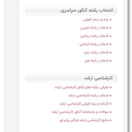
انتخاب رشته کنکور سراسری
»
رتبه و درصد قبولی
»
انتخاب رشته تجربی
»
انتخاب رشته ریاضی
»
انتخاب رشته انسانی
»
انتخاب رشته زبان
»
انتخاب رشته هنر
کارشناسی ارشد
»
معرفی رشته های کنکور کارشناسی ارشد
»
انتخاب رشته کارشناسی ارشد
»
کارنامه و رتبه قبولی کارشناسی ارشد
»
سوالات و پاسخنامه کنکور کارشناسی ارشد
»
منابع کارشناسی ارشد فراگیر پیام نور