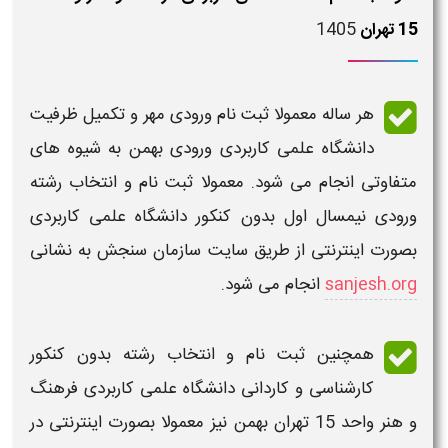
1405
15 تهران
هر ساله معمولا
ثبت نام ورودی مهر و تکمیل ظرفیت
دانشگاه علمی کاربردی ورودی بهمن
به شیوه های
متفاوتی انجام می شود. معمولا ثبت نام و انتخاب رشته
ورودی نیمسال اول
بدون کنکور دانشگاه علمی کاربردی
بصورت اینترنتی از طریق سایت سازمان سنجش به نشانی
sanjesh.org
انجام می شود.
همچنین
ثبت نام و انتخاب رشته بدون کنکور
کارشناسی و کاردانی دانشگاه علمی کاربردی فرهنگ
و هنر واحد 15 تهران بهمن
نیز معمولا بصورت اینترنتی در