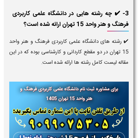
3- ✔️ چه رشته هایی در دانشگاه علمی کاربردی
فرهنگ و هنر واحد 15 تهران ارائه شده است؟
✔️ رشته های دانشگاه علمی کاربردی فرهنگ و هنر واحد
15 تهران در دو مقطع کاردانی و کارشناسی بوده که در این
مقاله لیست کامل رشته ها ارائه شده است.
برای مشاوره ثبت نام دانشگاه علمی کاربردی فرهنگ و
هنر واحد 15 تهران
1405