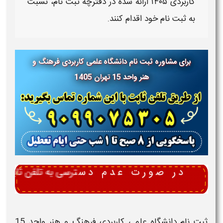
کاربردی
۱۴۰۵
ارائه شده در دفترچه ثبت نام، نسبت
به ثبت نام خود اقدام کنند.
برای مشاوره ثبت نام دانشگاه علمی کاربردی فرهنگ و
هنر واحد 15 تهران
1405
ثبت نام دانشگاه علمی کاربردی فرهنگ و هنر واحد 15