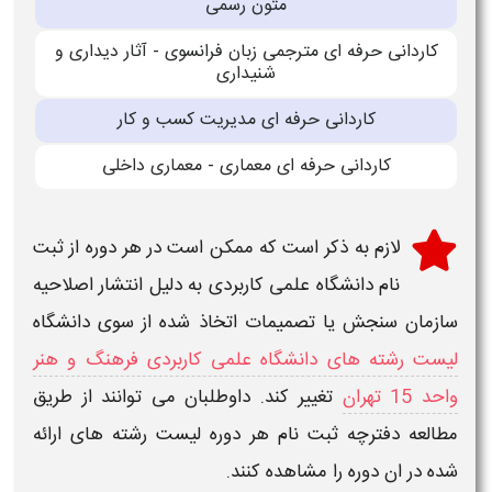
متون رسمی
کاردانی حرفه ای مترجمی زبان فرانسوی - آثار دیداری و
شنیداری
کاردانی حرفه ای مدیریت کسب و کار
کاردانی حرفه ای معماری - معماری داخلی
لازم به ذکر است که ممکن است در هر دوره از
ثبت
نام دانشگاه علمی کاربردی
به دلیل انتشار اصلاحیه
سازمان سنجش یا تصمیمات اتخاذ شده از سوی دانشگاه
لیست رشته های دانشگاه علمی کاربردی فرهنگ و هنر
واحد 15 تهران
تغییر کند. داوطلبان می توانند از طریق
مطالعه دفترچه ثبت نام هر دوره لیست رشته های ارائه
شده در ان دوره را مشاهده کنند.