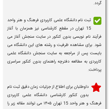
گردد.
ثبت نام دانشگاه علمی کاربردی فرهنگ و هنر واحد
15 تهران در مقطع کارشناسی
نیز همزمان با آغاز
فرآیند نام نویسی بدون کنکور در سایت سنجش آغاز می
شود. برای مشاهده ظرفیت و رشته های این
دانشگاه
می
بایست پس از مراجعه به سایت سنجش دانشگاه علمی
کاربردی به مطالعه دفترچه راهنمای بدون کنکور سراسری
پرداخت.
داوطلبان برای اطلاع از جزئیات
زمان دقیق ثبت نام
بدون کنکور کارشناسی دانشگاه علمی کاربردی
فرهنگ و هنر واحد 15 تهران ۱۴۰۵
می توانند مقاله زیر را