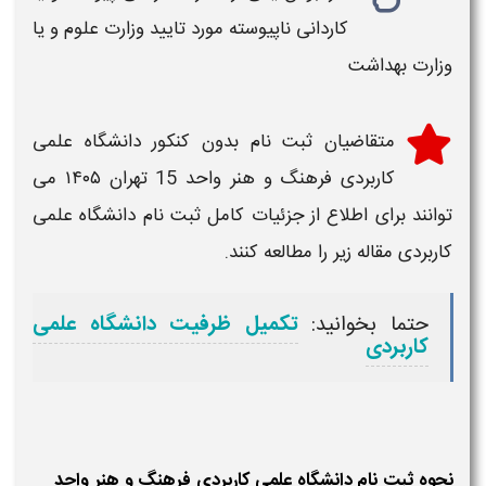
کاردانی ناپیوسته مورد تایید وزارت علوم و یا
وزارت بهداشت
متقاضیان
ثبت نام بدون کنکور دانشگاه علمی
کاربردی فرهنگ و هنر واحد 15 تهران ۱۴۰۵
می
توانند برای اطلاع از جزئیات کامل
ثبت نام دانشگاه علمی
کاربردی
مقاله زیر را مطالعه کنند.
حتما بخوانید:
تکمیل ظرفیت دانشگاه علمی
کاربردی
نحوه ثبت نام دانشگاه علمی کاربردی فرهنگ و هنر واحد