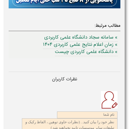
مطالب مرتبط:
» سامانه سجاد دانشگاه علمی کاربردی
» زمان اعلام نتایج علمی کاربردی ۱۴۰۴
» دانشگاه علمی کاربردی چیست
نظرات کاربران