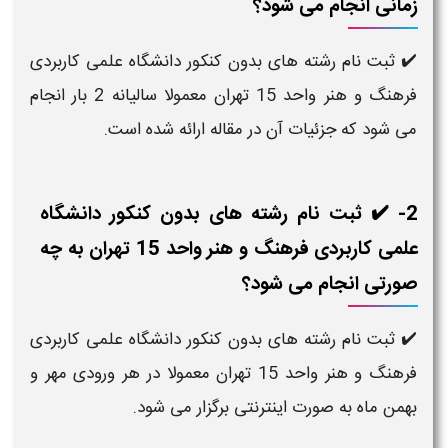
زمانی انجام می شود؟
✔️ ثبت نام رشته های بدون کنکور دانشگاه علمی کاربردی
فرهنگ و هنر واحد 15 تهران معمولا سالیانه 2 بار انجام
می شود که جزئیات آن در مقاله ارائه شده است.
2- ✔️ ثبت نام رشته های بدون کنکور دانشگاه
علمی کاربردی فرهنگ و هنر واحد 15 تهران به چه
صورتی انجام می شود؟
✔️ ثبت نام رشته های بدون کنکور دانشگاه علمی کاربردی
فرهنگ و هنر واحد 15 تهران معمولا در هر ورودی مهر و
بهمن ماه به صورت اینترنتی برگزار می شود.