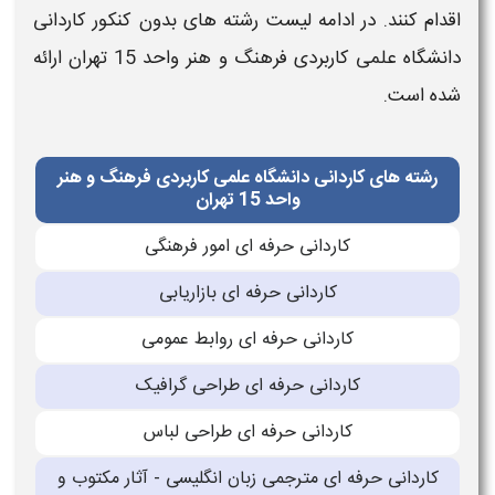
اقدام کنند. در ادامه
لیست رشته های بدون کنکور کاردانی
دانشگاه علمی کاربردی فرهنگ و هنر واحد 15 تهران
ارائه
شده است.
رشته های کاردانی دانشگاه علمی کاربردی فرهنگ و هنر
واحد 15 تهران
کاردانی حرفه ای امور فرهنگی
کاردانی حرفه ای بازاریابی
کاردانی حرفه ای روابط عمومی
کاردانی حرفه ای طراحی گرافیک
کاردانی حرفه ای طراحی لباس
کاردانی حرفه ای مترجمی زبان انگلیسی - آثار مکتوب و