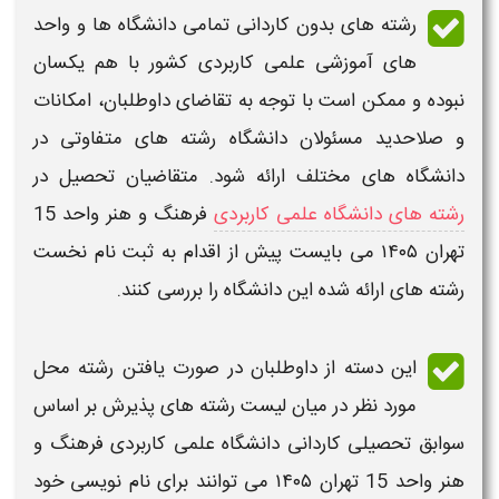
رشته های بدون کاردانی تمامی دانشگاه ها و واحد
های آموزشی
علمی کاربردی
کشور با هم یکسان
نبوده و ممکن است با توجه به تقاضای داوطلبان، امکانات
و صلاحدید مسئولان
دانشگاه رشته
های متفاوتی در
دانشگاه های مختلف ارائه شود. متقاضیان تحصیل در
رشته های دانشگاه علمی کاربردی
فرهنگ و هنر واحد 15
تهران ۱۴۰۵
می بایست پیش از اقدام به
ثبت نام
نخست
رشته های ارائه شده این
دانشگاه
را بررسی کنند.
این دسته از داوطلبان در صورت یافتن رشته محل
مورد نظر در میان
لیست رشته های
پذیرش بر اساس
سوابق تحصیلی
کاردانی دانشگاه علمی کاربردی فرهنگ و
هنر واحد 15 تهران ۱۴۰۵
می توانند برای نام نویسی خود