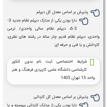
پذیرش بر اساس معدل کل دیپلم
دارا بودن یکی از مدارک دیپلم نظام جدید 3-
3-6، دیپلم نظام سالی واحدی/ ترمی
واحدی، دیپلم نظام قدیم چار ساله در رشته های نظری،
کاردانش و یا فنی و حرفه ای
شرایط اختصاصی ثبت نام بدون کنکور
کارشناسی دانشگاه علمی کاربردی فرهنگ و هنر
واحد 15 تهران
1405
پذیرش بر اساس معدل کل کاردانی
دارا بودن یکی از مدارک کاردانی پیوسته و یا