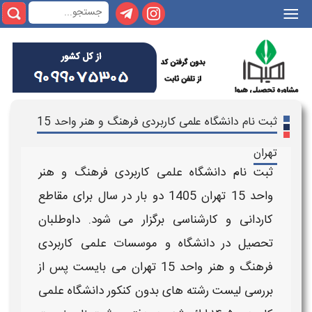
|||
ثبت نام دانشگاه علمی کاربردی فرهنگ و هنر واحد 15
تهران
ثبت نام دانشگاه علمی کاربردی فرهنگ و هنر
واحد 15 تهران
1405
دو بار در سال برای مقاطع
کاردانی و کارشناسی برگزار می شود. داوطلبان
تحصیل در
دانشگاه
و موسسات
علمی کاربردی
فرهنگ و هنر واحد 15 تهران
می بایست پس از
بررسی لیست رشته های بدون کنکور دانشگاه
علمی