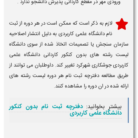
ورودی مهر در مقطع کاردانی پذیرش دانشجو ندارد .
لازم به ذکر است که ممکن است در هر دوره از
ثبت
نام دانشگاه علمی کاربردی
به دلیل انتشار اصلاحیه
سازمان سنجش یا تصمیمات اتخاذ شده از سوی دانشگاه
لیست رشته های بدون کنکور کاردانی دانشگاه علمی
کاربردی جوشکاری شهرکرد
تغییر کند. داوطلبان می توانند از
طریق مطالعه دفترچه ثبت نام هر دوره لیست رشته های
ارائه شده در ان دوره را مشاهده کنند.
بیشتر بخوانید:
دفترچه ثبت نام بدون کنکور
دانشگاه علمی کاربردی