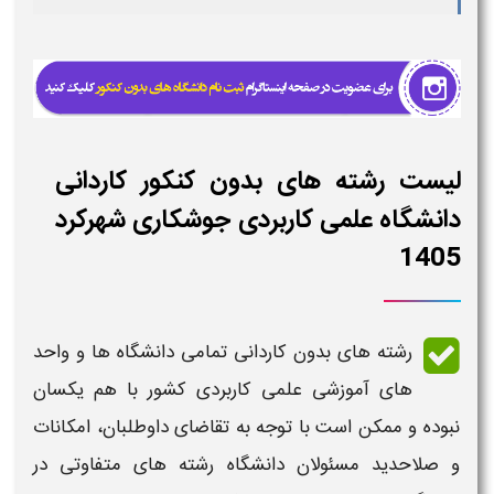
لیست رشته های بدون کنکور کاردانی
دانشگاه علمی کاربردی جوشکاری شهرکرد
1405
رشته های بدون کاردانی تمامی دانشگاه ها و واحد
های آموزشی
علمی کاربردی
کشور با هم یکسان
نبوده و ممکن است با توجه به تقاضای داوطلبان، امکانات
و صلاحدید مسئولان
دانشگاه رشته
های متفاوتی در