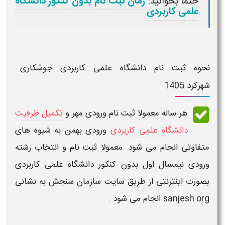
حتما بخوانید:
زمان ثبت نام بدون کنکور دانشگاه
علمی کاربردی
نحوه ثبت نام دانشگاه علمی کاربردی جوشکاری
شهرکرد 1405
هر ساله معمولا
ثبت نام ورودی مهر و
تکمیل ظرفیت
دانشگاه علمی کاربردی
ورودی بهمن
به شیوه های
متفاوتی انجام می شود. معمولا ثبت نام و انتخاب رشته
ورودی نیمسال اول
بدون کنکور دانشگاه علمی کاربردی
بصورت اینترنتی از طریق سایت سازمان سنجش به نشانی
sanjesh.org
انجام می شود .