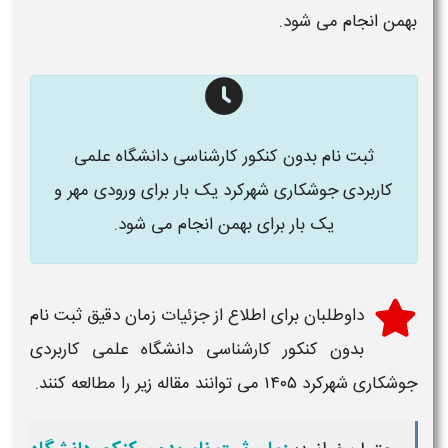
بهمن انجام می شود.
ثبت نام بدون کنکور کارشناسی دانشگاه علمی
کاربردی جوشکاری شهرکرد
یک بار برای ورودی مهر و
یک بار برای بهمن انجام می شود.
داوطلبان برای اطلاع از جزئیات
زمان دقیق ثبت نام
بدون کنکور کارشناسی دانشگاه علمی کاربردی
جوشکاری شهرکرد ۱۴۰۵
می توانند مقاله زیر را مطالعه کنند.