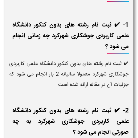
1- ✔️ ثبت نام رشته های بدون کنکور دانشگاه
علمی کاربردی جوشکاری شهرکرد چه زمانی انجام
می شود ؟
✔️ ثبت نام رشته های بدون کنکور دانشگاه علمی کاربردی
جوشکاری شهرکرد معمولا سالیانه 2 بار انجام می شود که
جزئیات آن در مقاله ارائه شده است .
2- ✔️ ثبت نام رشته های بدون کنکور دانشگاه
علمی کاربردی جوشکاری شهرکرد به چه
صورتی انجام می شود ؟