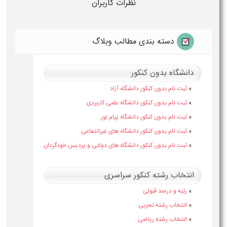
نظرات کاربران
دسته بندی مطالب وبلاگ
دانشگاه بدون کنکور
»
ثبت نام بدون کنکور دانشگاه آزاد
»
ثبت نام بدون کنکور دانشگاه علمی کاربردی
»
ثبت نام بدون کنکور دانشگاه پیام نور
»
ثبت نام بدون کنکور دانشگاه های غیرانتفاعی
»
ثبت نام بدون کنکور دانشگاه های دولتی و پردیس خودگردان
انتخاب رشته کنکور سراسری
»
رتبه و درصد قبولی
»
انتخاب رشته تجربی
»
انتخاب رشته ریاضی