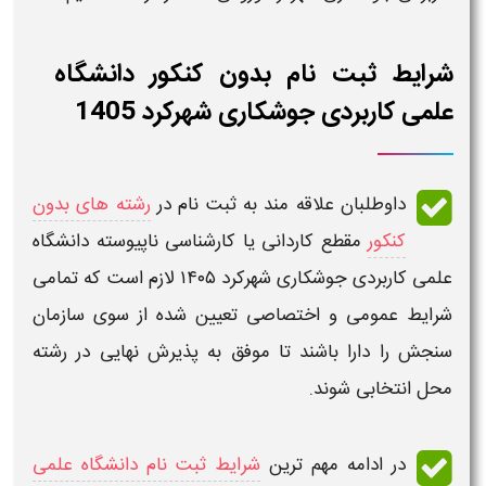
شرایط ثبت نام بدون کنکور دانشگاه
علمی کاربردی جوشکاری شهرکرد 1405
داوطلبان علاقه مند به
ثبت نام
در
رشته های بدون
کنکور
مقطع کاردانی یا کارشناسی ناپیوسته دانشگاه
علمی کاربردی جوشکاری شهرکرد ۱۴۰۵
لازم است که تمامی
شرایط عمومی و اختصاصی
تعیین شده از سوی سازمان
سنجش را دارا باشند تا موفق به پذیرش نهایی در رشته
محل انتخابی شوند.
در ادامه مهم ترین
شرایط ثبت نام دانشگاه علمی