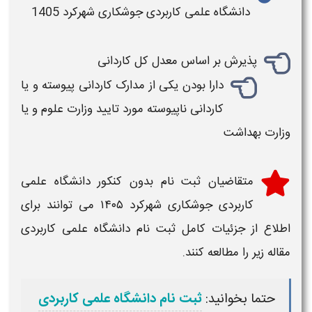
دانشگاه علمی کاربردی
جوشکاری شهرکرد
1405
پذیرش بر اساس معدل کل کاردانی
دارا بودن یکی از مدارک کاردانی پیوسته و یا
کاردانی ناپیوسته مورد تایید وزارت علوم و یا
وزارت بهداشت
متقاضیان
ثبت نام بدون کنکور دانشگاه علمی
کاربردی جوشکاری شهرکرد ۱۴۰۵
می توانند برای
اطلاع از جزئیات کامل
ثبت نام دانشگاه علمی کاربردی
مقاله زیر را مطالعه کنند.
حتما بخوانید:
ثبت نام دانشگاه علمی کاربردی