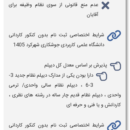
عدم منع قانونی از سوی نظام وظیفه برای
آقایان
شرایط اختصاصی ثبت نام بدون کنکور کاردانی
دانشگاه علمی کاربردی
جوشکاری شهرکرد
1405
پذیرش بر اساس معدل کل دیپلم
دارا بودن یکی از مدارک دیپلم نظام جدید 3-
3-6 ، دیپلم نظام سالی واحدی/ ترمی
واحدی ، دیپلم نظام قدیم چار ساله در رشته های نظری ،
کاردانش و یا فنی و حرفه ای
شرایط اختصاصی ثبت نام بدون کنکور کاردانی