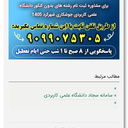
برای مشاوره ثبت نام رشته های بدون کنکور دانشگاه
علمی کاربردی جوشکاری شهرکرد 1405
مطالب مرتبط:
»
» سامانه سجاد دانشگاه علمی کاربردی
»