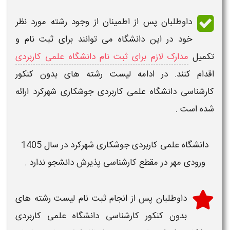
داوطلبان پس از اطمینان از وجود
رشته
مورد نظر
خود در این
دانشگاه
می توانند برای ثبت نام و
تکمیل
مدارک لازم برای ثبت نام دانشگاه علمی کاربردی
اقدام کنند. در ادامه
لیست رشته های بدون کنکور
کارشناسی دانشگاه علمی کاربردی جوشکاری شهرکرد
ارائه
شده است .
دانشگاه علمی کاربردی
جوشکاری شهرکرد
در سال 1405
ورودی مهر در مقطع کارشناسی پذیرش دانشجو ندارد .
داوطلبان پس از انجام
ثبت نام لیست رشته های
بدون کنکور کارشناسی دانشگاه علمی کاربردی