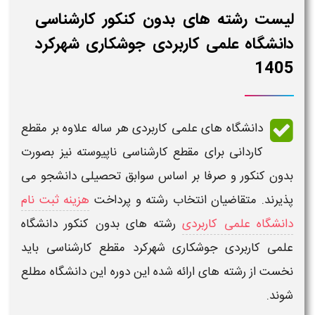
لیست رشته های بدون کنکور کارشناسی
دانشگاه علمی کاربردی جوشکاری شهرکرد
1405
دانشگاه های علمی کاربردی هر ساله علاوه بر مقطع
کاردانی
برای مقطع
کارشناسی ناپیوسته
نیز بصورت
بدون کنکور و صرفا بر اساس سوابق تحصیلی دانشجو می
پذیرند. متقاضیان انتخاب رشته و پرداخت
هزینه ثبت نام
دانشگاه علمی کاربردی
رشته های بدون کنکور دانشگاه
علمی کاربردی
جوشکاری شهرکرد
مقطع
کارشناسی
باید
نخست از رشته های ارائه شده این دوره این دانشگاه مطلع
شوند.