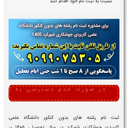
نسبت به ثبت نام خود اقدام کنند .
برای مشاوره ثبت نام رشته های بدون کنکور دانشگاه
علمی کاربردی جوشکاری شهرکرد 1405
ثبت نام رشته های بدون کنکور دانشگاه علمی
کاربردی جوشکاری شهرکرد در سال تحصیلی ۱۴۰۵
بر