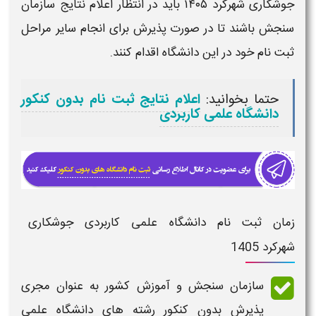
جوشکاری شهرکرد ۱۴۰۵
باید در انتظار اعلام نتایج سازمان
سنجش باشند تا در صورت پذیرش برای انجام سایر
مراحل
ثبت نام
خود در این
دانشگاه
اقدام کنند.
حتما بخوانید:
اعلام نتایج ثبت نام بدون کنکور
دانشگاه علمی کاربردی
زمان ثبت نام دانشگاه علمی کاربردی جوشکاری
شهرکرد 1405
سازمان سنجش و آموزش کشور به عنوان مجری
پذیرش
بدون کنکور رشته های دانشگاه علمی