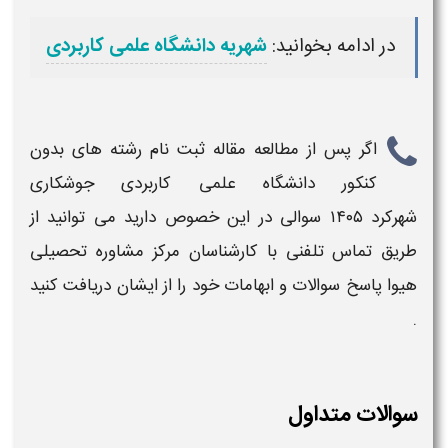
در ادامه بخوانید:
شهریه دانشگاه علمی کاربردی
اگر پس از مطالعه مقاله
ثبت نام رشته های بدون
کنکور دانشگاه علمی کاربردی جوشکاری
شهرکرد ۱۴۰۵
سوالی در این خصوص دارید می توانید از
طریق تماس تلفنی با کارشناسان مرکز مشاوره تحصیلی
هیوا پاسخ سوالات و ابهامات خود را از ایشان دریافت کنید
.
سوالات متداول