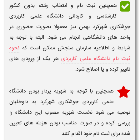
همچنین
ثبت نام و انتخاب رشته بدون کنکور
کارشناسی و کاردانی دانشگاه علمی کاربردی
جوشکاری شهرکرد بهمن
نیز معمولا بصورت حضوری در
واحد های دانشگاهی انجام می شود. البته با توجه به
شرایط و اطلاعیه سازمان سنجش ممکن است که
نحوه
ثبت نام دانشگاه علمی کاربردی
هر یک از ورودی های
تغییر کرده و یا اصلاح شود.
همچنین با توجه به شهریه پرداز بودن
دانشگاه
علمی کاربردی جوشکاری شهرکرد
به داوطلبان
توصیه می شود نخست شهریه مصوب این دانشگاه را
بررسی کرده و در صورت مناسب بودن هزینه های تعیین
شده برای
ثبت نام
خود اقدام کنند.