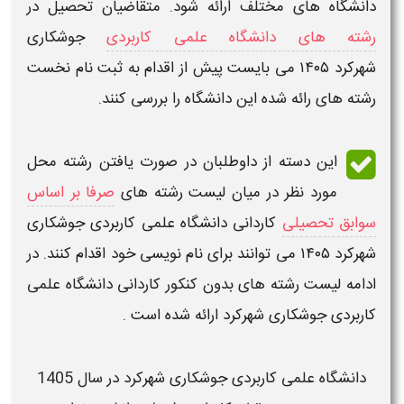
دانشگاه های مختلف ارائه شود. متقاضیان تحصیل در
رشته های دانشگاه علمی کاربردی
جوشکاری
شهرکرد ۱۴۰۵
می بایست پیش از اقدام به
ثبت نام
نخست
رشته های رائه شده این
دانشگاه
را بررسی کنند.
این دسته از داوطلبان در صورت یافتن رشته محل
مورد نظر در میان
لیست رشته های
صرفا بر اساس
سوابق تحصیلی
کاردانی دانشگاه علمی کاربردی جوشکاری
شهرکرد ۱۴۰۵
می توانند برای نام نویسی خود اقدام کنند. در
ادامه
لیست رشته های بدون کنکور کاردانی دانشگاه علمی
کاربردی جوشکاری شهرکرد
ارائه شده است .
دانشگاه علمی کاربردی
جوشکاری شهرکرد
در سال 1405