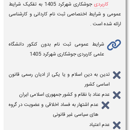
کاربردی
جوشکاری شهرکرد 1405
به تفکیک
شرایط
عمومی و شرایط اختصاصی ثبت نام کاردانی و کارشناسی
ارائه شده است .
شرایط عمومی ثبت نام بدون کنکور دانشگاه
علمی کاربردی
جوشکاری شهرکرد
1405
تدین به دین اسلام و یا یکی از ادیان رسمی قانون
اساسی کشور
عدم عناد با نظام و کشور جمهوری اسلامی ایران
عدم اشتهار به فساد اخلاقی و عضویت در گروه
های سیاسی غیر قانونی
عدم اعتیاد