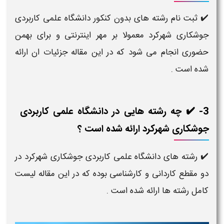
✔️ ثبت نام رشته های بدون کنکور دانشگاه علمی کاربردی
جوشکاری شهرکرد معمولا بر مهر اینترنتی و برای بهمن
حضوری انجام می شود که در این مقاله جزئیات ان ارائه
شده است .
3- ✔️ چه رشته هایی در دانشگاه علمی کاربردی
جوشکاری شهرکرد ارائه شده است ؟
✔️ رشته های دانشگاه علمی کاربردی جوشکاری شهرکرد در
دو مقطع کاردانی و کارشناسی بوده که در این مقاله لیست
کامل رشته ها ارائه شده است .