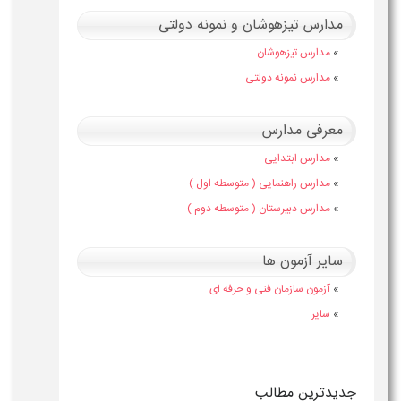
مدارس تیزهوشان و نمونه دولتی
»
مدارس تیزهوشان
»
مدارس نمونه دولتی
معرفی مدارس
»
مدارس ابتدایی
»
مدارس راهنمایی ( متوسطه اول )
»
مدارس دبیرستان ( متوسطه دوم )
سایر آزمون ها
»
آزمون سازمان فنی و حرفه ای
»
سایر
جدیدترین مطالب