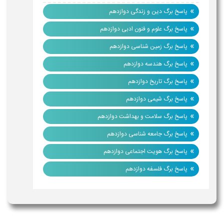
»
پاسخ برگ دین و زندگی دوازدهم
»
پاسخ برگ علوم و فنون ادبی دوازدهم
»
پاسخ برگ زمین شناسی دوازدهم
»
پاسخ برگ هندسه دوازدهم
»
پاسخ برگ تاریخ دوازدهم
»
پاسخ برگ شیمی دوازدهم
»
پاسخ برگ سلامت و بهداشت دوازدهم
»
پاسخ برگ جامعه شناسی دوازدهم
»
پاسخ برگ هویت اجتماعی دوازدهم
»
پاسخ برگ فلسفه دوازدهم