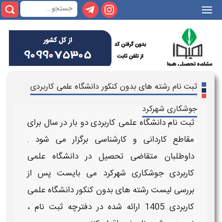
|||
ثبت نام رشته های بدون کنکور دانشگاه علمی کاربردی
جوشكاری شهركرد
ثبت نام دانشگاه علمی کاربردی
دو بار در سال برای
مقاطع
کاردانی و کارشناسی
برگزار می شود .
داوطلبان متقاضی تحصیل در
دانشگاه علمی
کاربردی جوشکاری شهرکرد
می بایست پس از
بررسی
لیست رشته های بدون کنکور دانشگاه علمی
کاربردی 1405
ارائه شده در دفترچه ثبت نام ،