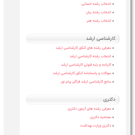
»
انتخاب رشته انسانی
»
انتخاب رشته زبان
»
انتخاب رشته هنر
کارشناسی ارشد
»
معرفی رشته های کنکور کارشناسی ارشد
»
انتخاب رشته کارشناسی ارشد
»
کارنامه و رتبه قبولی کارشناسی ارشد
»
سوالات و پاسخنامه کنکور کارشناسی ارشد
»
منابع کارشناسی ارشد فراگیر پیام نور
دکتری
»
معرفی رشته های آزمون دکتری
»
مصاحبه دکتری
»
دکتری وزارت بهداشت