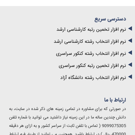
دسترسی سریع
نرم افزار تخمین رتبه کارشناسی ارشد
نرم افزار انتخاب رشته کارشناسی ارشد
نرم افزار انتخاب رشته کنکور سراسری
نرم افزار تخمین رتبه کنکور سراسری
نرم افزار انتخاب رشته دانشگاه آزاد
ارتباط با ما
در صورتی که برای مشاوره در تمامی زمینه های ذکر شده در سایت، به
دانش چندین ساله ما در این زمینه نیاز داشتید می توانید با شماره تلفن
9099075305 ( تماس با تلفن ثابت از سراسر کشور و به ازای هر دقیقه
470000 ریال ) در ارتباط باشید. همچنین می توانید از طریق فرم ارتباط