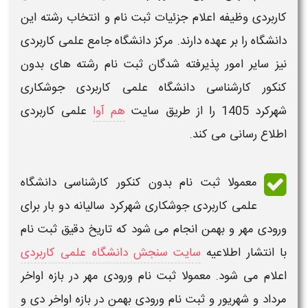
کاربردی
وظیفه اعلام جزئیات ثبت نام و انتخاب رشته این
دانشگاه
را بر عهده دارند. مرکز دانشگاه جامع علمی کاربردی
نیز سایر امور پذیرفته شدگان
ثبت نام رشته های بدون
کنکور کارشناسی دانشگاه علمی کاربردی جوشکاری
شهرکرد 1405
را از طریق سایت
هم آوا
علمی کاربردی
اطلاع رسانی می کند.
معمولا
ثبت نام بدون کنکور کارشناسی دانشگاه
علمی کاربردی جوشکاری شهرکرد
سالیانه دو بار برای
ورودی مهر و بهمن انجام می شود که
تاریخ
دقیق
ثبت نام
با انتشار اطلاعیه
سایت سنجش دانشگاه علمی کاربردی
اعلام می شود. معمولا ثبت نام ورودی مهر در بازه اواخر
مرداد و شهریور و ثبت نام ورودی بهمن در بازه اواخر دی و