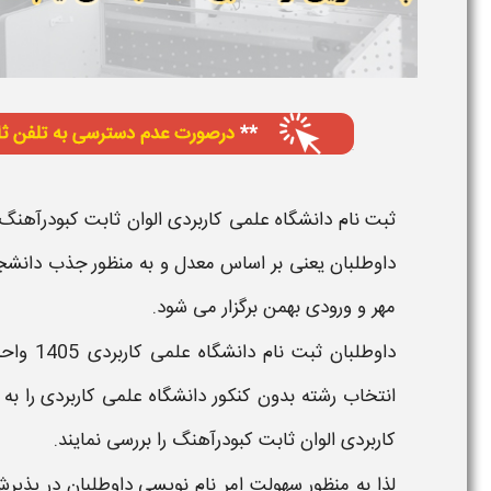
ثبت نام دانشگاه علمی کاربردی الوان ثابت کبودرآهنگ
داوطلبان یعنی بر اساس
معدل و
به منظور جذب دانشجو
مهر
و ورودی
بهمن
برگزار می شود.
داوطلبان
ثبت نام دانشگاه علمی کاربردی
1405
واحد
انتخاب رشته بدون کنکور دانشگاه علمی کاربردی
را به
کاربردی
الوان ثابت کبودرآهنگ
را بررسی نمایند.
لذا به منظور سهولت امر نام نویسی داوطلبان در پذی