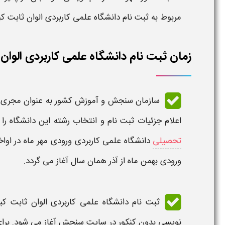
مربوط به
ثبت نام دانشگاه علمی کاربردی
الوان ثابت ک
زمان ثبت نام دانشگاه علمی کاربردی الوان ثا
سازمان سنجش و آموزش کشور به عنوان مجری
اعلام جزئیات ثبت نام و انتخاب رشته این
دانشگاه
را
تحصیلی
دانشگاه علمی کاربردی
ورودی مهر ماه در اواخ
ورودی بهمن ماه از آذر همان سال آغاز می گردد.
ثبت نام دانشگاه علمی کاربردی الوان ثابت ک
نویسی بدون کنکور در سایت سنجش آغاز می شود. بر