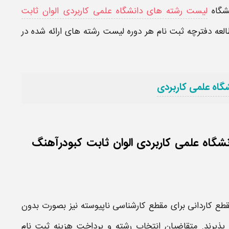
شگاه
لیست رشته های دانشگاه علمی کاربردی الوان ثابت
طالعه دفترچه ثبت نام هر دوره لیست رشته های ارائه شده در
گاه علمی کاربردی
گاه علمی کاربردی الوان ثابت کبودرآهنگ
مقطع
کاردانی
برای مقطع
کارشناسی ناپیوسته
نیز بصورت بدون
ذیرند. متقاضیان انتخاب رشته و پرداخت هزینه ثبت نام