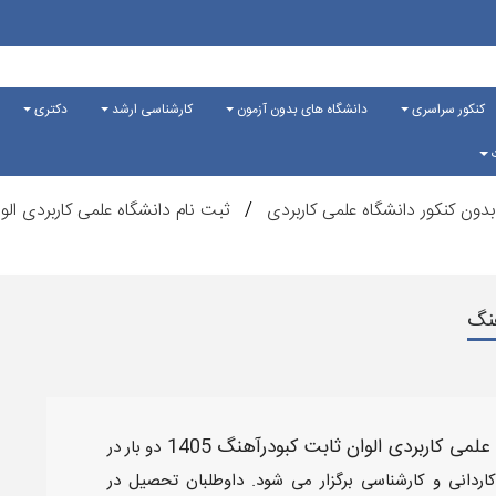
کنکور سراسری
دانشگاه های بدون آزمون
کارشناسی ارشد
دکتری
ت
بدون کنکور دانشگاه علمی کاربردی
ثبت نام دانشگاه علمی کاربردی الو
هنگ
لمی کاربردی الوان ثابت کبودرآهنگ 1405
دو بار در
اردانی و کارشناسی برگزار می شود. داوطلبان تحصیل در