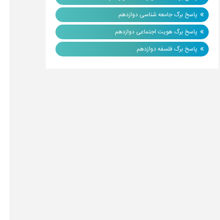
»
پاسخ برگ جامعه شناسی دوازدهم
»
پاسخ برگ هویت اجتماعی دوازدهم
»
پاسخ برگ فلسفه دوازدهم