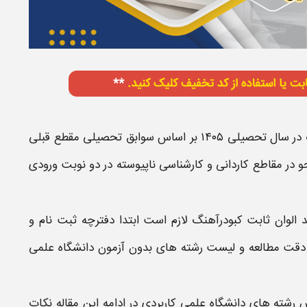
در سال تحصیلی ۱۴۰۵
بر اساس
سوابق تحصیلی مقطع قبلی
 در مقاطع کاردانی و کارشناسی ناپیوسته در دو نوبت ورودی
الوان ثابت کبودرآهنگ
لازم است ابتدا
دفترچه ثبت نام و
 دقت مطالعه و
لیست رشته های بدون آزمون دانشگاه علمی
رش رشته های
دانشگاه علمی کاربردی
در ادامه این مقاله نکات