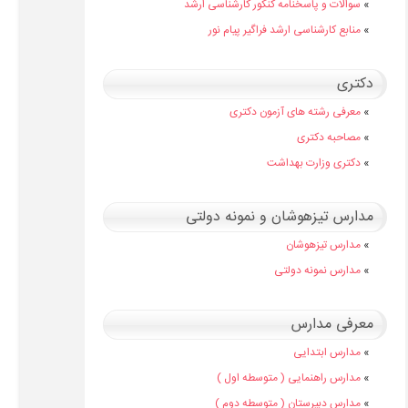
»
سوالات و پاسخنامه کنکور کارشناسی ارشد
»
منابع کارشناسی ارشد فراگیر پیام نور
دکتری
»
معرفی رشته های آزمون دکتری
»
مصاحبه دکتری
»
دکتری وزارت بهداشت
مدارس تیزهوشان و نمونه دولتی
»
مدارس تیزهوشان
»
مدارس نمونه دولتی
معرفی مدارس
»
مدارس ابتدایی
»
مدارس راهنمایی ( متوسطه اول )
»
مدارس دبیرستان ( متوسطه دوم )