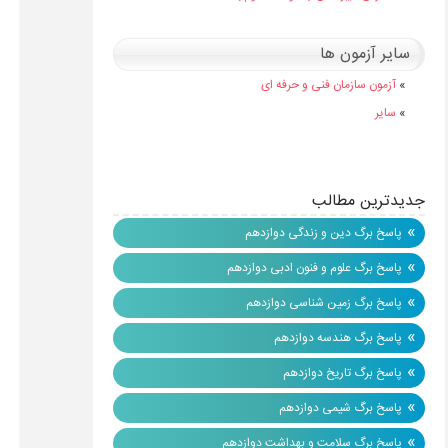
سایر آزمون ها
»
آزمون سازمان فنی و حرفه ای
»
سایر
جدیدترین مطالب
»
پاسخ برگ دین و زندگی دوازدهم
»
پاسخ برگ علوم و فنون ادبی دوازدهم
»
پاسخ برگ زمین شناسی دوازدهم
»
پاسخ برگ هندسه دوازدهم
»
پاسخ برگ تاریخ دوازدهم
»
پاسخ برگ شیمی دوازدهم
»
پاسخ برگ سلامت و بهداشت دوازدهم