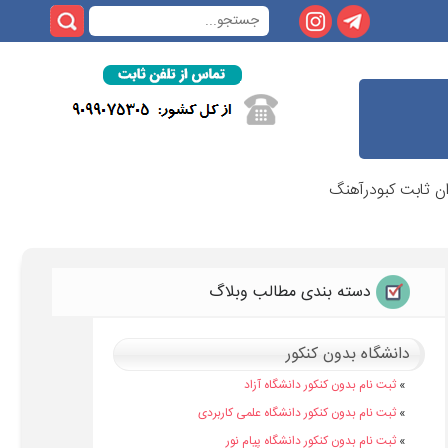
ان ثابت کبودرآهنگ
دسته بندی مطالب وبلاگ
دانشگاه بدون کنکور
»
ثبت نام بدون کنکور دانشگاه آزاد
»
ثبت نام بدون کنکور دانشگاه علمی کاربردی
»
ثبت نام بدون کنکور دانشگاه پیام نور