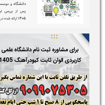
دانشگاه
و موسس
پس از بررسی لی
۱۴۰۵
ارائه شده در 
برای مشاوره ثبت نام دانشگاه علمی
کاربردی الوان ثابت کبودرآهنگ 1405