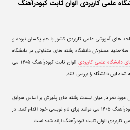
گاه علمی کاربردی الوان ثابت کبودرآهنگ
واحد های آموزشی
علمی کاربردی
کشور با هم یکسان نبوده و
 صلاحدید مسئولان
دانشگاه رشته
های متفاوتی در دانشگاه
ی دانشگاه علمی کاربردی
الوان ثابت کبودرآهنگ ۱۴۰۵
می
ه شده این
دانشگاه
را بررسی کنند.
 مورد نظر در میان
لیست رشته های
پذیرش بر اساس سوابق
آهنگ ۱۴۰۵
می توانند برای نام نویسی خود اقدام کنند. در
ی کاربردی الوان ثابت کبودرآهنگ
ارائه شده است.