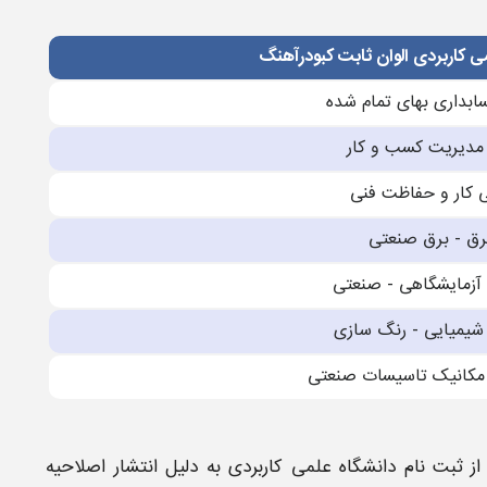
ی کاربردی الوان ثابت کبودرآهنگ
ابداری بهای تمام شده
 مدیریت کسب و کار
نی کار و حفاظت فنی
برق - برق صنعتی
 آزمایشگاهی - صنعتی
 شیمیایی - رنگ سازی
- مکانیک تاسیسات صنعتی
از
ثبت نام دانشگاه علمی کاربردی
به دلیل انتشار اصلاحیه