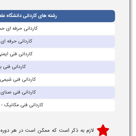
رشته های کاردانی دانشگاه علم
کاردانی حرفه ای حس
کاردانی حرفه ای
کاردانی فنی ایم
کاردانی فنی 
کاردانی فنی شیمی
کاردانی فنی صنای
کاردانی فنی مکانیک 
لازم به ذکر است که ممکن است در هر دوره 