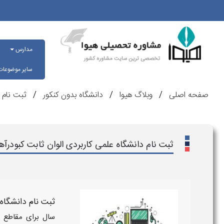
مدارس
سایر موضوعا
صفحه اصلی
وبلاگ هیوا
دانشگاه بدون کنکور
ثبت نام 
ثبت نام دانشگاه علمی کاربردی الوان ثابت کبودرآ
ثبت نام دانشگاه ع
سال برای مقاطع ک