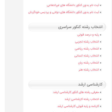
»
ثبت نام بدون کنکور دانشگاه های غیرانتفاعی
»
ثبت نام بدون کنکور دانشگاه های دولتی و پردیس خودگردان
انتخاب رشته کنکور سراسری
»
رتبه و درصد قبولی
»
انتخاب رشته تجربی
»
انتخاب رشته ریاضی
»
انتخاب رشته انسانی
»
انتخاب رشته زبان
»
انتخاب رشته هنر
کارشناسی ارشد
»
معرفی رشته های کنکور کارشناسی ارشد
»
انتخاب رشته کارشناسی ارشد
»
کارنامه و رتبه قبولی کارشناسی ارشد