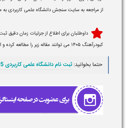
از مراجعه به سایت سنجش دانشگاه علمی کاربردی به م
داوطلبان برای اطلاع از جزئیات
زمان دقیق ثبت 
کبودرآهنگ ۱۴۰۵
می توانند مقاله زیر را مطالعه کرده و
حتما بخوانید:
ثبت نام دانشگاه علمی کاربردی 1405