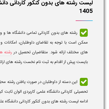
لیست رشته های بدون کنکور کاردانی دانش
1405
رشته های بدون کاردانی تمامی دانشگاه ها و 
ممکن است با توجه به تقاضای داوطلبان، امکانات و
های مختلف ارائه شود. متقاضیان تحصیل در
رشته ها
بایست پیش از اقدام به
ثبت نام
نخست رشته های ارائ
این دسته از داوطلبان در صورت یافتن رشته محل
تحصیلی
کاردانی دانشگاه علمی کاربردی الوان ثابت کبودر
ادامه
لیست رشته های بدون کنکور کاردانی دانشگاه علم