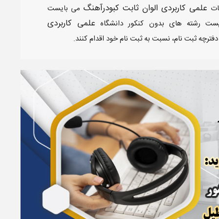
علمی کاربردی الوان ثابت کبودرآهنگ
ات
می بایست
علمی کاربردی
ست رشته های بدون کنکور دانشگاه
دفترچه ثبت نام، نسبت به ثبت نام خود اقدام کنند.