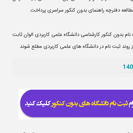
طالعه دفترچه راهنمای بدون کنکور سراسری پرداخت.
نام بدون کنکور کارشناسی دانشگاه علمی کاربردی الوان ثابت
 از روند ثبت نام در دانشگاه های علمی کاربردی مطلع شوند.