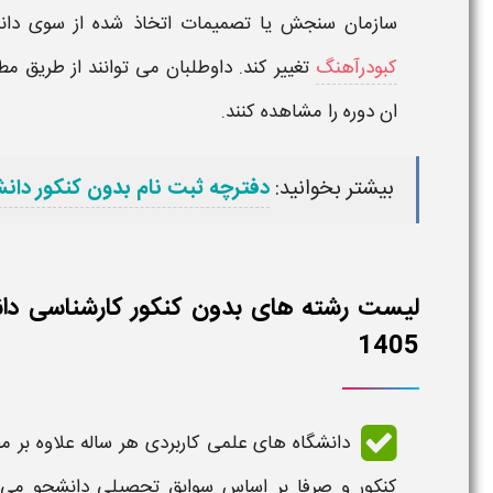
سازمان سنجش یا تصمیمات اتخاذ شده از سوی دان
کبودرآهنگ
تغییر کند. داوطلبان می توانند از طریق م
ان دوره را مشاهده کنند.
بیشتر بخوانید:
دفترچه ثبت نام بدون کنکور دانش
لیست رشته های بدون کنکور کارشناسی دانش
1405
دانشگاه های علمی کاربردی هر ساله علاوه بر 
کنکور و صرفا بر اساس سوابق تحصیلی دانشجو می پ