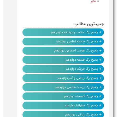
»
سایر
جدیدترین مطالب
»
پاسخ برگ سلامت و بهداشت دوازدهم
»
پاسخ برگ جامعه شناسی دوازدهم
»
پاسخ برگ هویت اجتماعی دوازدهم
»
پاسخ برگ فلسفه دوازدهم
»
پاسخ برگ فیزیک دوازدهم
»
پاسخ برگ ریاضی و آمار دوازدهم
»
پاسخ برگ زیست شناسی دوازدهم
»
پاسخ برگ گسسته دوازدهم
»
پاسخ برگ جغرافیا دوازدهم
»
پاسخ برگ ریاضی دوازدهم