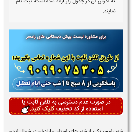
که آدرس آن در جدول زیر ارائه شده است، ثبت نام
نمایند.
برای مشاوره لیست پیش دبستانی های رامسر
شهر
رامسر
یکی از شهر های استان مارندران در شمال ایران