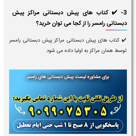
3- ✔️ کتاب های پیش دبستانی مراکز پیش
دبستانی رامسر را از کجا می توان خرید؟
✔️ کتاب های پیش دبستانی مراکز پیش دبستانی رامسر
توسط همان مراکز به اولیا داده می شود.
برای مشاوره لیست پیش دبستانی های رامسر