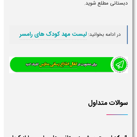
دبستانی
مطلع شوید.
لیست مهد کودک های رامسر
در ادامه بخوانید:
سوالات متداول