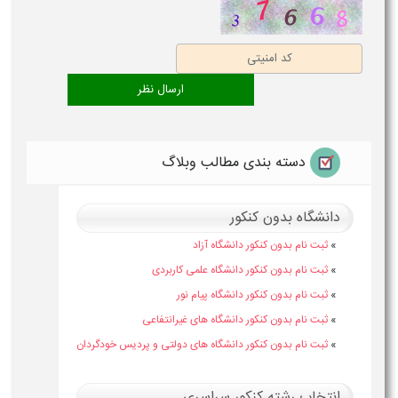
دسته بندی مطالب وبلاگ
دانشگاه بدون کنکور
»
ثبت نام بدون کنکور دانشگاه آزاد
»
ثبت نام بدون کنکور دانشگاه علمی کاربردی
»
ثبت نام بدون کنکور دانشگاه پیام نور
»
ثبت نام بدون کنکور دانشگاه های غیرانتفاعی
»
ثبت نام بدون کنکور دانشگاه های دولتی و پردیس خودگردان
انتخاب رشته کنکور سراسری