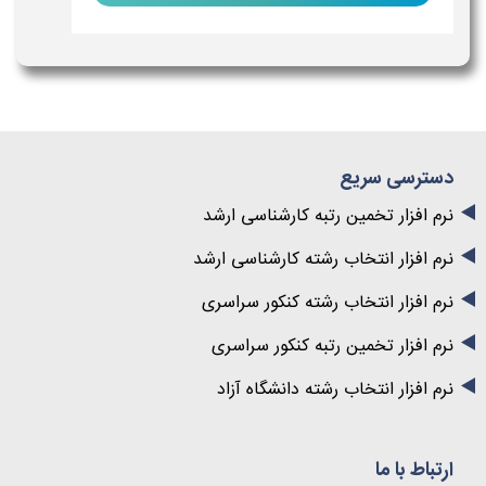
دسترسی سریع
نرم افزار تخمین رتبه کارشناسی ارشد
نرم افزار انتخاب رشته کارشناسی ارشد
نرم افزار انتخاب رشته کنکور سراسری
نرم افزار تخمین رتبه کنکور سراسری
نرم افزار انتخاب رشته دانشگاه آزاد
ارتباط با ما