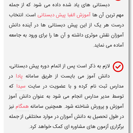
دبستانی
های یاد شده داده می شود که از جمله
مهم ترین آن ها
آموزش الفبا پیش دبستانی
است. انتخاب
درست هر یک از این
پیش دبستانی ها
در آینده دانش
آموزان نقش موثری داشته و آن ها را برای ورود به جامعه
آماده می نماید.
لازم به ذکر است پس از اتمام دوره
پیش دبستانی
،
دانش آموز می بایست از طریق سامانه
پادا
در
مدارس ثبت نام کرده و با عضویت در سایت
سیدا
که
توسط مدیر مدارس انجام می شود به عنوان دانش آموز
آموزش و پرورش شناخته شود. همچنین سامانه
همگام
نیز
در طول تحصیل به دانش آموزان در موارد مختلفی از جمله
برگزاری آزمون های مشاوره ای کمک خواهد کرد.