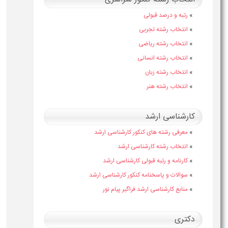
»
رتبه و درصد قبولی
»
انتخاب رشته تجربی
»
انتخاب رشته ریاضی
»
انتخاب رشته انسانی
»
انتخاب رشته زبان
»
انتخاب رشته هنر
کارشناسی ارشد
»
معرفی رشته های کنکور کارشناسی ارشد
»
انتخاب رشته کارشناسی ارشد
»
کارنامه و رتبه قبولی کارشناسی ارشد
»
سوالات و پاسخنامه کنکور کارشناسی ارشد
»
منابع کارشناسی ارشد فراگیر پیام نور
دکتری