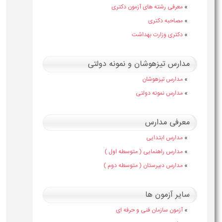
»
معرفی رشته های آزمون دکتری
»
مصاحبه دکتری
»
دکتری وزارت بهداشت
مدارس تیزهوشان و نمونه دولتی
»
مدارس تیزهوشان
»
مدارس نمونه دولتی
معرفی مدارس
»
مدارس ابتدایی
»
مدارس راهنمایی ( متوسطه اول )
»
مدارس دبیرستان ( متوسطه دوم )
سایر آزمون ها
»
آزمون سازمان فنی و حرفه ای