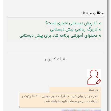
مطالب مرتبط:
» آیا پیش دبستانی اجباری است؟
» کاربرگ ریاضی پیش دبستانی
» محتوای آموزشی برنامه شاد برای پیش دبستانی
نظرات کاربران