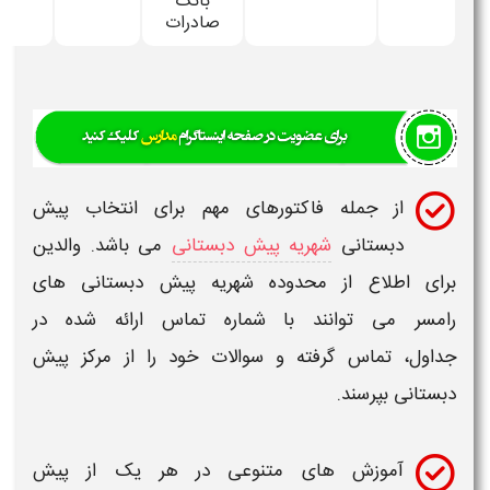
بانک
صادرات
از جمله فاکتورهای مهم برای انتخاب
پیش
دبستانی
شهریه پیش دبستانی
می باشد. والدین
برای اطلاع از محدوده شهریه
پیش دبستانی های
رامسر
می توانند با
شماره تماس
ارائه شده در
جداول،
تماس
گرفته و سوالات خود را از مرکز
پیش
دبستانی
بپرسند.
آموزش های متنوعی در هر یک از
پیش