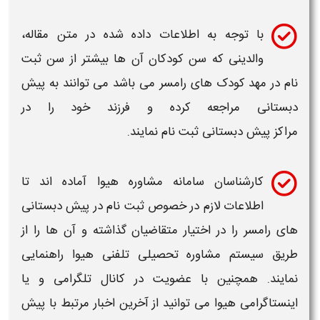
با توجه به اطلاعات داده شده در متن مقاله،
والدینی که سن کودکان آن ها بیشتر از سن ثبت
نام در مهد کودک های
رامسر
می باشد می توانند به
پیش
دبستانی
مراجعه کرده و فرزند خود را در
مراکز
پیش
دبستانی
ثبت نام نمایند.
کارشناسان سامانه مشاوره
هیوا
آماده اند تا
اطلاعات لازم در خصوص ثبت نام در
پیش دبستانی
های رامسر
را در اختیار متقاضیان گذاشته و آن ها را از
طریق سیستم مشاوره تحصیلی تلفنی
هیوا
راهنمایی
نمایند. همچنین با عضویت در کانال تلگرامی و یا
اینستاگرامی
هیوا
می توانید از آخرین اخبار مرتبط با
پیش