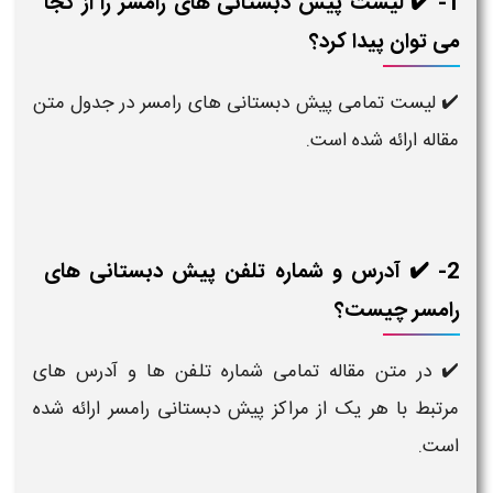
1- ✔️ لیست پیش دبستانی های رامسر را از کجا
می توان پیدا کرد؟
✔️ لیست تمامی پیش دبستانی های رامسر در جدول متن
مقاله ارائه شده است.
2- ✔️ آدرس و شماره تلفن پیش دبستانی های
رامسر چیست؟
✔️ در متن مقاله تمامی شماره تلفن ها و آدرس های
مرتبط با هر یک از مراکز پیش دبستانی رامسر ارائه شده
است.