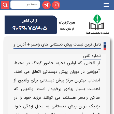
|
کامل ترین لیست پیش دبستانی های رامسر + آدرس و
شماره تلفن
از آنجایی که اولین تجربه حضور کودک در محیط
آموزشی در دوران
پیش دبستانی
اتفاق می افتد،
انتخاب بهترین مرکز پیش دبستانی برای والدین از
اهمیت بسیار زیادی برخوردار است. والدینی که
ساکن
رامسر
هستند، می توانند فرزند خود را در
نزدیک ترین
پیش دبستانی
به محل زندگی خود