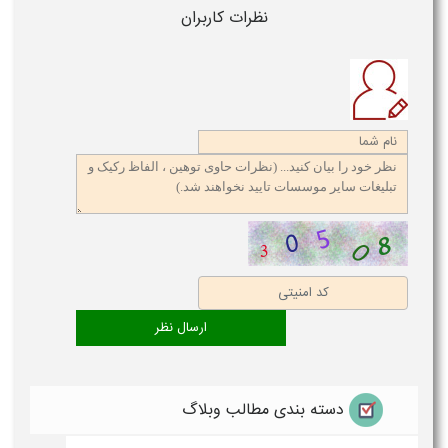
نظرات کاربران
دسته بندی مطالب وبلاگ