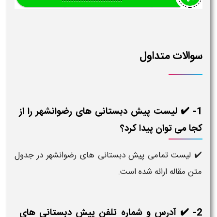
 متداول
 لیست پیش دبستانی های رضوانشهر را از
ی توان پیدا کرد؟
 تمامی پیش دبستانی های رضوانشهر در جدول
ه ارائه شده است.
 آدرس و شماره تلفن پیش دبستانی های