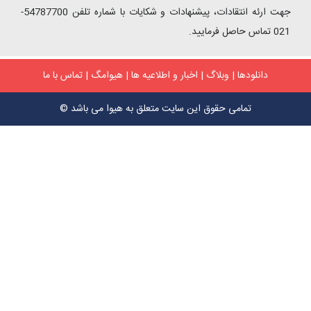
جهت ارئه انتقادات، پیشنهادات و شکایات با شماره تلفن 54787700-
ودها
|
وبلاگ
|
اخبار و اطلاعیه ها
|
هیوامگ
|
تماس با ما
تمامی حقوق این سایت متعلق به هیوا می باشد ©