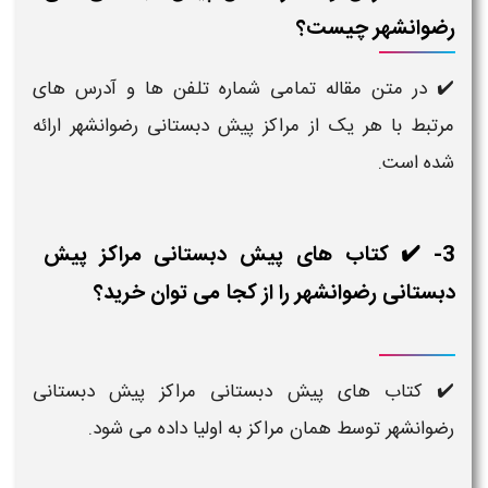
نشهر چیست؟
تن مقاله تمامی شماره تلفن ها و آدرس های
ا هر یک از مراکز پیش دبستانی رضوانشهر ارائه
ت.
️ کتاب های پیش دبستانی مراکز پیش
ی رضوانشهر را از کجا می توان خرید؟
ب های پیش دبستانی مراکز پیش دبستانی
ر توسط همان مراکز به اولیا داده می شود.