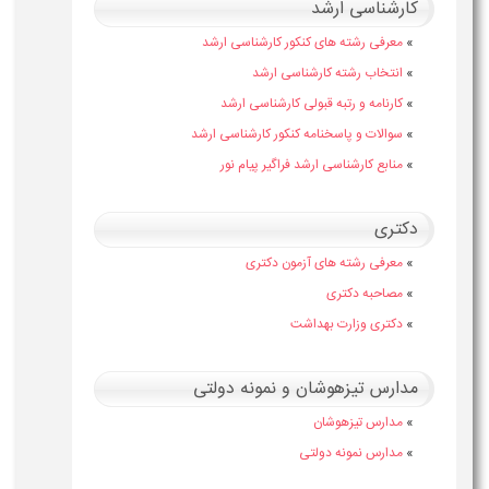
شناسی ارشد
عرفی رشته های کنکور کارشناسی ارشد
نتخاب رشته کارشناسی ارشد
ارنامه و رتبه قبولی کارشناسی ارشد
والات و پاسخنامه کنکور کارشناسی ارشد
نابع کارشناسی ارشد فراگیر پیام نور
ری
عرفی رشته های آزمون دکتری
صاحبه دکتری
کتری وزارت بهداشت
رس تیزهوشان و نمونه دولتی
دارس تیزهوشان
دارس نمونه دولتی