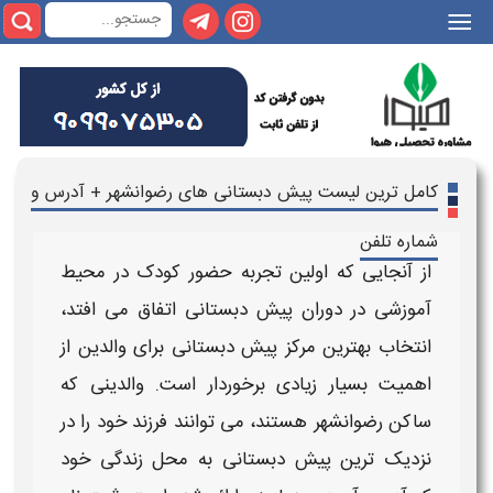
ترین لیست پیش دبستانی های رضوانشهر + آدرس و
 تلفن
نجایی که اولین تجربه حضور کودک در محیط
شی در دوران
پیش دبستانی
اتفاق می افتد،
اب بهترین مرکز پیش دبستانی برای والدین از
ت بسیار زیادی برخوردار است. والدینی که
ن
رضوانشهر
هستند، می توانند فرزند خود را در
یک ترین
پیش دبستانی
به محل زندگی خود