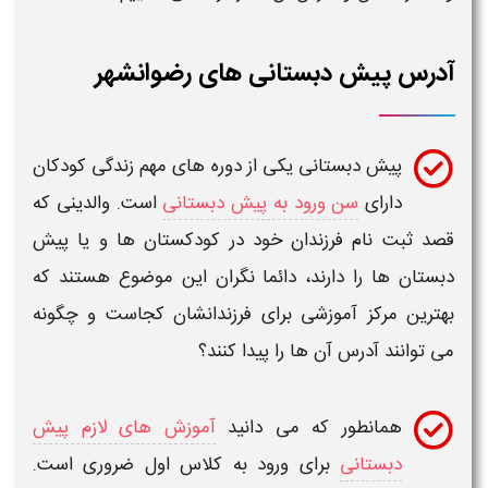
پیش دبستانی های رضوانشهر
یش دبستانی
یکی از دوره های مهم زندگی کودکان
ارای
سن ورود به پیش دبستانی
است. والدینی که
 نام فرزندان خود در
کودکستان ها
و یا
پیش
 ها
را دارند، دائما نگران این موضوع هستند که
مرکز آموزشی برای فرزندانشان کجاست و چگونه
ند
آدرس
آن ها را پیدا کنند؟
مانطور که می دانید
آموزش های لازم پیش
بستانی
برای ورود به کلاس اول ضروری است.