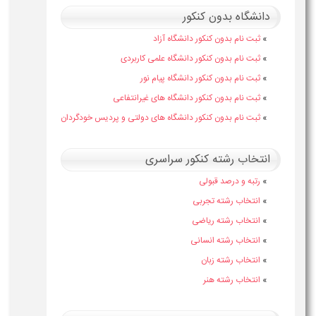
شگاه بدون کنکور
بت نام بدون کنکور دانشگاه آزاد
بت نام بدون کنکور دانشگاه علمی کاربردی
بت نام بدون کنکور دانشگاه پیام نور
بت نام بدون کنکور دانشگاه های غیرانتفاعی
بت نام بدون کنکور دانشگاه های دولتی و پردیس خودگردان
خاب رشته کنکور سراسری
تبه و درصد قبولی
نتخاب رشته تجربی
نتخاب رشته ریاضی
نتخاب رشته انسانی
نتخاب رشته زبان
نتخاب رشته هنر