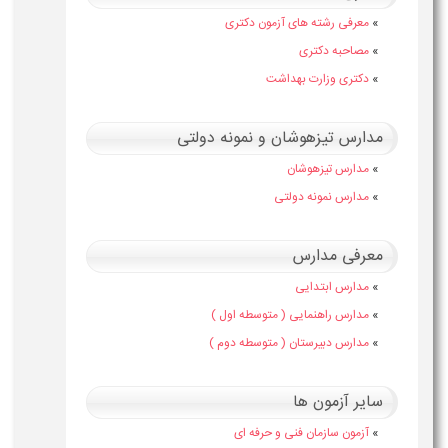
»
معرفی رشته های آزمون دکتری
»
مصاحبه دکتری
»
دکتری وزارت بهداشت
مدارس تیزهوشان و نمونه دولتی
»
مدارس تیزهوشان
»
مدارس نمونه دولتی
معرفی مدارس
»
مدارس ابتدایی
»
مدارس راهنمایی ( متوسطه اول )
»
مدارس دبیرستان ( متوسطه دوم )
سایر آزمون ها
»
آزمون سازمان فنی و حرفه ای