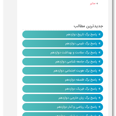
»
سایر
جدیدترین مطالب
»
پاسخ برگ تاریخ دوازدهم
»
پاسخ برگ شیمی دوازدهم
»
پاسخ برگ سلامت و بهداشت دوازدهم
»
پاسخ برگ جامعه شناسی دوازدهم
»
پاسخ برگ هویت اجتماعی دوازدهم
»
پاسخ برگ فلسفه دوازدهم
»
پاسخ برگ فیزیک دوازدهم
»
پاسخ برگ زبان خارجی دوازدهم
»
پاسخ برگ ریاضی و آمار دوازدهم
»