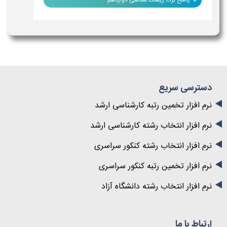
پاسخ برگ زیست شناسی دوازدهم
سترسی سریع
رم افزار تخمین رتبه کارشناسی ارشد
رم افزار انتخاب رشته کارشناسی ارشد
رم افزار انتخاب رشته کنکور سراسری
رم افزار تخمین رتبه کنکور سراسری
رم افزار انتخاب رشته دانشگاه آزاد
رتباط با ما