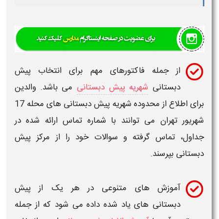
از جمله فاکتورهای مهم برای انتخاب
پیش
دبستانی
شهریه پیش دبستانی
می باشد. والدین
رای اطلاع از محدوده شهریه
پیش دبستانی های محله 17
هریور تهران
می توانند با
شماره تماس
ارائه شده در
داول،
تماس
گرفته و سوالات خود را از مرکز
پیش
بستانی
بپرسند.
آموزش های متنوعی در هر یک از
پیش
دبستانی
های یاد شده داده می شود که از جمله