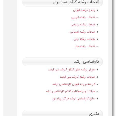
انتخاب رشته کنکور سراسری
»
رتبه و درصد قبولی
»
انتخاب رشته تجربی
»
انتخاب رشته ریاضی
»
انتخاب رشته انسانی
»
انتخاب رشته زبان
»
انتخاب رشته هنر
کارشناسی ارشد
»
معرفی رشته های کنکور کارشناسی ارشد
»
انتخاب رشته کارشناسی ارشد
»
کارنامه و رتبه قبولی کارشناسی ارشد
»
سوالات و پاسخنامه کنکور کارشناسی ارشد
»
منابع کارشناسی ارشد فراگیر پیام نور
دکتری