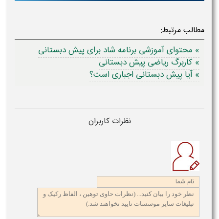
طالب مرتبط:
» محتوای آموزشی برنامه شاد برای پیش دبستانی
» کاربرگ ریاضی پیش دبستانی
» آیا پیش دبستانی اجباری است؟
نظرات کاربران