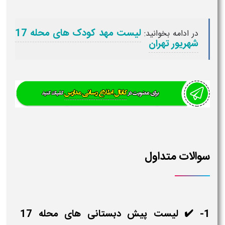
لیست مهد کودک های محله 17
در ادامه بخوانید:
شهریور تهران
والات متداول
1- ✔️ لیست پیش دبستانی های محله 17