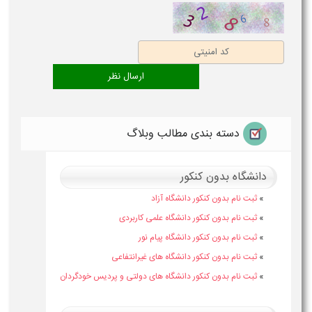
دسته بندی مطالب وبلاگ
دانشگاه بدون کنکور
»
ثبت نام بدون کنکور دانشگاه آزاد
»
ثبت نام بدون کنکور دانشگاه علمی کاربردی
»
ثبت نام بدون کنکور دانشگاه پیام نور
»
ثبت نام بدون کنکور دانشگاه های غیرانتفاعی
»
ثبت نام بدون کنکور دانشگاه های دولتی و پردیس خودگردان