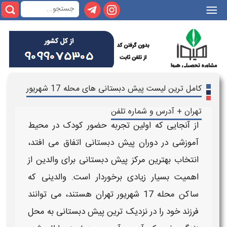
|
کامل ترین لیست پیش دبستانی های محله 17 شهریور
تهران + آدرس و شماره تلفن
از آنجایی که اولین تجربه حضور کودک در محیط
آموزشی در دوران
پیش دبستانی
اتفاق می افتد،
انتخاب بهترین مرکز
پیش دبستانی
برای والدین از
اهمیت بسیار زیادی برخوردار است. والدینی که
ساکن
محله 17 شهریور تهران
هستند، می توانند
فرزند خود را در نزدیک ترین
پیش دبستانی
به محل