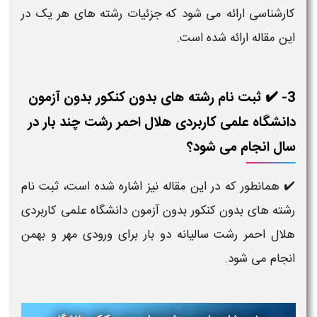
کارشناسی ارائه می شود که جزئیات رشته های هر یک در
این مقاله ارائه شده است.
3- ✔️ ثبت نام رشته های بدون کنکور بدون آزمون
دانشگاه علمی کاربردی هلال احمر رشت چند بار در
سال انجام می شود؟
✔️ همانطور که در این مقاله نیز اشاره شده است، ثبت نام
رشته های بدون کنکور بدون آزمون دانشگاه علمی کاربردی
هلال احمر رشت سالیانه دو بار برای ورودی مهر و بهمن
انجام می شود.