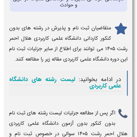
و حوادث
متقاضیان
ثبت نام
و پذیرش در
رشته های بدون
کنکور کاردانی دانشگاه علمی کاربردی
هلال احمر
رشت ۱۴۰۵
می توانند برای اطلاع از سایر جزئیات ثبت نام
این دوره
دانشگاه علمی کاربردی
مقاله زیر را مطالعه کنند.
در ادامه بخوانید:
لیست رشته های دانشگاه
علمی کاربردی
اگر پس از مطالعه جزئیات
لیست رشته های ثبت نام
بدون کنکور بدون آزمون دانشگاه علمی کاربردی
هلال احمر رشت
۱۴۰۵​
سوالی در خصوص ثبت نام و