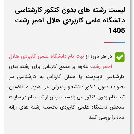
لیست رشته های بدون کنکور کارشناسی
دانشگاه علمی کاربردی هلال احمر رشت
1405
در هر دوره از
ثبت نام دانشگاه علمی کاربردی هلال
احمر رشت
علاوه بر مقطع کاردانی برای
رشته های
کارشناسی ناپیوسته
یا همان
کاردانی به کارشناسی
نیز
بصورت
بدون کنکور
دانشجو پذیرش می شود. متقاضیان
ثبت نام بدون کنکور
می بایست پیش از
ثبت نام
در
سایت
سنجش دانشگاه علمی کاربردی
نخست
رشته
های ارائه
شده را بررسی کنند.