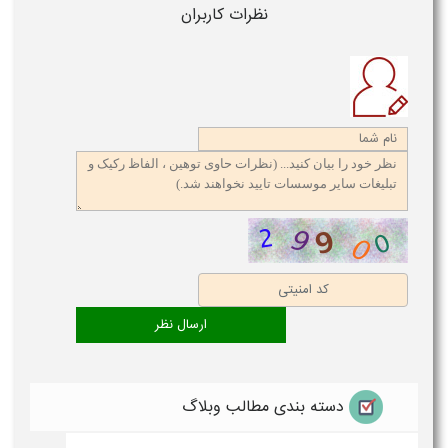
نظرات کاربران
دسته بندی مطالب وبلاگ