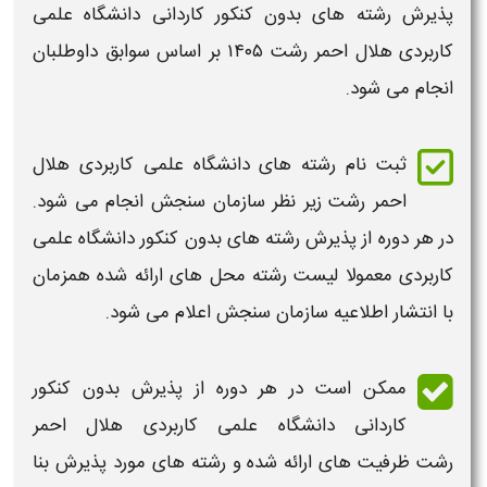
پذیرش
رشته های بدون کنکور کاردانی دانشگاه علمی
کاربردی
هلال احمر رشت
۱۴۰۵
بر اساس سوابق
داوطلبان
انجام می شود.
ثبت نام
رشته های دانشگاه علمی کاربردی
هلال
احمر رشت
زیر نظر سازمان سنجش انجام می شود.
در هر دوره از
پذیرش رشته های بدون کنکور دانشگاه علمی
کاربردی
معمولا
لیست رشته محل
های ارائه شده همزمان
با انتشار اطلاعیه سازمان سنجش اعلام می شود.
ممکن است در هر دوره از پذیرش
بدون کنکور
کاردانی دانشگاه علمی کاربردی
هلال احمر
رشت
ظرفیت های ارائه شده و
رشته های
مورد پذیرش بنا