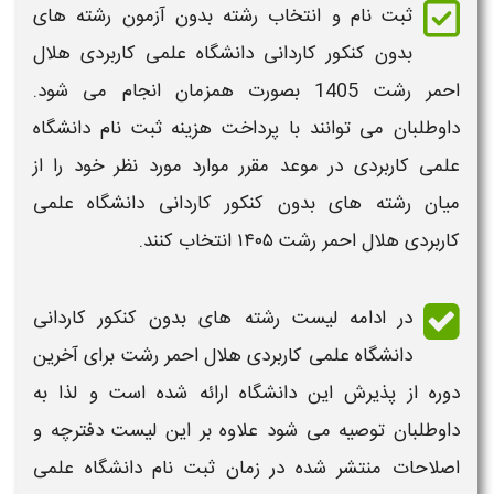
ثبت نام و انتخاب رشته بدون آزمون رشته های
بدون کنکور کاردانی دانشگاه علمی کاربردی
هلال
احمر رشت
1405
بصورت همزمان انجام می شود.
داوطلبان می توانند با پرداخت
هزینه ثبت نام دانشگاه
علمی کاربردی
در موعد مقرر موارد مورد نظر خود را از
میان
رشته های بدون کنکور کاردانی دانشگاه علمی
کاربردی
هلال احمر رشت ۱۴۰۵
انتخاب کنند.
در ادامه
لیست رشته های بدون کنکور کاردانی
دانشگاه علمی کاربردی
هلال احمر رشت
برای آخرین
دوره از پذیرش این
دانشگاه
ارائه شده است و لذا به
داوطلبان توصیه می شود علاوه بر این
لیست
دفترچه و
اصلاحات منتشر شده در
زمان ثبت نام دانشگاه علمی