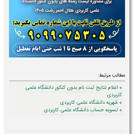
برای مشاوره لیست رشته های بدون کنکور دانشگاه
علمی کاربردی
هلال احمر رشت
۱۴۰۵
مطالب مرتبط:
» اعلام نتایج ثبت نام بدون کنکور دانشگاه علمی
کاربردی
» شهریه دانشگاه علمی کاربردی
» تسویه حساب دانشگاه علمی کاربردی