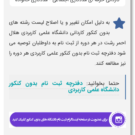
کاردانی حرفه ای مددکاری اجتماعی - مددکاری خانواده
به دلیل امکان تغییر و یا اصلاح
لیست رشته های
بدون کنکور کاردانی دانشگاه علمی کاربردی
هلال
احمر رشت
در هر دوره از ثبت نام به داوطلبان توصیه می
شود دفترچه
ثبت نام بدون کنکور علمی کاربردی
هر دوره را
نیز مطالعه کنند.
حتما بخوانید:
دفترچه ثبت نام بدون کنکور
دانشگاه علمی کاربردی