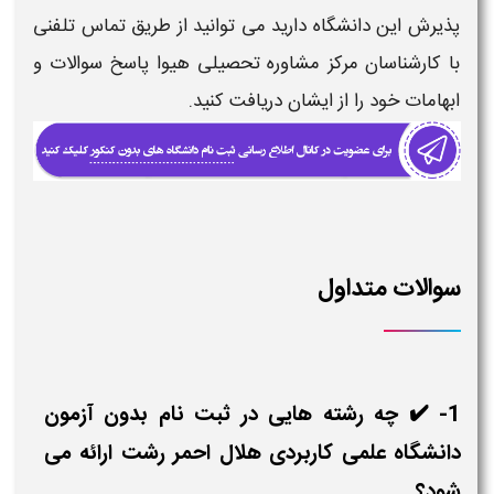
پذیرش این دانشگاه دارید می توانید از طریق تماس تلفنی
با کارشناسان مرکز مشاوره تحصیلی هیوا پاسخ سوالات و
ابهامات خود را از ایشان دریافت کنید.
سوالات متداول
1- ✔️ چه رشته هایی در ثبت نام بدون آزمون
دانشگاه علمی کاربردی هلال احمر رشت ارائه می
شود؟