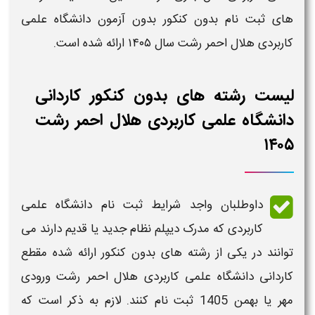
های ثبت نام بدون کنکور بدون آزمون دانشگاه علمی
کاربردی هلال احمر رشت
سال
۱۴۰۵
ارائه شده است.
لیست رشته های بدون کنکور کاردانی
دانشگاه علمی کاربردی هلال احمر رشت
۱۴۰۵
داوطلبان واجد
شرایط ثبت نام دانشگاه علمی
کاربردی
که مدرک دیپلم نظام جدید یا قدیم دارند می
توانند در یکی از
رشته های بدون کنکور
ارائه شده مقطع
کاردانی دانشگاه علمی کاربردی هلال احمر رشت ورودی
مهر یا بهمن
1405
ثبت نام
کنند. لازم به ذکر است که