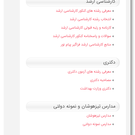
کارشناسی ارشد
»
معرفی رشته های کنکور کارشناسی ارشد
»
انتخاب رشته کارشناسی ارشد
»
کارنامه و رتبه قبولی کارشناسی ارشد
»
سوالات و پاسخنامه کنکور کارشناسی ارشد
»
منابع کارشناسی ارشد فراگیر پیام نور
دکتری
»
معرفی رشته های آزمون دکتری
»
مصاحبه دکتری
»
دکتری وزارت بهداشت
مدارس تیزهوشان و نمونه دولتی
»
مدارس تیزهوشان
»
مدارس نمونه دولتی