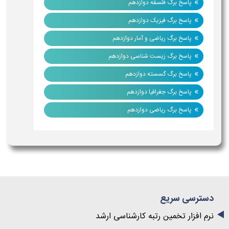
»
پاسخ برگ فلسفه دوازدهم
»
پاسخ برگ فیزیک دوازدهم
»
پاسخ برگ ریاضی و آمار دوازدهم
»
پاسخ برگ زیست شناسی دوازدهم
»
پاسخ برگ گسسته دوازدهم
»
پاسخ برگ جغرافیا دوازدهم
»
پاسخ برگ ریاضی دوازدهم
دسترسی سریع
نرم افزار تخمین رتبه کارشناسی ارشد