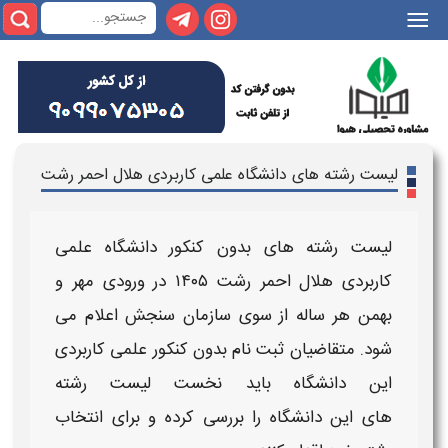
|||
لیست رشته های دانشگاه علمی کاربردی هلال احمر رشت
لیست رشته های بدون کنکور دانشگاه علمی
کاربردی هلال احمر رشت ۱۴۰۵
در ورودی مهر و
بهمن هر ساله از سوی سازمان سنجش اعلام می
شود. متقاضیان
ثبت نام بدون کنکور علمی کاربردی
این دانشگاه
باید نخست
لیست رشته
های
این
دانشگاه
را بررسی کرده و برای انتخاب