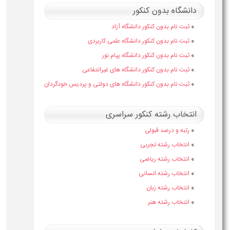
دانشگاه بدون کنکور
»
ثبت نام بدون کنکور دانشگاه آزاد
»
ثبت نام بدون کنکور دانشگاه علمی کاربردی
»
ثبت نام بدون کنکور دانشگاه پیام نور
»
ثبت نام بدون کنکور دانشگاه های غیرانتفاعی
»
ثبت نام بدون کنکور دانشگاه های دولتی و پردیس خودگردان
انتخاب رشته کنکور سراسری
»
رتبه و درصد قبولی
»
انتخاب رشته تجربی
»
انتخاب رشته ریاضی
»
انتخاب رشته انسانی
»
انتخاب رشته زبان
»
انتخاب رشته هنر