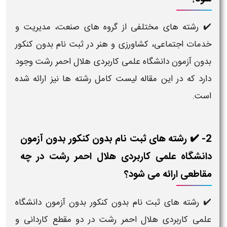
✔️ رشته های مختلفی از گروه های صنعت، مدیریت و
خدمات اجتماعی، کشاورزی و هنر در ثبت نام بدون کنکور
بدون آزمون دانشگاه علمی کاربردی هلال احمر رشت وجود
دارد که در این مقاله لیست کامل رشته ها نیز ارائه شده
است.
2- ✔️ رشته های ثبت نام بدون کنکور بدون آزمون
دانشگاه علمی کاربردی هلال احمر رشت در چه
مقاطعی ارائه می شود؟
✔️ رشته های ثبت نام بدون کنکور بدون آزمون دانشگاه
علمی کاربردی هلال احمر رشت در دو مقطع کاردانی و