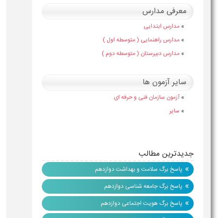
معرفی مدارس
»
مدارس ابتدایی
»
مدارس راهنمایی ( متوسطه اول )
»
مدارس دبیرستان ( متوسطه دوم )
سایر آزمون ها
»
آزمون سازمان فنی و حرفه ای
»
سایر
جدیدترین مطالب
»
پاسخ برگ سلامت و بهداشت دوازدهم
»
پاسخ برگ جامعه شناسی دوازدهم
»
پاسخ برگ هویت اجتماعی دوازدهم