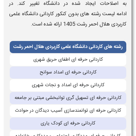
به اصلاحات ایجاد شده در
دانشگاه
تغییر کند. در
ادامه ل
یست رشته های بدون کنکور کاردانی دانشگاه علمی
کاربردی
هلال احمر رشت
1405
ارائه شده است.
رشته های کاردانی دانشگاه علمی کاربردی هلال احمر رشت
کاردانی حرفه ای اطفای حریق شهری
کاردانی حرفه ای امداد سوانح
کاردانی حرفه ای امداد و نجات شهری
کاردانی حرفه ای تسهیل گری توانبخشی مبتنی بر جامعه
کاردانی حرفه ای توانمندسازی آسیب دیدگان در حوادث
کاردانی حرفه ای کودک یاری