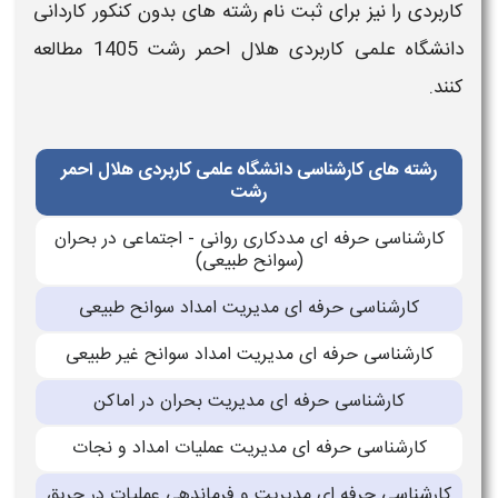
کاربردی
را نیز برای
ثبت نام رشته های بدون کنکور کاردانی
دانشگاه علمی کاربردی
هلال احمر رشت
1405
مطالعه
کنند.
رشته های کارشناسی دانشگاه علمی کاربردی هلال احمر
رشت
کارشناسی حرفه ای مددکاری روانی - اجتماعی در بحران
(سوانح طبیعی)
کارشناسی حرفه ای مدیریت امداد سوانح طبیعی
کارشناسی حرفه ای مدیریت امداد سوانح غیر طبیعی
کارشناسی حرفه ای مدیریت بحران در اماکن
کارشناسی حرفه ای مدیریت عملیات امداد و نجات
کارشناسی حرفه ای مدیریت و فرماندهی عملیات در حریق