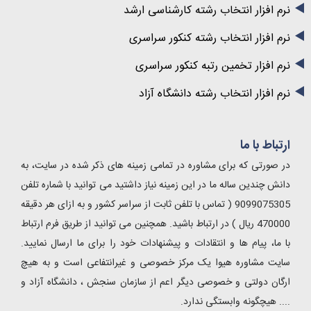
نرم افزار انتخاب رشته کارشناسی ارشد
نرم افزار انتخاب رشته کنکور سراسری
نرم افزار تخمین رتبه کنکور سراسری
نرم افزار انتخاب رشته دانشگاه آزاد
ارتباط با ما
در صورتی که برای مشاوره در تمامی زمینه های ذکر شده در سایت، به
دانش چندین ساله ما در این زمینه نیاز داشتید می توانید با شماره تلفن
9099075305 ( تماس با تلفن ثابت از سراسر کشور و به ازای هر دقیقه
470000 ریال ) در ارتباط باشید. همچنین می توانید از طریق فرم ارتباط
با ما، پیام ها و انتقادات و پیشنهادات خود را برای ما ارسال نمایید.
سایت مشاوره هیوا یک مرکز خصوصی و غیرانتفاعی است و به هیچ
ارگان دولتی و خصوصی دیگر اعم از سازمان سنجش ، دانشگاه آزاد و
.... هیچگونه وابستگی ندارد.