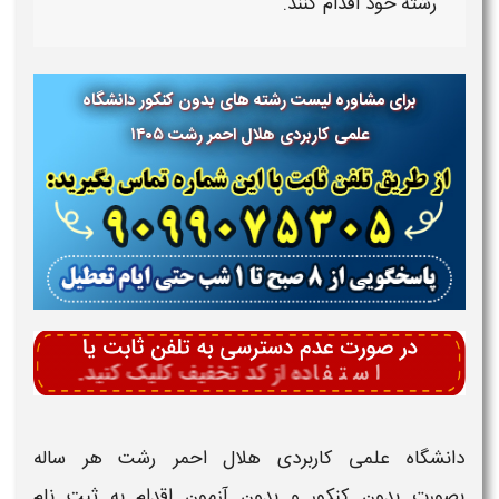
رشته خود اقدام کنند.
برای مشاوره لیست رشته های بدون کنکور دانشگاه
علمی کاربردی
هلال احمر رشت
۱۴۰۵
دانشگاه علمی کاربردی هلال احمر رشت
هر ساله
بصورت
بدون کنکور و بدون آزمون
اقدام به
ثبت نام