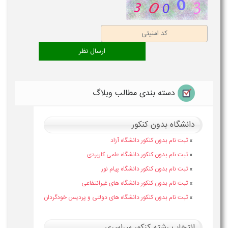
دسته بندی مطالب وبلاگ
دانشگاه بدون کنکور
»
ثبت نام بدون کنکور دانشگاه آزاد
»
ثبت نام بدون کنکور دانشگاه علمی کاربردی
»
ثبت نام بدون کنکور دانشگاه پیام نور
»
ثبت نام بدون کنکور دانشگاه های غیرانتفاعی
»
ثبت نام بدون کنکور دانشگاه های دولتی و پردیس خودگردان
انتخاب رشته کنکور سراسری