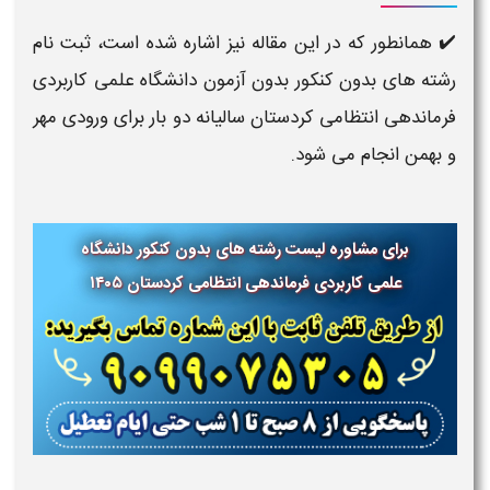
✔️ همانطور که در این مقاله نیز اشاره شده است، ثبت نام
رشته های بدون کنکور بدون آزمون دانشگاه علمی کاربردی
فرماندهی انتظامی کردستان سالیانه دو بار برای ورودی مهر
و بهمن انجام می شود.
برای مشاوره لیست رشته های بدون کنکور دانشگاه
علمی کاربردی
فرماندهی انتظامی کردستان
۱۴۰۵