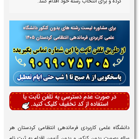
کرده و برای انتخاب رشته خود اقدام کنند.
برای مشاوره لیست رشته های بدون کنکور دانشگاه
علمی کاربردی
فرماندهی انتظامی کردستان
۱۴۰۵
دانشگاه علمی کاربردی فرماندهی انتظامی کردستان
هر
ساله بصورت
بدون کنکور و بدون آزمون
اقدام به
ثبت نام