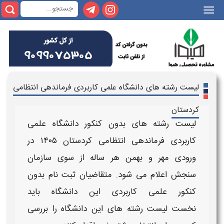
|||
لیست رشته های دانشگاه علمی کاربردی فرماندهی انتظامی
کردستان
لیست رشته های بدون کنکور دانشگاه علمی
کاربردی فرماندهی انتظامی کردستان ۱۴۰۵
در
ورودی مهر و بهمن هر ساله از سوی سازمان
سنجش اعلام می شود. متقاضیان
ثبت نام بدون
کنکور علمی کاربردی
این دانشگاه
باید
نخست
لیست رشته های
این
دانشگاه
را بررسی