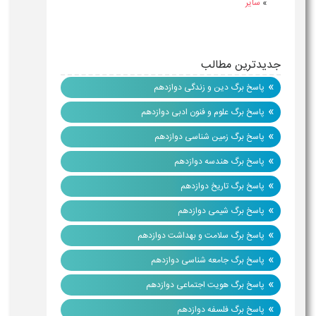
»
سایر
جدیدترین مطالب
»
پاسخ برگ دین و زندگی دوازدهم
»
پاسخ برگ علوم و فنون ادبی دوازدهم
»
پاسخ برگ زمین شناسی دوازدهم
»
پاسخ برگ هندسه دوازدهم
»
پاسخ برگ تاریخ دوازدهم
»
پاسخ برگ شیمی دوازدهم
»
پاسخ برگ سلامت و بهداشت دوازدهم
»
پاسخ برگ جامعه شناسی دوازدهم
»
پاسخ برگ هویت اجتماعی دوازدهم
»
پاسخ برگ فلسفه دوازدهم