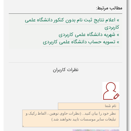
مطالب مرتبط:
» اعلام نتایج ثبت نام بدون کنکور دانشگاه علمی
کاربردی
» شهریه دانشگاه علمی کاربردی
» تسویه حساب دانشگاه علمی کاربردی
نظرات کاربران