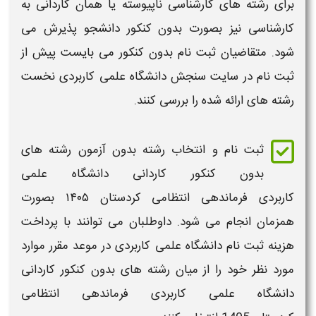
برای
رشته های کارشناسی ناپیوسته
یا همان
کاردانی به
کارشناسی
نیز بصورت
بدون کنکور
دانشجو پذیرش می
شود. متقاضیان
ثبت نام بدون کنکور
می بایست پیش از
ثبت نام
در
سایت سنجش دانشگاه علمی کاربردی
نخست
رشته
های ارائه شده را بررسی کنند.
ثبت نام و انتخاب رشته بدون آزمون رشته های
بدون کنکور کاردانی دانشگاه علمی
کاربردی
فرماندهی انتظامی کردستان
۱۴۰۵
بصورت
همزمان انجام می شود. داوطلبان می توانند با پرداخت
هزینه ثبت نام دانشگاه علمی کاربردی
در موعد مقرر موارد
مورد نظر خود را از میان
رشته های بدون کنکور کاردانی
دانشگاه علمی کاربردی
فرماندهی انتظامی