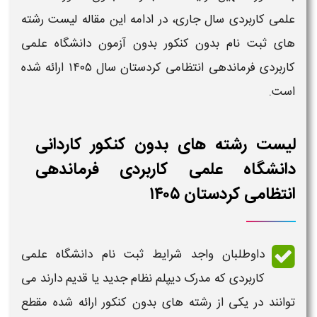
علمی کاربردی
سال جاری، در ادامه این مقاله
لیست رشته
های ثبت نام بدون کنکور بدون آزمون دانشگاه علمی
کاربردی فرماندهی انتظامی کردستان
سال
۱۴۰۵
ارائه شده
است.
لیست رشته های بدون کنکور کاردانی
دانشگاه علمی کاربردی فرماندهی
انتظامی کردستان ۱۴۰۵
داوطلبان واجد
شرایط ثبت نام دانشگاه علمی
کاربردی
که مدرک دیپلم نظام جدید یا قدیم دارند می
توانند در یکی از
رشته های بدون کنکور
ارائه شده مقطع