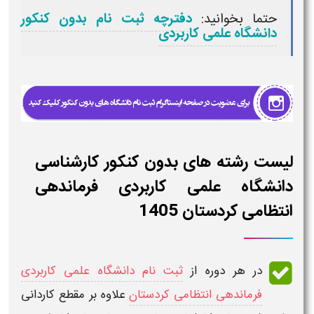
حتما بخوانید:
دفترچه ثبت نام بدون کنکور
دانشگاه علمی کاربردی
لیست رشته های بدون کنکور کارشناسی
دانشگاه علمی کاربردی فرماندهی
انتظامی کردستان 1405
در هر دوره از
ثبت نام دانشگاه علمی کاربردی
فرماندهی انتظامی کردستان
علاوه بر مقطع کاردانی