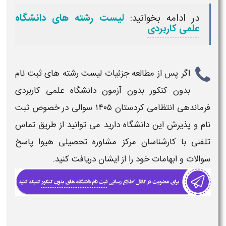
در ادامه بخوانید:
لیست رشته های دانشگاه
علمی کاربردی
اگر پس از مطالعه جزئیات
لیست رشته های ثبت نام
بدون کنکور بدون آزمون دانشگاه علمی کاربردی
فرماندهی انتظامی کردستان
۱۴۰۵
سوالی در خصوص ثبت
نام و پذیرش این دانشگاه دارید می توانید از طریق تماس
تلفنی با کارشناسان مرکز مشاوره تحصیلی هیوا پاسخ
سوالات و ابهامات خود را از ایشان دریافت کنید.