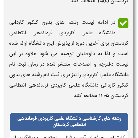
کردستان
1405
انتخاب کنند.
در ادامه
لیست رشته های بدون کنکور کاردانی
دانشگاه علمی کاربردی
فرماندهی انتظامی
کردستان
برای آخرین دوره از پذیرش این
دانشگاه
ارائه شده
است و لذا به داوطلبان توصیه می شود علاوه بر این
لیست
دفترچه و اصلاحات منتشر شده در
زمان ثبت نام
دانشگاه علمی کاربردی
را نیز برای
ثبت نام رشته های بدون
کنکور کاردانی دانشگاه علمی کاربردی
فرماندهی انتظامی
کردستان
۱۴۰۵
مطالعه کنند.
رشته های کارشناسی دانشگاه علمی کاربردی فرماندهی
انتظامی کردستان
کارشناسی حرفه ای آسیب شناسی اجتماعی - پیشگیری از