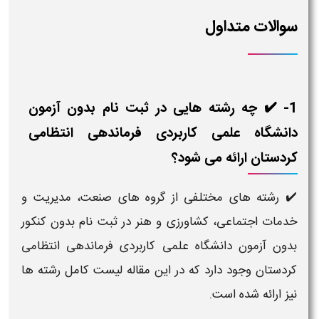
سوالات متداول
1- ✔️ چه رشته هایی در ثبت نام بدون آزمون
دانشگاه علمی کاربردی فرماندهی انتظامی
کردستان ارائه می شود؟
✔️ رشته های مختلفی از گروه های صنعت، مدیریت و
خدمات اجتماعی، کشاورزی و هنر در ثبت نام بدون کنکور
بدون آزمون دانشگاه علمی کاربردی فرماندهی انتظامی
کردستان وجود دارد که در این مقاله لیست کامل رشته ها
نیز ارائه شده است.