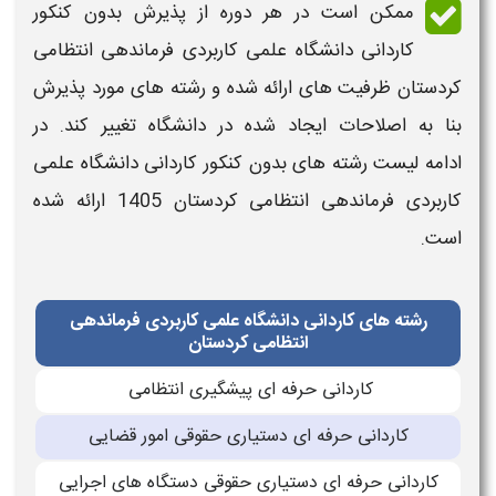
ممکن است در هر دوره از پذیرش
بدون کنکور
کاردانی دانشگاه علمی کاربردی
فرماندهی انتظامی
کردستان
ظرفیت های ارائه شده و
رشته های
مورد پذیرش
بنا به اصلاحات ایجاد شده در
دانشگاه
تغییر کند. در
ادامه ل
یست رشته های بدون کنکور کاردانی دانشگاه علمی
کاربردی
فرماندهی انتظامی کردستان
1405
ارائه شده
است.
رشته های کاردانی دانشگاه علمی کاربردی فرماندهی
انتظامی کردستان
کاردانی حرفه ای پیشگیری انتظامی
کاردانی حرفه ای دستیاری حقوقی امور قضایی
کاردانی حرفه ای دستیاری حقوقی دستگاه های اجرایی