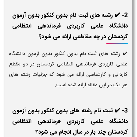
2- ✔️ رشته های ثبت نام بدون کنکور بدون آزمون
دانشگاه علمی کاربردی فرماندهی انتظامی
کردستان در چه مقاطعی ارائه می شود؟
✔️ رشته های ثبت نام بدون کنکور بدون آزمون دانشگاه
علمی کاربردی فرماندهی انتظامی کردستان در دو مقطع
کاردانی و کارشناسی ارائه می شود که جزئیات رشته های
هر یک در این مقاله ارائه شده است.
3- ✔️ ثبت نام رشته های بدون کنکور بدون آزمون
دانشگاه علمی کاربردی فرماندهی انتظامی
کردستان چند بار در سال انجام می شود؟