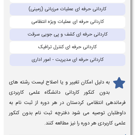
کاردانی حرفه ای عملیات مرزبانی (زمینی)
کاردانی حرفه ای عملیات ویژه انتظامی
کاردانی حرفه ای کشف و پی جویی سرقت
کاردانی حرفه ای کنترل ترافیک
کاردانی حرفه ای مدیریت - امور اداری
به دلیل امکان تغییر و یا اصلاح
لیست رشته های
بدون کنکور کاردانی دانشگاه علمی کاربردی
فرماندهی انتظامی کردستان
در هر دوره از ثبت نام به
داوطلبان توصیه می شود دفترچه
ثبت نام بدون کنکور
علمی کاربردی
هر دوره را نیز مطالعه کنند.