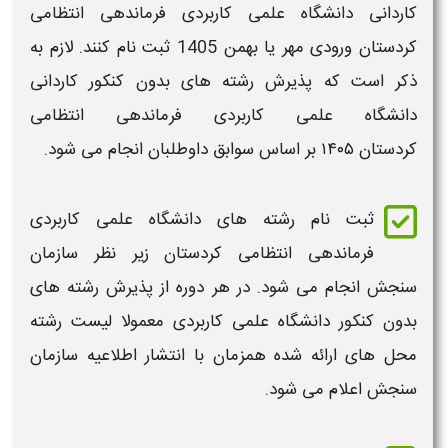
کاردانی دانشگاه علمی کاربردی فرماندهی انتظامی
کردستان ورودی مهر یا بهمن
1405
ثبت نام
کنند. لازم به
ذکر است که پذیرش
رشته های بدون کنکور کاردانی
دانشگاه علمی کاربردی
فرماندهی انتظامی
کردستان
۱۴۰۵
بر اساس سوابق
داوطلبان انجام می شود.
ثبت نام
رشته های دانشگاه علمی کاربردی
فرماندهی انتظامی کردستان
زیر نظر سازمان
سنجش انجام می شود. در هر دوره از
پذیرش رشته های
بدون کنکور دانشگاه علمی کاربردی
معمولا
لیست رشته
محل
های ارائه شده همزمان با انتشار اطلاعیه سازمان
سنجش اعلام می شود.