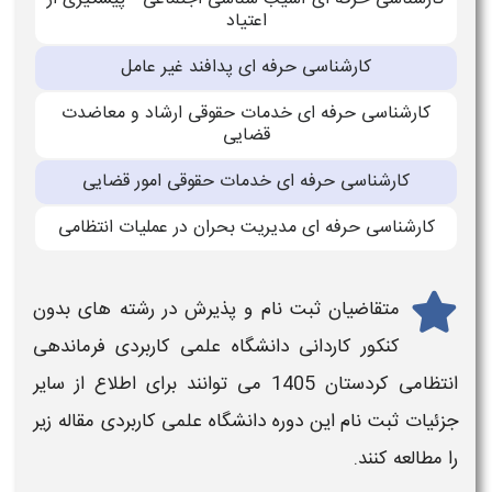
اعتیاد
کارشناسی حرفه ای پدافند غیر عامل
کارشناسی حرفه ای خدمات حقوقی ارشاد و معاضدت
قضایی
کارشناسی حرفه ای خدمات حقوقی امور قضایی
کارشناسی حرفه ای مدیریت بحران در عملیات انتظامی
متقاضیان
ثبت نام
و پذیرش در
رشته های بدون
کنکور کاردانی دانشگاه علمی کاربردی
فرماندهی
انتظامی کردستان
1405
می توانند برای اطلاع از سایر
جزئیات ثبت نام این دوره
دانشگاه علمی کاربردی
مقاله زیر
را مطالعه کنند.