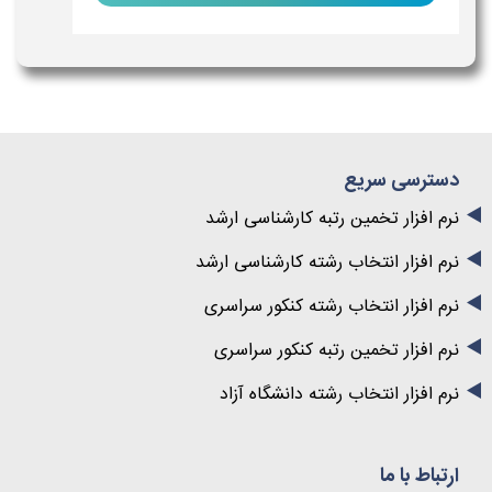
دسترسی سریع
نرم افزار تخمین رتبه کارشناسی ارشد
نرم افزار انتخاب رشته کارشناسی ارشد
نرم افزار انتخاب رشته کنکور سراسری
نرم افزار تخمین رتبه کنکور سراسری
نرم افزار انتخاب رشته دانشگاه آزاد
ارتباط با ما