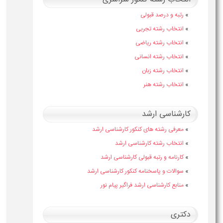
»
رتبه و درصد قبولی
»
انتخاب رشته تجربی
»
انتخاب رشته ریاضی
»
انتخاب رشته انسانی
»
انتخاب رشته زبان
»
انتخاب رشته هنر
کارشناسی ارشد
»
معرفی رشته های کنکور کارشناسی ارشد
»
انتخاب رشته کارشناسی ارشد
»
کارنامه و رتبه قبولی کارشناسی ارشد
»
سوالات و پاسخنامه کنکور کارشناسی ارشد
»
منابع کارشناسی ارشد فراگیر پیام نور
دکتری