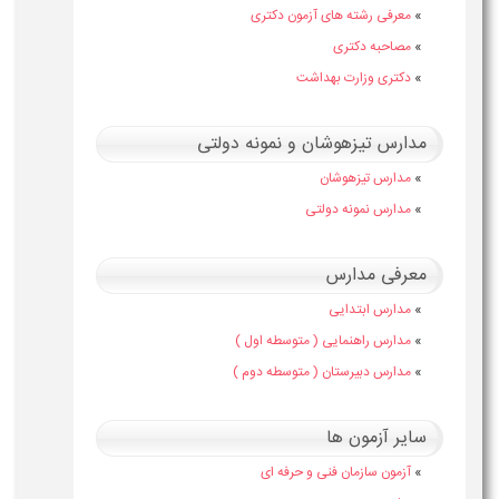
»
معرفی رشته های آزمون دکتری
»
مصاحبه دکتری
»
دکتری وزارت بهداشت
مدارس تیزهوشان و نمونه دولتی
»
مدارس تیزهوشان
»
مدارس نمونه دولتی
معرفی مدارس
»
مدارس ابتدایی
»
مدارس راهنمایی ( متوسطه اول )
»
مدارس دبیرستان ( متوسطه دوم )
سایر آزمون ها
»
آزمون سازمان فنی و حرفه ای