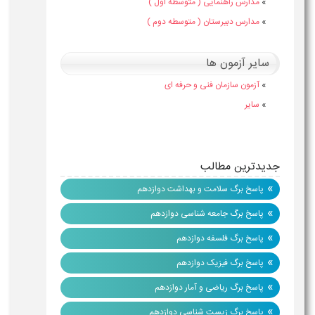
»
مدارس راهنمایی ( متوسطه اول )
»
مدارس دبیرستان ( متوسطه دوم )
سایر آزمون ها
»
آزمون سازمان فنی و حرفه ای
»
سایر
جدیدترین مطالب
»
پاسخ برگ سلامت و بهداشت دوازدهم
»
پاسخ برگ جامعه شناسی دوازدهم
»
پاسخ برگ فلسفه دوازدهم
»
پاسخ برگ فیزیک دوازدهم
»
پاسخ برگ ریاضی و آمار دوازدهم
»
پاسخ برگ زیست شناسی دوازدهم