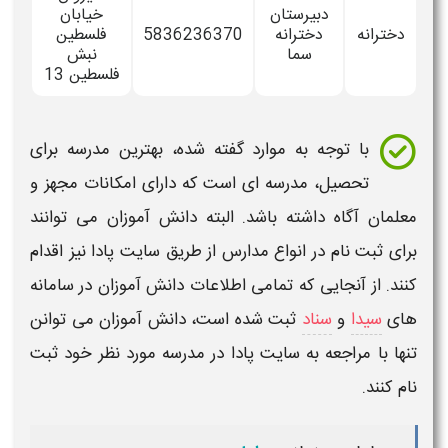
دبیرستان
خیابان
دخترانه
دخترانه
5836236370
فلسطین
سما
نبش
فلسطین 13
با توجه به موارد گفته شده، بهترین مدرسه برای
تحصیل، مدرسه ای است که دارای امکانات مجهز و
معلمان آگاه داشته باشد. البته دانش آموزان می توانند
برای ثبت نام در انواع مدارس از طریق سایت پادا نیز اقدام
کنند. از آنجایی که تمامی اطلاعات دانش آموزان در سامانه
های
سیدا
و
سناد
ثبت شده است، دانش آموزان می توانن
تنها با مراجعه به سایت پادا در مدرسه مورد نظر خود ثبت
نام کنند.