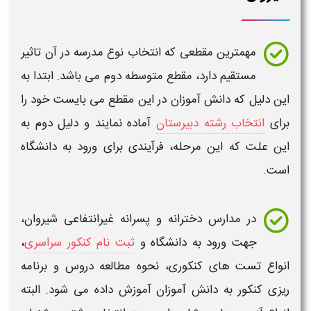
مهمترین مقطعی که انتخاب نوع مدرسه در آن تاثیر
مستقیم دارد، مقطع متوسطه دوم می باشد. ابتدا به
این دلیل که دانش آموزان در این مقطع می بایست خود را
برای
انتخاب رشته دبیرستان
آماده نمایند و دلیل دوم به
این علت که این مرحله، فرآیندی برای ورود به دانشگاه
است.
در مدارس دخترانه و پسرانه غیرانتفاعی
شیروان
،
جهت ورود به دانشگاه و
ثبت نام کنکور سراسری
،
انواع تست های کنکوری، نحوه مطالعه دروس و برنامه
ریزی کنکور به دانش آموزان آموزش داده می شود. البته