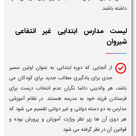
داشته باشند.
لیست مدارس ابتدایی غیر انتفاعی
شیروان
از آنجایی که دوره
ابتدایی
به عنوان اولین مسیر
جدی برای یادگیری مطالب جدید برای کودکان می
باشد، هر والدینی دائما نگران عدم انتخاب درست برای
فرستادن فرزند خود به مدرسه هستند. در نظام آموزشی
مدارس
به دو دسته دولتی و
غیر دولتی
تقسیم می شود که
هر دوی آن ها زیر نظر وزارت آموزش و پرورش بوده و
قوانین آن در نظر گرفته می شود.