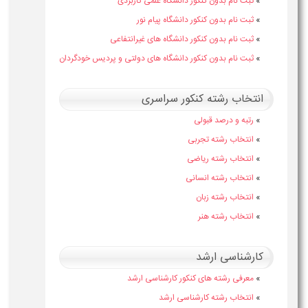
»
ثبت نام بدون کنکور دانشگاه علمی کاربردی
»
ثبت نام بدون کنکور دانشگاه پیام نور
»
ثبت نام بدون کنکور دانشگاه های غیرانتفاعی
»
ثبت نام بدون کنکور دانشگاه های دولتی و پردیس خودگردان
انتخاب رشته کنکور سراسری
»
رتبه و درصد قبولی
»
انتخاب رشته تجربی
»
انتخاب رشته ریاضی
»
انتخاب رشته انسانی
»
انتخاب رشته زبان
»
انتخاب رشته هنر
کارشناسی ارشد
»
معرفی رشته های کنکور کارشناسی ارشد
»
انتخاب رشته کارشناسی ارشد