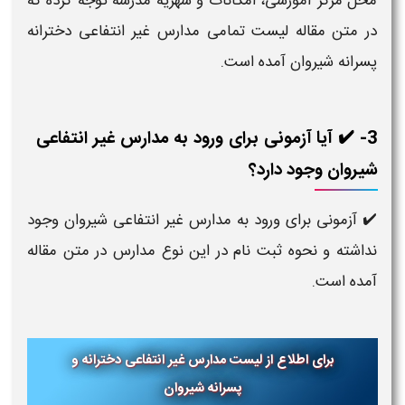
محل مرکز آموزشی، امکانات و شهریه مدرسه توجه کرده که
در متن مقاله لیست تمامی مدارس غیر انتفاعی دخترانه
پسرانه شیروان آمده است.
3- ✔️ آیا آزمونی برای ورود به مدارس غیر انتفاعی
شیروان وجود دارد؟
✔️ آزمونی برای ورود به مدارس غیر انتفاعی شیروان وجود
نداشته و نحوه ثبت نام در این نوع مدارس در متن مقاله
آمده است.
برای اطلاع از لیست مدارس غیر انتفاعی دخترانه و
پسرانه شیروان