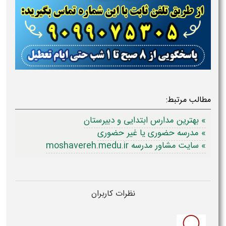
مطالب مرتبط:
» بهترین مدارس ابتدایی و دبیرستان
» مدرسه حضوری یا غیر حضوری
» سایت مشاور مدرسه moshavereh.medu.ir
نظرات کاربران