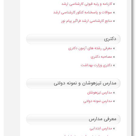
»
کارنامه و رتبه قبولی کارشناسی ارشد
»
سوالات و پاسخنامه کنکور کارشناسی ارشد
»
منابع کارشناسی ارشد فراگیر پیام نور
دکتری
»
معرفی رشته های آزمون دکتری
»
مصاحبه دکتری
»
دکتری وزارت بهداشت
مدارس تیزهوشان و نمونه دولتی
»
مدارس تیزهوشان
»
مدارس نمونه دولتی
معرفی مدارس
»
مدارس ابتدایی