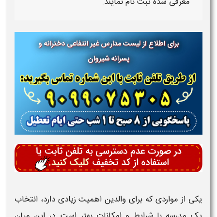
معرفی شده ثبت نام نمایند.
برای اطلاع از لیست مدارس غیر انتفاعی دخترانه و
پسرانه شیروان
یکی از مواردی که برای والدین اهمیت زیادی دارد، انتخاب
یک مدرسه با شرایط و امکانات بهتر است. در این میان