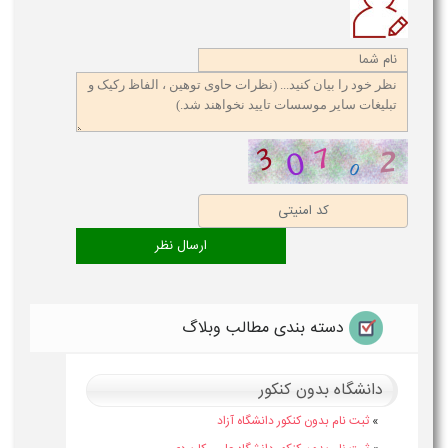
دسته بندی مطالب وبلاگ
دانشگاه بدون کنکور
»
ثبت نام بدون کنکور دانشگاه آزاد