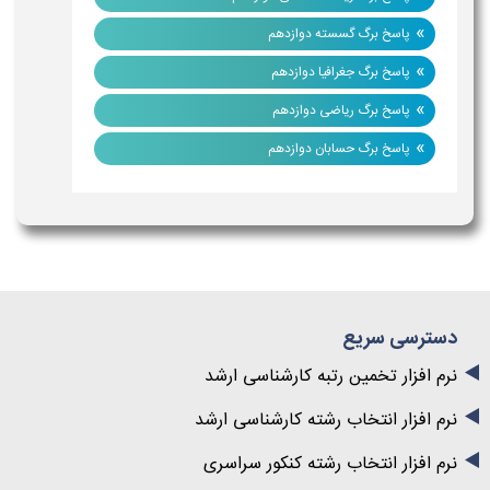
»
پاسخ برگ گسسته دوازدهم
»
پاسخ برگ جغرافیا دوازدهم
»
پاسخ برگ ریاضی دوازدهم
»
پاسخ برگ حسابان دوازدهم
دسترسی سریع
نرم افزار تخمین رتبه کارشناسی ارشد
نرم افزار انتخاب رشته کارشناسی ارشد
نرم افزار انتخاب رشته کنکور سراسری