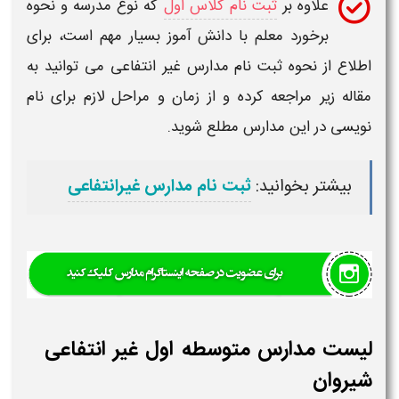
علاوه بر
ثبت نام کلاس اول
که نوع مدرسه و نحوه
برخورد معلم با دانش آموز بسیار مهم است، برای
اطلاع از نحوه ثبت نام
مدارس غیر انتفاعی
می توانید به
مقاله زیر مراجعه کرده و از زمان و مراحل لازم برای نام
نویسی در این
مدارس
مطلع شوید.
بیشتر بخوانید:
ثبت نام مدارس غیرانتفاعی
لیست مدارس متوسطه اول غیر انتفاعی
شیروان