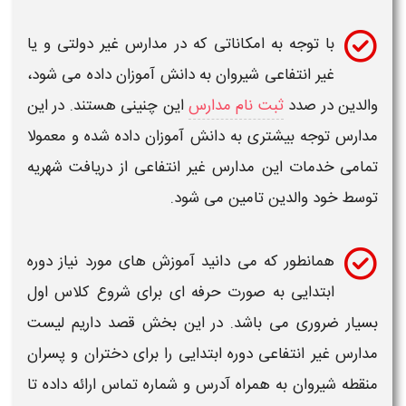
با توجه به امکاناتی که در
مدارس
غیر دولتی و یا
غیر انتفاعی شیروان
به دانش آموزان داده می شود،
والدین در صدد
ثبت نام مدارس
این چنینی هستند. در این
مدارس
توجه بیشتری به دانش آموزان داده شده و معمولا
تمامی خدمات این
مدارس غیر انتفاعی
از دریافت شهریه
توسط خود والدین تامین می شود.
همانطور که می دانید آموزش های مورد نیاز دوره
ابتدایی به صورت حرفه ای برای شروع کلاس اول
بسیار ضروری می باشد. در این بخش قصد داریم
لیست
مدارس غیر انتفاعی دوره ابتدایی
را برای
دختران و پسران
منقطه شیروان
به همراه آدرس و شماره تماس ارائه داده تا