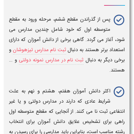
پس از گذراندن مقطع ششم، مرحله ورود به مقطع
متوسطه اول که خود شامل چندین مدارس می
شود، آغاز می گردد. گاهی برخی از دانش آموزان که دارای
استعداد برتر هستند به دنبال
ثبت نام مدارس تیزهوشان
و
برخی دیگر به دنبال
ثبت نام در مدارس نمونه دولتی
و ...
هستند.
اکثر دانش آموزان هفتم، هشتم و نهم به علت
شرایط عادی که دارند در مدارس دولتی و یا غیر
انتفاعی ثبت نا می کنند. از آنجایی که مقطع متوسطه اول
راهی برای تشخیص علایق دانش آموزان برای انتخاب
رشته مناسب است، بنابراین باید مدارسی را برای رسیدن به