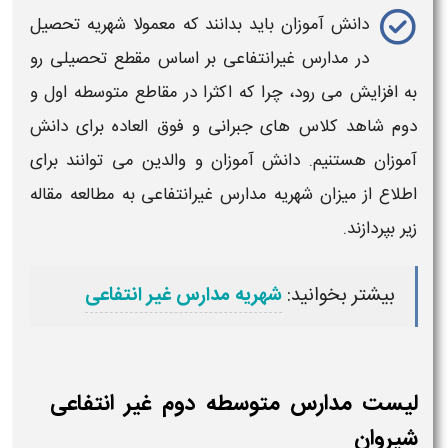
دانش آموزان باید بدانند که معمولا شهریه تحصیل
در
مدارس غیرانتفاعی
بر اساس مقطع تحصیلی رو
به افزایش می رود، چرا که اکثرا در مقاطع متوسطه اول و
دوم شاهد کلاس های جبرانی و فوق العاده برای دانش
آموزان هستنیم. دانش آموزان و والدین می توانند برای
اطلاع از میزان شهریه
مدارس غیرانتفاعی
به مطالعه مقاله
زیر بپردازند.
بیشتر بخوانید:
شهریه مدارس غیر انتفاعی
لیست مدارس متوسطه دوم غیر انتفاعی
شیروان