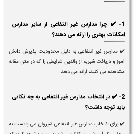
1- ✔️ چرا مدارس غیر انتفاعی از سایر مدارس
امکانات بهتری را ارائه می دهند؟
✔️ مدارس غیر انتفاعی به دلیل محدودیت پذیرش دانش
آموز و دریافت شهریه از والدین شرایطی را که در متن مقاله
مشاهده می کنید، ارائه می دهد.
2- ✔️ در انتخاب مدارس غیر انتفاعی به چه نکاتی
باید توجه داشت؟
✔️ برای انتخاب مدارس غیر انتفاعی شیروان می بایست به