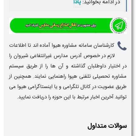
در ادامه بخوانید:
پادا
کارشناسان سامانه مشاوره هیوا آماده اند تا اطلاعات
لازم در خصوص
آدرس مدارس غیرانتفاعی
شیروان
را
در اختیار داوطلبان گذاشته و آن ها را از طریق سیستم
مشاوره تحصیلی تلفنی هیوا راهنمایی نمایند. همچنین از
طریق عضویت در کانال تلگرامی و یا اینستاگرامی هیوا می
توانید آخرین اخبار مرتبط با این حوزه را دریافت نمایید.
سوالات متداول