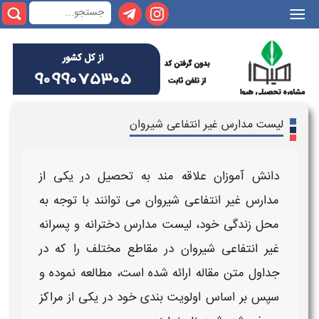
|||
لیست مدارس غیر انتفاعی شیروان
دانش آموزان علاقه مند به تحصیل در یکی از
مدارس غیر انتفاعی شیروان
می توانند با توجه به
محل زندگی خود،
لیست مدارس دخترانه و پسرانه
غیر انتفاعی شیروان
در مقاطع مختلف را که در
جداول متن مقاله ارائه شده است، مطالعه نموده و
سپس بر اساس اولویت بندی خود در یکی از مراکز