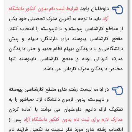
داوطلبان واجد
شرایط ثبت نام بدون کنکور دانشگاه
آزاد
باید با توجه به آخرین مدرک تحصیلی خود یکی
از مقاطع
کارشناسی پیوسته
و یا
ناپیوسته
را انتخاب کنند.
مقطع
کارشناسی پیوسته
برای دارندگان دیپلم و پیش
دانشگاهی و یا دارندگان دیپلم نظام جدید و حتی دارندگان
مدرک کاردانی بوده و مقطع
کارشناسی ناپیوسته
تنها
مختص دارندگان مدرک
کاردانی
می باشد.
در ادامه
لیست رشته های مقطع کارشناسی پیوسته
و ناپیوسته
بدون آزمون دانشگاه آزاد صباشهر
را به
تفکیک ارائه دادیم. داوطلبان می توانند با آماده کردن
مدارک لازم برای ثبت نام بدون کنکور دانشگاه آزاد
پس از
انتخاب
رشته
های مورد نظر نسبت به تکمیل فرآیند نام