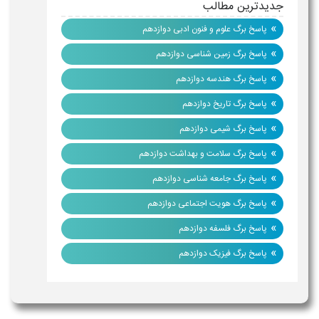
جدیدترین مطالب
»
پاسخ برگ علوم و فنون ادبی دوازدهم
»
پاسخ برگ زمین شناسی دوازدهم
»
پاسخ برگ هندسه دوازدهم
»
پاسخ برگ تاریخ دوازدهم
»
پاسخ برگ شیمی دوازدهم
»
پاسخ برگ سلامت و بهداشت دوازدهم
»
پاسخ برگ جامعه شناسی دوازدهم
»
پاسخ برگ هویت اجتماعی دوازدهم
»
پاسخ برگ فلسفه دوازدهم
»
پاسخ برگ فیزیک دوازدهم