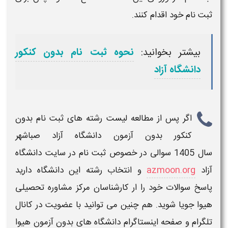
ثبت نام خود اقدام کنند.
بیشتر بخوانید:
نحوه ثبت نام بدون کنکور
دانشگاه آزاد
اگر پس از مطالعه
لیست رشته های ثبت نام بدون
کنکور بدون آزمون دانشگاه آزاد صباشهر
سال
1405
سوالی در خصوص ثبت نام در
سایت دانشگاه
آزاد
azmoon.org
و انتخاب
رشته
این
دانشگاه
دارید
پاسخ سوالات خود را ار کارشناسان مرکز مشاوره تحصیلی
هیوا جویا شوید. هم چنین می توانید با عضویت در کانال
تلگرام و صفحه اینستاگرام
دانشگاه های بدون آزمون
هیوا