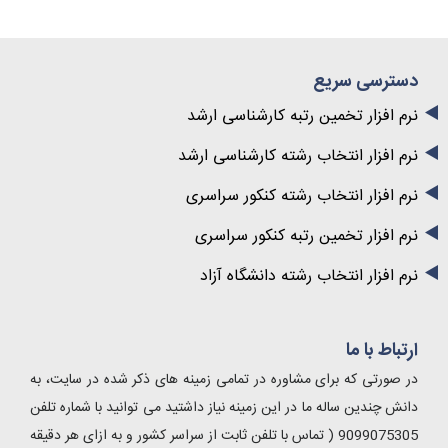
دسترسی سریع
نرم افزار تخمین رتبه کارشناسی ارشد
نرم افزار انتخاب رشته کارشناسی ارشد
نرم افزار انتخاب رشته کنکور سراسری
نرم افزار تخمین رتبه کنکور سراسری
نرم افزار انتخاب رشته دانشگاه آزاد
ارتباط با ما
در صورتی که برای مشاوره در تمامی زمینه های ذکر شده در سایت، به
دانش چندین ساله ما در این زمینه نیاز داشتید می توانید با شماره تلفن
9099075305 ( تماس با تلفن ثابت از سراسر کشور و به ازای هر دقیقه