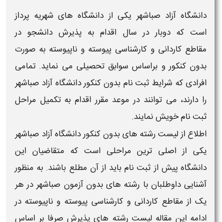
دانشگاه آزاد صباشهر
یکی از
دانشگاه
های شهریه پرداز
است که دوبار در سال اقدام به پذیرش دانشجو در
مقاطع کاردانی و کارشناسی پیوسته و ناپیوسته به صورت
بدون کنکور و براساس سوابق تحصیلی
می نماید. تمامی
افرادی که شرایط ثبت نام
بدون کنکور دانشگاه آزاد صباشهر
را دارند، می توانند در موعد مقرر اقدام به تکمیل مراحل
ثبت نام خویش نمایند.
اطلاع از
لیست رشته های بدون کنکور دانشگاه آزاد صباشهر
یکی از اصلی ترین مراحلی است که متقاضیان این
دانشگاه
پیش از ثبت نام باید از آن مطلع باشند. به منظور
آشنایی داوطلبان با
رشته
های
بدون آزمون صباشهر
در هر
یک از مقاطع کاردانی و کارشناسی پیوسته و ناپیوسته در
ادامه این مقاله
لیست رشته های پذیرش صرفا بر اساس