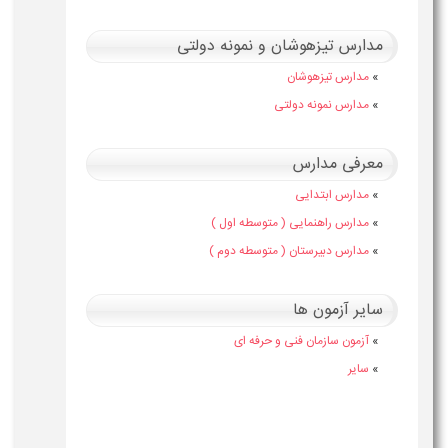
مدارس تیزهوشان و نمونه دولتی
»
مدارس تیزهوشان
»
مدارس نمونه دولتی
معرفی مدارس
»
مدارس ابتدایی
»
مدارس راهنمایی ( متوسطه اول )
»
مدارس دبیرستان ( متوسطه دوم )
سایر آزمون ها
»
آزمون سازمان فنی و حرفه ای
»
سایر