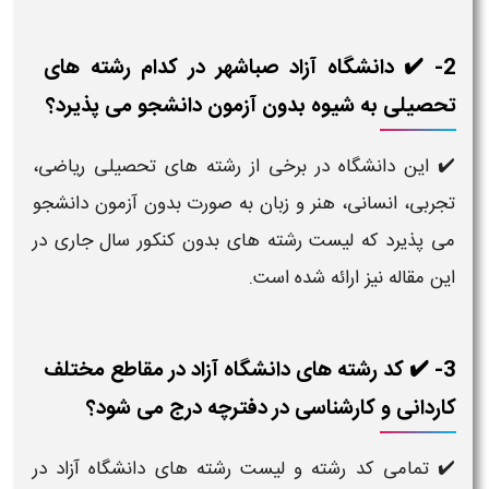
2- ✔️ دانشگاه آزاد صباشهر در کدام رشته های
تحصیلی به شیوه بدون آزمون دانشجو می پذیرد؟
✔️ این دانشگاه در برخی از رشته های تحصیلی ریاضی،
تجربی، انسانی، هنر و زبان به صورت بدون آزمون دانشجو
می پذیرد که لیست رشته های بدون کنکور سال جاری در
این مقاله نیز ارائه شده است.
3- ✔️ کد رشته های دانشگاه آزاد در مقاطع مختلف
کاردانی و کارشناسی در دفترچه درج می شود؟
✔️ تمامی کد رشته و لیست رشته های دانشگاه آزاد در