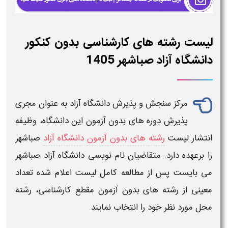
لیست رشته های کارشناسی بدون کنکور
دانشگاه آزاد صباشهر 1405
مرکز سنجش و پذیرش
دانشگاه آزاد
به عنوان مجری
پذیرش دوره های
بدون آزمون
این
دانشگاه
، وظیفه
انتشار
لیست
رشته های بدون آزمون دانشگاه آزاد
صباشهر
را برعهده دارد. متقاضیان نام نویسی
دانشگاه آزاد صباشهر
می بایست پس از مطالعه کامل
لیست
اعلام شده تعداد
معینی از
رشته های بدون آزمون
مقطع
کارشناسی، رشته
محل مورد نظر خود را انتخاب نمایند.