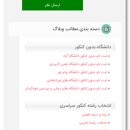
دسته بندی مطالب وبلاگ
دانشگاه بدون کنکور
»
ثبت نام بدون کنکور دانشگاه آزاد
»
ثبت نام بدون کنکور دانشگاه علمی کاربردی
»
ثبت نام بدون کنکور دانشگاه پیام نور
»
ثبت نام بدون کنکور دانشگاه های غیرانتفاعی
»
ثبت نام بدون کنکور دانشگاه های دولتی و پردیس خودگردان
انتخاب رشته کنکور سراسری
»
رتبه و درصد قبولی
»
انتخاب رشته تجربی