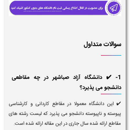
سوالات متداول
1- ✔️ دانشگاه آزاد صباشهر در چه مقاطعی
دانشجو می پذیرد؟
✔️ این دانشگاه معمولا در مقاطع کاردانی و کارشناسی
پیوسته و ناپیوسته دانشجو می پذیرد که لیست رشته های
مقاطع ارائه شده سال جاری در این مقاله ارائه شده است.