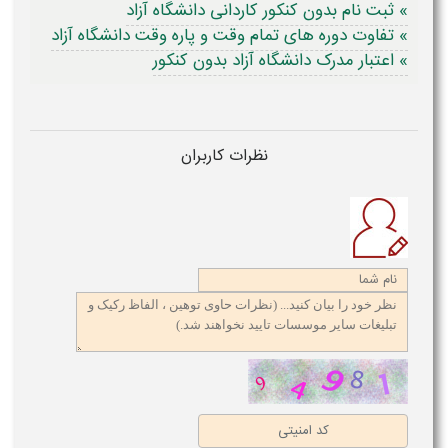
» ثبت نام بدون کنکور کاردانی دانشگاه آزاد
» تفاوت دوره های تمام وقت و پاره وقت دانشگاه آزاد
» اعتبار مدرک دانشگاه آزاد بدون کنکور
نظرات کاربران