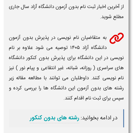
از آخرین اخبار
ثبت نام بدون آزمون دانشگاه آزاد
سال جاری
مطلع شوید.
به متقاضیان نام نویسی در پذیرش
بدون آزمون
دانشگاه آزاد ۱۴۰۵
توصیه می شود علاوه بر نام
نویسی در این
دانشگاه
برای پذیرش
بدون کنکور دانشگاه
های
سراسری ( روزانه، شبانه، غیر انتقاعی و پیام نور ) نیز
نام نویسی کنند. داوطلبان می توانند با مطالعه مقاله زیر
رشته
های
بدون آزمون
این
دانشگاه
ها را بررسی کرده و
سپس برای ثبت نام اقدام کنند.
در ادامه بخوانید:
رشته های بدون کنکور