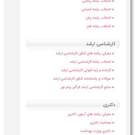
»
انتخاب رشته ریاضی
»
انتخاب رشته انسانی
»
انتخاب رشته زبان
»
انتخاب رشته هنر
کارشناسی ارشد
»
معرفی رشته های کنکور کارشناسی ارشد
»
انتخاب رشته کارشناسی ارشد
»
کارنامه و رتبه قبولی کارشناسی ارشد
»
سوالات و پاسخنامه کنکور کارشناسی ارشد
»
منابع کارشناسی ارشد فراگیر پیام نور
دکتری
»
معرفی رشته های آزمون دکتری
»
مصاحبه دکتری
»
دکتری وزارت بهداشت