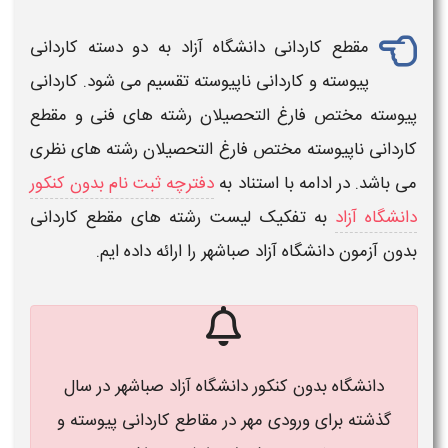
مقطع
کاردانی دانشگاه آزاد
به دو دسته
کاردانی
پیوسته و
کاردانی
ناپیوسته تقسیم می شود.
کاردانی
پیوسته مختص فارغ التحصیلان
رشته های
فنی و مقطع
کاردانی ناپیوسته مختص فارغ التحصیلان
رشته
های نظری
می باشد. در ادامه با استناد به
دفترچه ثبت نام بدون کنکور
دانشگاه آزاد
به تفکیک
لیست رشته های مقطع کاردانی
بدون آزمون دانشگاه آزاد صباشهر
را ارائه داده ایم.
دانشگاه بدون کنکور دانشگاه آزاد صباشهر در سال
گذشته برای ورودی مهر در مقاطع کاردانی پیوسته و