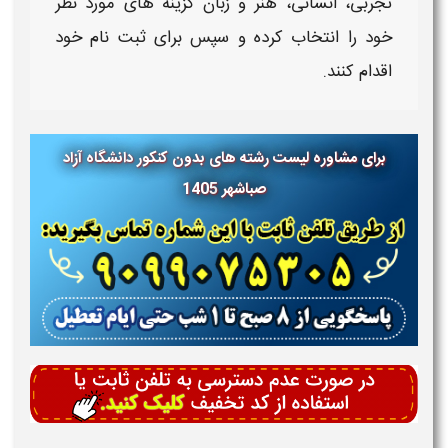
تجربی، انسانی، هنر و زبان گزینه های مورد نظر
خود را انتخاب کرده و سپس برای ثبت نام خود
اقدام کنند.
برای مشاوره لیست رشته های بدون کنکور دانشگاه آزاد
صباشهر 1405