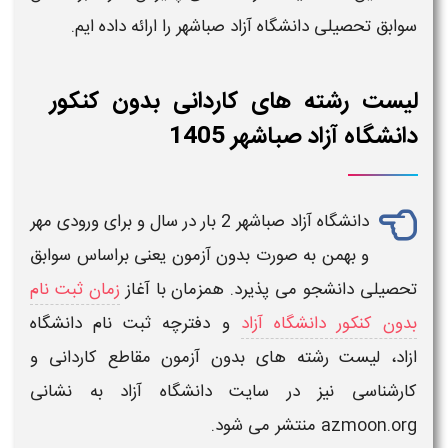
سوابق تحصیلی دانشگاه آزاد صباشهر
را ارائه داده ایم.
لیست رشته های کاردانی بدون کنکور
دانشگاه آزاد صباشهر 1405
دانشگاه آزاد
صباشهر
2 بار در سال و برای ورودی مهر
و بهمن به صورت
بدون آزمون
یعنی براساس سوابق
تحصیلی دانشجو می پذیرد. همزمان با آغاز
زمان ثبت نام
بدون کنکور دانشگاه آزاد
و
دفترچه ثبت نام دانشگاه
ازاد،
لیست رشته های بدون آزمون
مقاطع
کاردانی
و
کارشناسی
نیز در سایت
دانشگاه آزاد
به نشانی
azmoon.org منتشر می شود.