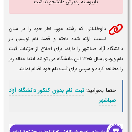
ناپیوسته پذیرش دانشجو نداشت
داوطلبانی که
رشته
مورد نظر خود را در میان
لیست
ارائه شده یافته و قصد نام نویسی در
دانشگاه آزاد صباشهر
را دارند، برای اطلاع از جزئیات
ثبت
نام ورودی سال ۱۴۰۵
این
دانشگاه
می توانند ابتدا مقاله زیر
را مطالعه کرده و سپس برای
ثبت نام
خود اقدام نمایند.
حتما بخوانید:
ثبت نام بدون کنکور دانشگاه آزاد
صباشهر