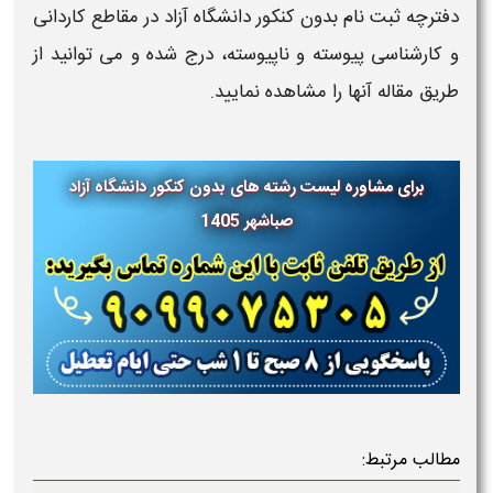
دفترچه ثبت نام بدون کنکور دانشگاه آزاد در مقاطع کاردانی
و کارشناسی پیوسته و ناپیوسته، درج شده و می توانید از
طریق مقاله آنها را مشاهده نمایید.
برای مشاوره لیست رشته های بدون کنکور دانشگاه آزاد
صباشهر 1405
مطالب مرتبط: