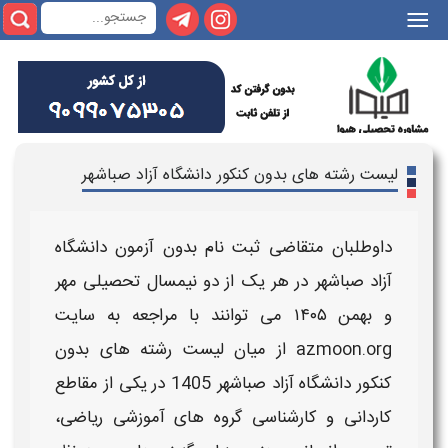
|||
لیست رشته های بدون کنکور دانشگاه آزاد صباشهر
داوطلبان متقاضی ثبت نام
بدون آزمون دانشگاه
آزاد صباشهر
در هر یک از دو نیمسال تحصیلی مهر
و بهمن
۱۴۰۵
می توانند با مراجعه به سایت
azmoon.org از میان
لیست رشته های بدون
کنکور دانشگاه آزاد صباشهر
1405
در یکی از مقاطع
کاردانی و کارشناسی گروه های آموزشی ریاضی،