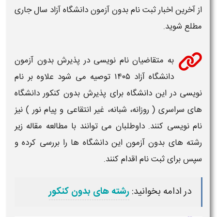
از آخرین اخبار
ثبت نام بدون آزمون دانشگاه آزاد
سال جاری
مطلع شوید.
به متقاضیان نام نویسی در پذیرش
بدون آزمون
دانشگاه آزاد ۱۴۰۵
توصیه می شود علاوه بر نام
نویسی در این
دانشگاه
برای پذیرش
بدون کنکور دانشگاه
های
سراسری ( روزانه، شبانه، غیر انتقاعی و پیام نور ) نیز
نام نویسی کنند. داوطلبان می توانند با مطالعه مقاله زیر
رشته
های
بدون آزمون
این
دانشگاه
ها را بررسی کرده و
سپس برای ثبت نام اقدام کنند.
در ادامه بخوانید:
رشته های بدون کنکور