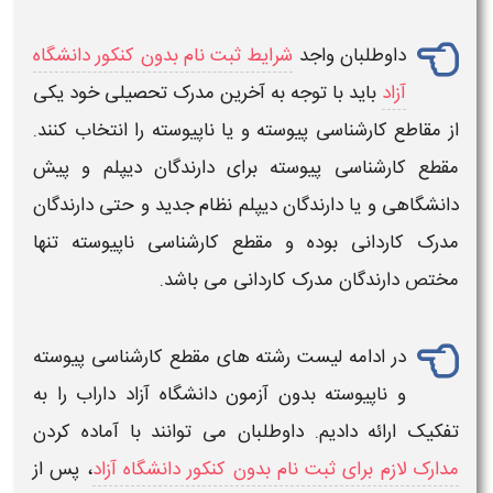
داوطلبان واجد
شرایط ثبت نام بدون کنکور دانشگاه
آزاد
باید با توجه به آخرین مدرک تحصیلی خود یکی
از مقاطع
کارشناسی پیوسته
و یا
ناپیوسته
را انتخاب کنند.
مقطع
کارشناسی پیوسته
برای دارندگان دیپلم و پیش
دانشگاهی و یا دارندگان دیپلم نظام جدید و حتی دارندگان
مدرک کاردانی بوده و مقطع
کارشناسی ناپیوسته
تنها
مختص دارندگان مدرک
کاردانی
می باشد.
در ادامه
لیست رشته های مقطع کارشناسی پیوسته
و ناپیوسته
بدون آزمون دانشگاه آزاد داراب
را به
تفکیک ارائه دادیم. داوطلبان می توانند با آماده کردن
مدارک لازم برای ثبت نام بدون کنکور دانشگاه آزاد
، پس از