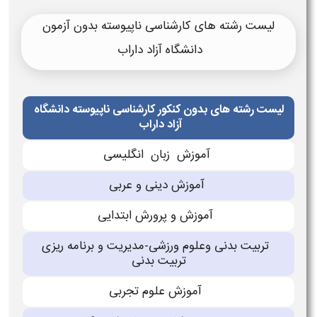
لیست رشته های کارشناسی ناپیوسته بدون آزمون
دانشگاه آزاد داراب
لیست رشته های بدون کنکور کارشناسی ناپیوسته دانشگاه
آزاد داراب
آموزش زبان انگلیسی
آموزش دینی و عربی
آموزش و پرورش ابتدایی
تربیت بدنی وعلوم ورزشی-مدیریت و برنامه ریزى
تربیت بدنی
آموزش علوم تجربی