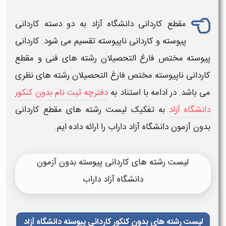
مقطع
کاردانی دانشگاه آزاد
به دو دسته
کاردانی
پیوسته و
کاردانی
ناپیوسته تقسیم می شود.
کاردانی
پیوسته مختص فارغ التحصیلان
رشته های
فنی و مقطع
کاردانی ناپیوسته مختص فارغ التحصیلان
رشته
های نظری
می باشد. در ادامه با استناد به
دفترچه ثبت نام بدون کنکور
دانشگاه آزاد
به تفکیک
لیست رشته های مقطع کاردانی
بدون آزمون دانشگاه آزاد داراب
را ارائه داده ایم.
لیست رشته های کاردانی پیوسته بدون آزمون
دانشگاه آزاد داراب
لیست رشته های بدون کنکور کاردانی پیوسته دانشگاه آزاد