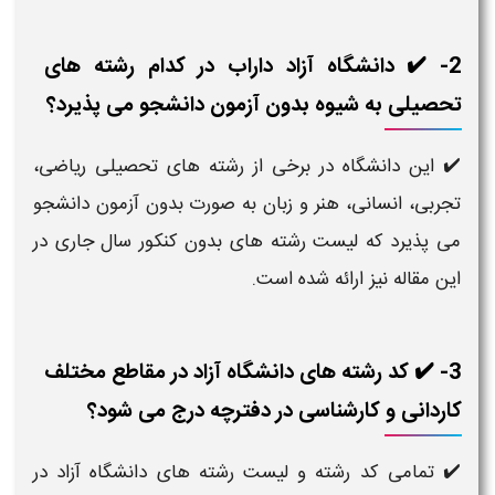
2- ✔️ دانشگاه آزاد داراب در کدام رشته های
تحصیلی به شیوه بدون آزمون دانشجو می پذیرد؟
✔️ این دانشگاه در برخی از رشته های تحصیلی ریاضی،
تجربی، انسانی، هنر و زبان به صورت بدون آزمون دانشجو
می پذیرد که لیست رشته های بدون کنکور سال جاری در
این مقاله نیز ارائه شده است.
3- ✔️ کد رشته های دانشگاه آزاد در مقاطع مختلف
کاردانی و کارشناسی در دفترچه درج می شود؟
✔️ تمامی کد رشته و لیست رشته های دانشگاه آزاد در