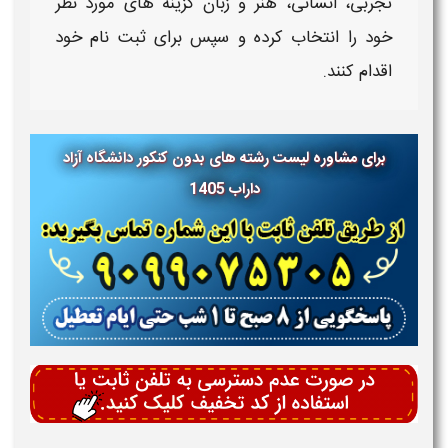
تجربی، انسانی، هنر و زبان گزینه های مورد نظر
خود را انتخاب کرده و سپس برای ثبت نام خود
اقدام کنند.
برای مشاوره لیست رشته های بدون کنکور دانشگاه آزاد
داراب 1405