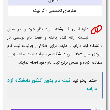
معمارى
هنرهاى تجسمی - گرافیک
داوطلبانی که
رشته
مورد نظر خود را در میان
لیست
ارائه شده یافته و قصد نام نویسی در
دانشگاه آزاد داراب
را دارند، برای اطلاع از جزئیات
ثبت نام
ورودی سال ۱۴۰۵
این
دانشگاه
می توانند ابتدا مقاله زیر را
مطالعه کرده و سپس برای
ثبت نام
خود اقدام نمایند.
حتما بخوانید:
ثبت نام بدون کنکور دانشگاه آزاد
داراب