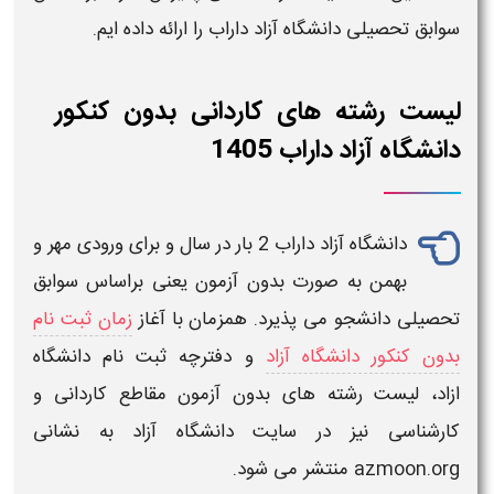
سوابق تحصیلی دانشگاه آزاد داراب
را ارائه داده ایم.
لیست رشته های کاردانی بدون کنکور
دانشگاه آزاد داراب 1405
دانشگاه آزاد
داراب
2 بار در سال و برای ورودی مهر و
بهمن به صورت
بدون آزمون
یعنی براساس سوابق
تحصیلی دانشجو می پذیرد. همزمان با آغاز
زمان ثبت نام
بدون کنکور دانشگاه آزاد
و
دفترچه ثبت نام دانشگاه
ازاد،
لیست رشته های بدون آزمون
مقاطع
کاردانی
و
کارشناسی
نیز در سایت
دانشگاه آزاد
به نشانی
azmoon.org منتشر می شود.