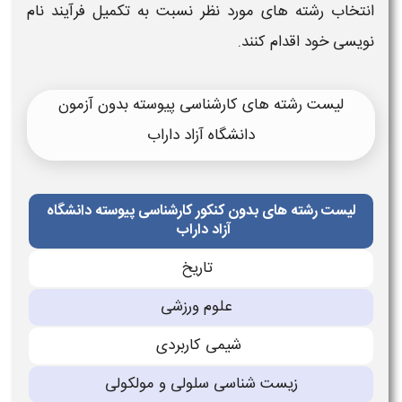
انتخاب
رشته
های مورد نظر نسبت به تکمیل فرآیند نام
نویسی خود اقدام کنند.
لیست رشته های کارشناسی پیوسته بدون آزمون
دانشگاه آزاد داراب
لیست رشته های بدون کنکور کارشناسی پیوسته دانشگاه
آزاد داراب
تاریخ
علوم ورزشی
شیمی كاربردى
زیست شناسی سلولی و مولكولی