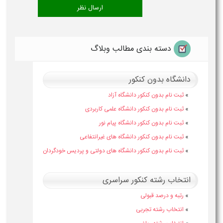
دسته بندی مطالب وبلاگ
دانشگاه بدون کنکور
»
ثبت نام بدون کنکور دانشگاه آزاد
»
ثبت نام بدون کنکور دانشگاه علمی کاربردی
»
ثبت نام بدون کنکور دانشگاه پیام نور
»
ثبت نام بدون کنکور دانشگاه های غیرانتفاعی
»
ثبت نام بدون کنکور دانشگاه های دولتی و پردیس خودگردان
انتخاب رشته کنکور سراسری
»
رتبه و درصد قبولی
»
انتخاب رشته تجربی