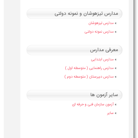
مدارس تیزهوشان و نمونه دولتی
»
مدارس تیزهوشان
»
مدارس نمونه دولتی
معرفی مدارس
»
مدارس ابتدایی
»
مدارس راهنمایی ( متوسطه اول )
»
مدارس دبیرستان ( متوسطه دوم )
سایر آزمون ها
»
آزمون سازمان فنی و حرفه ای
»
سایر