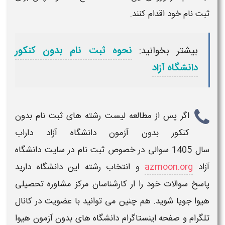
ثبت نام خود اقدام کنند.
بیشتر بخوانید:
نحوه ثبت نام بدون کنکور
دانشگاه آزاد
اگر پس از مطالعه
لیست رشته های ثبت نام بدون
کنکور بدون آزمون دانشگاه آزاد داراب
سال
1405
سوالی در خصوص ثبت نام در
سایت دانشگاه
آزاد
azmoon.org
و انتخاب
رشته
این
دانشگاه
دارید
پاسخ سوالات خود را ار کارشناسان مرکز مشاوره تحصیلی
هیوا جویا شوید. هم چنین می توانید با عضویت در کانال
تلگرام و صفحه اینستاگرام
دانشگاه های بدون آزمون
هیوا