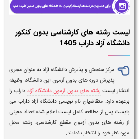
لیست رشته های کارشناسی بدون کنکور
دانشگاه آزاد داراب 1405
مرکز سنجش و پذیرش
دانشگاه آزاد
به عنوان مجری
پذیرش دوره های
بدون آزمون
این
دانشگاه
، وظیفه
انتشار
لیست
رشته های بدون آزمون دانشگاه آزاد
داراب
را
برعهده دارد. متقاضیان نام نویسی
دانشگاه آزاد داراب
می
بایست پس از مطالعه کامل
لیست
اعلام شده تعداد معینی
از
رشته های بدون آزمون
مقطع
کارشناسی، رشته
محل
مورد نظر خود را انتخاب نمایند.