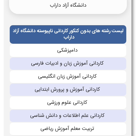
دانشگاه آزاد داراب
لیست رشته های بدون کنکور کاردانی ناپیوسته دانشگاه آزاد
داراب
دامپزشكی
كاردانی آموزش زبان و ادبیات فارسی
كاردانی آموزش زبان انگلیسی
كاردانی آموزش و پرورش ابتدایی
كاردانی علوم ورزشی
كاردانی علم اطلاعات و دانش شناسی
تربیت معلم آموزش ریاضی