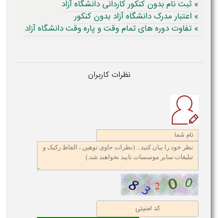
» ثبت نام بدون کنکور کاردانی دانشگاه آزاد
» اعتبار مدرک دانشگاه آزاد بدون کنکور
» تفاوت دوره های تمام وقت و پاره وقت دانشگاه آزاد
نظرات کاربران