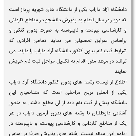
دانشگاه آزاد داراب
یکی از
دانشگاه
های شهریه پرداز است
که دوبار در سال اقدام به پذیرش دانشجو در مقاطع کاردانی
و کارشناسی پیوسته و ناپیوسته به صورت
بدون کنکور و
براساس سوابق تحصیلی
می نماید. تمامی افرادی که
شرایط ثبت نام
بدون کنکور دانشگاه آزاد داراب
را دارند، می
توانند در موعد مقرر اقدام به تکمیل مراحل ثبت نام خویش
نمایند.
اطلاع از
لیست رشته های بدون کنکور دانشگاه آزاد داراب
یکی از اصلی ترین مراحلی است که متقاضیان این
دانشگاه
پیش از ثبت نام باید از آن مطلع باشند. به منظور
آشنایی داوطلبان با
رشته
های
بدون آزمون داراب
در هر
یک از مقاطع کاردانی و کارشناسی پیوسته و ناپیوسته در
ادامه این مقاله
لیست رشته های پذیرش صرفا بر اساس