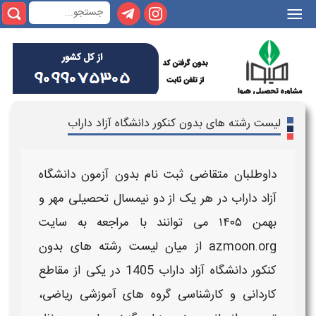
|||
لیست رشته های بدون کنکور دانشگاه آزاد داراب
داوطلبان متقاضی ثبت نام
بدون آزمون دانشگاه
آزاد داراب
در هر یک از دو نیمسال تحصیلی مهر و
بهمن
۱۴۰۵
می توانند با مراجعه به سایت
azmoon.org از میان
لیست رشته های بدون
کنکور دانشگاه آزاد داراب
1405
در یکی از مقاطع
کاردانی و کارشناسی گروه های آموزشی ریاضی،