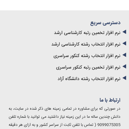
دسترسی سریع
نرم افزار تخمین رتبه کارشناسی ارشد
نرم افزار انتخاب رشته کارشناسی ارشد
نرم افزار انتخاب رشته کنکور سراسری
نرم افزار تخمین رتبه کنکور سراسری
نرم افزار انتخاب رشته دانشگاه آزاد
ارتباط با ما
در صورتی که برای مشاوره در تمامی زمینه های ذکر شده در سایت، به
دانش چندین ساله ما در این زمینه نیاز داشتید می توانید با شماره تلفن
9099075305 ( تماس با تلفن ثابت از سراسر کشور و به ازای هر دقیقه