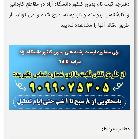
دفترچه ثبت نام بدون کنکور دانشگاه آزاد در مقاطع کاردانی
و کارشناسی پیوسته و ناپیوسته، درج شده و می توانید از
طریق مقاله آنها را مشاهده نمایید.​
برای مشاوره لیست رشته های بدون کنکور دانشگاه آزاد
داراب 1405
مطالب مرتبط: