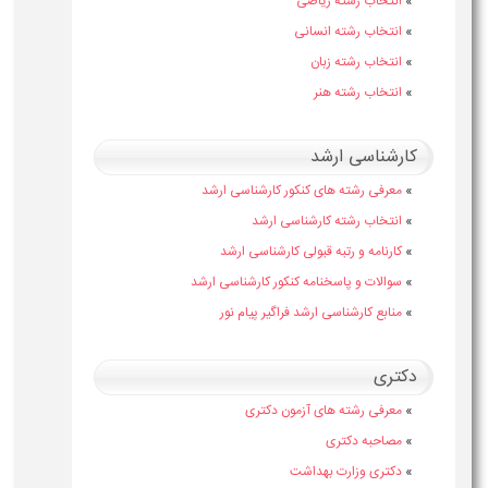
»
انتخاب رشته ریاضی
»
انتخاب رشته انسانی
»
انتخاب رشته زبان
»
انتخاب رشته هنر
کارشناسی ارشد
»
معرفی رشته های کنکور کارشناسی ارشد
»
انتخاب رشته کارشناسی ارشد
»
کارنامه و رتبه قبولی کارشناسی ارشد
»
سوالات و پاسخنامه کنکور کارشناسی ارشد
»
منابع کارشناسی ارشد فراگیر پیام نور
دکتری
»
معرفی رشته های آزمون دکتری
»
مصاحبه دکتری
»
دکتری وزارت بهداشت