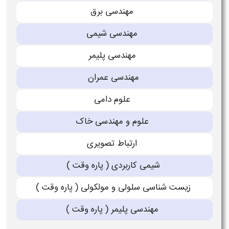
مهندسی برق
مهندسی شیمی
مهندسی پلیمر
مهندسی عمران
علوم دامی
علوم و مهندسی خاک
ارتباط تصویرى
شیمی كاربردى ( پاره وقت )
زیست شناسی سلولی و مولكولی ( پاره وقت )
مهندسی پلیمر ( پاره وقت )