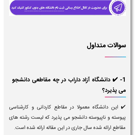
سوالات متداول
1- ✔️ دانشگاه آزاد داراب در چه مقاطعی دانشجو
می پذیرد؟
✔️ این دانشگاه معمولا در مقاطع کاردانی و کارشناسی
پیوسته و ناپیوسته دانشجو می پذیرد که لیست رشته های
مقاطع ارائه شده سال جاری در این مقاله ارائه شده است.