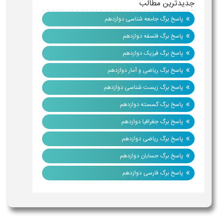
جدیدترین مطالب
»
پاسخ برگ جامعه شناسی دوازدهم
»
پاسخ برگ فلسفه دوازدهم
»
پاسخ برگ فیزیک دوازدهم
»
پاسخ برگ ریاضی و آمار دوازدهم
»
پاسخ برگ زیست شناسی دوازدهم
»
پاسخ برگ گسسته دوازدهم
»
پاسخ برگ جغرافیا دوازدهم
»
پاسخ برگ ریاضی دوازدهم
»
پاسخ برگ حسابان دوازدهم
»
پاسخ برگ فارسی دوازدهم