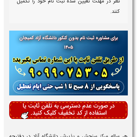
نظر در مهلت تعیین شده
ثبت نام
خود را تکمیل
کنند.
برای مشاوره ثبت نام بدون کنکور دانشگاه آزاد کمیجان
۱۴۰۵
هر ساله مرکز سنجش و پذیرش
دانشگاه آزاد
در دفترچه