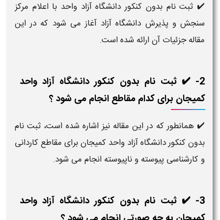
✔️ ثبت نام بدون کنکور دانشگاه آزاد واحد با اعلام مرکز
سنجش و پذیرش دانشگاه آزاد آغاز می شود که در این
مقاله جزئیات آن ارائه شده است.
2- ✔️ ثبت نام بدون کنکور دانشگاه آزاد واحد
کمیجان برای کدام مقاطع انجام می شود ؟
✔️ همانطور که در این مقاله نیز اشاره شده است، ثبت نام
بدون کنکور دانشگاه آزاد واحد کمیجان برای مقاطع کاردانی
و کارشناسی پیوسته و ناپیوسته انجام می شود.
3- ✔️ ثبت نام بدون کنکور دانشگاه آزاد واحد
کمیجان به چه صورتی انجام می شود ؟