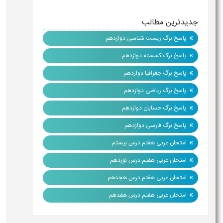
جدیدترین مطالب
»
پاسخ برگ زیست شناسی دوازدهم
»
پاسخ برگ گسسته دوازدهم
»
پاسخ برگ جغرافیا دوازدهم
»
پاسخ برگ ریاضی دوازدهم
»
پاسخ برگ حسابان دوازدهم
»
پاسخ برگ فارسی دوازدهم
»
امتحان عربی هفتم درس بیستم
»
امتحان عربی هفتم درس نوزدهم
»
امتحان عربی هفتم درس هجدهم
»
امتحان عربی هفتم درس هفدهم