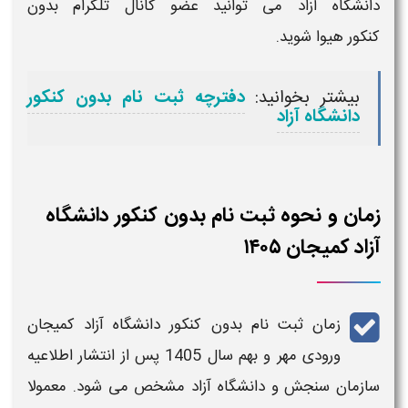
دانشگاه آزاد
می توانید عضو
کانال تلگرام بدون
کنکور هیوا
شوید.
بیشتر بخوانید:
دفترچه ثبت نام بدون کنکور
دانشگاه آزاد
زمان و نحوه ثبت نام بدون کنکور دانشگاه
آزاد کمیجان ۱۴۰۵
زمان ثبت نام بدون کنکور دانشگاه آزاد
کمیجان
ورودی مهر و بهم سال
1405
پس از انتشار اطلاعیه
سازمان سنجش و دانشگاه آزاد مشخص می شود. معمولا