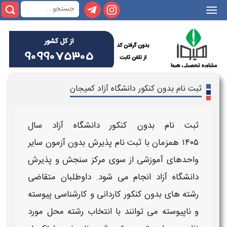
|||
ثبت نام بدون کنکور دانشگاه آزاد کمیجان
ثبت نام بدون کنکور دانشگاه آزاد سال
۱۴۰۵
همزمان با ثبت نام پذیرش
بدون آزمون
سایر
واحدهای آموزشی از سوی مرکز سنجش و پذیرش
دانشگاه آزاد
انجام می شود. داوطلبان متقاضی
رشته های بدون کنکور کاردانی و کارشناسی پیوسته
و ناپیوسته
می توانند با انتخاب رشته محل مورد