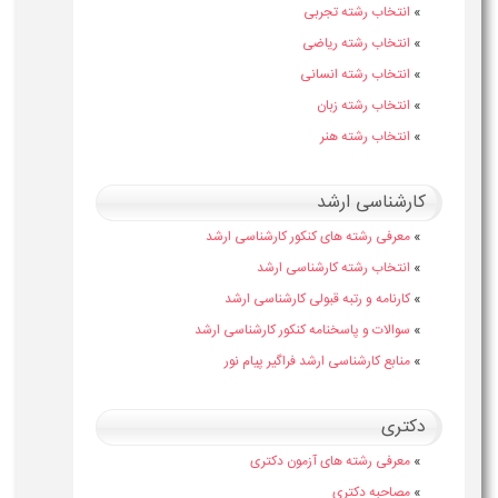
»
انتخاب رشته تجربی
»
انتخاب رشته ریاضی
»
انتخاب رشته انسانی
»
انتخاب رشته زبان
»
انتخاب رشته هنر
کارشناسی ارشد
»
معرفی رشته های کنکور کارشناسی ارشد
»
انتخاب رشته کارشناسی ارشد
»
کارنامه و رتبه قبولی کارشناسی ارشد
»
سوالات و پاسخنامه کنکور کارشناسی ارشد
»
منابع کارشناسی ارشد فراگیر پیام نور
دکتری
»
معرفی رشته های آزمون دکتری
»
مصاحبه دکتری