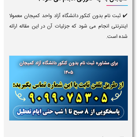
✔️ ثبت نام بدون کنکور دانشگاه آزاد واحد کمیجان معمولا
اینترنتی انجام می شود که جزئیات آن در این مقاله ارائه
شده است.
برای مشاوره ثبت نام بدون کنکور دانشگاه آزاد کمیجان
۱۴۰۵