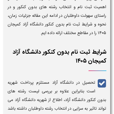
اهمیت ثبت نام و انتخاب
رشته های بدون کنکور
و در
راستای سهولت داوطلبان در ادامه این مقاله
جزئیات زمان،
نحوه و شرایط ثبت نام بدون کنکور دانشگاه آزاد
کمیجان
۱۴۰۵
را در مقاطع مختلف ارائه داده ایم.
شرایط ثبت نام بدون کنکور دانشگاه آزاد
کمیجان ۱۴۰۵
تحصیل در دانشگاه آزاد مستلزم پرداخت شهریه
است بنابراین علاوه بر بررسی
لیست رشته های
بدون کنکور دانشگاه آزاد
، اطلاع از
شهریه دانشگاه آزاد
می
تواند تاثیر به سزایی در انتخاب رشته داوطلبان داشته باشد