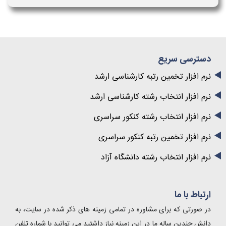
دسترسی سریع
نرم افزار تخمین رتبه کارشناسی ارشد
نرم افزار انتخاب رشته کارشناسی ارشد
نرم افزار انتخاب رشته کنکور سراسری
نرم افزار تخمین رتبه کنکور سراسری
نرم افزار انتخاب رشته دانشگاه آزاد
ارتباط با ما
در صورتی که برای مشاوره در تمامی زمینه های ذکر شده در سایت، به
دانش چندین ساله ما در این زمینه نیاز داشتید می توانید با شماره تلفن