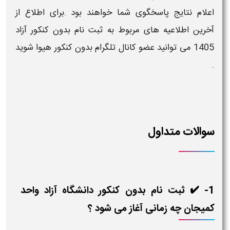
اعلام نتایج پاسخگوی شما خواهند بود .برای اطلاع از
آخرین اطلاعیه های مربوط به
ثبت نام بدون کنکور آزاد
1405
می توانید عضو
کانال تلگرام بدون کنکور هیوا
شوید
.
سوالات متداول
1- ✔️ ثبت نام بدون کنکور دانشگاه آزاد واحد
کمیجان چه زمانی آغاز می شود ؟