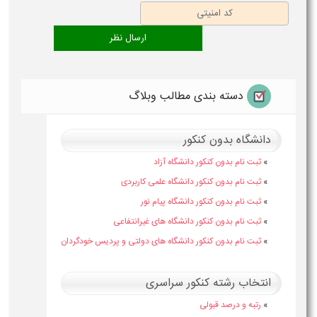
دسته بندی مطالب وبلاگ
دانشگاه بدون کنکور
»
ثبت نام بدون کنکور دانشگاه آزاد
»
ثبت نام بدون کنکور دانشگاه علمی کاربردی
»
ثبت نام بدون کنکور دانشگاه پیام نور
»
ثبت نام بدون کنکور دانشگاه های غیرانتفاعی
»
ثبت نام بدون کنکور دانشگاه های دولتی و پردیس خودگردان
انتخاب رشته کنکور سراسری
»
رتبه و درصد قبولی