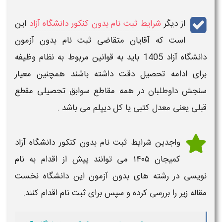
از دیگر
شرایط ثبت نام بدون کنکور دانشگاه آزاد
این
است که آقایان متقاضی
ثبت نام بدون آزمون
دانشگاه آزاد 1405
باید به قوانین مربوط به نظام وظیفه
برای ادامه تحصیل دقت داشته باشند همچنین معیار
سنجش داوطلبان در همه مقاطع
سوابق تحصیلی مقطع
قبلی
یعنی معدل کتبی یا کل دیپلم می باشد .
واجدین
شرایط ثبت نام بدون کنکور دانشگاه آزاد
کمیجان
۱۴۰۵
می توانند پیش از اقدام به نام
نویسی در رشته های بدون آزمون این دانشگاه نخست
مقاله زیر را بررسی کرده و سپس برای ثبت نام اقدام کنند.