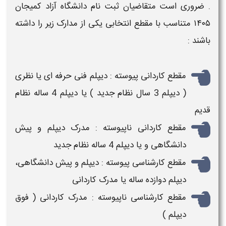
. ضروری است متقاضیان
ثبت نام دانشگاه آزاد
کمیجان
۱۴۰۵
متناسب با مقطع انتخابی یکی از مدارک زیر را داشته
باشند :
مقطع کاردانی پیوسته : دیپلم فنی حرفه ای یا نظری
( دیپلم 3 سال نظام جدید ) یا دیپلم 4 ساله نظام
قدیم
مقطع کاردانی ناپیوسته : مدرک دیپلم و پیش
دانشگاهی و یا دیپلم 4 ساله نظام جدید
مقطع کارشناسی پیوسته : دیپلم و پیش دانشگاهی،
دیپلم دوازده ساله یا مدرک کاردانی
مقطع کارشناسی ناپیوسته : مدرک کاردانی ( فوق
دیپلم )