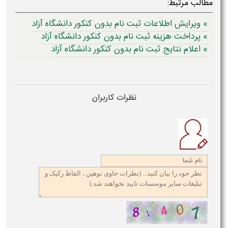
مطالب مرتبط:
» ویرایش اطلاعات ثبت نام بدون کنکور دانشگاه آزاد
» پرداخت هزینه ثبت نام بدون کنکور دانشگاه آزاد
» اعلام نتایج ثبت نام بدون کنکور دانشگاه آزاد
نظرات کاربران