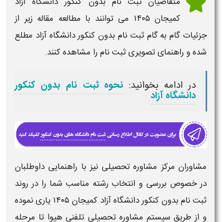
متقاضیان
ثبت نام بدون کنکور دانشگاه آزاد
کمیجان
۱۴۰۵
می توانند با مطالعه مقاله زیر از
جزئیات گام به گام ثبت نام بدون کنکور دانشگاه آزاد مطلع
شده و راهنمای تصویری ثبت نام را مشاهده کنند.
در ادامه بخوانید:
نحوه ثبت نام بدون کنکور
دانشگاه آزاد
مشاوران مرکز مشاوره تحصیلی نیز با راهنمایی داوطلبان
در خصوص بررسی و انتخاب رشته مناسب شما را در روند
ثبت نام بدون کنکور دانشگاه آزاد
کمیجان
۱۴۰۵
یاری نموده
و از طریق سیستم مشاوره تحصیلی تلفنی هیوا تا مرحله