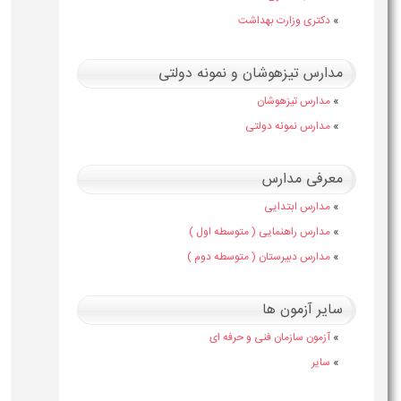
»
دکتری وزارت بهداشت
مدارس تیزهوشان و نمونه دولتی
»
مدارس تیزهوشان
»
مدارس نمونه دولتی
معرفی مدارس
»
مدارس ابتدایی
»
مدارس راهنمایی ( متوسطه اول )
»
مدارس دبیرستان ( متوسطه دوم )
سایر آزمون ها
»
آزمون سازمان فنی و حرفه ای
»
سایر