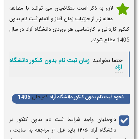
لازم به ذکر است متقاضیان می توانند با مطالعه
مقاله زیر از جزئیات زمان آغاز و اتمام ثبت نام بدون
کنکور کاردانی و کارشناسی هر ورودی دانشگاه آزاد در سال
1405 مطلع شوند.
حتما بخوانید:
زمان ثبت نام بدون کنکور دانشگاه
آزاد
کمیجان
نحوه ثبت نام بدون کنکور دانشگاه آزاد
1405
داوطلبان واجد
شرایط ثبت نام بدون کنکور در
دانشگاه آزاد ۱۴۰۵
باید قبل از مراجعه به سایت ،