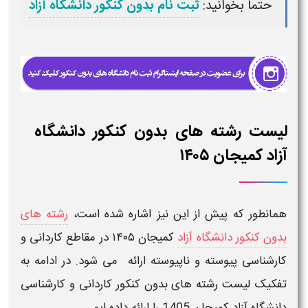
حتما بخوانید:
ثبت نام بدون کنکور دانشگاه آزاد
لیست رشته های بدون کنکور دانشگاه
آزاد کمیجان ۱۴۰۵
همانطور که پیش از این نیز اشاره شده است،
رشته های
بدون کنکور دانشگاه آزاد
کمیجان
۱۴۰۵ در مقاطع کاردانی و
کارشناسی پیوسته و ناپیوسته
ارائه می شود. در ادامه به
تفکیک
لیست رشته های بدون کنکور کاردانی و کارشناسی