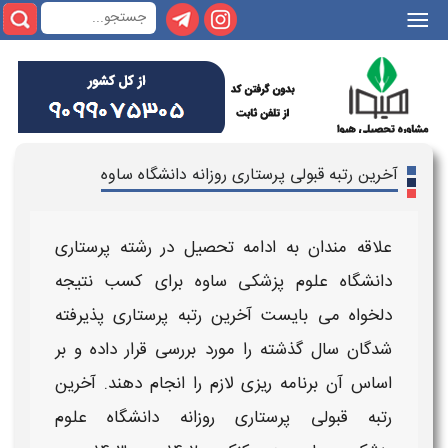
|||
آخرین رتبه قبولی پرستاری روزانه دانشگاه ساوه
علاقه مندان به ادامه تحصیل در رشته
پرستاری
دانشگاه علوم پزشکی
ساوه
برای کسب نتیجه
دلخواه می بایست
آخرین رتبه
پرستاری
پذیرفته
شدگان
سال گذشته را مورد بررسی قرار داده و بر
اساس آن برنامه ریزی لازم را انجام دهند.
آخرین
رتبه قبولی
پرستاری
روزانه دانشگاه علوم