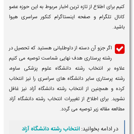
کنیم برای اطلاع از تازه ترین اخبار مربوط به این حوزه عضو
کانال تلگرام و صفحه اینستاگرام کنکور سراسری هیوا
باشید.
اگر جزو آن دسته از داوطلبانی هستید که تحصیل در
رشته
پرستاری
هدف نهایی شماست توصیه می کنیم
علاوه بر انتخاب رشته
دانشگاه علوم پزشکی
ساوه
،
رشته
پرستاری
سایر
دانشگاه
های سراسری را نیز انتخاب
کرده و همچنین از انتخاب رشته
دانشگاه
آزاد نیز غافل
نشوید. برای اطلاع از تغییرات انتخاب رشته
دانشگاه
آزاد
مطالعه مقاله زیر توصیه می گردد.
در ادامه بخوانید:
انتخاب رشته دانشگاه آزاد