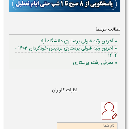
مطالب مرتبط:
» آخرین رتبه قبولی پرستاری دانشگاه آزاد
» آخرین رتبه قبولی پرستاری پردیس خودگردان ۱۴۰۳ -
۱۴۰۴
» معرفی رشته پرستاری
نظرات کاربران