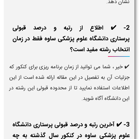
نشان دهد.
2- ✔️ اطلاع از رتبه و درصد قبولی
پرستاری دانشگاه علوم پزشکی ساوه فقط در زمان
انتخاب رشته مفید است؟
✔️ خیر ، شما می توانید از زمان برنامه ریزی برای کنکور که
جزئیات آن به تفصیل در این مقاله ارائه شده است از این
اطلاعات استفاده نمایید تا از محدوده قبولی این رشته در
این دانشگاه آگاه شوید.
3- ✔️ آخرین رتبه و درصد قبولی پرستاری دانشگاه
علوم پزشکی ساوه در کنکور سال گذشته به چه