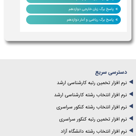
»
پاسخ برگ زبان خارجی دوازدهم
»
پاسخ برگ ریاضی و آمار دوازدهم
دسترسی سریع
نرم افزار تخمین رتبه کارشناسی ارشد
نرم افزار انتخاب رشته کارشناسی ارشد
نرم افزار انتخاب رشته کنکور سراسری
نرم افزار تخمین رتبه کنکور سراسری
نرم افزار انتخاب رشته دانشگاه آزاد