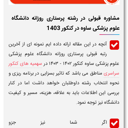
مشاوره قبولی در رشته پرستاری روزانه دانشگاه
علوم پزشکی ساوه در کنکور 1403
آنچه در این مقاله ارائه داده ایم نمونه ای از
آخرین
رتبه قبولی
پرستاری
روزانه دانشگاه علوم پزشکی
علوم پزشکی
ساوه کنکور
۱۴۰۲ - ۱۴۰۳
در
سهمیه های کنکور
سراسری
مناطق می باشد که تاثیر بسزایی در برنامه ریزی و
نحوه انتخاب رشته داوطلبان خواهد داشت اما در کنار
بررسی این اطلاعات باید به علاقه، هزینه، مسیر و کیفیت
دانشگاه
نیز توجه نمود.
اگر شما نیز جزو