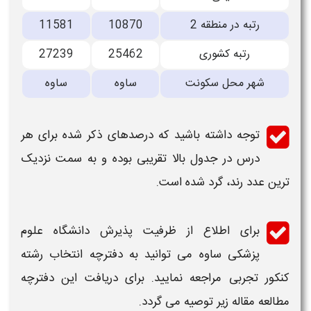
رتبه در منطقه 2
10870
11581
رتبه کشوری
25462
27239
شهر محل سکونت
ساوه
ساوه
توجه داشته باشید که درصدهای ذکر شده برای هر
درس در جدول بالا تقریبی بوده و به سمت نزدیک
ترین عدد رند، گرد شده است.
برای اطلاع از ظرفیت پذیرش
دانشگاه علوم
پزشکی
ساوه
می توانید به دفترچه انتخاب رشته
کنکور تجربی مراجعه نمایید. برای دریافت این دفترچه
مطالعه مقاله زیر توصیه می گردد.