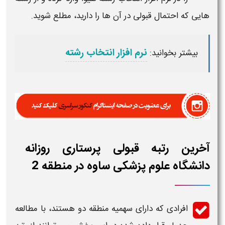
هایی که احتمال
قبولی
در آن ها را دارید، مطلع شوید.
نرم افزار انتخاب رشته
بیشتر بخوانید:
آخرین رتبه قبولی پرستاری روزانه
دانشگاه علوم پزشکی ساوه در منطقه 2
افرادی که دارای سهمیه منطقه دو هستند، با مطالعه