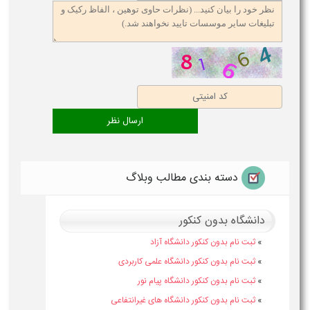
دسته بندی مطالب وبلاگ
دانشگاه بدون کنکور
»
ثبت نام بدون کنکور دانشگاه آزاد
»
ثبت نام بدون کنکور دانشگاه علمی کاربردی
»
ثبت نام بدون کنکور دانشگاه پیام نور
»
ثبت نام بدون کنکور دانشگاه های غیرانتفاعی