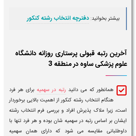
دفترچه انتخاب رشته کنکور
بیشتر بخوانید:
آخرین رتبه قبولی پرستاری روزانه دانشگاه
علوم پزشکی ساوه در منطقه 3
همانطور که می دانید
رتبه در سهمیه
برای هر فرد
هنگام انتخاب رشته کنکور از اهمیت بالایی برخوردار
است، زیرا ملاک پذیرش افراد و بررسی فرم انتخاب رشته
ایشان بر اساس
رتبه
در سهمیه شان بوده و هر فرد تنها با
داوطلبانی مقایسه می شود که دارای همان سهمیه