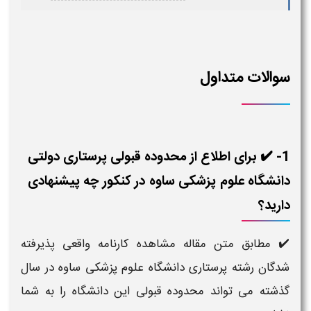
سوالات متداول
1- ✔️ برای اطلاع از محدوده قبولی پرستاری دولتی
دانشگاه علوم پزشکی ساوه در کنکور چه پیشنهادی
دارید؟
✔️ مطابق متن مقاله مشاهده کارنامه واقعی پذیرفته
شدگان رشته پرستاری دانشگاه علوم پزشکی ساوه در سال
گذشته می تواند محدوده قبولی این دانشگاه را به شما