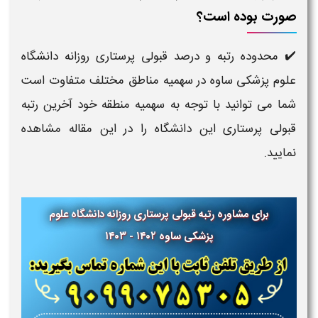
صورت بوده است؟
✔️ محدوده رتبه و درصد قبولی پرستاری​ روزانه دانشگاه
علوم پزشکی ساوه در سهمیه مناطق مختلف متفاوت است
شما می توانید با توجه به سهمیه منطقه خود آخرین رتبه
قبولی پرستاری این دانشگاه را در این مقاله مشاهده
نمایید.
برای مشاوره رتبه قبولی پرستاری روزانه دانشگاه علوم
پزشکی ساوه ۱۴۰۲ - ۱۴۰۳