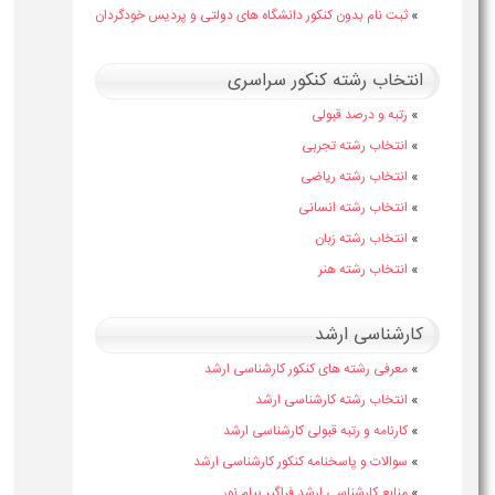
»
ثبت نام بدون کنکور دانشگاه های دولتی و پردیس خودگردان
انتخاب رشته کنکور سراسری
»
رتبه و درصد قبولی
»
انتخاب رشته تجربی
»
انتخاب رشته ریاضی
»
انتخاب رشته انسانی
»
انتخاب رشته زبان
»
انتخاب رشته هنر
کارشناسی ارشد
»
معرفی رشته های کنکور کارشناسی ارشد
»
انتخاب رشته کارشناسی ارشد
»
کارنامه و رتبه قبولی کارشناسی ارشد
»
سوالات و پاسخنامه کنکور کارشناسی ارشد
»
منابع کارشناسی ارشد فراگیر پیام نور