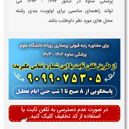
پزشکی
ساوه​ در کنکور
۱۴۰۲ - ۱۴۰۳
می
تواند راهنمای مناسبی برای اولویت بندی رشته
محل های مورد نظر داوطلب باشد.
برای مشاوره رتبه قبولی پرستاری روزانه دانشگاه علوم
پزشکی ساوه ۱۴۰۲ - ۱۴۰۳