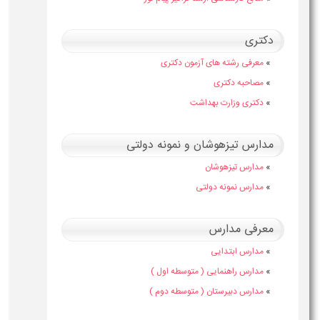
دکتری
»
معرفی رشته های آزمون دکتری
»
مصاحبه دکتری
»
دکتری وزارت بهداشت
مدارس تیزهوشان و نمونه دولتی
»
مدارس تیزهوشان
»
مدارس نمونه دولتی
معرفی مدارس
»
مدارس ابتدایی
»
مدارس راهنمایی ( متوسطه اول )
»
مدارس دبیرستان ( متوسطه دوم )