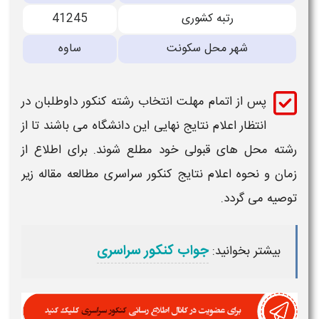
رتبه کشوری
41245
شهر محل سکونت
ساوه
پس از اتمام مهلت انتخاب رشته کنکور داوطلبان در
انتظار اعلام نتایج نهایی این
دانشگاه
می باشند تا از
رشته محل های
قبولی
خود مطلع شوند. برای اطلاع از
زمان و نحوه اعلام نتایج کنکور سراسری مطالعه مقاله زیر
توصیه می گردد.
جواب کنکور سراسری
بیشتر بخوانید: