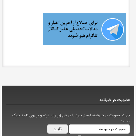
عضویت در خبرنامه
جهت عضویت در خبرنامه، ایمیل خود را در فرم زیر وارد کرده و بر روی تایید کلیک
نمایید.