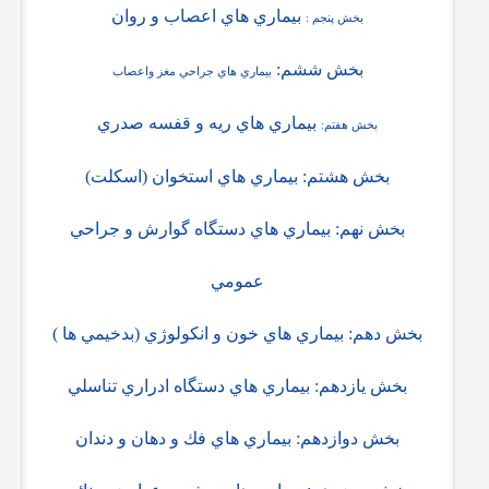
بيماري هاي اعصاب و روان
بخش پنجم :
بخش ششم:
بيماري هاي جراحي مغز واعصاب
بيماري هاي ريه و قفسه صدري
بخش هفتم:
بخش هشتم:
بيماري هاي استخوان (اسكلت)
بخش نهم:
بيماري هاي دستگاه گوارش و جراحي
عمومي
بخش دهم:
بيماري هاي خون و انكولوژي (بدخيمي ها
(
بخش يازدهم:
بيماري هاي دستگاه ادراري تناسلي
بخش دوازدهم:
بيماري هاي فك و دهان و دندان