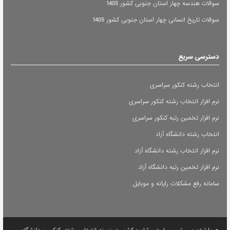
سوالات هندسه چهار استان جنوبی کشور 1405
سوالات تاریخ انسانی چهار استان جنوبی کشور 1405
دسترسی سریع
انتخاب رشته کنکور سراسری
نرم افزار انتخاب رشته کنکور سراسری
نرم افزار تخمین رتبه کنکور سراسری
انتخاب رشته دانشگاه آزاد
نرم افزار انتخاب رشته دانشگاه آزاد
نرم افزار تخمین رتبه دانشگاه آزاد
سامانه رفع مشکلات رایانه و موبایل