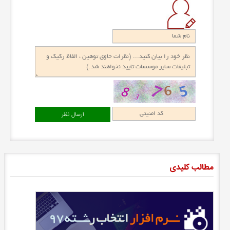
مطالب کلیدی