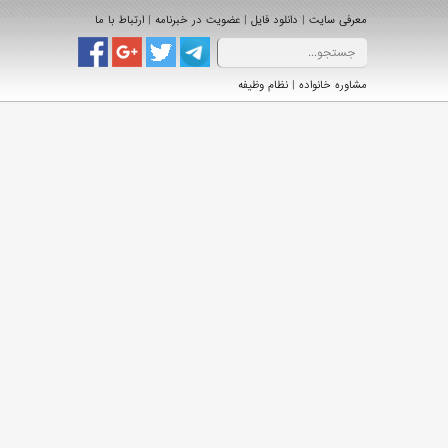
|
|
|
معرفی سایت
دانلود فایل
عضویت در خبرنامه
ارتباط با ما
|
مشاوره خانواده
نظام وظیفه