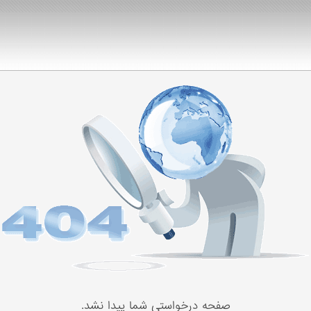
صفحه درخواستی شما پیدا نشد.