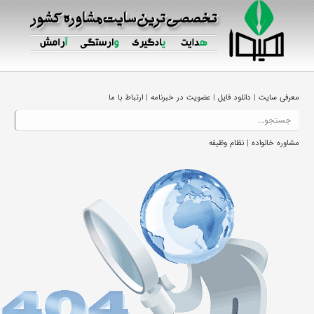
|
|
|
معرفی سایت
دانلود فایل
عضویت در خبرنامه
ارتباط با ما
|
مشاوره خانواده
نظام وظیفه