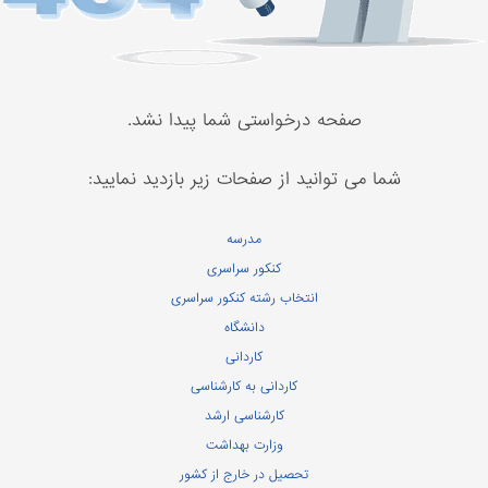
صفحه درخواستی شما پیدا نشد.
شما می توانید از صفحات زیر بازدید نمایید:
مدرسه
کنکور سراسری
انتخاب رشته کنکور سراسری
دانشگاه
کاردانی
کاردانی به کارشناسی
کارشناسی ارشد
وزارت بهداشت
تحصیل در خارج از کشور