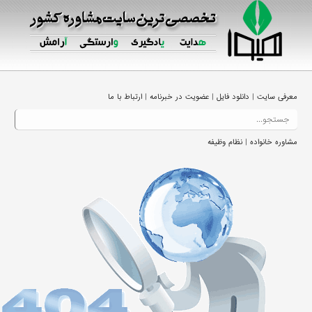
|
|
|
معرفی سایت
دانلود فایل
عضویت در خبرنامه
ارتباط با ما
|
مشاوره خانواده
نظام وظیفه