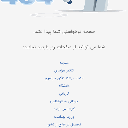
صفحه درخواستی شما پیدا نشد.
شما می توانید از صفحات زیر بازدید نمایید:
مدرسه
کنکور سراسری
انتخاب رشته کنکور سراسری
دانشگاه
کاردانی
کاردانی به کارشناسی
کارشناسی ارشد
وزارت بهداشت
تحصیل در خارج از کشور