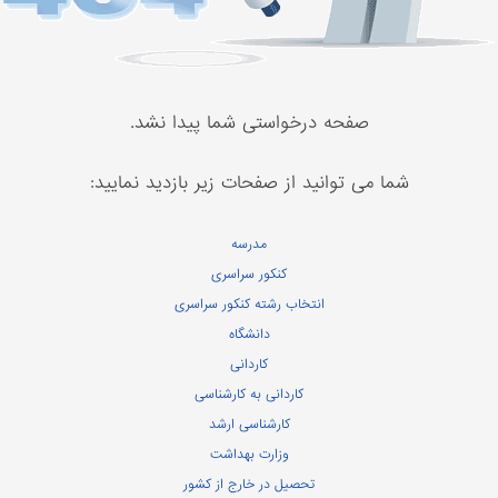
صفحه درخواستی شما پیدا نشد.
شما می توانید از صفحات زیر بازدید نمایید:
مدرسه
کنکور سراسری
انتخاب رشته کنکور سراسری
دانشگاه
کاردانی
کاردانی به کارشناسی
کارشناسی ارشد
وزارت بهداشت
تحصیل در خارج از کشور