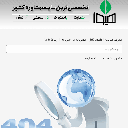
|
|
|
معرفی سایت
دانلود فایل
عضویت در خبرنامه
ارتباط با ما
|
مشاوره خانواده
نظام وظیفه