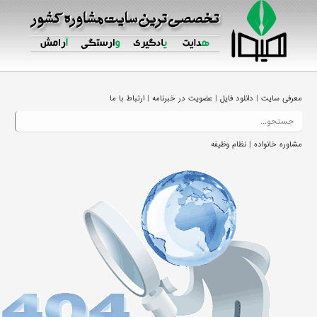
|
|
|
معرفی سایت
دانلود فایل
عضویت در خبرنامه
ارتباط با ما
|
مشاوره خانواده
نظام وظیفه