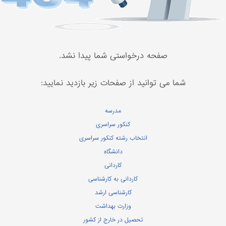
صفحه درخواستی شما پیدا نشد.
شما می توانید از صفحات زیر بازدید نمایید:
مدرسه
کنکور سراسری
انتخاب رشته کنکور سراسری
دانشگاه
کاردانی
کاردانی به کارشناسی
کارشناسی ارشد
وزارت بهداشت
تحصیل در خارج از کشور