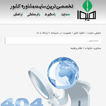
|
|
|
معرفی سایت
دانلود فایل
عضویت در خبرنامه
ارتباط با ما
|
مشاوره خانواده
نظام وظیفه