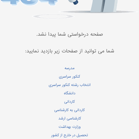
صفحه درخواستی شما پیدا نشد.
شما می توانید از صفحات زیر بازدید نمایید:
مدرسه
کنکور سراسری
انتخاب رشته کنکور سراسری
دانشگاه
کاردانی
کاردانی به کارشناسی
کارشناسی ارشد
وزارت بهداشت
تحصیل در خارج از کشور