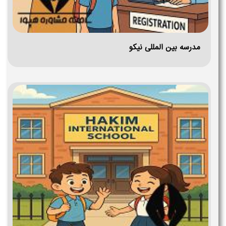
مدرسه بین المللی نیکو