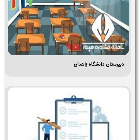
دبیرستان دانشگاه زاهدان