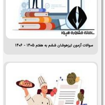
سوالات آزمون تیزهوشان ششم به هفتم ۱۴۰۵ - ۱۴۰۶