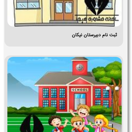
ثبت نام دبیرستان نیکان