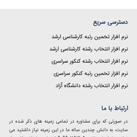
دسترسی سریع
نرم افزار تخمین رتبه کارشناسی ارشد
نرم افزار انتخاب رشته کارشناسی ارشد
نرم افزار انتخاب رشته کنکور سراسری
نرم افزار تخمین رتبه کنکور سراسری
نرم افزار انتخاب رشته دانشگاه آزاد
ارتباط با ما
در صورتی که برای مشاوره در تمامی زمینه های ذکر شده در
سایت، به دانش چندین ساله ما در این زمینه نیاز داشتید می