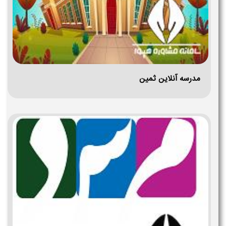
مدرسه آنلاین ثمین