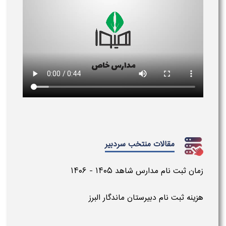
مقالات منتخب سردبیر
زمان ثبت نام مدارس شاهد ۱۴۰۵ - ۱۴۰۶
هزینه ثبت نام دبیرستان ماندگار البرز