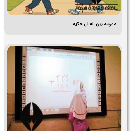
مدرسه بین المللی حکیم