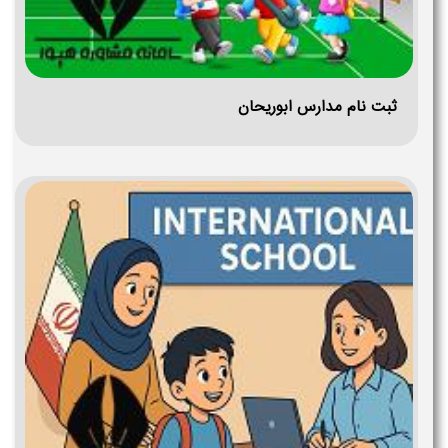
ثبت نام مدارس ابوریحان