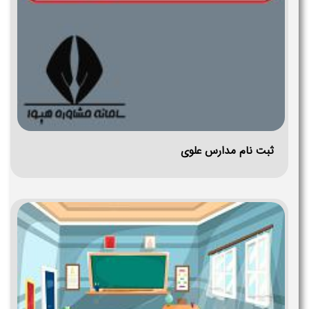
ثبت نام مدارس علوی