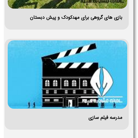
بازی های گروهی برای مهدکودک و پیش دبستان
مدرسه فیلم سازی