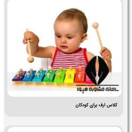
کلاس ارف برای کودکان