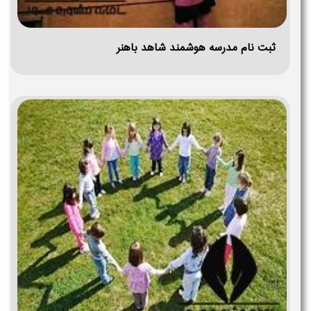
ثبت نام مدرسه هوشمند شاهد باهنر