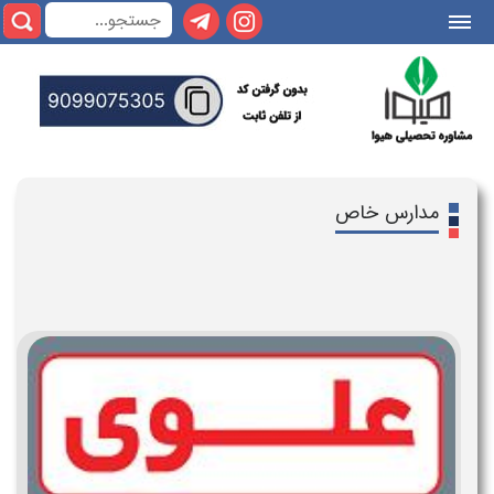
|||
مدارس خاص