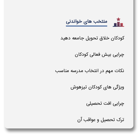
منتخب های خواندنی
کودکان خلاق تحویل جامعه دهید
چرایی بیش فعالی کودکان
نکات مهم در انتخاب مدرسه مناسب
ویژگی های کودکان تیزهوش
چرایی افت تحصیلی
ترک تحصیل و عواقب آن