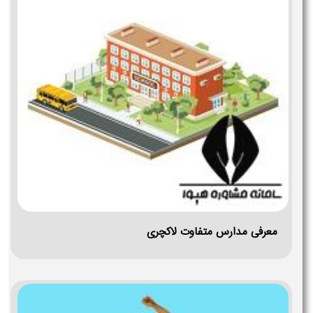
معرفی مدارس متفاوت لاکچری