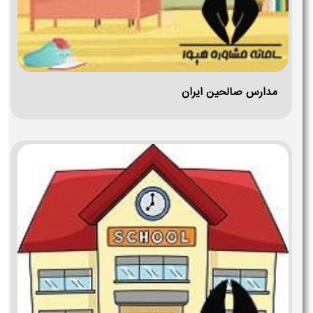
مدارس صالحین ایران