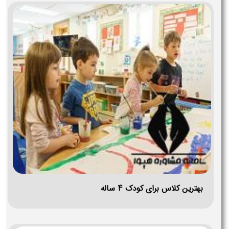
بهترین کلاس برای کودک ۴ ساله