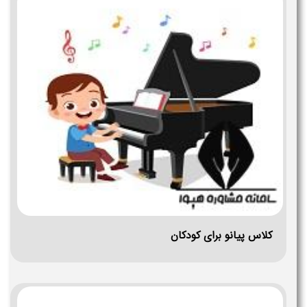
کلاس پیانو برای کودکان