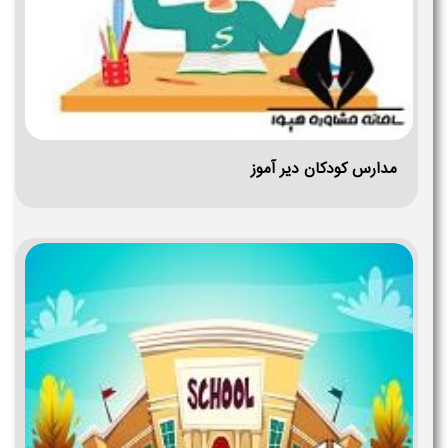
مدارس کودکان دیر آموز