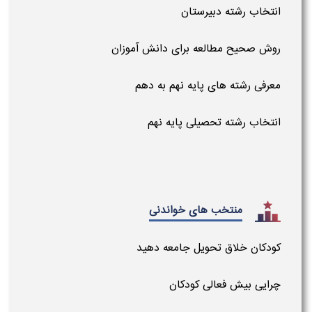
انتخاب رشته دبیرستان
روش صحیح مطالعه برای دانش آموزان
معرفی رشته های پایه نهم به دهم
انتخاب رشته تحصیلی پایه نهم
منتخب های خواندنی
کودکان خلاق تحویل جامعه دهید
چرایی بیش فعالی کودکان