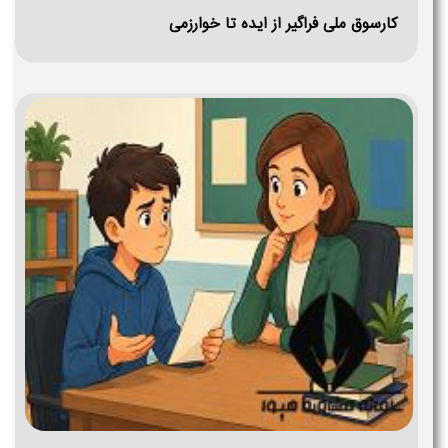
کارسوق ملی فراگیر از ایده تا خوارزمی