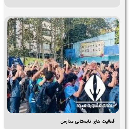
فعالیت های تابستانی مدارس