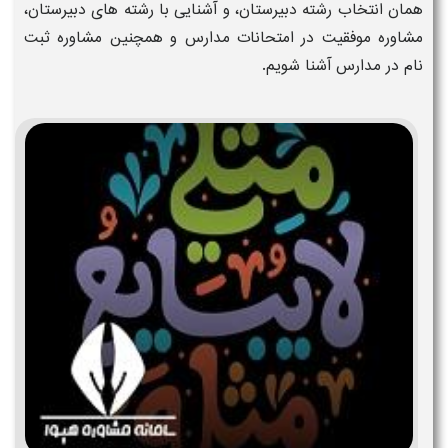
همان انتخاب رشته دبیرستان
،
و
آشنایی با رشته های دبیرستان
،
مشاوره موفقیت
در
امتحانات مدارس
و همچنین
مشاوره ثبت
نام
در
مدارس
آشنا شویم.