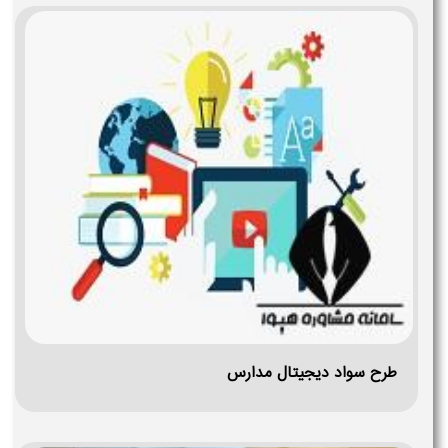
طرح سواد دیجیتال مدارس