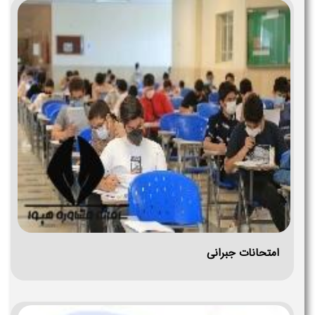
امتحانات جبرانی