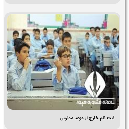
ثبت نام خارج از موعد مدارس