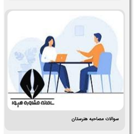
سوالات مصاحبه هنرستان