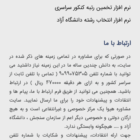
نرم افزار تخمین رتبه کنکور سراسری
نرم افزار انتخاب رشته دانشگاه آزاد
ارتباط با ما
در صورتی که برای مشاوره در تمامی زمینه های ذکر شده در
سایت، به دانش چندین ساله ما در این زمینه نیاز داشتید می
توانید با شماره تلفن 9099075305 ( تماس با تلفن ثابت از
سراسر کشور و به ازای هر دقیقه 470000 ریال ) در ارتباط
باشید. همچنین می توانید از طریق فرم ارتباط با ما، پیام ها و
انتقادات و پیشنهادات خود را برای ما ارسال نمایید. سایت
مشاوره هیوا یک مرکز خصوصی و غیرانتفاعی است و به هیچ
ارگان دولتی و خصوصی دیگر اعم از سازمان سنجش ، دانشگاه
آزاد و .... هیچگونه وابستگی ندارد.
جهت ارئه انتقادات، پیشنهادات و شکایات با شماره تلفن