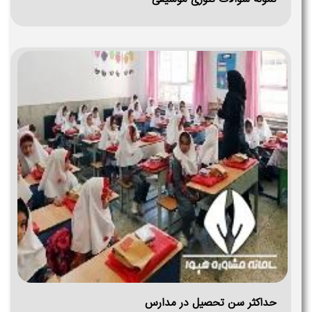
حداکثر سن تحصیل در مدارس