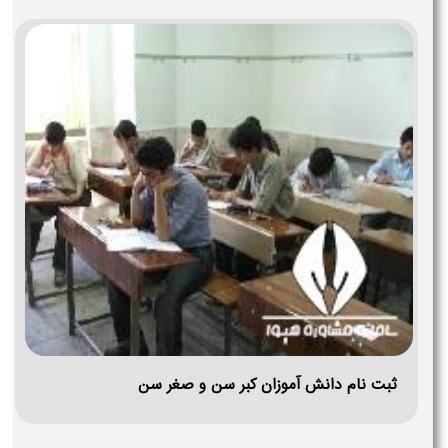
ثبت نام دانش آموزان کبر سن و صغر سن