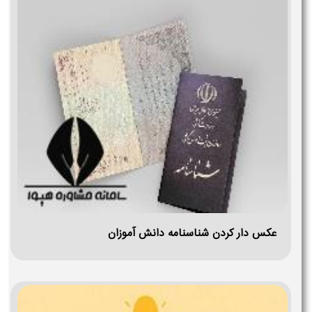
عکس دار کردن شناسنامه دانش آموزان