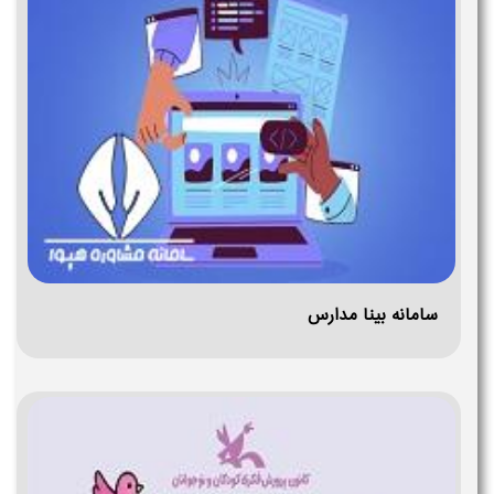
سامانه بینا مدارس