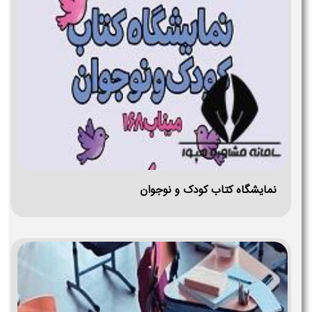
نمایشگاه کتاب کودک و نوجوان