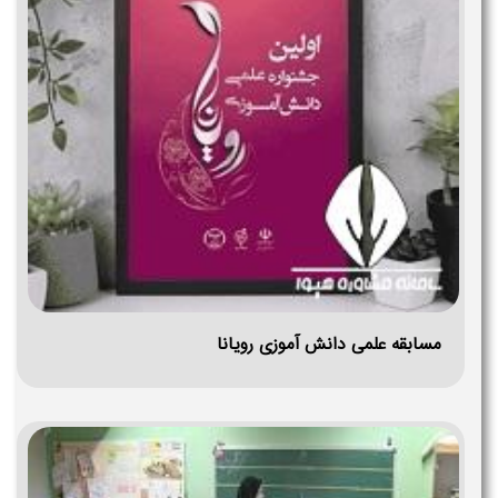
مسابقه علمی دانش آموزی رویانا