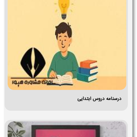
درسنامه دروس ابتدایی