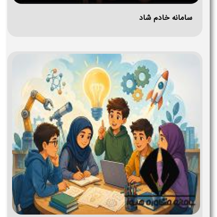
سامانه خادم شاد