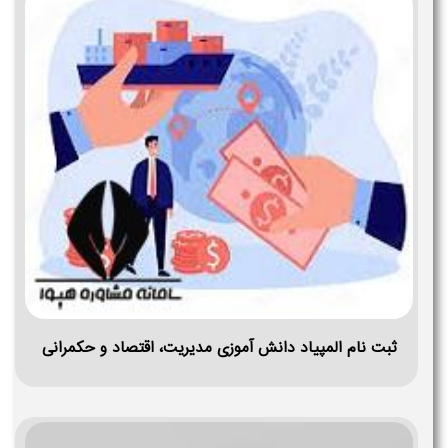
ثبت نام المپیاد دانش آموزی مدیریت، اقتصاد و حکمرانی