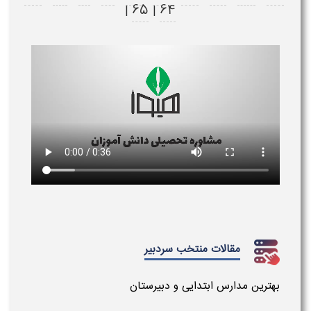
65
64
|
|
مقالات منتخب سردبیر
بهترین مدارس ابتدایی و دبیرستان