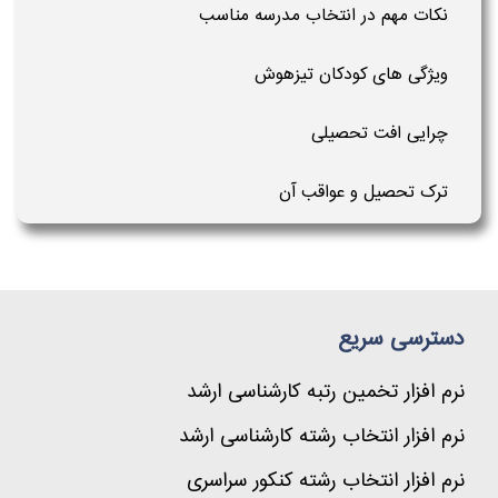
نکات مهم در انتخاب مدرسه مناسب
ویژگی های کودکان تیزهوش
چرایی افت تحصیلی
ترک تحصیل و عواقب آن
دسترسی سریع
نرم افزار تخمین رتبه کارشناسی ارشد
نرم افزار انتخاب رشته کارشناسی ارشد
نرم افزار انتخاب رشته کنکور سراسری