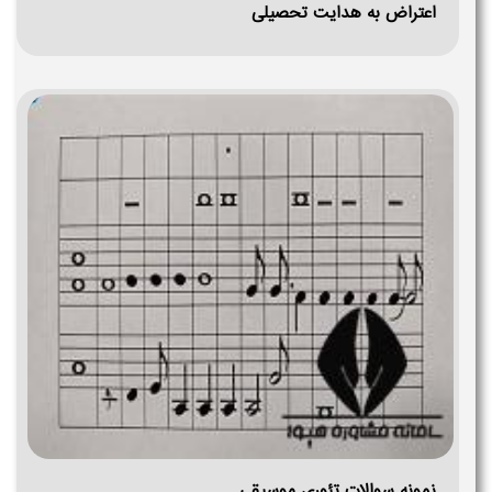
اعتراض به هدایت تحصیلی
نمونه سوالات تئوری موسیقی