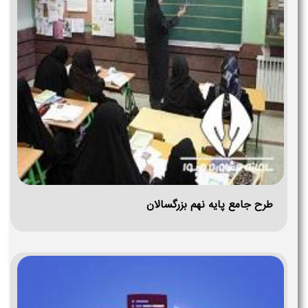
طرح جامع پایه نهم بزرگسالان