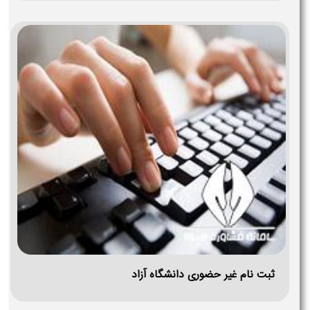
ثبت نام غیر حضوری دانشگاه آزاد