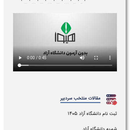
مقالات منتخب سردبیر
ثبت نام دانشگاه آزاد ۱۴۰۵
شهریه دانشگاه آزاد