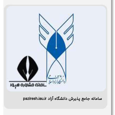
سامانه جامع پذیرش دانشگاه آزاد paziresh.iau.ir