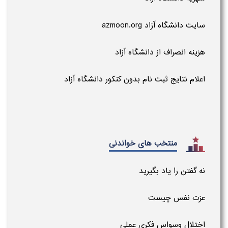
سایت دانشگاه آزاد azmoon.org
هزینه انصراف از دانشگاه آزاد
اعلام نتایج ثبت نام بدون کنکور دانشگاه آزاد
منتخب های خواندنی
نه گفتن را یاد بگیرید
عزت نفس چیست
اختلال وسواس فکری عملی