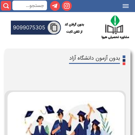
|||
بدون آزمون دانشگاه آزاد