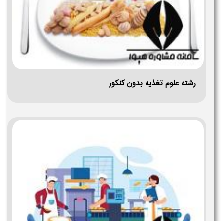
رشته علوم تغذیه بدون کنکور