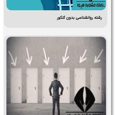
رشته روانشناسی بدون کنکور