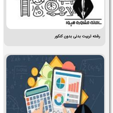
رشته تربیت بدنی بدون کنکور