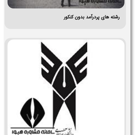
رشته های پردرآمد بدون کنکور