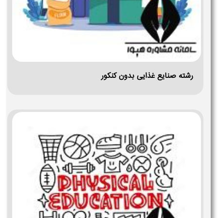
رشته صنایع غذایی بدون کنکور