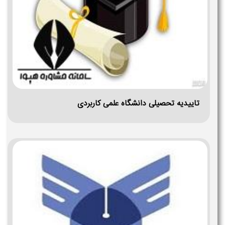
تاییدیه تحصیلی دانشگاه علمی کاربردی