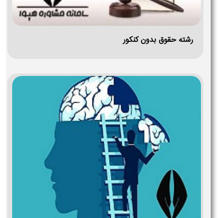
رشته حقوق بدون کنکور