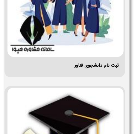
ثبت نام دانشجوی فناور