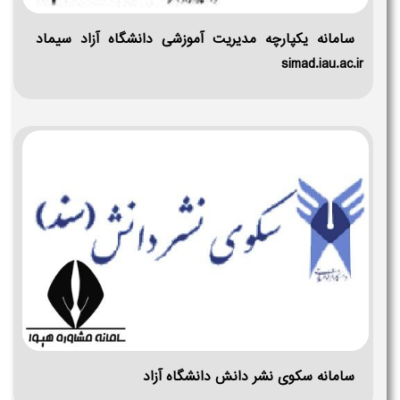
سامانه یکپارچه مدیریت آموزشی دانشگاه آزاد سیماد
simad.iau.ac.ir
سامانه سکوی نشر دانش دانشگاه آزاد