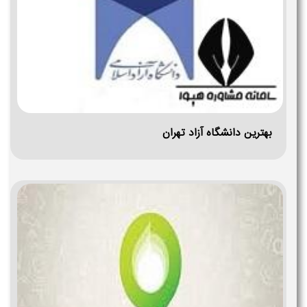
بهترین دانشگاه آزاد تهران