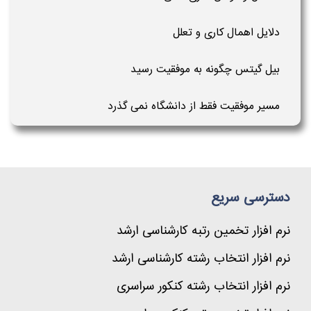
دلایل اهمال کاری و تعلل
بیل گیتس چگونه به موفقیت رسید
مسیر موفقیت فقط از دانشگاه نمی گذرد
دسترسی سریع
نرم افزار تخمین رتبه کارشناسی ارشد
نرم افزار انتخاب رشته کارشناسی ارشد
نرم افزار انتخاب رشته کنکور سراسری