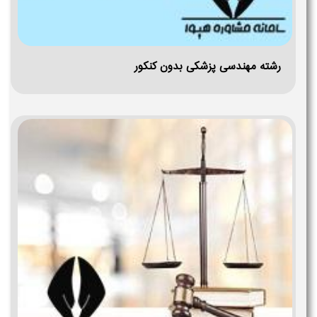
رشته مهندسی پزشکی بدون کنکور