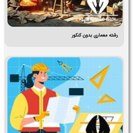
رشته معماری بدون کنکور