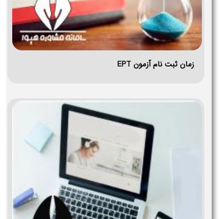
زمان ثبت نام آزمون EPT