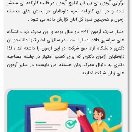
برگزاری آزمون ای پی تی نتایج آزمون در قالب کارنامه ای منتشر
شده و در این کارنامه نمره داوطلبان در بخش های مختلف
آزمون و همچنین نمره کل آنان گزارش داده می شود .
اعتبار مدرک آزمون EPT دو سال بوده و این مدرک نزد دانشگاه
های سراسری فاقد اعتبار است . در سالهای اخیر تنها دانشجویان
دکتری دانشگاه آزاد حق شرکت در این آزمون را داشته اند ، لذا
داوطلبان آزمون دکتری که برای کسب امتیاز در جلسه مصاحبه
دکتری به دنبال مدرک زبان هستند می بایست در سایر آزمون
های زبان شرکت نمایند .