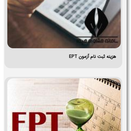
هزینه ثبت نام آزمون EPT