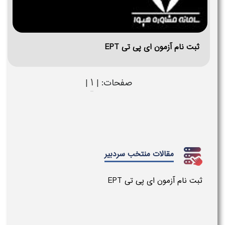
ثبت نام آزمون ای پی تی EPT
1
صفحات: |
|
مقالات منتخب سردبیر
ثبت نام آزمون ای پی تی EPT