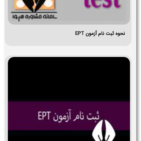
نحوه ثبت نام آزمون EPT