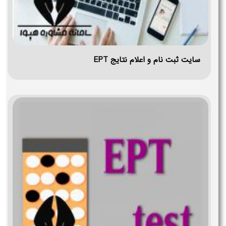
سایت ثبت نام و اعلام نتایج EPT