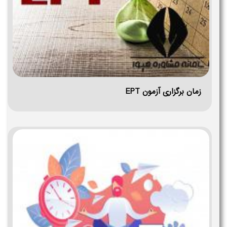
زمان برگزاری آزمون EPT