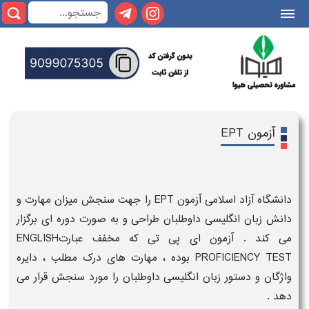
|||
آزمون EPT
دانشگاه آزاد اسلامی آزمون EPT را جهت سنجش میزان مهارت و
دانش زبان انگلیسی داوطلبان طراحی و به صورت دوره ای برگزار
می کند . آزمون ای پی تی که مخفف عبارتENGLISH
PROFICIENCY TEST بوده ، مهارت های درک مطلب ، دایره
واژگان و دستور زبان انگلیسی داوطلبان را مورد سنجش قرار می
دهد .