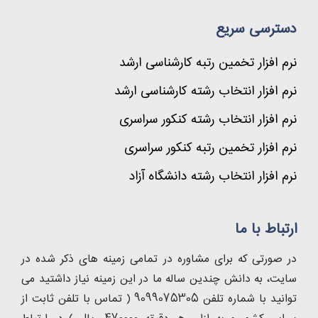
دسترسی سریع
نرم افزار تخمین رتبه کارشناسی ارشد
نرم افزار انتخاب رشته کارشناسی ارشد
نرم افزار انتخاب رشته کنکور سراسری
نرم افزار تخمین رتبه کنکور سراسری
نرم افزار انتخاب رشته دانشگاه آزاد
ارتباط با ما
در صورتی که برای مشاوره در تمامی زمینه های ذکر شده در
سایت، به دانش چندین ساله ما در این زمینه نیاز داشتید می
توانید با شماره تلفن 9099075305 ( تماس با تلفن ثابت از