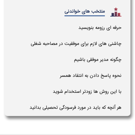
منتخب های خواندنی
حرفه ای رزومه بنویسید
چاشنی های لازم برای موفقیت در مصاحبه شغلی
چگونه مدیر موفقی باشیم
نحوه پاسخ دادن به انتقاد همسر
با این روش ها زودتر استخدام شوید
هر آنچه که باید در مورد فرسودگی تحصیلی بدانید