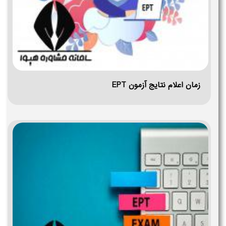
زمان اعلام نتایج آزمون EPT