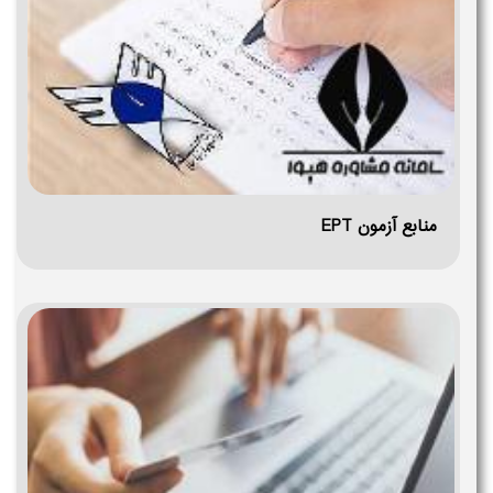
منابع آزمون EPT