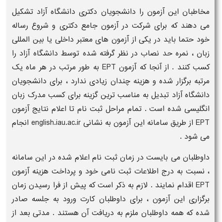
مخاطبان این آزمون را دانشجویان دکتری دانشگاه آزاد تشکیل
می دهند که برای شرکت در آزمون جامع دکتری و شروع رساله
خود حتما باید در یکی از آزمون های معتبر داخلی یا بین المللی
زبان ، نمره حد نصاب در نظر گرفته شده توسط دانشگاه آزاد را
کسب کنند . از آنجا که آزمون EPT به طور مرتب در هر ماه یک
مرتبه برگزار شده و هزینه چندان زیادی ندارد ، برای دانشجویان
دانشگاه آزاد تبدیل به مناسب ترین گزینه برای کسب مدرک زبان
انگلیسی شده است . تمام مراحل ثبت نام تا اعلام نتایج آزمون
EPT از طریق سامانه این آزمون به نشانی english.iau.ac.ir انجام
می شود .
داوطلبان می بایست در زمان ثبت نام اعلام شده در این سامانه
، نسبت به درج اطلاعات ثبت نامی خود و پرداخت هزینه آزمون
EPT اقدام نمایند . لازم به ذکر است که پیش از فرا رسیدن زمان
برگزاری این آزمون ، برای داوطلبان کارت ورود به جلسه صادر
شده که همه داوطلبان ملزم به دریافت آن هستند . مدتی بعد از