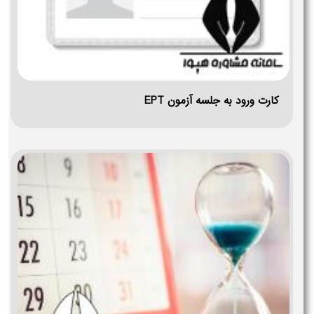
کارت ورود به جلسه آزمون EPT