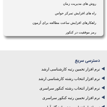
روش های مدیریت زمان
راه های افزایش تمرکز حواس
راهکارهای افزایش ساعت مطالعه برای آزمون
رمز موفقیت در کنکور
دسترسی سریع
نرم افزار تخمین رتبه کارشناسی ارشد
نرم افزار انتخاب رشته کارشناسی ارشد
نرم افزار انتخاب رشته کنکور سراسری
نرم افزار تخمین رتبه کنکور سراسری