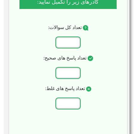
کادرهای زیر را تکمیل نمایید:
تعداد کل سوالات:
تعداد پاسخ های صحیح:
تعداد پاسخ های غلط: