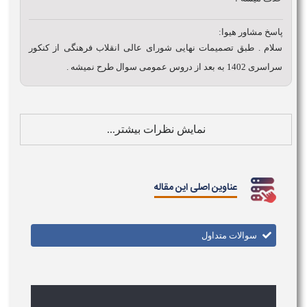
پاسخ مشاور هیوا:
سلام . طبق تصمیمات نهایی شورای عالی انقلاب فرهنگی از کنکور
سراسری 1402 به بعد از دروس عمومی سوال طرح نمیشه .
نمایش نظرات بیشتر...
عناوین اصلی این مقاله
سوالات متداول