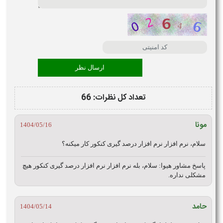
تعداد کل نظرات: 66
مونا
1404/05/16
سلام، نرم افزار نرم افزار درصد گیری کنکور کار میکنه؟
پاسخ مشاور هیوا:
سلام، بله نرم افزار نرم افزار درصد گیری کنکور هیچ
مشکلی نداره.
حامد
1404/05/14