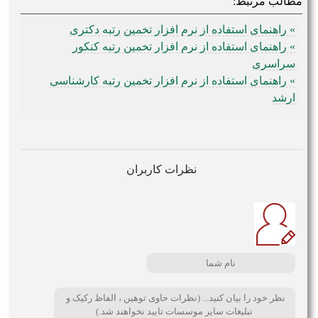
مطالب مرتبط:
» راهنمای استفاده از نرم افزار تخمین رتبه دکتری
» راهنمای استفاده از نرم افزار تخمین رتبه کنکور
سراسری
» راهنمای استفاده از نرم افزار تخمین رتبه کارشناسی
ارشد
نظرات کاربران