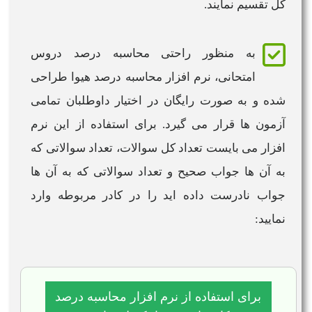
کل تقسیم نمایند.
به منظور راحتی
محاسبه درصد
دروس
امتحانی،
نرم افزار محاسبه درصد هیوا
طراحی
شده و به صورت رایگان در اختیار داوطلبان تمامی
آزمون ها قرار می گیرد. برای استفاده از این
نرم
افزار
می بایست تعداد کل سوالات، تعداد سوالاتی که
به آن ها جواب صحیح و تعداد سوالاتی که به آن ها
جواب نادرست داده اید را در کادر مربوطه وارد
نمایید:
برای استفاده از نرم افزار محاسبه درصد