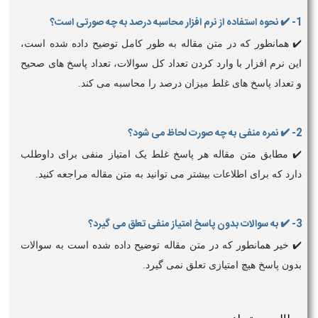
1- ✔️ نحوه استفاده از نرم افزار محاسبه درصد به چه صورتی است؟
✔️ همانطور که در متن مقاله به طور کامل توضیح داده شده است،
این نرم افزار با وارد کردن تعداد کل سوالات، تعداد پاسخ های صحیح
و تعداد پاسخ های غلط میزان درصد را محاسبه می کند.
2- ✔️ نمره منفی به چه صورت لحاظ می شود؟
✔️ مطابق متن مقاله هر پاسخ غلط یک امتیاز منفی برای داوطلب
دارد که برای اطلاعات بیشتر می توانید به متن مقاله مراجعه کنید.
3- ✔️ به سوالات بدون پاسخ امتیاز منفی تعلق می گیرد؟
✔️ خیر همانطور که در متن مقاله توضیح داده شده است به سوالات
بدون پاسخ هیچ امتیازی تعلق نمی گیرد.