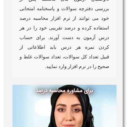
بررسی دفترچه سوالات و پاسخنامه امتحانی
خود می توانند از
نرم افزار محاسبه درصد
استفاده کرده و
درصد
تقریبی خود را در هر
درس
آزمون به دست آورند. برای
حساب
کردن نمره هر درس
باید اطلاعاتی از
قبیل تعداد کل سوالات، تعداد سوالات غلط و
صحیح را در
نرم افزار
وارد نمایید.
برای مشاوره محاسبه درصد