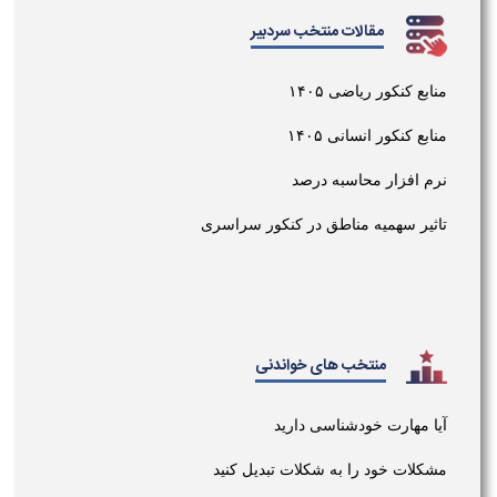
مقالات منتخب سردبیر
منابع کنکور ریاضی ۱۴۰۵
منابع کنکور انسانی ۱۴۰۵
نرم افزار محاسبه درصد
تاثیر سهمیه مناطق در کنکور سراسری
منتخب های خواندنی
آیا مهارت خودشناسی دارید
مشکلات خود را به شکلات تبدیل کنید