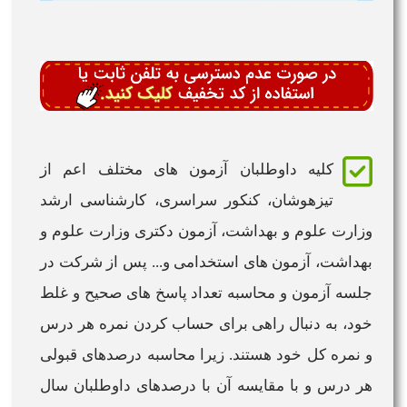
کلیه داوطلبان آزمون های مختلف اعم از
تیزهوشان،
کنکور
سراسری، کارشناسی ارشد
وزارت علوم و بهداشت، آزمون دکتری وزارت علوم و
بهداشت، آزمون های استخدامی و... پس از شرکت در
جلسه آزمون و
محاسبه
تعداد پاسخ های صحیح و غلط
خود، به دنبال راهی برای
حساب کردن نمره هر درس
و
نمره
کل خود هستند. زیرا
محاسبه درصدهای
قبولی
هر
درس
و با مقایسه آن با
درصدهای
داوطلبان سال