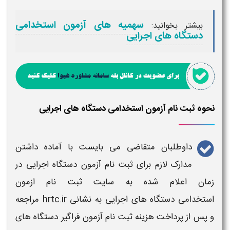
سهمیه های آزمون استخدامی
بیشتر بخوانید:
دستگاه های اجرایی
نحوه ثبت نام آزمون استخدامی دستگاه های اجرایی
داوطلبان متقاضی می بایست با آماده داشتن
مدارک لازم برای
ثبت نام
آزمون دستگاه اجرایی
در
زمان اعلام شده به
سایت ثبت نام ازمون
استخدامی
دستگاه های اجرایی
به نشانی hrtc.ir مراجعه
و پس از پرداخت هزینه
ثبت نام آزمون فراگیر دستگاه های