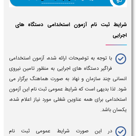
شرایط ثبت نام آزمون استخدامی دستگاه های
اجرایی
با توجه به توضیحات ارائه شده،
آزمون استخدامی
فراگیر دستگاه های اجرایی
به منظور تامین نیروی
انسانی چند سازمان و نهاد به صورت هماهنگ برگزار می
شود. لذا بدیهی است که
شرایط عمومی ثبت نام
این
آزمون
استخدامی
برای همه عناوین شغلی مورد نیاز اعلام شده،
یکسان باشد.
در این صورت شرایط عمومی
ثبت نام