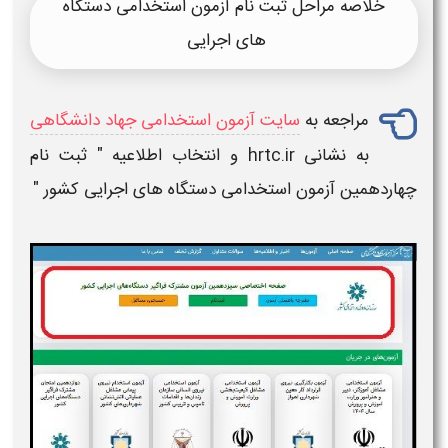
خلاصه مراحل ثبت نام آزمون استخدامی دستگاه
های اجرایی
مراجعه به
سایت آزمون استخدامی جهاد دانشگاهی
به نشانی hrtc.ir و انتخاب اطلاعیه "
ثبت نام
چهاردهمین
آزمون
استخدامی
دستگاه های اجرایی
کشور "