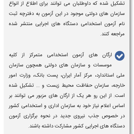
تشکیل شده که داوطلبان می توانند برای اطلاع از انواع
سازمان های
دولتی
موجود در این
آزمون
به دفترچه
ثبت
نام آزمون استخدامی دستگاه های اجرایی
منتشر شده
مراجعه کنند.
ارگان های
آزمون استخدامی متمرکز
از کلیه
موسسات و سازمان های
دولتی
همچون سازمان
ملی استاندارد، مرکز آمار ایران، پست بانک، وزارت امور
خارجه، سازمان حفاظت محیط زیست و ... تشکیل شده
است. از این رو هر یک از ارگان های مزبور می توانند بر
اساس اعلام نیاز خود به سازمان اداری و استخدامی کشور
در خصوص جذب نیروی جدید در نحوه برگزاری
آزمون
دستگاه های اجرایی
کشور مشارکت داشته باشند.