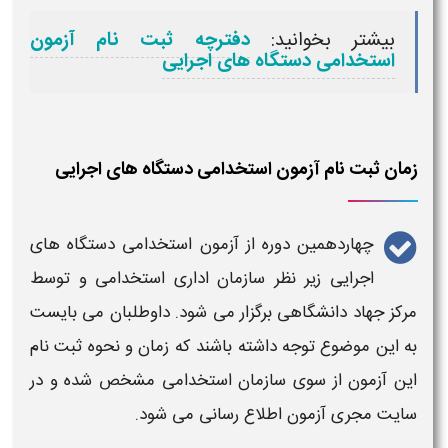
بیشتر بخوانید:
دفترچه ثبت نام آزمون
استخدامی دستگاه های اجرایی
زمان ثبت نام آزمون استخدامی دستگاه های اجرایی
چهاردهمین
دوره از
آزمون استخدامی دستگاه های
اجرایی
زیر نظر سازمان اداری
استخدامی
و توسط
مرکز جهاد دانشگاهی برگزار می شود. داوطلبان می بایست
به این موضوع توجه داشته باشند که
زمان
و نحوه
ثبت نام
این
آزمون
از سوی سازمان
استخدامی
مشخص شده و در
سایت مجری
آزمون
اطلاع رسانی می شود.