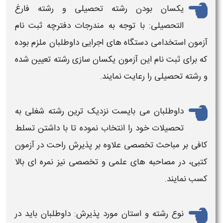
یکسان بودن رشته تحصیلی و رشته فارغ
التحصیلی: با توجه به مندرجات دفترچه
ثبت نام
آزمون استخدامی دستگاه های
اجرایی
داوطلبان ملزم بوده
که برای
ثبت نام
این
آزمون
یکسان سازی رشته تعیین شده
و رشته تحصیلی را رعایت نمایند.
داوطلبان می بایست نزدیک ترین رشته شغلی به
تحصیلات خود را انتخاب نموده تا با داشتن تسلط
کافی بر مباحث تخصصی علاوه بر پذیرش راحت در
آزمون
کتبی، در مصاحبه های علمی و تخصصی نیز نمره ای بالا
کسب نمایند.
نوع رشته و استان مورد پذیرش: داوطلبان باید در