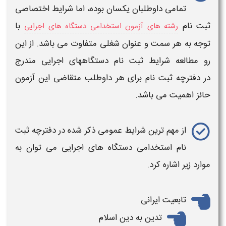
تمامی داوطلبان یکسان بوده، اما
شرایط اختصاصی
ثبت نام
با
رشته های آزمون استخدامی دستگاه های اجرایی
توجه به هر سمت و عنوان شغلی متفاوت می باشد. از این
رو مطالعه شرایط
ثبت نام دستگاههای اجرایی
مندرج
در
دفترچه ثبت نام
برای هر داوطلب متقاضی این
آزمون
حائز اهمیت می باشد.
از مهم ترین
شرایط عمومی
ذکر شده در دفترچه
ثبت
نام استخدامی دستگاه های اجرایی​
می توان
به
موارد زیر اشاره کرد.
تابعیت ایرانی
تدین به دین اسلام