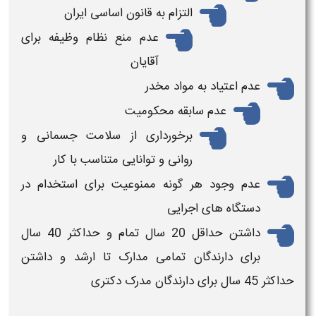
التزام به قانون اساسی ایران
عدم منع
نظام وظیفه
برای
آقایان
عدم اعتیاد به مواد مخدر
عدم سابقه محکومیت
برخورداری از سلامت جسمانی و
روانی و توانایی متناسب با کار
عدم وجود هر گونه ممنوعیت برای
استخدام
در
دستگاه های اجرایی
داشتن حداقل 20 سال تمام و حداکثر 40 سال
برای دارندگان تمامی مدارک تا ارشد و داشتن
حداکثر 45 سال برای دارندگان مدرک دکتری