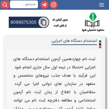
|||
استخدام دستگاه های اجرایی
ثبت نام چهاردهمین
آزمون استخدام دستگاه های
اجرایی
احتمالا در نیمه اول سال جاری انجام شود.
این فرآیند با هدف جذب نیروهای متخصص و
متعهد در سازمان‌ های دولتی اجرا می‌ گردد.
متقاضیان با اطلاع از
زمان ثبت نام آزمون
استخدامی
و مطالعه دفترچه
ثبت نام
می‌ توانند
مراحل شامل
آزمون
کتبی، مصاحبه و بررسی مدارک