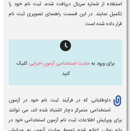
استفاده از شماره سریال دریافت شده،
ثبت نام
خود را
تکمیل نمایند. در این قسمت راهنمای تصویری
ثبت نام
قرار داده شده است.
برای ورود به
سایت استخدامی آزمون اجرایی
کلیک
کنید.
داوطلبانی که در فرآیند
ثبت نام
خود در
آزمون
استخدامی متمرکز
دچار اشتباه شده اند، می توانند
برای ویرایش اطلاعات
ثبت نام
آزمون استخدامی
خود در
بازه زمانی اعلام شده توسط سایت آزمون به ویرایش