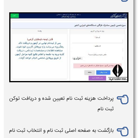
پرداخت هزینه
ثبت نام
تعیین شده و دریافت توکن
ثبت نام
بازگشت به صفحه اصلی
ثبت نام
و انتخاب
ثبت نام