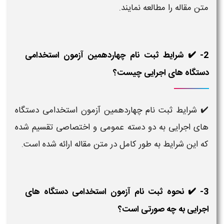
متن مقاله را مطالعه نمایند.
2- ✔️ شرایط ثبت نام چهاردهمین آزمون استخدامی
دستگاه های اجرایی چیست؟
✔️ شرایط ثبت نام چهاردهمین آزمون استخدامی دستگاه
های اجرایی به دو دسته عمومی و اختصاصی تقسیم شده
که این شرایط به طور کامل در متن مقاله ارائه شده است.
3- ✔️ نحوه ثبت نام آزمون استخدامی دستگاه های
اجرایی به چه صورتی است؟