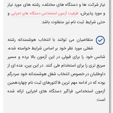
نیاز شرکت ها و دستگاه های مختلف، رشته های مورد نیاز
و مورد پذیرش،
و
ظرفیت آزمون استخدامی دستگاه های اجرایی
حتی شرایط
ثبت نام
نیز متفاوت باشد.
متقاضیان می توانند با انتخاب هوشمندانه رشته
شغلی مورد نظر خود بر اساس شرایط خواسته شده،
شانس خود را برای قبولی در این
آزمون
بالا برده و مسیر
سریع تری را برای استخدام طی کنند. در این بین، عده ای از
داوطلبان در خصوص انتخاب شغل هوشمندانه خود سردرگم
بوده که در ادامه مهم ترین فاکتورهای
ثبت نام چهاردهمین
آزمون استخدامی فراگیر دستگاه های
اجرایی
ارائه شده
است.