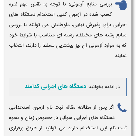
بررسی منابع آزمونی: با توجه به نقش مهم نمره
کسب شده در
آزمون
کتبی
استخدام دستگاه های
اجرایی
برای پذیرش نهایی، داوطلبان می توانند با بررسی
منابع رشته های مختلف، رشته ای متناسب با شرایط خود
که به موارد آزمونی آن نیز بیشترین تسلط را دارند، انتخاب
نمایند.
دستگاه های اجرایی کدامند
در ادامه بخوانید:
اگر پس از مطالعه مقاله
ثبت نام آزمون استخدامی
دستگاه های اجرایی
سوالی در خصوص
زمان
و نحوه
ثبت نام
این استخدام دارید می توانید از طریق برقراری