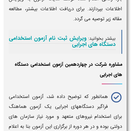
اطلاعات بپردازند. برای دریافت اطلاعات بیشتر، مطالعه
مقاله زیر توصیه می گردد.
ویرایش ثبت نام آزمون استخدامی
بیشتر بخوانید:
دستگاه های اجرایی
مشاوره شرکت در چهاردهمین آزمون استخدامی دستگاه
های اجرایی
همانطور که توضیح داده شد،
آزمون استخدامی
فراگیر دستگاههای اجرایی
یک
آزمون
هماهنگ
برای استخدام نیروهای متعهد و مورد نیاز سازمان های
دولتی بوده و در هر دوره از برگزاری این
آزمون
بنا به اعلام