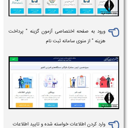
ورود به صفحه اختصاصی آزمون گزینه " پرداخت
هزینه " از منوی سامانه
ثبت نام
وارد کردن اطلاعات خواسته شده و تایید اطلاعات