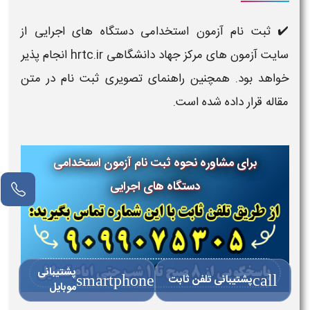
✔️ ثبت نام آزمون استخدامی دستگاه های اجرایی از
سایت آزمون های مرکز جهاد دانشگاهی hrtc.ir انجام پذیر
خواهد بود. همچنین راهنمای تصویری ثبت نام در متن
مقاله قرار داده شده است.
برای مشاوره نحوه ثبت نام آزمون استخدامی
دستگاه های اجرایی
پشتیبانی
call
پشتیبانی تلفن ثابت
smartphone
موبایل