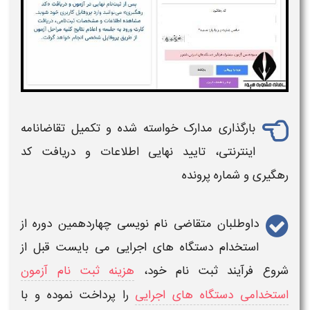
بارگذاری مدارک خواسته شده و تکمیل تقاضانامه
اینترنتی، تایید نهایی اطلاعات و دریافت کد
رهگیری و شماره پرونده
داوطلبان متقاضی نام نویسی
چهاردهمین
دوره از
استخدام دستگاه های
اجرایی
می بایست قبل از
شروع فرآیند
ثبت نام
خود،
هزینه ثبت نام آزمون
استخدامی دستگاه های اجرایی
را پرداخت نموده و با