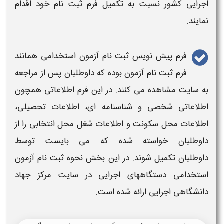
اجرایی کشور
نسبت به تکمیل فرم
ثبت نام
خود اقدام
نمایند.
فرم پیش
نویس
ثبت نام آزمون استخدامی
همانند
فرم
ثبت نام
آزمون
بوده که داوطلبان پس از مراجعه
به
سایت
مشاهده می کنند. در این فرم اطلاعاتی همچون
اطلاعاتی شخصی و شناسنامه ای، اطلاعات تحصیلی،
اطلاعات محل سکونت و اطلاعات شغل محل انتخابی را از
داوطلبان خواسته شده که می بایست توسط
داوطلبان تکمیل شوند. در این بخش نحوه
ثبت نام آزمون
استخدامی
دستگاههای
اجرایی
در
سایت مرکز جهاد
دانشگاهی
اجرایی
ارائه شده است.