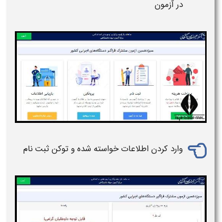
در آزمون
وارد کردن اطلاعات خواسته شده و توکن
ثبت نام