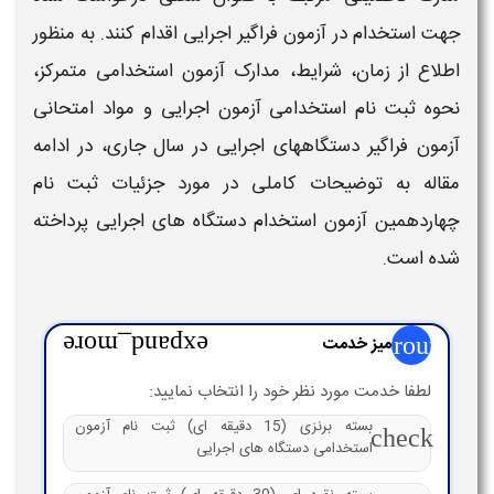
جهت استخدام در آزمون فراگیر اجرایی اقدام کنند. به منظور
اطلاع از
زمان، شرایط، مدارک آزمون استخدامی متمرکز
،
نحوه ثبت نام استخدامی آزمون اجرایی
و
مواد امتحانی
آزمون فراگیر دستگاههای اجرایی
در سال جاری، در ادامه
مقاله به توضیحات کاملی در مورد جزئیات
ثبت نام
چهاردهمین آزمون استخدام دستگاه های اجرایی
پرداخته
شده است.
group
میز خدمت
expand_more
لطفا خدمت مورد نظر خود را انتخاب نمایید:
بسته برنزی (15 دقیقه ای) ثبت نام آزمون
check
استخدامی دستگاه های اجرایی