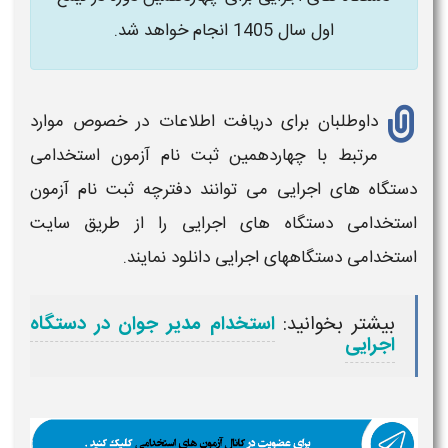
اول سال 1405 انجام خواهد شد.
داوطلبان برای دریافت اطلاعات در خصوص موارد
مرتبط با
چهاردهمین ثبت نام آزمون استخدامی
دستگاه های اجرایی
می توانند دفترچه
ثبت نام آزمون
استخدامی دستگاه های اجرایی
را از طریق سایت
استخدامی دستگاههای اجرایی
دانلود نمایند.
بیشتر بخوانید:
استخدام مدیر جوان در دستگاه
اجرایی