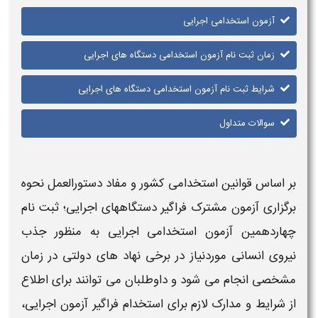
آزمون استخدامی اجرایی
زمان ثبت نام آزمون استخدامی دستگاه های اجرایی
شرایط ثبت نام آزمون استخدامی دستگاه های اجرایی
سوالات متداول
بر اساس قوانین
استخدامی
کشور و مفاد دستورالعمل نحوه
برگزاری
آزمون مشترک فراگیر دستگاههای اجرایی
؛
ثبت نام
چهاردهمین
آزمون استخدامی اجرایی
به منظور جذب
نیروی انسانی موردنیاز در برخی نهاد های دولتی در زمان
مشخصی انجام می شود و داوطلبان می توانند برای اطلاع
از شرایط و مدارک لازم برای
استخدام فراگیر آزمون اجرایی،