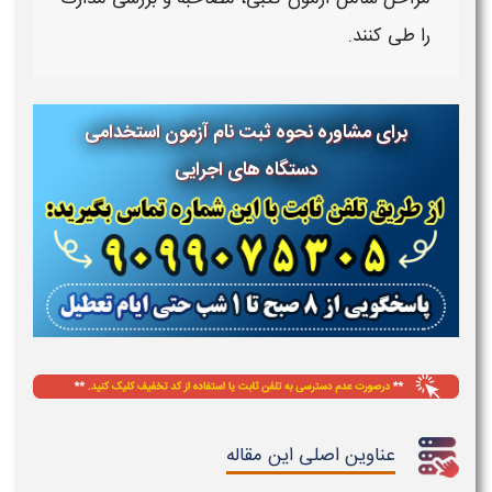
را طی کنند.
برای مشاوره نحوه ثبت نام آزمون استخدامی
دستگاه های اجرایی
عناوین اصلی این مقاله