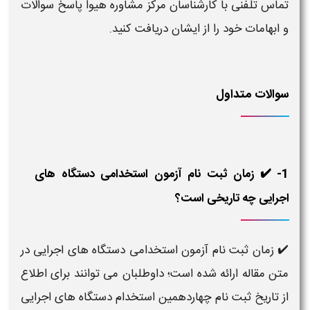
تماس تلفنی با کارشناسان مرکز مشاوره هیوا پاسخ سوالات
و ابهامات خود را از ایشان دریافت کنید.
سوالات متداول
1- ✔️ زمان ثبت نام آزمون استخدامی دستگاه های
اجرایی چه تاریخی است؟
✔️ زمان ثبت نام آزمون استخدامی دستگاه های اجرایی در
متن مقاله ارائه شده است؛ داوطلبان می توانند برای اطلاع
از تاریخ ثبت نام چهاردهمین استخدام دستگاه های اجرایی