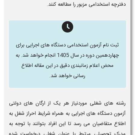
دفترچه
استخدامی
مزبور را مطالعه کنند.
ثبت نام آزمون استخدامی دستگاه های اجرایی برای
چهاردهمین دوره در سال 1405 انجام خواهد شد. به
محض اعلام زمانبندی دقیق در این مقاله اطلاع
رسانی خواهد شد.
رشته های شغلی موردنیاز هر یک از ارگان های دولتی
آزمون دستگاه های اجرایی به همراه شرایط احراز شغل به
اطلاع متقاضیان می رسد تا این افراد بتوانند با توجه به
مدرک تحصیلی مرتبط با عنوان شغلی درخواست شده