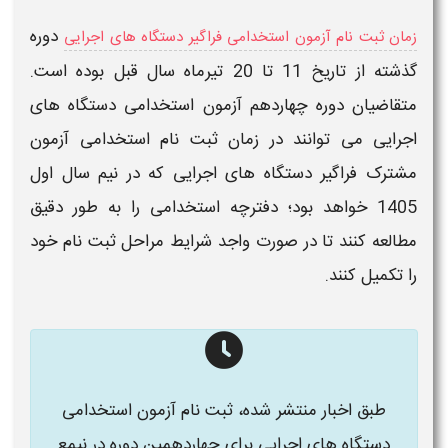
دوره
زمان ثبت نام آزمون استخدامی فراگیر دستگاه های اجرایی
گذشته از تاریخ 11 تا 20 تیرماه سال قبل بوده است.
متقاضیان
دوره چهاردهم آزمون استخدامی دستگاه های
اجرایی
می توانند در
زمان ثبت نام استخدامی آزمون
مشترک فراگیر دستگاه های اجرایی که در نیم سال اول
1405
خواهد بود؛
دفترچه استخدامی
را به طور دقیق
مطالعه کنند تا در صورت واجد شرایط مراحل
ثبت نام
خود
را تکمیل کنند.
طبق اخبار منتشر شده، ثبت نام آزمون استخدامی
دستگاه های اجرایی برای چهاردهمین دوره در نیمع