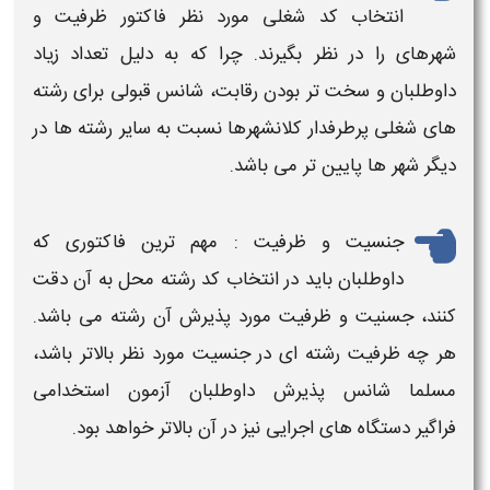
انتخاب کد شغلی مورد نظر فاکتور ظرفیت و
شهرهای را در نظر بگیرند. چرا که به دلیل تعداد زیاد
داوطلبان و سخت تر بودن رقابت، شانس قبولی برای رشته
های شغلی پرطرفدار کلانشهرها نسبت به سایر رشته ها در
دیگر شهر ها پایین تر می باشد.
جنسیت و ظرفیت : مهم ترین فاکتوری که
داوطلبان باید در انتخاب کد رشته محل به آن دقت
کنند، جسنیت و ظرفیت مورد پذیرش آن رشته می باشد.
هر چه ظرفیت رشته ای در جنسیت مورد نظر بالاتر باشد،
مسلما شانس پذیرش داوطلبان
آزمون استخدامی
فراگیر دستگاه های
اجرایی
نیز در آن بالاتر خواهد بود.