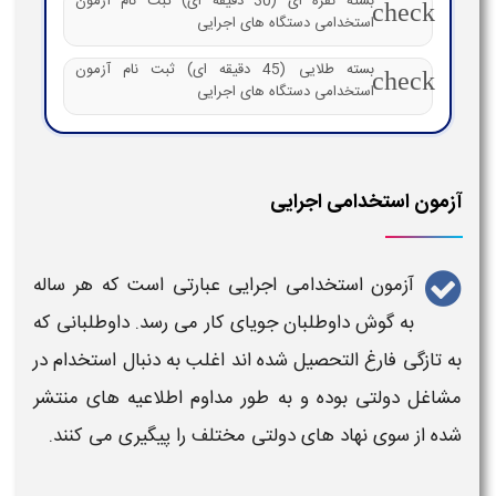
بسته نقره ای (30 دقیقه ای) ثبت نام آزمون
check
استخدامی دستگاه های اجرایی
بسته طلایی (45 دقیقه ای) ثبت نام آزمون
check
استخدامی دستگاه های اجرایی
آزمون استخدامی اجرایی
آزمون استخدامی اجرایی
عبارتی است که هر ساله
به گوش داوطلبان جویای کار می رسد. داوطلبانی که
به تازگی فارغ التحصیل شده اند اغلب به دنبال
استخدام
در
مشاغل دولتی بوده و به طور مداوم اطلاعیه های منتشر
شده از سوی نهاد های
دولتی
مختلف را پیگیری می کنند.