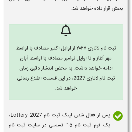
بخش قرار داده خواهد شد.
ثبت نام لاتاری ۲۰۲۷
از اوایل اکتبر مصادف با اواسط
مهر آغاز و تا اوایل نوامبر مصادف با اواسط آبان
ادامه خواهد داشت. به محض انتشار دقیق زمان
ثبت نام لاتاری 2027
، در این قسمت اطلاع رسانی
خواهد شد.
پس از فعال شدن لینک
ثبت نام
Lottery 2027
،
یک فرم
ثبت نام
15 قسمتی در
سایت ثبت نام