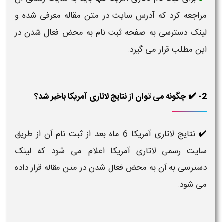
مراجعه کرد که آدرس سایت در متن مقاله معرفی شده و
لینک دسترسی به صفحه ثبت نام به محض فعال شدن در
این مطلب قرار می گیرد.
2- ✔️ چگونه می توان از نتایج لاتاری آمریکا باخبر شد؟
نتایج لاتاری آمریکا 6 ماه بعد از ثبت نام آن از طریق
✔️
سایت رسمی لاتاری آمریکا اعلام می شود که لینک
دسترسی به آن به محض فعال شدن در متن مقاله قرار داده
می شود.