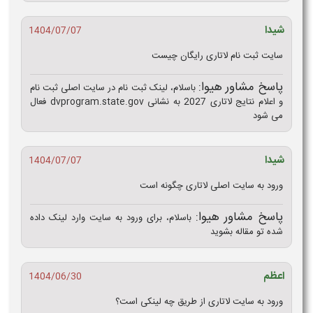
شیدا
1404/07/07
سایت ثبت نام لاتاری رایگان چیست
پاسخ مشاور هیوا:
باسلام، لینک ثبت نام در سایت اصلی ثبت نام
و اعلام نتایج لاتاری 2027 به نشانی dvprogram.state.gov فعال
می شود
شیدا
1404/07/07
ورود به سایت اصلی لاتاری چگونه است
پاسخ مشاور هیوا:
باسلام، برای ورود به سایت وارد لینک داده
شده تو مقاله بشوید
اعظم
1404/06/30
ورود به سایت لاتاری از طریق چه لینکی است؟