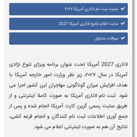
سایت ثبت نام لاتاری آمریکا ۲۰۲۷
سایت اعلام نتایج لاتاری آمریکا 2027
سوالات متداول
لاتاری 2027 آمریکا
تحت عنوان
برنامه ویزای تنوع نژادی
آمریکا
در سال
۲۰۲۷
، زیر نظر وزارت امور خارجه
آمریکا
با
هدف افزایش میزان گوناگونی مهاجران این کشور اجرا می
شود.
ثبت نام لاتاری آمریکا
به صورت کاملا اینترنتی و از
طریق
سایت رسمی گرین کارت آمریکا
انجام شده و پس از
جمع آوری اطلاعات
ثبت نام
کنندگان و انجام قرعه کشی،
نتایج
آن هم به صورت اینترنتی اعلام می شود.