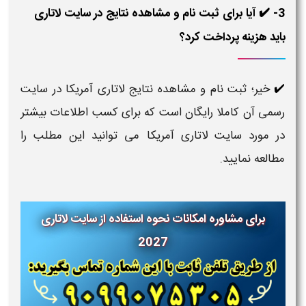
3- ✔️ آیا برای ثبت نام و مشاهده نتایج در سایت لاتاری
باید هزینه پرداخت کرد؟
خیر؛ ثبت نام و مشاهده نتایج لاتاری آمریکا در سایت
✔️
رسمی آن کاملا رایگان است که برای کسب اطلاعات بیشتر
در مورد سایت لاتاری آمریکا می توانید این مطلب را
مطالعه نمایید.
برای مشاوره امکانات نحوه استفاده از سایت لاتاری
2027