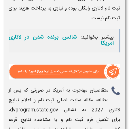
ثبت نام لاتاری رایگان
بوده و نیازی به پرداخت هزینه برای
ثبت نام
نیست.
بیشتر بخوانید:
شانس برنده شدن در لاتاری
امریکا
متقاضیان مهاجرت به آمریکا در صورتی که پس از
مطالعه مقاله
سایت اصلی ثبت نام و اعلام نتایج
لاتاری 2027
به نشانی
dvprogram.state.gov
،
برای
تکمیل فرم ثبت نام
و یا مشاهده
نتایج قرعه