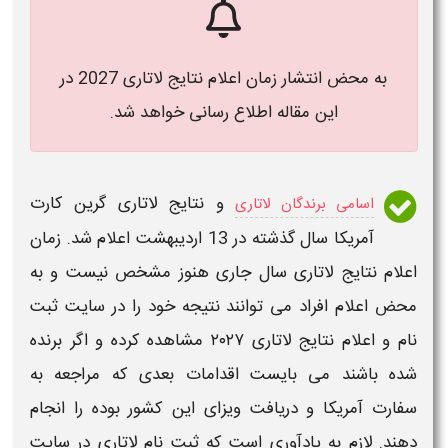
به محض انتشار زمان اعلام نتایج لاتاری 2027 در
این مقاله اطلاع رسانی خواهد شد.
و نتایج لاتاری گرین کارت
اسامی برندگان لاتاری
آمریکا
سال گذشته در 13 اردیبهشت اعلام شد. زمان
اعلام نتایج لاتاری
سال جاری هنوز مشخص نیست و به
محض اعلام افراد می توانند
نتیجه
خود را در
سایت ثبت
نام و اعلام نتایج لاتاری ۲۰۲۷
مشاهده کرده و اگر برنده
شده باشند می بایست اقدامات بعدی که مراجعه به
سفارت
آمریکا
و دریافت ویزای این کشور بوده را انجام
دهند. لازم به یادآوری است که ثبت نام لاتاری در
سایت