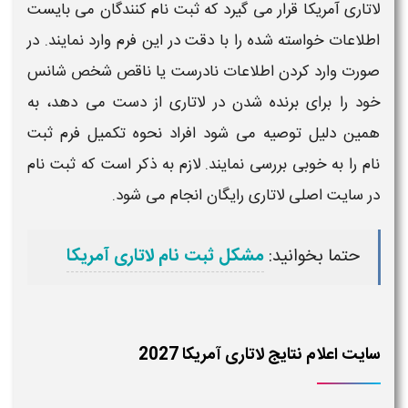
لاتاری آمریکا
قرار می گیرد که
ثبت نام
کنندگان می بایست
اطلاعات خواسته شده را با دقت در این فرم وارد نمایند. در
صورت وارد کردن اطلاعات نادرست یا ناقص شخص شانس
خود را برای برنده شدن در
لاتاری
از دست می دهد، به
همین دلیل توصیه می شود افراد نحوه تکمیل
فرم ثبت
نام
را به خوبی بررسی نمایند. لازم به ذکر است که
ثبت نام
در
سایت اصلی لاتاری رایگان
انجام می شود.
حتما بخوانید:
مشکل ثبت نام لاتاری آمریکا
سایت اعلام نتایج لاتاری آمریکا 2027