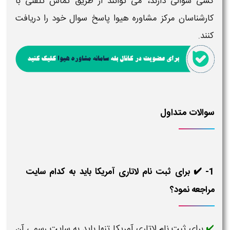
کشی
سوالی دارند، می توانند از طریق تماس تلفنی با
کارشناسان مرکز مشاوره
هیوا
پاسخ سوال خود را دریافت
کنند.
سوالات متداول
1- ✔️ برای ثبت نام لاتاری آمریکا باید به کدام سایت
مراجعه نمود؟
برای ثبت نام لاتاری آمریکا تنها باید به سایت رسمی آن
✔️