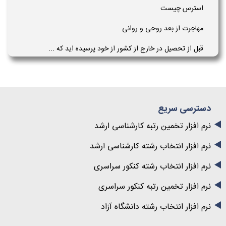
استرس چیست
مهاجرت از بعد روحی و روانی
قبل از تحصیل در خارج از کشور از خود پرسیده اید که ...
دسترسی سریع
نرم افزار تخمین رتبه کارشناسی ارشد
نرم افزار انتخاب رشته کارشناسی ارشد
نرم افزار انتخاب رشته کنکور سراسری
نرم افزار تخمین رتبه کنکور سراسری
نرم افزار انتخاب رشته دانشگاه آزاد