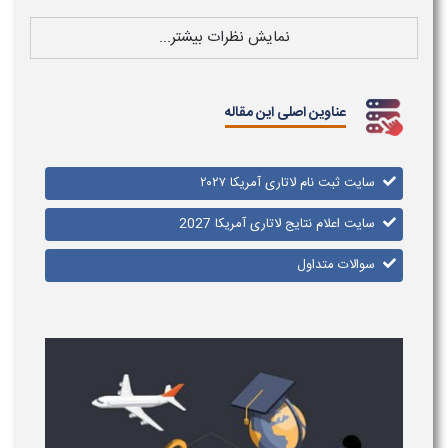
نمایش نظرات بیشتر...
عناوین اصلی این مقاله
سایت ثبت نام لاتاری آمریکا ۲۰۲۷
سایت اعلام نتایج لاتاری آمریکا 2027
سوالات متداول