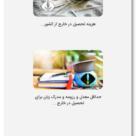
هزینه تحصیل در خارج از کشور...
حداقل معدل و رزومه و مدرک زبان برای
تحصیل در خارج ...