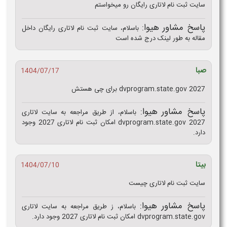
سایت ثبت نام لاتاری رایگان رو میخواستم
پاسخ مشاور هیوا:
باسلام، سایت ثبت نام لاتاری رایگان داخل
مقاله به طور لینک درج شده است
صبا
1404/07/17
dvprogram.state.gov 2027 برای چی هستش
پاسخ مشاور هیوا:
باسلام، از طریق مراجعه به سایت لاتاری
dvprogram.state.gov 2027 امکان ثبت نام لاتاری 2027 وجود
دارد.
بیتا
1404/07/10
سایت ثبت نام لاتاری چیست
پاسخ مشاور هیوا:
باسلام، ز طریق مراجعه به سایت لاتاری
dvprogram.state.gov امکان ثبت نام لاتاری 2027 وجود دارد.