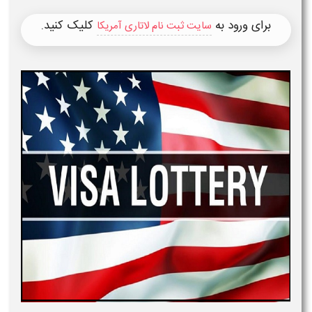
برای ورود به
کلیک کنید.
سایت ثبت نام لاتاری آمریکا