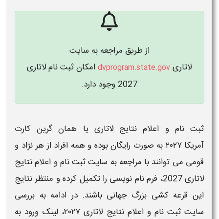
از طریق مراجعه به
سایت
لاتاری
امکان
ثبت نام لاتاری
dvprogram.state.gov
2027
وجود دارد.
ثبت نام و اعلام نتایج لاتاری یا همان گرین کارت
آمریکا ۲۰۲۷
به صورت
رایگان
بوده و همه افراد از هر نژاد و
قومی می توانند با مراجعه به
سایت ثبت نام و اعلام نتایج
لاتاری 2027،
فرم نام نویسی را تکمیل کرده و منتظر
نتایج
این قرعه کشی بزرگ جهانی باشند. در ادامه به بررسی
سایت ثبت نام و اعلام نتایج لاتاری ۲۰۲۷،
لینک ورود به