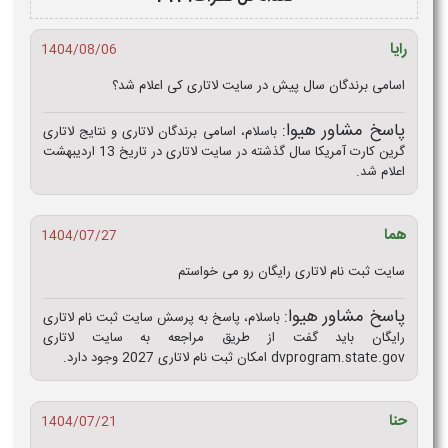
رایا
1404/08/06
اسامی برندگان سال پیش در سایت لاتاری کی اعلام شد؟
پاسخ مشاور هیوا:
باسلام، اسامی برندگان لاتاری و نتایج لاتاری
گرین کارت آمریکا سال گذشته در سایت لاتاری در تاریخ 13 اردیبهشت
اعلام شد.
هما
1404/07/27
سایت ثبت نام لاتاری رایگان رو می خواستم
پاسخ مشاور هیوا:
باسلام، پاسخ به پرسش سایت ثبت نام لاتاری
رایگان باید گفت از طریق مراجعه به سایت لاتاری
dvprogram.state.gov امکان ثبت نام لاتاری 2027 وجود دارد.
حنا
1404/07/21