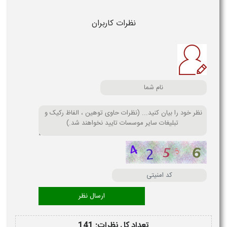
نظرات کاربران
تعداد کل نظرات: 141