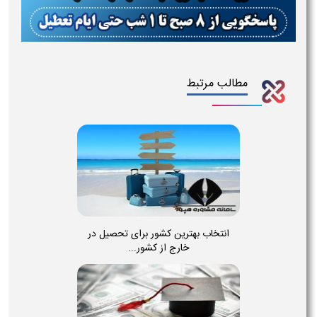
مطالب مرتبط
انتخاب بهترین کشور برای تحصیل در
خارج از کشور...