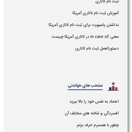
ثبت نام لاتاری
آموزش ثبت نام لاتاری آمریکا
نداشتن پاسپورت برای ثبت نام لاتاری آمریکا
معنی in care of در لاتاری آمریکا چیست
دستورالعمل ثبت نام لاتاری
منتخب های خواندنی
اعتماد به نفس خود را بالا ببرید
افسردگی و شاخه های مختلف آن
چطور با همسرم حرف بزنم