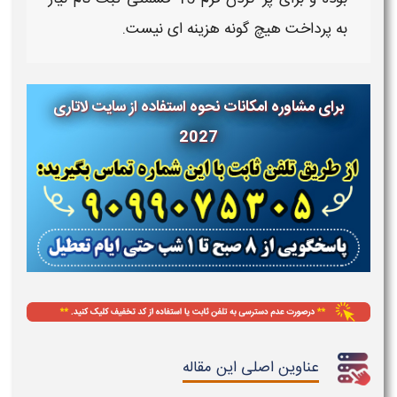
به پرداخت هیچ گونه هزینه ای نیست.
برای مشاوره امکانات نحوه استفاده از سایت لاتاری
2027
عناوین اصلی این مقاله