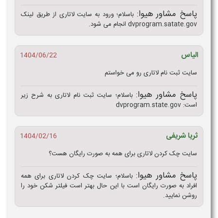
پاسخ مشاور هیوا:
باسلام؛ ورود به سایت لاتاری از طریق لینک
dvprogram.satate.gov انجام می شود.
الیاس
1404/06/22
سایت ثبت نام لاتاری رو می خواستم
پاسخ مشاور هیوا:
باسلام؛ سایت ثبت نام لاتاری به شرح زیر
است: dvprogram.state.gov
ثریا شریفی
1404/02/16
سایت چک کردن لاتاری برای همه به صورت رایگان هست؟
پاسخ مشاور هیوا:
باسلام؛ سایت چک کردن لاتاری برای همه
افراد به صورت رایگان است با این حال بهتر است فیلتر شکن خود را
روشن نمایید.