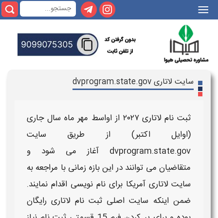
|||
سایت لاتاری dvprogram.state.gov
ثبت نام لاتاری ۲۰۲۷ از اواسط مهر ماه سال جاری
(اوایل اکتبر) از طریق سایت
dvprogram.state.gov آغاز می شود
و
متقاضیان می توانند در این بازه زمانی با مراجعه به
سایت لاتاری آمریکا
برای نام نویسی اقدام نمایند.
ضمن اینکه
سایت اصلی ثبت نام لاتاری رایگان
بوده و برای پر کردن فرم 15 قسمتی ثبت نام نیاز